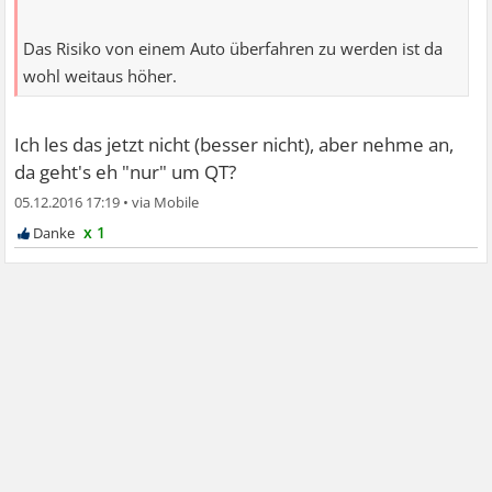
Das Risiko von einem Auto überfahren zu werden ist da
wohl weitaus höher.
Ich les das jetzt nicht (besser nicht), aber nehme an,
da geht's eh "nur" um QT?
05.12.2016 17:19
•
x 1