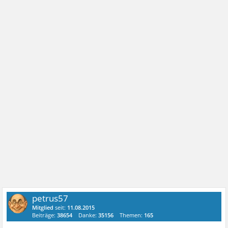
petrus57
Mitglied
seit:
11.08.2015
Beiträge:
38654
Danke:
35156
Themen:
165