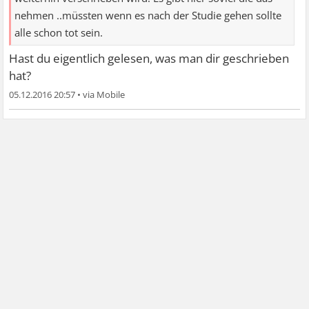
nehmen ..müssten wenn es nach der Studie gehen sollte
alle schon tot sein.
Hast du eigentlich gelesen, was man dir geschrieben
hat?
05.12.2016 20:57
•