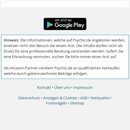
Kontakt
•
Über uns
•
Impressum
Datenschutz
•
Anzeigen & Cookies
•
AGB
•
Netiquette /
Forenregeln
•
Sitemap