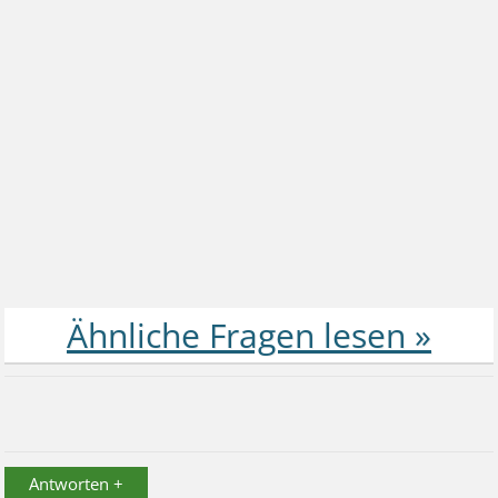
Antworten +