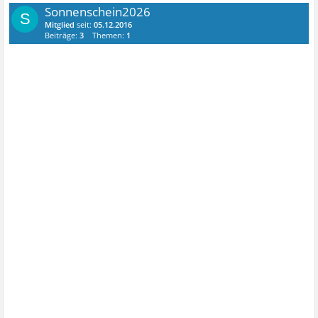
Sonnenschein2026
S
Mitglied
seit:
05.12.2016
Beiträge:
3
Themen:
1