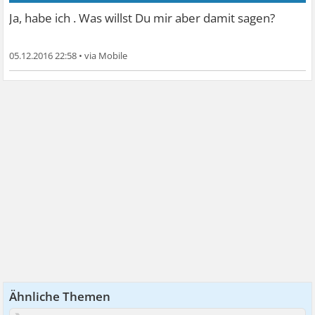
Ja, habe ich . Was willst Du mir aber damit sagen?
05.12.2016 22:58
•
Ähnliche Themen