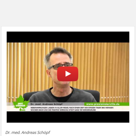
Dr. med. Andreas Schöpf