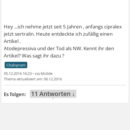
Hey ...ich nehme jetzt seit 5 Jahren , anfangs cipralex
jetzt sertralin. Heute entdeckte ich zufällig einen
Artikel .
Atodepressiva und der Tod als NW. Kennt ihr den
Artikel? Was sagt ihr dazu ?
Citalopram
05.12.2016 16:23
•
06.12.2016
11 Antworten ↓