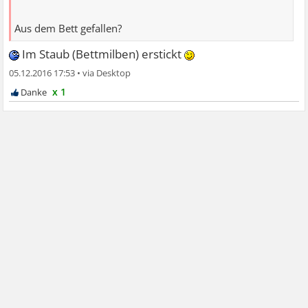
Aus dem Bett gefallen?
Im Staub (Bettmilben) erstickt
05.12.2016 17:53
•
x 1