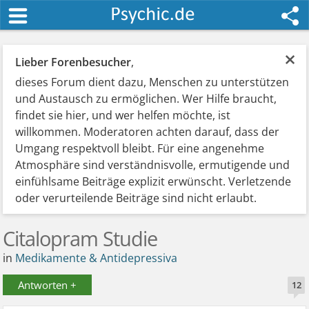
×
Lieber Forenbesucher
,
dieses Forum dient dazu, Menschen zu unterstützen
und Austausch zu ermöglichen. Wer Hilfe braucht,
findet sie hier, und wer helfen möchte, ist
willkommen. Moderatoren achten darauf, dass der
Umgang respektvoll bleibt. Für eine angenehme
Atmosphäre sind verständnisvolle, ermutigende und
einfühlsame Beiträge explizit erwünscht. Verletzende
oder verurteilende Beiträge sind nicht erlaubt.
Citalopram Studie
in
Medikamente & Antidepressiva
Antworten +
12