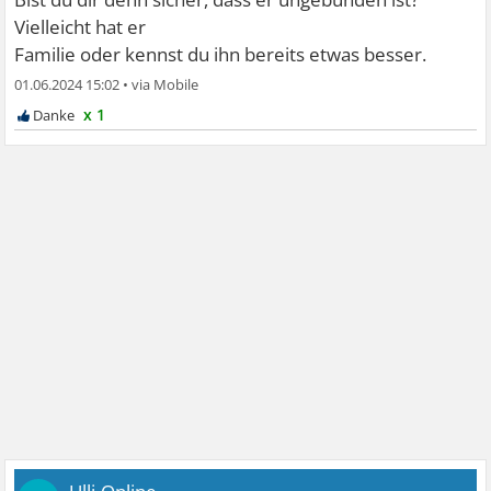
Vielleicht hat er
Familie oder kennst du ihn bereits etwas besser.
01.06.2024 15:02
•
x 1