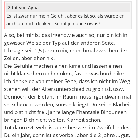
Zitat von Ayna:
Es ist zwar nur mein Gefühl, aber es ist so, als würde er
auch an mich denken. Kennt jemand sowas?
Also, bei mir ist das irgendwie auch so, nur bin ich in
gewisser Weise der Typ auf der anderen Seite.
Ich sage seit 1,5 Jahren nix, manchmal zwischen den
Zeilen, aber eher nix.
Die Gefühle machen einen kirre und lassen einen
nicht klar sehen und denken, fast etwas bordielike.
Ich denke da von meiner Seite, dass ich nicht im Weg
stehen will, der Altersunterschied zu groß ist, usw.
Dennoch, der Elefant im Raum muss irgendwann mal
verscheucht werden, sonste kriegst Du keine Klarheit
und bist nicht frei. Jahre lange Phantasie Bindungen
bringen Dich nicht weiter, Klarheit schon.
Tut dann evtl weh, ist aber bessser, im Zweifel leidest
Du ein Jahr, dann ist es vorbei, aber die 2 Jahre ... gut,