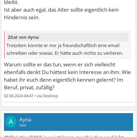
bleibt.
Ist aber auch egal, das Alter sollte eigentlich kein
Hindernis sein.
Zitat von Ayna:
Trotzdem könnte er mir ja freundschaftlich eine email
schreiben oder sowas. Er hätte auch nichts zu verlieren.
Warum sollte er das tun, wenn er sich vielleicht
ebenfalls denkt Du hättest kein Interesse an ihm. Wie
habet ihr euch denn eigentlich kennen gelernt? Im
Beruf, privat, zufällig?
02.06.2024 04:47
•
Ayna
A
Gast