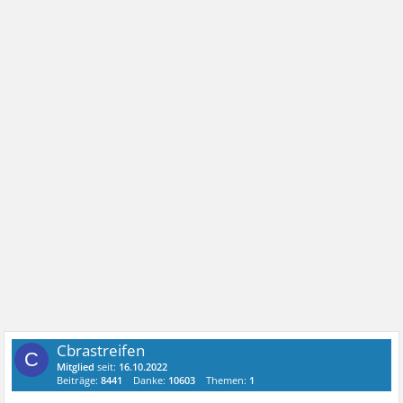
Cbrastreifen
C
Mitglied
seit:
16.10.2022
Beiträge:
8441
Danke:
10603
Themen:
1