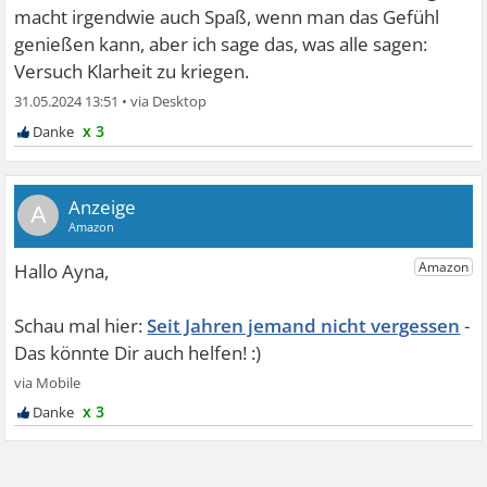
macht irgendwie auch Spaß, wenn man das Gefühl
genießen kann, aber ich sage das, was alle sagen:
Versuch Klarheit zu kriegen.
31.05.2024 13:51
•
x 3
A
Seit Jahren jemand nicht vergessen
x 3