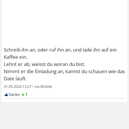
Schreib ihn an, oder ruf ihn an, und lade ihn auf ein
Kaffee ein.
Lehnt er ab, weisst du woran du bist.
Nimmt er die Einladung an, kannst du schauen wie das
Date läuft.
31.05.2024 13:27
•
x 1