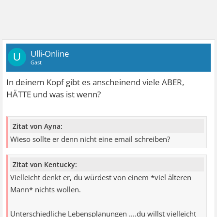
Ulli-Online
U
Gast
In deinem Kopf gibt es anscheinend viele ABER,
HÄTTE und was ist wenn?
Zitat von Ayna:
Wieso sollte er denn nicht eine email schreiben?
Zitat von Kentucky:
Vielleicht denkt er, du würdest von einem *viel älteren
Mann* nichts wollen.
Unterschiedliche Lebensplanungen ....du willst vielleicht