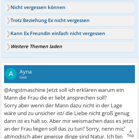
Nicht vergessen können
Trotz Beziehung Ex nicht vergessen
Kann Ex Freundin einfach nicht vergessen
Weitere Themen laden
Ayna
A
Gast
@Angstmaschine Jetzt soll ich erklären warum ein
Mann die Frau die er liebt ansprechen soll?
Sorry aber wenn der Mann dazu nicht in der Lage
wäre und zu unsicher ist/ die Liebe nicht groß genug
dann ist es halt so. Aber mir weismachen dass es jetzt
an der Frau liegen soll das zu tun? Sorry, nenn mich
∧
Top
altmodisch aber gewisse dinge sind Natur. Ich bin eine