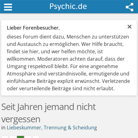
×
Lieber Forenbesucher
,
dieses Forum dient dazu, Menschen zu unterstützen
und Austausch zu ermöglichen. Wer Hilfe braucht,
findet sie hier, und wer helfen möchte, ist
willkommen. Moderatoren achten darauf, dass der
Umgang respektvoll bleibt. Für eine angenehme
Atmosphäre sind verständnisvolle, ermutigende und
einfühlsame Beiträge explizit erwünscht. Verletzende
oder verurteilende Beiträge sind nicht erlaubt.
Seit Jahren jemand nicht
vergessen
in
Liebeskummer, Trennung & Scheidung