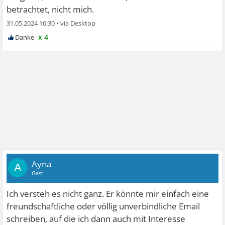
betrachtet, nicht mich.
31.05.2024 16:30
•
x 4
Ayna
A
Gast
Ich versteh es nicht ganz. Er könnte mir einfach eine
freundschaftliche oder völlig unverbindliche Email
schreiben, auf die ich dann auch mit Interesse