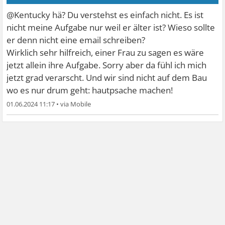
@Kentucky hä? Du verstehst es einfach nicht. Es ist
nicht meine Aufgabe nur weil er älter ist? Wieso sollte
er denn nicht eine email schreiben?
Wirklich sehr hilfreich, einer Frau zu sagen es wäre
jetzt allein ihre Aufgabe. Sorry aber da fühl ich mich
jetzt grad verarscht. Und wir sind nicht auf dem Bau
wo es nur drum geht: hautpsache machen!
01.06.2024 11:17
•