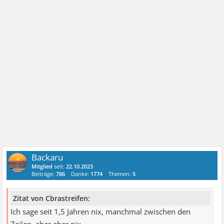
Backaru
Mitglied
seit:
22.10.2023
Beiträge:
786
Danke:
1774
Themen:
5
Zitat von Cbrastreifen:
Ich sage seit 1,5 Jahren nix, manchmal zwischen den