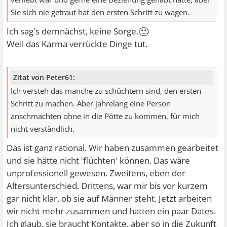
Sie sich nie getraut hat den ersten Schritt zu wagen.
🙂
Ich sag's demnächst, keine Sorge.
Weil das Karma verrückte Dinge tut.
Zitat von Peter61:
Ich versteh das manche zu schüchtern sind, den ersten
Schritt zu machen. Aber jahrelang eine Person
anschmachten ohne in die Pötte zu kommen, für mich
nicht verständlich.
Das ist ganz rational. Wir haben zusammen gearbeitet
und sie hätte nicht 'flüchten' können. Das wäre
unprofessionell gewesen. Zweitens, eben der
Altersunterschied. Drittens, war mir bis vor kurzem
gar nicht klar, ob sie auf Männer steht. Jetzt arbeiten
wir nicht mehr zusammen und hatten ein paar Dates.
Ich glaub, sie braucht Kontakte, aber so in die Zukunft