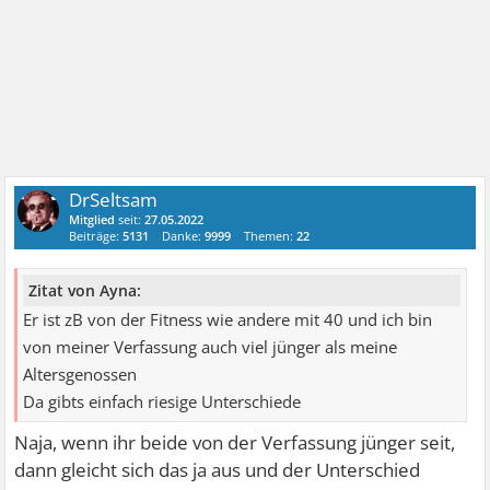
DrSeltsam
Mitglied
seit:
27.05.2022
Beiträge:
5131
Danke:
9999
Themen:
22
Zitat von Ayna:
Er ist zB von der Fitness wie andere mit 40 und ich bin
von meiner Verfassung auch viel jünger als meine
Altersgenossen
Da gibts einfach riesige Unterschiede
Naja, wenn ihr beide von der Verfassung jünger seit,
dann gleicht sich das ja aus und der Unterschied