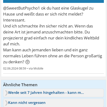
@SweetButPsycho1 ok du hast eine Glaskugel zu
Hause und weißt dass er sich nicht meldet?
Interessant.
Und ich schmachte ihn sicher nicht an. Wenn das
deine Art ist jemand anzuschmachten bitte. Du
projezierst grad einfach nur dein kindliches Weltbild
auf mich.
Man kann auch jemanden lieben und ein ganz
normales Leben führen ohne an die Person großartig
🤨
zu denken?
02.06.2024 08:59
•
Ähnliche Themen
Werde seit 7 Jahren hingehalten - kann mich nicht befreien
Kann nicht vergessen