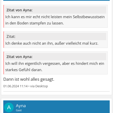
Zitat von Ayna:
Ich kann es mir echt nicht leisten mein Selbstbewusstsein
in den Boden stampfen zu lassen.
Zitat:
Ich denke auch nicht an ihn, außer vielleicht mal kurz.
Zitat von Ayna:
Ich will ihn eigentlich vergessen, aber es hindert mich ein
starkes Gefühl daran.
Dann ist wohl alles gesagt.
01.06.2024 11:14
•
Ayna
A
Gast