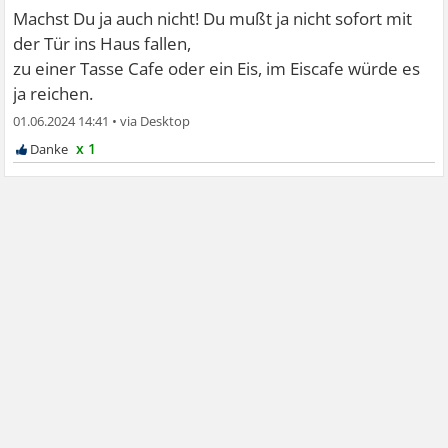
Machst Du ja auch nicht! Du mußt ja nicht sofort mit
der Tür ins Haus fallen,
zu einer Tasse Cafe oder ein Eis, im Eiscafe würde es
ja reichen.
01.06.2024 14:41
•
x 1