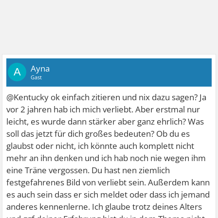
Ayna
A
Gast
@Kentucky ok einfach zitieren und nix dazu sagen? Ja
vor 2 jahren hab ich mich verliebt. Aber erstmal nur
leicht, es wurde dann stärker aber ganz ehrlich? Was
soll das jetzt für dich großes bedeuten? Ob du es
glaubst oder nicht, ich könnte auch komplett nicht
mehr an ihn denken und ich hab noch nie wegen ihm
eine Träne vergossen. Du hast nen ziemlich
festgefahrenes Bild von verliebt sein. Außerdem kann
es auch sein dass er sich meldet oder dass ich jemand
anderes kennenlerne. Ich glaube trotz deines Alters