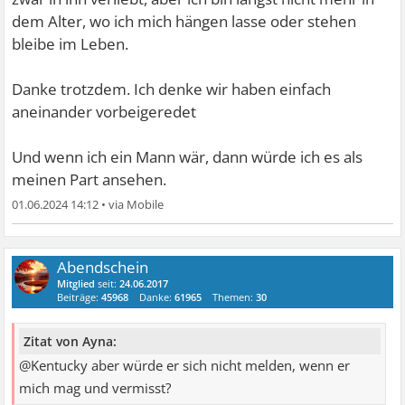
dem Alter, wo ich mich hängen lasse oder stehen
bleibe im Leben.
Danke trotzdem. Ich denke wir haben einfach
aneinander vorbeigeredet
Und wenn ich ein Mann wär, dann würde ich es als
meinen Part ansehen.
01.06.2024 14:12
•
Abendschein
Mitglied
seit:
24.06.2017
Beiträge:
45968
Danke:
61965
Themen:
30
Zitat von Ayna:
@Kentucky aber würde er sich nicht melden, wenn er
mich mag und vermisst?