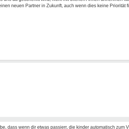
nen neuen Partner in Zukunft, auch wenn dies keine Priorität fü
ube, dass wenn dir etwas passierr, die kinder automatisch zum 