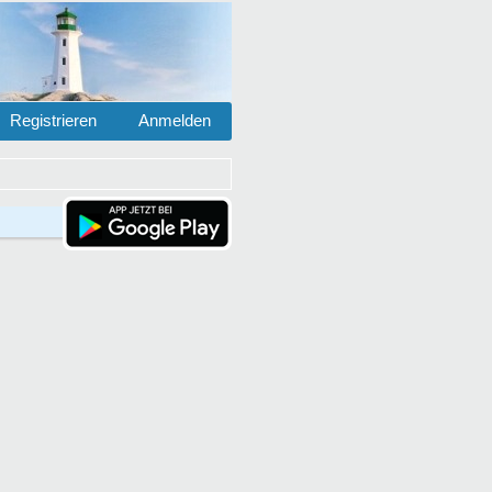
Registrieren
Anmelden