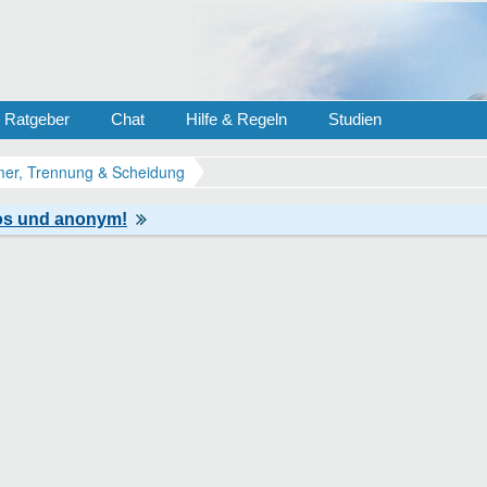
Ratgeber
Chat
Hilfe & Regeln
Studien
er, Trennung & Scheidung