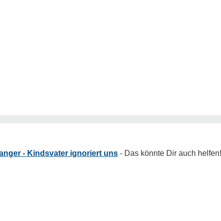
nger - Kindsvater ignoriert uns