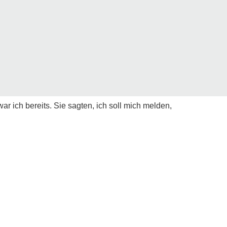
r ich bereits. Sie sagten, ich soll mich melden,