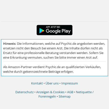
Kontakt
•
Über uns
•
Impressum
Datenschutz
•
Anzeigen & Cookies
•
AGB
•
Netiquette /
Forenregeln
•
Sitemap