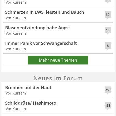
Vor Kurzem
Schmerzen in LWS, leisten und Bauch
39
Vor Kurzem
Blasenentzündung habe Angst
18
Vor Kurzem
Immer Panik vor Schwangerschaft
8
Vor Kurzem
Mehr neue Themen
Neues im Forum
Brennen auf der Haut
250
Vor Kurzem
Schilddrüse/ Hashimoto
133
Vor Kurzem