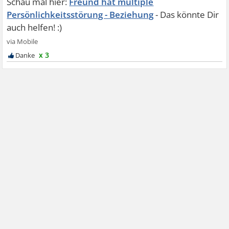
Freund hat multiple
Persönlichkeitsstörung - Beziehung
x 3