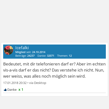
Icefalki
Mitglied
seit:
24.10.2014
Beiträge:
24237
Danke:
32071
Themen:
12
Bedeutet, mit dir telefonieren darf er? Aber im echten
vis-a-vis darf er das nicht? Das verstehe ich nicht. Nun,
wer weiss, was alles noch möglich sein wird.
17.01.2018 20:32
•
x 1