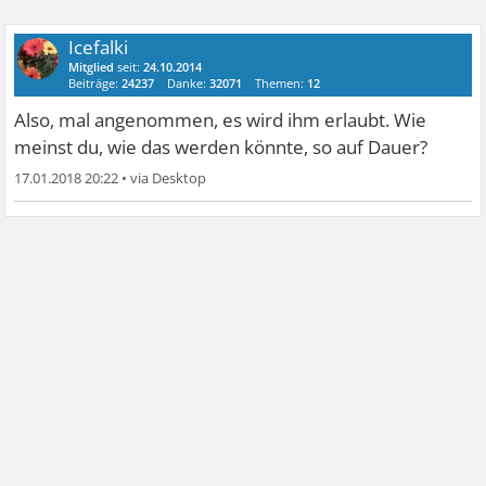
Icefalki
Mitglied
seit:
24.10.2014
Beiträge:
24237
Danke:
32071
Themen:
12
Also, mal angenommen, es wird ihm erlaubt. Wie
meinst du, wie das werden könnte, so auf Dauer?
17.01.2018 20:22
•