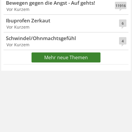
Bewegen gegen die Angst - Auf gehts!
11916
Vor Kurzem
Ibuprofen Zerkaut
6
Vor Kurzem
Schwindel/Ohnmachtsgefühl
4
Vor Kurzem
Mehr neue Themen