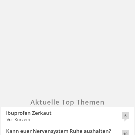
Aktuelle Top Themen
Ibuprofen Zerkaut
6
Vor Kurzem
Kann euer Nervensystem Ruhe aushalten?
10