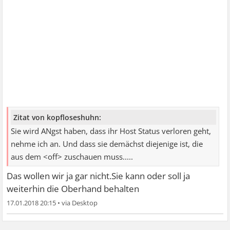
Zitat von kopfloseshuhn:
Sie wird ANgst haben, dass ihr Host Status verloren geht,
nehme ich an. Und dass sie demächst diejenige ist, die
aus dem <off> zuschauen muss.....
Das wollen wir ja gar nicht.Sie kann oder soll ja
weiterhin die Oberhand behalten
17.01.2018 20:15
•