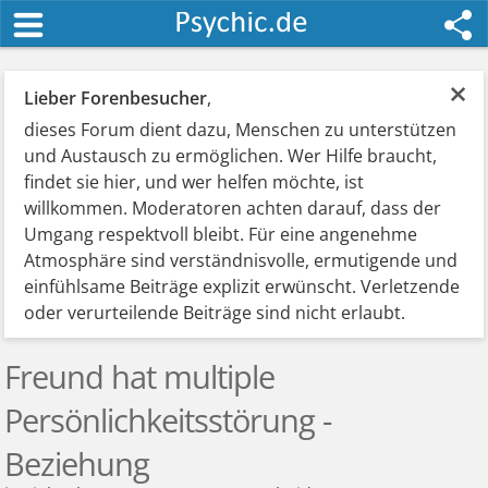
×
Lieber Forenbesucher
,
dieses Forum dient dazu, Menschen zu unterstützen
und Austausch zu ermöglichen. Wer Hilfe braucht,
findet sie hier, und wer helfen möchte, ist
willkommen. Moderatoren achten darauf, dass der
Umgang respektvoll bleibt. Für eine angenehme
Atmosphäre sind verständnisvolle, ermutigende und
einfühlsame Beiträge explizit erwünscht. Verletzende
oder verurteilende Beiträge sind nicht erlaubt.
Freund hat multiple
Persönlichkeitsstörung -
Beziehung