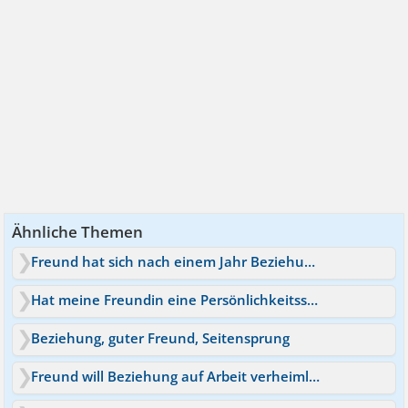
Ähnliche Themen
Freund hat sich nach einem Jahr Beziehung verändert
Hat meine Freundin eine Persönlichkeitsstörung?
Beziehung, guter Freund, Seitensprung
Freund will Beziehung auf Arbeit verheimlichen