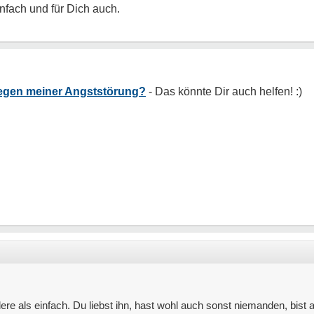
nfach und für Dich auch.
egen meiner Angststörung?
dere als einfach. Du liebst ihn, hast wohl auch sonst niemanden, bist