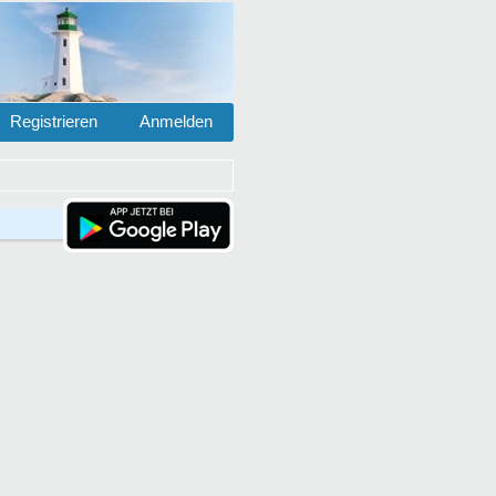
Registrieren
Anmelden