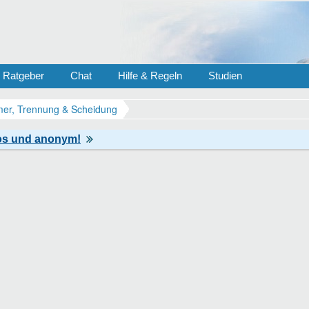
Ratgeber
Chat
Hilfe & Regeln
Studien
er, Trennung & Scheidung