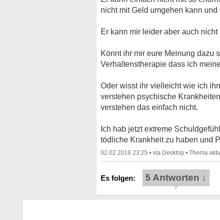
nicht mit Geld umgehen kann und e
Er kann mir leider aber auch nicht
Könnt ihr mir eure Meinung dazu s
Verhaltenstherapie dass ich meine
Oder wisst ihr vielleicht wie ich
verstehen psychische Krankheiten 
verstehen das einfach nicht.
Ich hab jetzt extreme Schuldgefü
tödliche Krankheit zu haben und P
02.02.2016 23:25
•
•
5 Antworten ↓