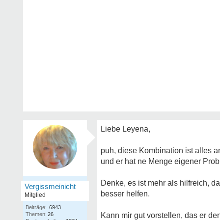
Liebe Leyena,
puh, diese Kombination ist alles a
und er hat ne Menge eigener Pro
Denke, es ist mehr als hilfreich, 
Vergissmeinicht
besser helfen.
Mitglied
Beiträge:
6943
Themen:
26
Kann mir gut vorstellen, das er de