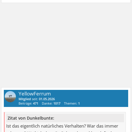
YellowFerrum
Mitglied
seit:
01.05.2026
Beiträge:
471
Danke:
1017
Themen:
1
Zitat von Dunkelbunte:
Ist das eigentlich natürliches Verhalten? War das immer