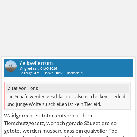
YellowFerrum
Mitglied
seit:
01.05.2026
Beiträge:
471
Danke:
1017
Themen:
1
Zitat von Toni:
Die Schafe werden geschlachtet, also ist das kein Tierleid
und junge Wölfe zu schießen ist kein Tierleid.
Waidgerechtes Töten entspricht dem
Tierschutzgesetz, wonach gerade Säugetiere so
getötet werden müssen, dass ein qualvoller Tod