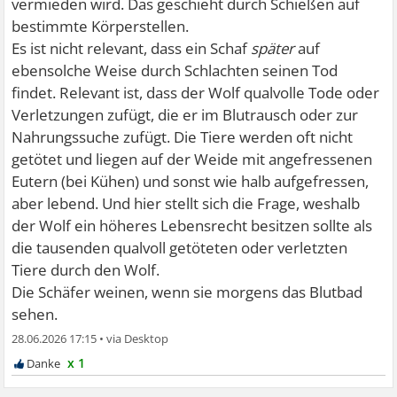
vermieden wird. Das geschieht durch Schießen auf
bestimmte Körperstellen.
Es ist nicht relevant, dass ein Schaf
später
auf
ebensolche Weise durch Schlachten seinen Tod
findet. Relevant ist, dass der Wolf qualvolle Tode oder
Verletzungen zufügt, die er im Blutrausch oder zur
Nahrungssuche zufügt. Die Tiere werden oft nicht
getötet und liegen auf der Weide mit angefressenen
Eutern (bei Kühen) und sonst wie halb aufgefressen,
aber lebend. Und hier stellt sich die Frage, weshalb
der Wolf ein höheres Lebensrecht besitzen sollte als
die tausenden qualvoll getöteten oder verletzten
Tiere durch den Wolf.
Die Schäfer weinen, wenn sie morgens das Blutbad
sehen.
28.06.2026 17:15
•
x 1