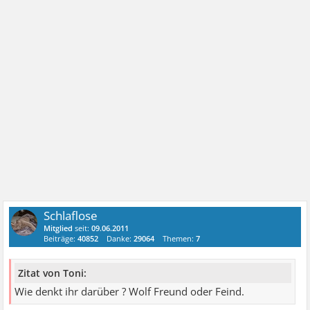
Schlaflose
Mitglied
seit:
09.06.2011
Beiträge:
40852
Danke:
29064
Themen:
7
Zitat von Toni:
Wie denkt ihr darüber ? Wolf Freund oder Feind.