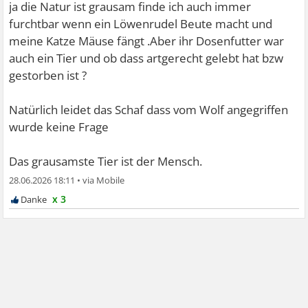
ja die Natur ist grausam finde ich auch immer
furchtbar wenn ein Löwenrudel Beute macht und
meine Katze Mäuse fängt .Aber ihr Dosenfutter war
auch ein Tier und ob dass artgerecht gelebt hat bzw
gestorben ist ?
Natürlich leidet das Schaf dass vom Wolf angegriffen
wurde keine Frage
Das grausamste Tier ist der Mensch.
28.06.2026 18:11
•
x 3