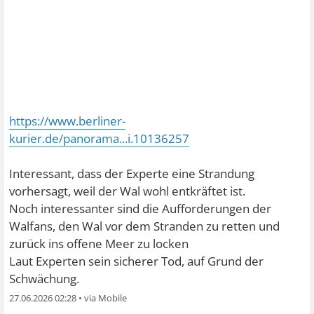
https://www.berliner-
kurier.de/panorama...i.10136257
Interessant, dass der Experte eine Strandung
vorhersagt, weil der Wal wohl entkräftet ist.
Noch interessanter sind die Aufforderungen der
Walfans, den Wal vor dem Stranden zu retten und
zurück ins offene Meer zu locken
Laut Experten sein sicherer Tod, auf Grund der
Schwächung.
27.06.2026 02:28
•