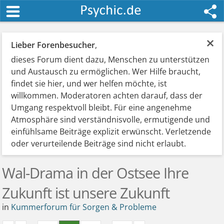
×
Lieber Forenbesucher
,
dieses Forum dient dazu, Menschen zu unterstützen
und Austausch zu ermöglichen. Wer Hilfe braucht,
findet sie hier, und wer helfen möchte, ist
willkommen. Moderatoren achten darauf, dass der
Umgang respektvoll bleibt. Für eine angenehme
Atmosphäre sind verständnisvolle, ermutigende und
einfühlsame Beiträge explizit erwünscht. Verletzende
oder verurteilende Beiträge sind nicht erlaubt.
Wal-Drama in der Ostsee Ihre
Zukunft ist unsere Zukunft
in
Kummerforum für Sorgen & Probleme