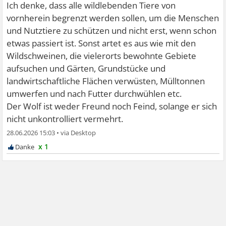
Ich denke, dass alle wildlebenden Tiere von
vornherein begrenzt werden sollen, um die Menschen
und Nutztiere zu schützen und nicht erst, wenn schon
etwas passiert ist. Sonst artet es aus wie mit den
Wildschweinen, die vielerorts bewohnte Gebiete
aufsuchen und Gärten, Grundstücke und
landwirtschaftliche Flächen verwüsten, Mülltonnen
umwerfen und nach Futter durchwühlen etc.
Der Wolf ist weder Freund noch Feind, solange er sich
nicht unkontrolliert vermehrt.
28.06.2026 15:03
•
x 1