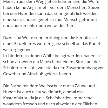
Mensch aus dem Weg gehen können und die Wölfe
haben keine Angst mehr vor dem Menschen. Speziell
bei den Hybriden kann das sehr gefährlich werden,
einerseits sind sie genetisch auf Mensch getrimmt
und andererseits eben ein wildes Tier.
Dazu sind Wölfe sehr lernfähig und die Kenntnisse
eines Einzeltieres werden ganz schnell an das Rudel
weitergegeben.
In Ländern, in denen Wölfe bejagt werden, hauen sie
schon ab, wenn ein Mensch mit einem Stock auf der
Schulter rumläuft, weil sie da den Zusammenhang von
Gewehr und Abschuß gelernt haben.
Die Sache mit dem Wolfsschutz durch Zäune und
Hunde ist auch nicht so einfach, einmal ein
Kostenfaktor, da ja die Schafsherden immer mal
woanders fressen und nach abweiden der Flächen