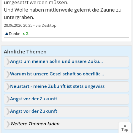
umgesetzt werden müssen.
Und Wölfe haben mittlerweile gelernt die Zäune zu
untergraben.
28.06.2026 20:35
•
x 2
Ähnliche Themen
Angst um meinen Sohn und unsere Zukunft
Warum ist unsere Gesellschaft so oberflächlich geworden
Neustart - meine Zukunft ist stets ungewiss
Angst vor der Zukunft
Angst vor der Zukunft
Weitere Themen laden
∧
Top