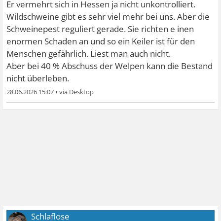
Er vermehrt sich in Hessen ja nicht unkontrolliert.
Wildschweine gibt es sehr viel mehr bei uns. Aber die
Schweinepest reguliert gerade. Sie richten e inen
enormen Schaden an und so ein Keiler ist für den
Menschen gefährlich. Liest man auch nicht.
Aber bei 40 % Abschuss der Welpen kann die Bestand
nicht überleben.
28.06.2026 15:07
•
Schlaflose