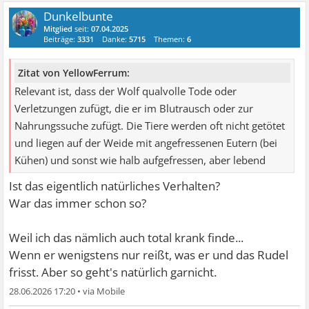
Dunkelbunte
Mitglied
seit:
07.04.2025
Beiträge:
3331
Danke:
5715
Themen:
6
Zitat von YellowFerrum:
Relevant ist, dass der Wolf qualvolle Tode oder
Verletzungen zufügt, die er im Blutrausch oder zur
Nahrungssuche zufügt. Die Tiere werden oft nicht getötet
und liegen auf der Weide mit angefressenen Eutern (bei
Kühen) und sonst wie halb aufgefressen, aber lebend
Ist das eigentlich natürliches Verhalten?
War das immer schon so?
Weil ich das nämlich auch total krank finde...
Wenn er wenigstens nur reißt, was er und das Rudel
frisst. Aber so geht's natürlich garnicht.
28.06.2026 17:20
•