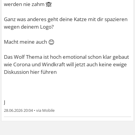
🙈
werden nie zahm
Ganz was anderes geht deine Katze mit dir spazieren
wegen deinem Logo?
😊
Macht meine auch
Das Wolf Thema ist hoch emotional schon klar gebaut
wie Corona und Windkraft will jetzt auch keine ewige
Diskussion hier führen
J
28.06.2026 20:04
•