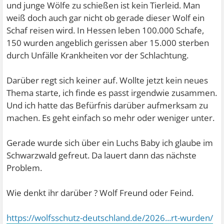
und junge Wölfe zu schießen ist kein Tierleid. Man
weiß doch auch gar nicht ob gerade dieser Wolf ein
Schaf reisen wird. In Hessen leben 100.000 Schafe,
150 wurden angeblich gerissen aber 15.000 sterben
durch Unfälle Krankheiten vor der Schlachtung.
Darüber regt sich keiner auf. Wollte jetzt kein neues
Thema starte, ich finde es passt irgendwie zusammen.
Und ich hatte das Befürfnis darüber aufmerksam zu
machen. Es geht einfach so mehr oder weniger unter.
Gerade wurde sich über ein Luchs Baby ich glaube im
Schwarzwald gefreut. Da lauert dann das nächste
Problem.
Wie denkt ihr darüber ? Wolf Freund oder Feind.
https://wolfsschutz-deutschland.de/2026...rt-wurden/