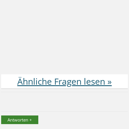
Antworten +