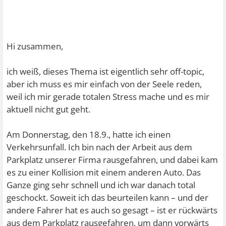
Hi zusammen,
ich weiß, dieses Thema ist eigentlich sehr off-topic,
aber ich muss es mir einfach von der Seele reden,
weil ich mir gerade totalen Stress mache und es mir
aktuell nicht gut geht.
Am Donnerstag, den 18.9., hatte ich einen
Verkehrsunfall. Ich bin nach der Arbeit aus dem
Parkplatz unserer Firma rausgefahren, und dabei kam
es zu einer Kollision mit einem anderen Auto. Das
Ganze ging sehr schnell und ich war danach total
geschockt. Soweit ich das beurteilen kann – und der
andere Fahrer hat es auch so gesagt – ist er rückwärts
aus dem Parkplatz rausgefahren, um dann vorwärts