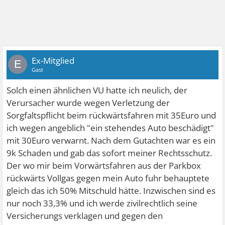
Ex-Mitglied
E
Gast
Solch einen ähnlichen VU hatte ich neulich, der
Verursacher wurde wegen Verletzung der
Sorgfaltspflicht beim rückwärtsfahren mit 35Euro und
ich wegen angeblich "ein stehendes Auto beschädigt"
mit 30Euro verwarnt. Nach dem Gutachten war es ein
9k Schaden und gab das sofort meiner Rechtsschutz.
Der wo mir beim Vorwärtsfahren aus der Parkbox
rückwärts Vollgas gegen mein Auto fuhr behauptete
gleich das ich 50% Mitschuld hätte. Inzwischen sind es
nur noch 33,3% und ich werde zivilrechtlich seine
Versicherungs verklagen und gegen den