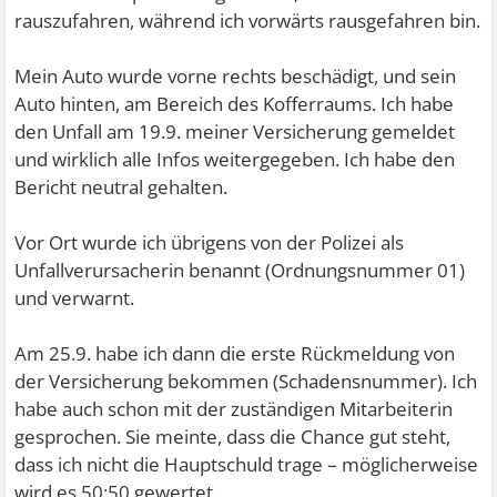
rauszufahren, während ich vorwärts rausgefahren bin.
Mein Auto wurde vorne rechts beschädigt, und sein
Auto hinten, am Bereich des Kofferraums. Ich habe
den Unfall am 19.9. meiner Versicherung gemeldet
und wirklich alle Infos weitergegeben. Ich habe den
Bericht neutral gehalten.
Vor Ort wurde ich übrigens von der Polizei als
Unfallverursacherin benannt (Ordnungsnummer 01)
und verwarnt.
Am 25.9. habe ich dann die erste Rückmeldung von
der Versicherung bekommen (Schadensnummer). Ich
habe auch schon mit der zuständigen Mitarbeiterin
gesprochen. Sie meinte, dass die Chance gut steht,
dass ich nicht die Hauptschuld trage – möglicherweise
wird es 50:50 gewertet.