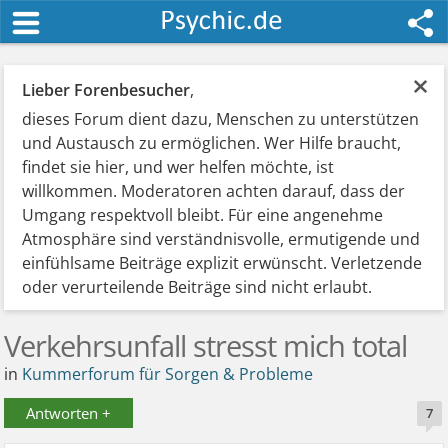
×
Lieber Forenbesucher
,
dieses Forum dient dazu, Menschen zu unterstützen
und Austausch zu ermöglichen. Wer Hilfe braucht,
findet sie hier, und wer helfen möchte, ist
willkommen. Moderatoren achten darauf, dass der
Umgang respektvoll bleibt. Für eine angenehme
Atmosphäre sind verständnisvolle, ermutigende und
einfühlsame Beiträge explizit erwünscht. Verletzende
oder verurteilende Beiträge sind nicht erlaubt.
Verkehrsunfall stresst mich total
in
Kummerforum für Sorgen & Probleme
Antworten +
7