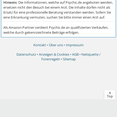
Kontakt
•
Über uns
•
Impressum
Datenschutz
•
Anzeigen & Cookies
•
AGB
•
Netiquette /
Forenregeln
•
Sitemap
∧
Top