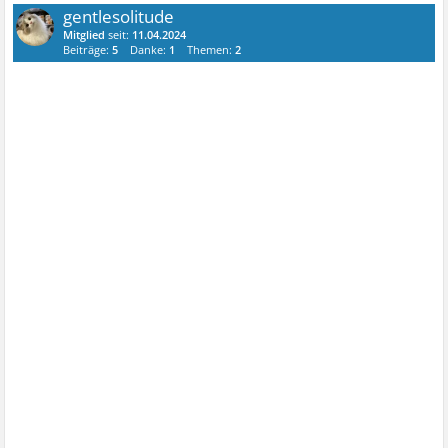
gentlesolitude
Mitglied
seit:
11.04.2024
Beiträge:
5
Danke:
1
Themen:
2