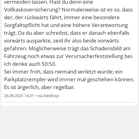
vermeiden lassen. Hast du denn eine
Vollkaskoversicherung? Normalerweise ist es so, dass
der, der rückwärts fährt, immer eine besondere
Sorgfaltspflicht hat und eine höhere Verantwortung
trägt. Da du aber schreibst, dass er danach ebenfalls
vorwärts ausparkte, seid ihr also beide vorwärts
gefahren. Möglicherweise trägt das Schadensbild am
Fahrzeug noch etwas zur Verursacherfeststellung bei.
Ich denke auch 50:50.
Sei immer froh, dass niemand verletzt wurde; ein
Parkplatzrempler wird immer mal geschehen können.
Es ist ärgerlich, aber regelbar.
26.09.2025 14:31
•