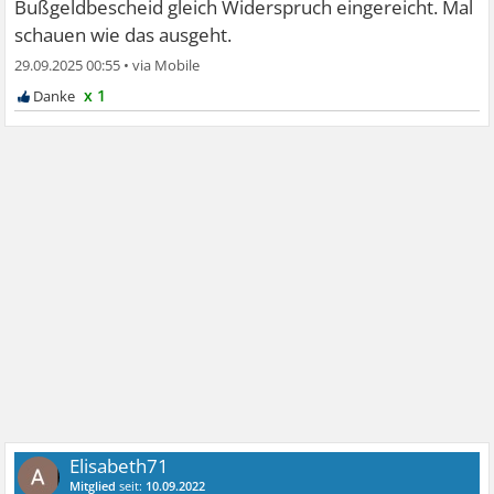
Bußgeldbescheid gleich Widerspruch eingereicht. Mal
schauen wie das ausgeht.
29.09.2025 00:55
•
x 1
Elisabeth71
Mitglied
seit:
10.09.2022