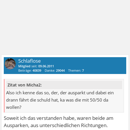
Schlaflose
Mitglied
seit:
09.06.2011
Beiträge:
40839
Danke:
29044
Themen:
7
Zitat von Micha2:
Also ich kenne das so, der, der ausparkt und dabei ein
drann fährt die schuld hat, ka was die mit 50/50 da
wollen?
Soweit ich das verstanden habe, waren beide am
Ausparken, aus unterschiedlichen Richtungen.