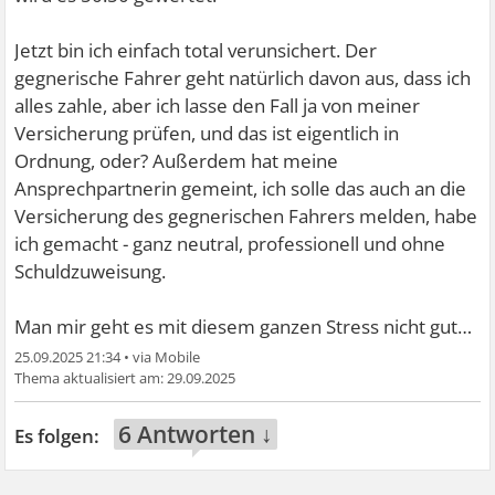
Jetzt bin ich einfach total verunsichert. Der
gegnerische Fahrer geht natürlich davon aus, dass ich
alles zahle, aber ich lasse den Fall ja von meiner
Versicherung prüfen, und das ist eigentlich in
Ordnung, oder? Außerdem hat meine
Ansprechpartnerin gemeint, ich solle das auch an die
Versicherung des gegnerischen Fahrers melden, habe
ich gemacht - ganz neutral, professionell und ohne
Schuldzuweisung.
Man mir geht es mit diesem ganzen Stress nicht gut…
25.09.2025 21:34
•
29.09.2025
6 Antworten ↓