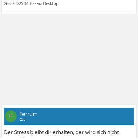
26.09.2025 14:19
•
Ferrum
F
Gast
Der Stress bleibt dir erhalten, der wird sich nicht