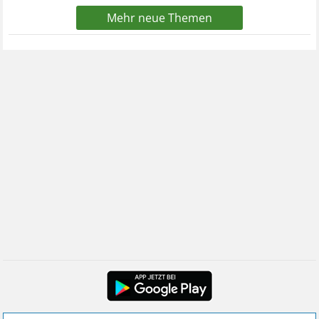
Mehr neue Themen