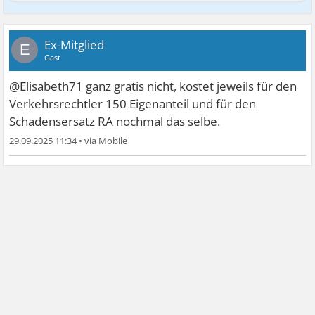
Ex-Mitglied
E
Gast
@Elisabeth71 ganz gratis nicht, kostet jeweils für den
Verkehrsrechtler 150 Eigenanteil und für den
Schadensersatz RA nochmal das selbe.
29.09.2025 11:34
•