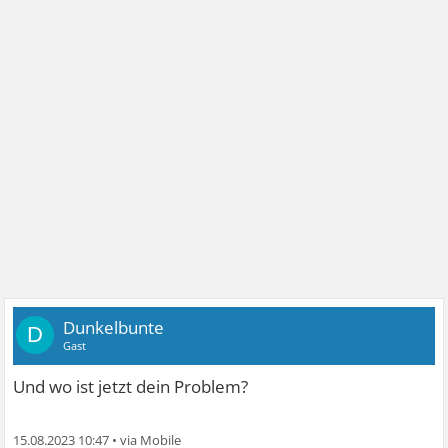
Dunkelbunte
D
Gast
Und wo ist jetzt dein Problem?
15.08.2023 10:47
•