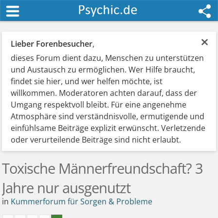
×
Lieber Forenbesucher
,
dieses Forum dient dazu, Menschen zu unterstützen
und Austausch zu ermöglichen. Wer Hilfe braucht,
findet sie hier, und wer helfen möchte, ist
willkommen. Moderatoren achten darauf, dass der
Umgang respektvoll bleibt. Für eine angenehme
Atmosphäre sind verständnisvolle, ermutigende und
einfühlsame Beiträge explizit erwünscht. Verletzende
oder verurteilende Beiträge sind nicht erlaubt.
Toxische Männerfreundschaft? 3
Jahre nur ausgenutzt
in
Kummerforum für Sorgen & Probleme