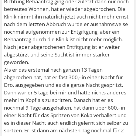
Richtung Rehaantrag ging oder zuletzt dann nur noch
betreutes Wohnen, hat er wieder abgebrochen. Die
Klinik nimmt ihn natürlich jetzt auch nicht mehr ernst,
nach dem letzten Abbruch wurde er ausnahmsweise
nochmal aufgenommen zur Entgiftgung, aber ein
Rehaantrag durch die Klinik ist nicht mehr möglich.
Nach jeder abgerochenen Entfitgung ist er weiter
abgestürzt und seine Sucht ist immer stärker
geworden.
Als er das erstemal nach ganzen 13 Tagen
abgerochen hat, hat er fast 300,- in einer Nacht für
Dro. ausgegeben und es die ganze Nacht gespritzt.
Dann war er 5 tage bei mir und hatte nichts anderes
mehr im Kopf als zu spritzen. Danach hat er es
nochmal 9 Tage ausgehalten, hat dann über 600,- in
einer Nacht für das Spritzen von Koka verballert und
es in dieser Nacht auch endlich gelernt sich selber zu
sprtzen. Er ist dann am nächsten Tag nochmal für 2