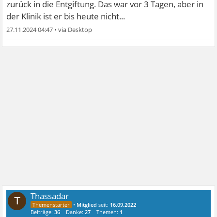
zurück in die Entgiftung. Das war vor 3 Tagen, aber in
der Klinik ist er bis heute nicht...
27.11.2024 04:47
•
Thassadar
T
•
Mitglied
seit:
16.09.2022
Beiträge:
36
Danke:
27
Themen:
1