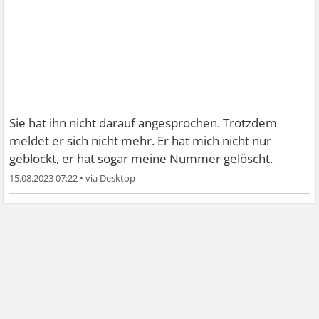
Sie hat ihn nicht darauf angesprochen. Trotzdem
meldet er sich nicht mehr. Er hat mich nicht nur
geblockt, er hat sogar meine Nummer gelöscht.
15.08.2023 07:22
•