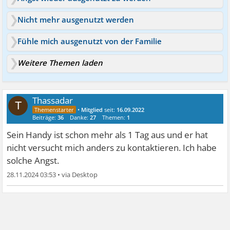
Nicht mehr ausgenutzt werden
Fühle mich ausgenutzt von der Familie
Weitere Themen laden
Thassadar
T
•
Mitglied
seit:
16.09.2022
Beiträge:
36
Danke:
27
Themen:
1
Sein Handy ist schon mehr als 1 Tag aus und er hat
nicht versucht mich anders zu kontaktieren. Ich habe
solche Angst.
28.11.2024 03:53
•