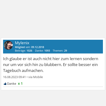
Mylenix
Mitglied
seit:
09.12.2018
Beiträge:
1026
Danke:
1093
Themen:
29
Ich glaube er ist auch nicht hier zum lernen sondern
nur um vor sich hin zu blubbern. Er sollte besser ein
Tagebuch aufmachen.
16.08.2023 09:41
•
x 1