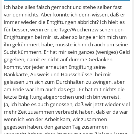
Ich habe alles falsch gemacht und stehe selber fast
vor dem nichts. Aber konnte ich denn wissen, daß er
immer wieder die Entgiftungen abbricht? Ich hielt es
für besser, wenn er die Tage/Wochen zwischen den
Entgiftungen bei mir ist, aber so lange er ich mich um
ihn gekümmert habe, musste ich mich auch um seine
Sucht kümmern. Er hat mir sein ganzes (weniges) Geld
gegeben, damit er nicht auf dumme Gedanken
kommt, vor jeder erneuten Entgiftung seine
Bankkarte, Ausweis und Hausschlüssel bei mir
gelassen um sich zum Durchhalten zu zwingen, aber
am Ende war ihm auch das egal. Er hat mit nichts die
letzte Entgiftung abgebrochen und ich bin verreist.
Ja, ich habe es auch genossen, daß wir jetzt wieder viel
mehr Zeit zusammen verbracht haben, daß er da war
wenn ich von der Arbeit kam, wir zusammen
gegessen haben, den ganzen Tag zusammen