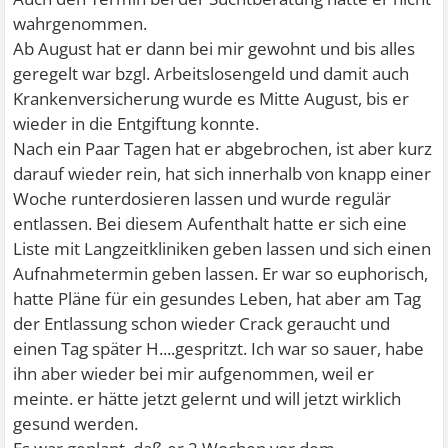
wahrgenommen.
Ab August hat er dann bei mir gewohnt und bis alles
geregelt war bzgl. Arbeitslosengeld und damit auch
Krankenversicherung wurde es Mitte August, bis er
wieder in die Entgiftung konnte.
Nach ein Paar Tagen hat er abgebrochen, ist aber kurz
darauf wieder rein, hat sich innerhalb von knapp einer
Woche runterdosieren lassen und wurde regulär
entlassen. Bei diesem Aufenthalt hatte er sich eine
Liste mit Langzeitkliniken geben lassen und sich einen
Aufnahmetermin geben lassen. Er war so euphorisch,
hatte Pläne für ein gesundes Leben, hat aber am Tag
der Entlassung schon wieder Crack geraucht und
einen Tag später H....gespritzt. Ich war so sauer, habe
ihn aber wieder bei mir aufgenommen, weil er
meinte. er hätte jetzt gelernt und will jetzt wirklich
gesund werden.