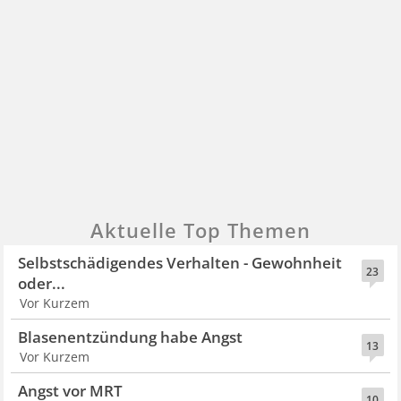
Aktuelle Top Themen
Selbstschädigendes Verhalten - Gewohnheit
23
oder...
Vor Kurzem
Blasenentzündung habe Angst
13
Vor Kurzem
Angst vor MRT
10