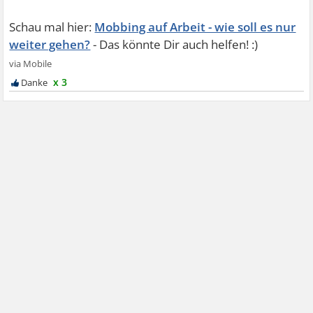
Mobbing auf Arbeit - wie soll es nur
weiter gehen?
x 3