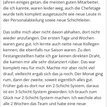
Jahren einiges getan, die meisten guten Mitarbeiter,
die ich kannte, waren leider weg, auch die Chefetage
wurde teils komplett ausgetauscht wie neue Leute in
der Personalabteilung sowie neue Schichtleiter.
Das sollte mich aber nicht davon abhalten, dort nicht
wieder anzufangen. Die ersten Tage und Wochen
waren ganz gut. Ich lernte auch nette neue Kollegen
kennen, die ebenfalls nur Saison waren. Zu den
Festangestellten hatte ich gar keinen direkten Draht,
die kamen mir alle sehr distanziert rüber. Das war
komplett neu für mich. Machte mir aber nicht viel
drauf, vielleicht ergab sich das ja noch. Der Monat ging
rum, dann der zweite, soweit eigentlich alles gut.
Früher gab es dort nur ein 2-Schicht-System, daraus
ist ein 3-Schicht-System geworden. Ich brauch zum
Glück nur 2-Schicht-System machen. Ich wechsle also
alle 2 Wochen das Team und habe eine neue