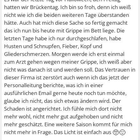
hatten wir Brückentag. Ich bin so froh, denn ich weiß
nicht wie ich die beiden weiteren Tage überstanden
hätte. Auch hat mich diese Sache so fertig gemacht
das ich nun bis heute mit Grippe im Bett liege. Die
letzten Tage habe ich nur durchgeschlafen, habe
Husten und Schnupfen, Fieber, Kopf und
Gliederschmerzen. Morgen werde ich erst einmal
zum Arzt gehen wegen meiner Grippe, ich weiß aber
nicht was danach ist und werden soll. Das Vertrauen in
dieser Firma ist zerstört auch wenn ich das jetzt der
Personalleitung berichte, was ich in einer
ausführlichen Email gerne heute noch tun möchte,
glaube ich nicht, das sich etwas ändern wird. Der
Schaden ist angerichtet. Ich fühle mich dort nicht
mehr wohl, nicht mehr gut aufgehoben und nicht
mehr geschätzt. Eine weitere Saison kommt für mich
🥺😔
nicht mehr in Frage. Das Licht ist einfach aus