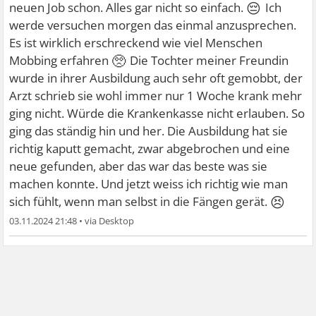
😔
neuen Job schon. Alles gar nicht so einfach.
Ich
werde versuchen morgen das einmal anzusprechen.
Es ist wirklich erschreckend wie viel Menschen
🥺
Mobbing erfahren
Die Tochter meiner Freundin
wurde in ihrer Ausbildung auch sehr oft gemobbt, der
Arzt schrieb sie wohl immer nur 1 Woche krank mehr
ging nicht. Würde die Krankenkasse nicht erlauben. So
ging das ständig hin und her. Die Ausbildung hat sie
richtig kaputt gemacht, zwar abgebrochen und eine
neue gefunden, aber das war das beste was sie
machen konnte. Und jetzt weiss ich richtig wie man
😣
sich fühlt, wenn man selbst in die Fängen gerät.
03.11.2024 21:48
•