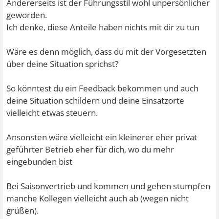
Andererseits ist der Führungsstil wohl unpersönlicher
geworden.
Ich denke, diese Anteile haben nichts mit dir zu tun
Wäre es denn möglich, dass du mit der Vorgesetzten
über deine Situation sprichst?
So könntest du ein Feedback bekommen und auch
deine Situation schildern und deine Einsatzorte
vielleicht etwas steuern.
Ansonsten wäre vielleicht ein kleinerer eher privat
geführter Betrieb eher für dich, wo du mehr
eingebunden bist
Bei Saisonvertrieb und kommen und gehen stumpfen
manche Kollegen vielleicht auch ab (wegen nicht
grüßen).