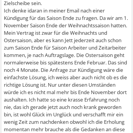
Zielscheibe sein.
Ich denke idaran in meiner Email nach einer
Kündigung für das Saison Ende zu fragen. Da wir am 1.
November Saison Ende der Weihnachtssaison hatten.
Mein Vertrag ist zwar für die Weihnachts und
Ostersaison, aber es kann Jett jederzeit auch schon
zum Saison Ende für Saison Arbeiter und Zeitarbeiter
kommen, je nach Auftragslage. Die Ostersaison geht
normalerweise bis spätestens Ende Februar. Das sind
noch 4 Monate. Die Anfrage zur Kündigung wäre die
einfachste Lösung, ich weiss aber auch nicht ob es die
richtige Lösung ist. Nur unter diesen Umständen
würde ich es nicht mal mehr bis Ende November dort
aushalten. Ich hatte so eine krasse Erfahrung noch
nie, das ich gerade jetzt auch noch krank geworden
bin, ist wohl Glück im Unglück und verschafft mir ein
wenig Zeit zum nachdenken obwohl ich die Erholung
momentan mehr brauche als die Gedanken an diese