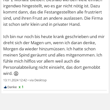
irgendwo hingestellt, wo es gar nicht nötig ist. Dazu
kommt dann, das die Festangestellten alle frustriert
sind, und ihren Frust an andere auslassen. Die Firma
ist schon sehr klein und in privater Hand.
Ich bin nur noch bis heute krank geschrieben und mir
dreht sich der Magen um, wenn ich daran denke,
Morgen da wieder hinzumüssen. Ich hatte schon
meinen Spind geräumt und alles mitgenommen. Ich
fühle mich hilflos vor allem weil auch die
Personalabteilung nicht einsieht, das dort gemobbt
😩
wird.
13.11.2024 12:42
•
x 1