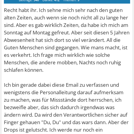
Recht habt ihr. Ich sehne mich sehr nach den guten
alten Zeiten, auch wenn sie noch nicht all zu lange her
sind. Aber es gab wirklich Zeiten, da habe ich mich am
Sonntag auf Montag gefreut. Aber seit diesen 5 Jahren
Abwesenheit hat sich dort so viel verändert. All die
Guten Menschen sind gegangen. Wie mans macht, ist
es verkehrt. Ich frage mich wirklich wie solche
Menschen, die andere mobben, Nachts noch ruhig
schlafen können.
Ich bin gerade dabei diese Email zu verfassen und
wenigstens die Personalleitung darauf aufmerksam
zu machen, was für Missstände dort herrschen, ich
bezweifle aber, das sich dadurch irgendwas was
ändern wird. Da wird den Verantwortlichen sicher auf
Finger gehauen "Du, Du" und das wars dann. Aber der
Drops ist gelutscht. Ich werde nur noch ein