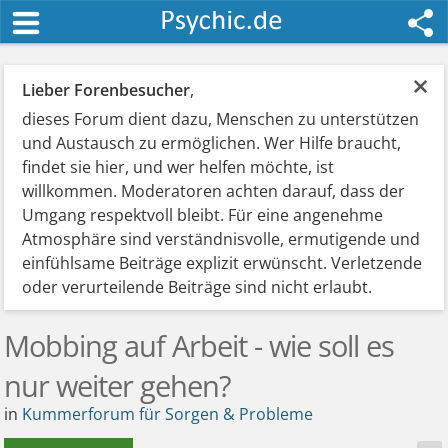
×
Lieber Forenbesucher
,
dieses Forum dient dazu, Menschen zu unterstützen
und Austausch zu ermöglichen. Wer Hilfe braucht,
findet sie hier, und wer helfen möchte, ist
willkommen. Moderatoren achten darauf, dass der
Umgang respektvoll bleibt. Für eine angenehme
Atmosphäre sind verständnisvolle, ermutigende und
einfühlsame Beiträge explizit erwünscht. Verletzende
oder verurteilende Beiträge sind nicht erlaubt.
Mobbing auf Arbeit - wie soll es
nur weiter gehen?
in
Kummerforum für Sorgen & Probleme