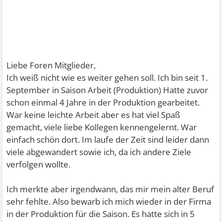
Liebe Foren Mitglieder,
Ich weiß nicht wie es weiter gehen soll. Ich bin seit 1.
September in Saison Arbeit (Produktion) Hatte zuvor
schon einmal 4 Jahre in der Produktion gearbeitet.
War keine leichte Arbeit aber es hat viel Spaß
gemacht, viele liebe Kollegen kennengelernt. War
einfach schön dort. Im laufe der Zeit sind leider dann
viele abgewandert sowie ich, da ich andere Ziele
verfolgen wollte.
Ich merkte aber irgendwann, das mir mein alter Beruf
sehr fehlte. Also bewarb ich mich wieder in der Firma
in der Produktion für die Saison. Es hatte sich in 5