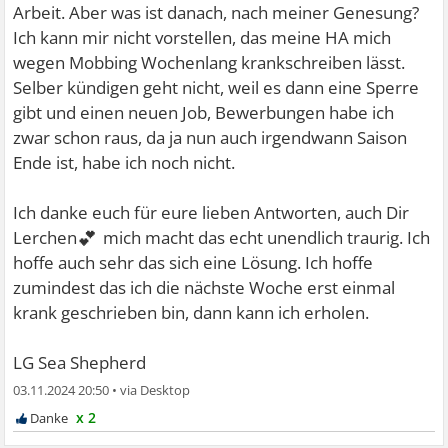
Arbeit. Aber was ist danach, nach meiner Genesung?
Ich kann mir nicht vorstellen, das meine HA mich
wegen Mobbing Wochenlang krankschreiben lässt.
Selber kündigen geht nicht, weil es dann eine Sperre
gibt und einen neuen Job, Bewerbungen habe ich
zwar schon raus, da ja nun auch irgendwann Saison
Ende ist, habe ich noch nicht.
Ich danke euch für eure lieben Antworten, auch Dir
💕
Lerchen
mich macht das echt unendlich traurig. Ich
hoffe auch sehr das sich eine Lösung. Ich hoffe
zumindest das ich die nächste Woche erst einmal
krank geschrieben bin, dann kann ich erholen.
LG Sea Shepherd
03.11.2024 20:50
•
x 2