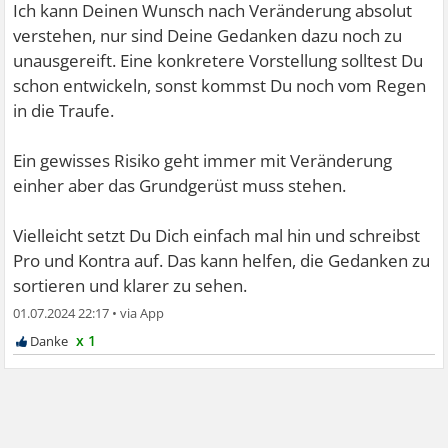
Ich kann Deinen Wunsch nach Veränderung absolut
verstehen, nur sind Deine Gedanken dazu noch zu
unausgereift. Eine konkretere Vorstellung solltest Du
schon entwickeln, sonst kommst Du noch vom Regen
in die Traufe.
Ein gewisses Risiko geht immer mit Veränderung
einher aber das Grundgerüst muss stehen.
Vielleicht setzt Du Dich einfach mal hin und schreibst
Pro und Kontra auf. Das kann helfen, die Gedanken zu
sortieren und klarer zu sehen.
01.07.2024 22:17
•
x 1