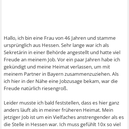
Hallo, ich bin eine Frau von 46 Jahren und stamme
ursprünglich aus Hessen. Sehr lange war ich als
Sekretärin in einer Behörde angestellt und hatte viel
Freude an meinem Job. Vor ein paar Jahren habe ich
gekündigt und meine Heimat verlassen, um mit
meinem Partner in Bayern zusammenzuziehen. Als
ich hier in der Nähe eine Jobzusage bekam, war die
Freude natürlich riesengroß.
Leider musste ich bald feststellen, dass es hier ganz
anders läuft als in meiner früheren Heimat. Mein
jetziger Job ist um ein Vielfaches anstrengender als es
die Stelle in Hessen war. Ich muss gefühlt 10x so viel