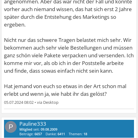
angenommen. Aber das war nicht der Fall und konnte
vorher auch niemand wissen, das hat sich erst 2 Jahre
später durch die Entstehung des Marketings so
ergeben.
Nicht nur das schwere Tragen belastet mich sehr. Wir
bekommen auch sehr viele Bestellungen und müssen
ganz schön viele Pakete verpacken und versenden. Ich
komme mir vor, als ob ich in der Poststelle arbeite
und finde, dass sowas einfach nicht sein kann.
Hat jemand von euch so etwas in der Art schon mal
erlebt und wenn ja, wie habt ihr das gelöst?
05.07.2024 08:02
•
Pauline333
P
Mitglied
seit:
09.08.2009
Beiträge:
6657
Danke:
6411
Themen:
18