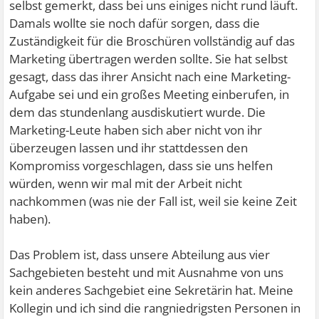
selbst gemerkt, dass bei uns einiges nicht rund läuft.
Damals wollte sie noch dafür sorgen, dass die
Zuständigkeit für die Broschüren vollständig auf das
Marketing übertragen werden sollte. Sie hat selbst
gesagt, dass das ihrer Ansicht nach eine Marketing-
Aufgabe sei und ein großes Meeting einberufen, in
dem das stundenlang ausdiskutiert wurde. Die
Marketing-Leute haben sich aber nicht von ihr
überzeugen lassen und ihr stattdessen den
Kompromiss vorgeschlagen, dass sie uns helfen
würden, wenn wir mal mit der Arbeit nicht
nachkommen (was nie der Fall ist, weil sie keine Zeit
haben).
Das Problem ist, dass unsere Abteilung aus vier
Sachgebieten besteht und mit Ausnahme von uns
kein anderes Sachgebiet eine Sekretärin hat. Meine
Kollegin und ich sind die rangniedrigsten Personen in