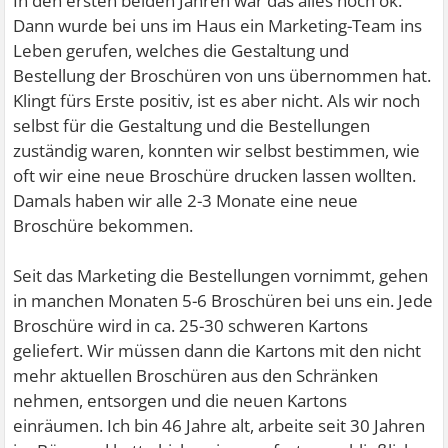
In den ersten beiden Jahren war das alles noch ok.
Dann wurde bei uns im Haus ein Marketing-Team ins
Leben gerufen, welches die Gestaltung und
Bestellung der Broschüren von uns übernommen hat.
Klingt fürs Erste positiv, ist es aber nicht. Als wir noch
selbst für die Gestaltung und die Bestellungen
zuständig waren, konnten wir selbst bestimmen, wie
oft wir eine neue Broschüre drucken lassen wollten.
Damals haben wir alle 2-3 Monate eine neue
Broschüre bekommen.
Seit das Marketing die Bestellungen vornimmt, gehen
in manchen Monaten 5-6 Broschüren bei uns ein. Jede
Broschüre wird in ca. 25-30 schweren Kartons
geliefert. Wir müssen dann die Kartons mit den nicht
mehr aktuellen Broschüren aus den Schränken
nehmen, entsorgen und die neuen Kartons
einräumen. Ich bin 46 Jahre alt, arbeite seit 30 Jahren