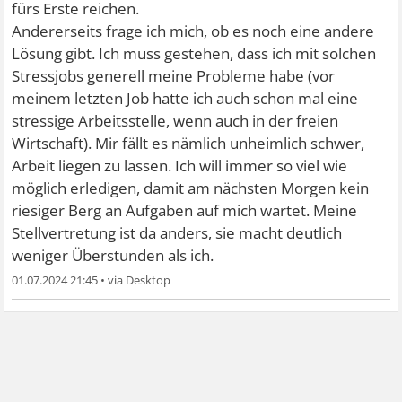
fürs Erste reichen.
Andererseits frage ich mich, ob es noch eine andere
Lösung gibt. Ich muss gestehen, dass ich mit solchen
Stressjobs generell meine Probleme habe (vor
meinem letzten Job hatte ich auch schon mal eine
stressige Arbeitsstelle, wenn auch in der freien
Wirtschaft). Mir fällt es nämlich unheimlich schwer,
Arbeit liegen zu lassen. Ich will immer so viel wie
möglich erledigen, damit am nächsten Morgen kein
riesiger Berg an Aufgaben auf mich wartet. Meine
Stellvertretung ist da anders, sie macht deutlich
weniger Überstunden als ich.
01.07.2024 21:45
•