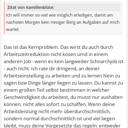
Zitat von Kamillenblüte:
Ich will immer so viel wie möglich erledigen, damit am
nächsten Morgen kein riesiger Berg an Aufgaben auf mich
wartet.
Das ist das Kernproblem. Das wirst du auch durch
Arbeitszeitreduktion nicht kösen umd in einem
anderen Job - wenn es kein langweilier Schnarchjob ist
- auch nicht. Ich rate dir dringend, an deiner
Arbeitseinstellung zu arbeiten und zu lernen Nein zu
sagen bzw Dinge länger liegen zu lassen. Du kannst zu
einem großen Teil selbst bestimmen in welcher
Geschwindigkeit du arbeitest, du musst nur aushalten
können, nicht alles sofort zu schaffen. Wenn deine
Arbeitsleistung nicht mehr überdurchschnittlich,
sondern normal durchschnittlich ist und viel liegen
bleibt, muss deine Vorgesetzte das regeln: entweder