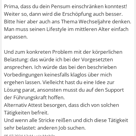
Prima, dass du dein Pensum einschränken konntest!
Weiter so, dann wird die Erschöpfung auch besser.
Bitte hier aber auch ans Thema Wechseljahre denken.
Man muss seinen Lifestyle im mittleren Alter einfach
anpassen.
Und zum konkreten Problem mit der körperlichen
Belastung: das würde ich bei der Vorgesetzten
ansprechen. Ich würde das bei den beschrieben
Vorbedingungen keinesfalls klaglos über mich
ergehen lassen. Vielleicht hast du eine Idee zur
Lösung parat, ansonsten musst du auf den Support
der Führungskraft hoffen.
Alternativ Attest besorgen, dass dich von solchen
Tätigkeiten befreit.
Und wenn alle Stricke reißen und dich diese Tätigkeit
sehr belastet: anderen Job suchen.