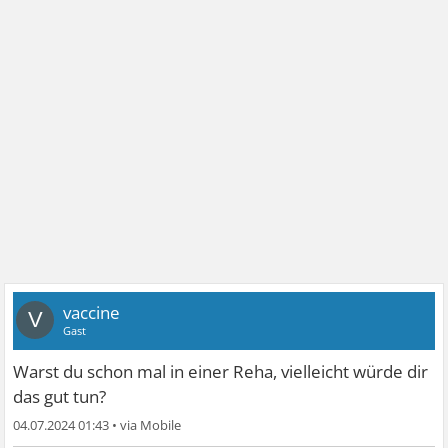
vaccine
V
Gast
Warst du schon mal in einer Reha, vielleicht würde dir
das gut tun?
04.07.2024 01:43
•