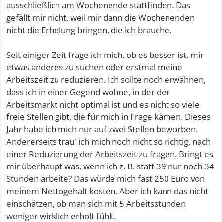
ausschließlich am Wochenende stattfinden. Das
gefällt mir nicht, weil mir dann die Wochenenden
nicht die Erholung bringen, die ich brauche.
Seit einiger Zeit frage ich mich, ob es besser ist, mir
etwas anderes zu suchen oder erstmal meine
Arbeitszeit zu reduzieren. Ich sollte noch erwähnen,
dass ich in einer Gegend wohne, in der der
Arbeitsmarkt nicht optimal ist und es nicht so viele
freie Stellen gibt, die für mich in Frage kämen. Dieses
Jahr habe ich mich nur auf zwei Stellen beworben.
Andererseits trau' ich mich noch nicht so richtig, nach
einer Reduzierung der Arbeitszeit zu fragen. Bringt es
mir überhaupt was, wenn ich z. B. statt 39 nur noch 34
Stunden arbeite? Das würde mich fast 250 Euro von
meinem Nettogehalt kosten. Aber ich kann das nicht
einschätzen, ob man sich mit 5 Arbeitsstunden
weniger wirklich erholt fühlt.