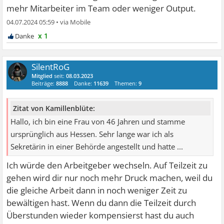
mehr Mitarbeiter im Team oder weniger Output.
04.07.2024 05:59
•
x 1
SilentRoG
Mitglied
seit:
08.03.2023
Beiträge:
8888
Danke:
11639
Themen:
9
Zitat von Kamillenblüte:
Hallo, ich bin eine Frau von 46 Jahren und stamme
ursprünglich aus Hessen. Sehr lange war ich als
Sekretärin in einer Behörde angestellt und hatte ...
Ich würde den Arbeitgeber wechseln. Auf Teilzeit zu
gehen wird dir nur noch mehr Druck machen, weil du
die gleiche Arbeit dann in noch weniger Zeit zu
bewältigen hast. Wenn du dann die Teilzeit durch
Überstunden wieder kompensierst hast du auch