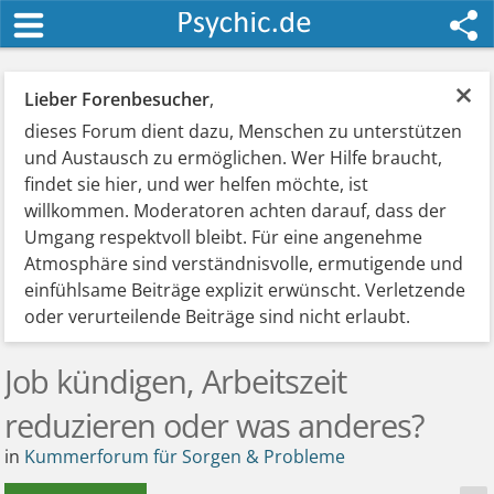
×
Lieber Forenbesucher
,
dieses Forum dient dazu, Menschen zu unterstützen
und Austausch zu ermöglichen. Wer Hilfe braucht,
findet sie hier, und wer helfen möchte, ist
willkommen. Moderatoren achten darauf, dass der
Umgang respektvoll bleibt. Für eine angenehme
Atmosphäre sind verständnisvolle, ermutigende und
einfühlsame Beiträge explizit erwünscht. Verletzende
oder verurteilende Beiträge sind nicht erlaubt.
Job kündigen, Arbeitszeit
reduzieren oder was anderes?
in
Kummerforum für Sorgen & Probleme