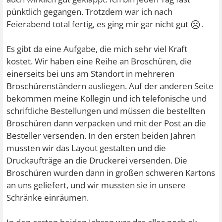
pünktlich gegangen. Trotzdem war ich nach
☹
Feierabend total fertig, es ging mir gar nicht gut
.
Es gibt da eine Aufgabe, die mich sehr viel Kraft
kostet. Wir haben eine Reihe an Broschüren, die
einerseits bei uns am Standort in mehreren
Broschürenständern ausliegen. Auf der anderen Seite
bekommen meine Kollegin und ich telefonische und
schriftliche Bestellungen und müssen die bestellten
Broschüren dann verpacken und mit der Post an die
Besteller versenden. In den ersten beiden Jahren
mussten wir das Layout gestalten und die
Druckaufträge an die Druckerei versenden. Die
Broschüren wurden dann in großen schweren Kartons
an uns geliefert, und wir mussten sie in unsere
Schränke einräumen.