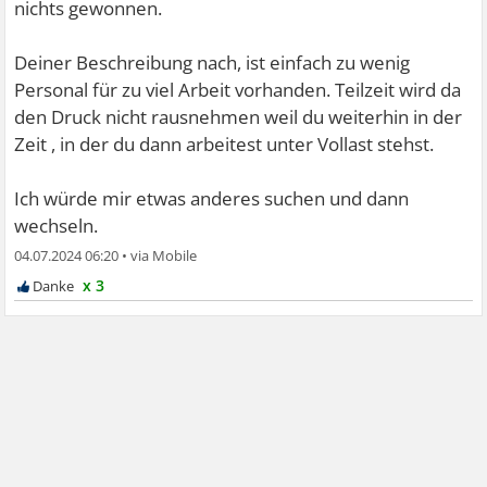
nichts gewonnen.
Deiner Beschreibung nach, ist einfach zu wenig
Personal für zu viel Arbeit vorhanden. Teilzeit wird da
den Druck nicht rausnehmen weil du weiterhin in der
Zeit , in der du dann arbeitest unter Vollast stehst.
Ich würde mir etwas anderes suchen und dann
wechseln.
04.07.2024 06:20
•
x 3