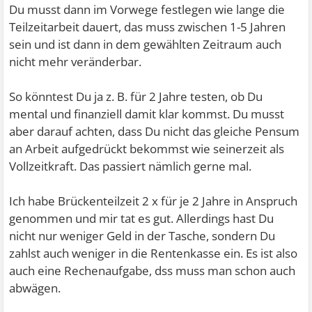
Du musst dann im Vorwege festlegen wie lange die
Teilzeitarbeit dauert, das muss zwischen 1-5 Jahren
sein und ist dann in dem gewählten Zeitraum auch
nicht mehr veränderbar.
So könntest Du ja z. B. für 2 Jahre testen, ob Du
mental und finanziell damit klar kommst. Du musst
aber darauf achten, dass Du nicht das gleiche Pensum
an Arbeit aufgedrückt bekommst wie seinerzeit als
Vollzeitkraft. Das passiert nämlich gerne mal.
Ich habe Brückenteilzeit 2 x für je 2 Jahre in Anspruch
genommen und mir tat es gut. Allerdings hast Du
nicht nur weniger Geld in der Tasche, sondern Du
zahlst auch weniger in die Rentenkasse ein. Es ist also
auch eine Rechenaufgabe, dss muss man schon auch
abwägen.