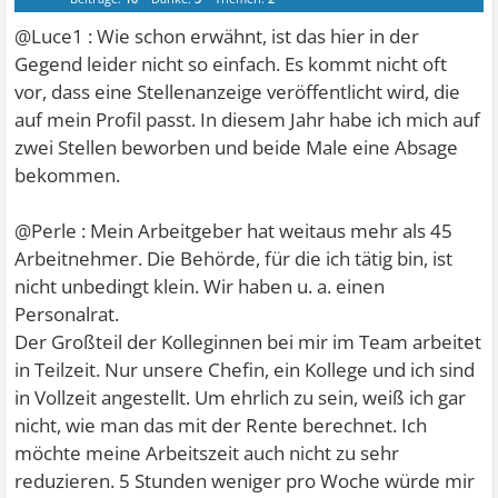
@Luce1 : Wie schon erwähnt, ist das hier in der
Gegend leider nicht so einfach. Es kommt nicht oft
vor, dass eine Stellenanzeige veröffentlicht wird, die
auf mein Profil passt. In diesem Jahr habe ich mich auf
zwei Stellen beworben und beide Male eine Absage
bekommen.
@Perle : Mein Arbeitgeber hat weitaus mehr als 45
Arbeitnehmer. Die Behörde, für die ich tätig bin, ist
nicht unbedingt klein. Wir haben u. a. einen
Personalrat.
Der Großteil der Kolleginnen bei mir im Team arbeitet
in Teilzeit. Nur unsere Chefin, ein Kollege und ich sind
in Vollzeit angestellt. Um ehrlich zu sein, weiß ich gar
nicht, wie man das mit der Rente berechnet. Ich
möchte meine Arbeitszeit auch nicht zu sehr
reduzieren. 5 Stunden weniger pro Woche würde mir