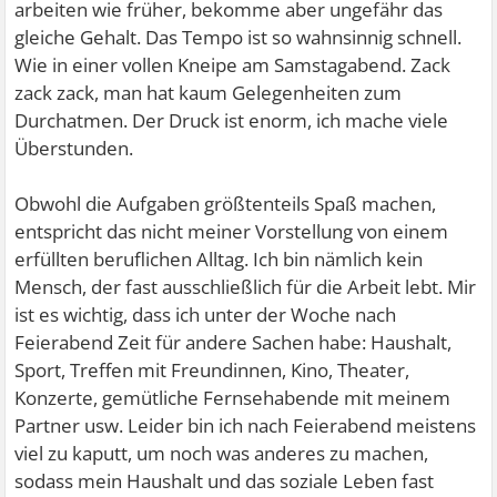
arbeiten wie früher, bekomme aber ungefähr das
gleiche Gehalt. Das Tempo ist so wahnsinnig schnell.
Wie in einer vollen Kneipe am Samstagabend. Zack
zack zack, man hat kaum Gelegenheiten zum
Durchatmen. Der Druck ist enorm, ich mache viele
Überstunden.
Obwohl die Aufgaben größtenteils Spaß machen,
entspricht das nicht meiner Vorstellung von einem
erfüllten beruflichen Alltag. Ich bin nämlich kein
Mensch, der fast ausschließlich für die Arbeit lebt. Mir
ist es wichtig, dass ich unter der Woche nach
Feierabend Zeit für andere Sachen habe: Haushalt,
Sport, Treffen mit Freundinnen, Kino, Theater,
Konzerte, gemütliche Fernsehabende mit meinem
Partner usw. Leider bin ich nach Feierabend meistens
viel zu kaputt, um noch was anderes zu machen,
sodass mein Haushalt und das soziale Leben fast