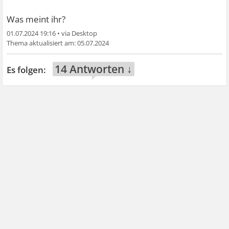
Was meint ihr?
01.07.2024 19:16
•
05.07.2024
14 Antworten ↓