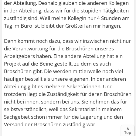
der Abteilung. Deshalb glauben die anderen Kollegen
in der Abteilung, dass wir für die stupiden Tätigkeiten
zuständig sind. Weil meine Kollegin nur 4 Stunden am
Tag im Büro ist, bleibt der Großteil an mir hängen.
Dann kommt noch dazu, dass wir inzwischen nicht nur
die Verantwortung für die Broschüren unseres
Arbeitgebers haben. Eine andere Abteilung hat ein
Projekt auf die Beine gestellt, zu dem es auch
Broschüren gibt. Die werden mittlerweile noch viel
häufiger bestellt als unsere eigenen. In der anderen
Abteilung gibt es mehrere Sekretärinnen. Und
trotzdem liegt die Zuständigkeit für deren Broschüren
nicht bei ihnen, sondern bei uns. Sie nehmen das für
selbstverständlich, weil das Sekretariat in meinem
Sachgebiet schon immer für die Lagerung und den
Versand der Broschüren zuständig war.
∧
Top