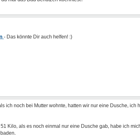
en
als ich noch bei Mutter wohnte, hatten wir nur eine Dusche, ich
 51 Kilo, als es noch einmal nur eine Dusche gab, habe ich mich
 baden.