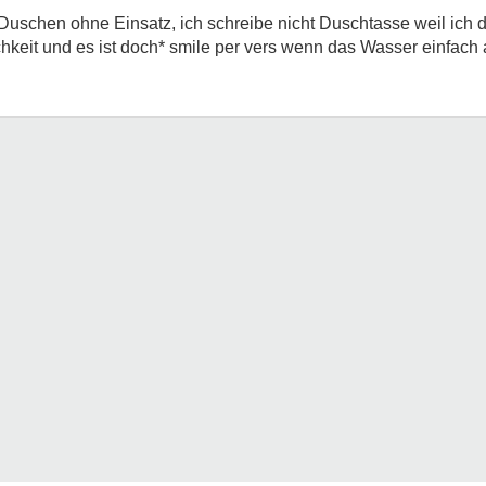
 Duschen ohne Einsatz, ich schreibe nicht Duschtasse weil ich d
hkeit und es ist doch* smile per vers wenn das Wasser einfach 