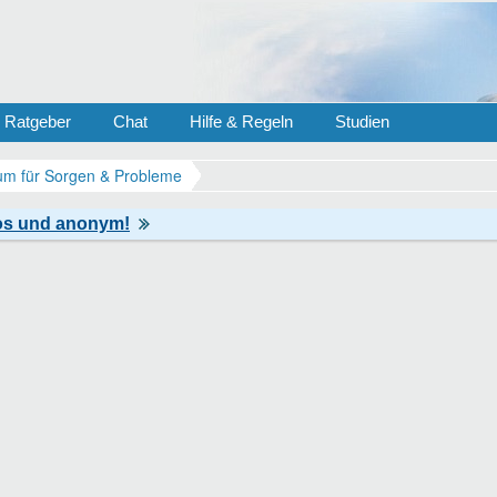
Ratgeber
Chat
Hilfe & Regeln
Studien
m für Sorgen & Probleme