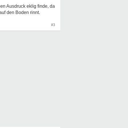
en Ausdruck eklig finde, da
auf den Boden rinnt.
#3