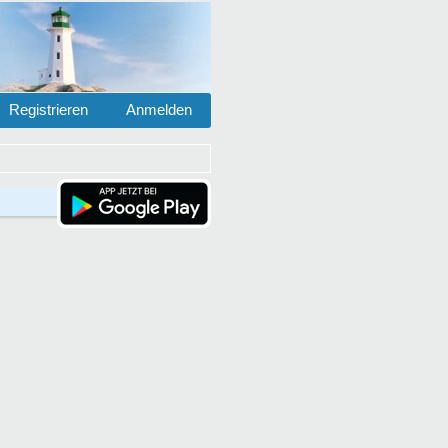
Registrieren
Anmelden