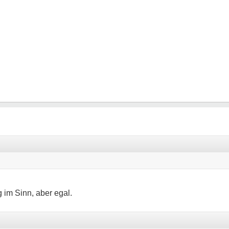
 im Sinn, aber egal.