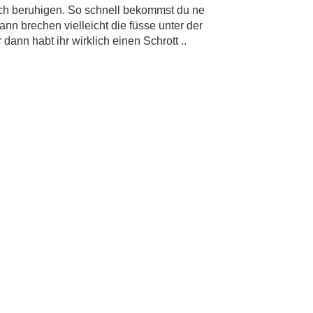
dich beruhigen. So schnell bekommst du ne
n brechen vielleicht die füsse unter der
dann habt ihr wirklich einen Schrott ..