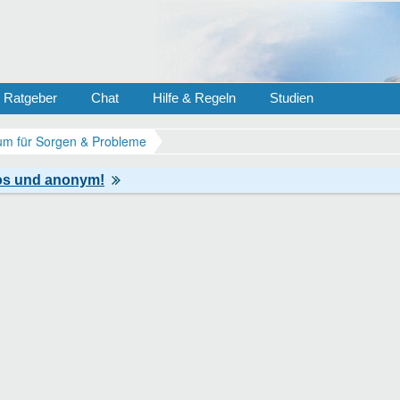
Ratgeber
Chat
Hilfe & Regeln
Studien
m für Sorgen & Probleme