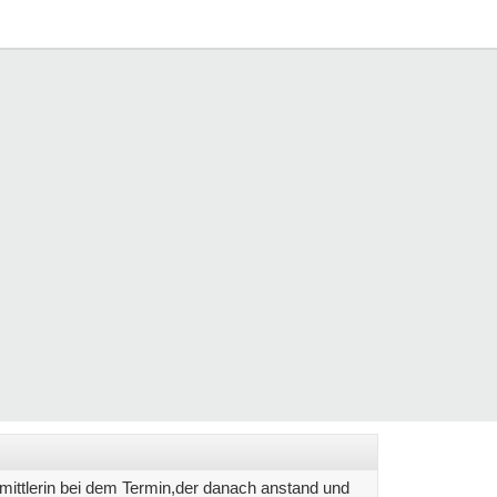
mittlerin bei dem Termin,der danach anstand und