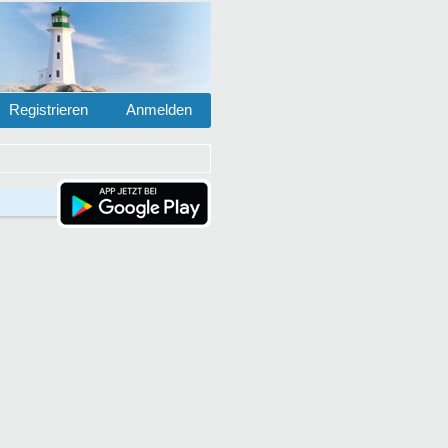
Registrieren
Anmelden