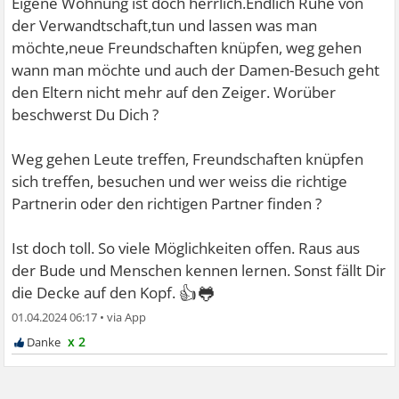
Eigene Wohnung ist doch herrlich.Endlich Ruhe von
der Verwandtschaft,tun und lassen was man
möchte,neue Freundschaften knüpfen, weg gehen
wann man möchte und auch der Damen-Besuch geht
den Eltern nicht mehr auf den Zeiger. Worüber
beschwerst Du Dich ?
Weg gehen Leute treffen, Freundschaften knüpfen
sich treffen, besuchen und wer weiss die richtige
Partnerin oder den richtigen Partner finden ?
Ist doch toll. So viele Möglichkeiten offen. Raus aus
der Bude und Menschen kennen lernen. Sonst fällt Dir
👍🐸
die Decke auf den Kopf.
01.04.2024 06:17
•
x 2