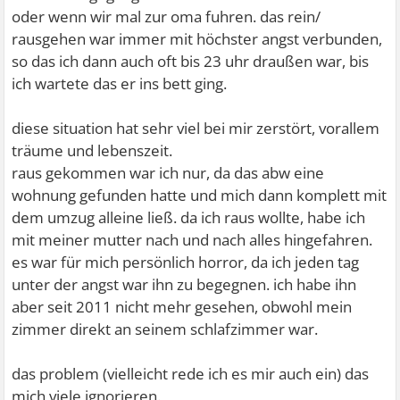
oder wenn wir mal zur oma fuhren. das rein/
rausgehen war immer mit höchster angst verbunden,
so das ich dann auch oft bis 23 uhr draußen war, bis
ich wartete das er ins bett ging.
diese situation hat sehr viel bei mir zerstört, vorallem
träume und lebenszeit.
raus gekommen war ich nur, da das abw eine
wohnung gefunden hatte und mich dann komplett mit
dem umzug alleine ließ. da ich raus wollte, habe ich
mit meiner mutter nach und nach alles hingefahren.
es war für mich persönlich horror, da ich jeden tag
unter der angst war ihn zu begegnen. ich habe ihn
aber seit 2011 nicht mehr gesehen, obwohl mein
zimmer direkt an seinem schlafzimmer war.
das problem (vielleicht rede ich es mir auch ein) das
mich viele ignorieren.