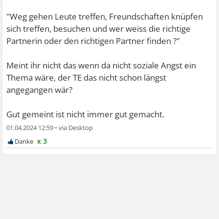
"Weg gehen Leute treffen, Freundschaften knüpfen
sich treffen, besuchen und wer weiss die richtige
Partnerin oder den richtigen Partner finden ?"
Meint ihr nicht das wenn da nicht soziale Angst ein
Thema wäre, der TE das nicht schon längst
angegangen wär?
Gut gemeint ist nicht immer gut gemacht.
01.04.2024 12:59
•
x 3