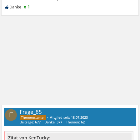
x 1
Frage_85
F
•
Mitglied
seit:
18.07.2023
Beiträge:
677
Danke:
377
Themen:
62
Zitat von KenTucky: