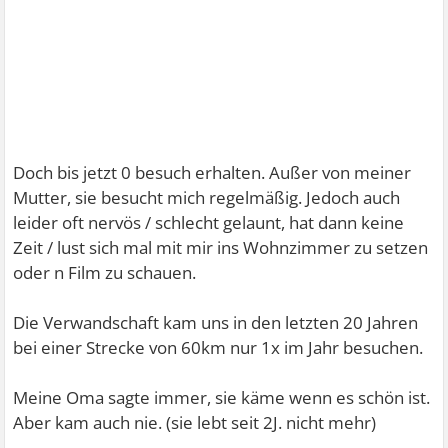
Doch bis jetzt 0 besuch erhalten. Außer von meiner
Mutter, sie besucht mich regelmäßig. Jedoch auch
leider oft nervös / schlecht gelaunt, hat dann keine
Zeit / lust sich mal mit mir ins Wohnzimmer zu setzen
oder n Film zu schauen.
Die Verwandschaft kam uns in den letzten 20 Jahren
bei einer Strecke von 60km nur 1x im Jahr besuchen.
Meine Oma sagte immer, sie käme wenn es schön ist.
Aber kam auch nie. (sie lebt seit 2J. nicht mehr)