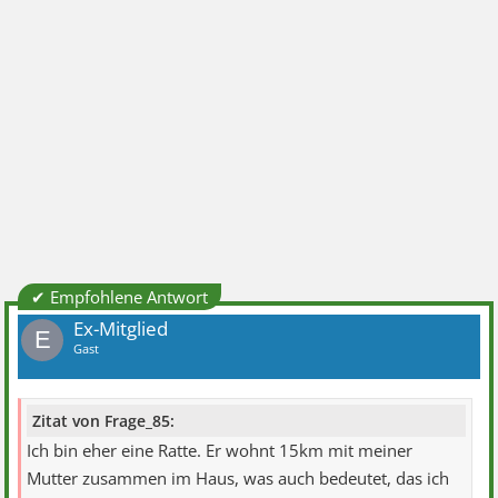
✔ Empfohlene Antwort
Ex-Mitglied
E
Gast
Zitat von Frage_85:
Ich bin eher eine Ratte. Er wohnt 15km mit meiner
Mutter zusammen im Haus, was auch bedeutet, das ich