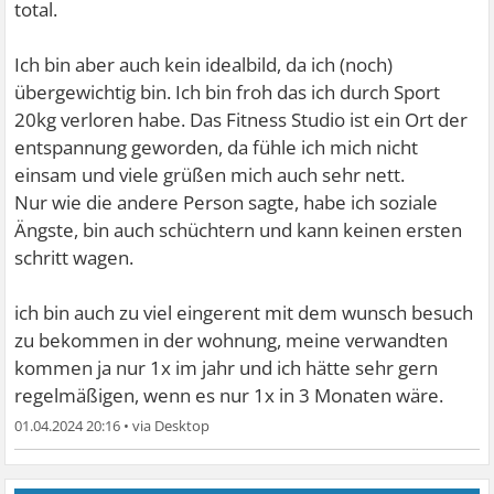
total.
Ich bin aber auch kein idealbild, da ich (noch)
übergewichtig bin. Ich bin froh das ich durch Sport
20kg verloren habe. Das Fitness Studio ist ein Ort der
entspannung geworden, da fühle ich mich nicht
einsam und viele grüßen mich auch sehr nett.
Nur wie die andere Person sagte, habe ich soziale
Ängste, bin auch schüchtern und kann keinen ersten
schritt wagen.
ich bin auch zu viel eingerent mit dem wunsch besuch
zu bekommen in der wohnung, meine verwandten
kommen ja nur 1x im jahr und ich hätte sehr gern
regelmäßigen, wenn es nur 1x in 3 Monaten wäre.
01.04.2024 20:16
•