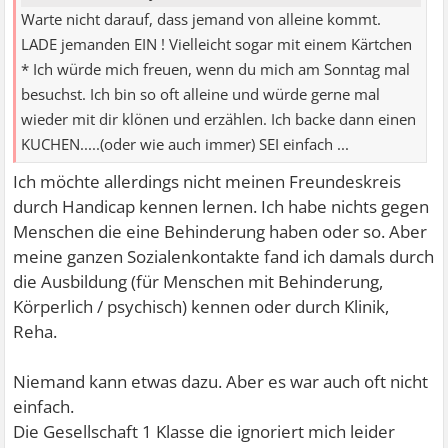
Warte nicht darauf, dass jemand von alleine kommt.
LADE jemanden EIN ! Vielleicht sogar mit einem Kärtchen
* Ich würde mich freuen, wenn du mich am Sonntag mal
besuchst. Ich bin so oft alleine und würde gerne mal
wieder mit dir klönen und erzählen. Ich backe dann einen
KUCHEN.....(oder wie auch immer) SEI einfach ...
Ich möchte allerdings nicht meinen Freundeskreis
durch Handicap kennen lernen. Ich habe nichts gegen
Menschen die eine Behinderung haben oder so. Aber
meine ganzen Sozialenkontakte fand ich damals durch
die Ausbildung (für Menschen mit Behinderung,
Körperlich / psychisch) kennen oder durch Klinik,
Reha.
Niemand kann etwas dazu. Aber es war auch oft nicht
einfach.
Die Gesellschaft 1 Klasse die ignoriert mich leider