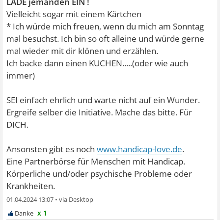
LADE jemanden EIN !
Vielleicht sogar mit einem Kärtchen
* Ich würde mich freuen, wenn du mich am Sonntag
mal besuchst. Ich bin so oft alleine und würde gerne
mal wieder mit dir klönen und erzählen.
Ich backe dann einen KUCHEN.....(oder wie auch
immer)
SEI einfach ehrlich und warte nicht auf ein Wunder.
Ergreife selber die Initiative. Mache das bitte. Für
DICH.
Ansonsten gibt es noch
www.handicap-love.de
.
Eine Partnerbörse für Menschen mit Handicap.
Körperliche und/oder psychische Probleme oder
Krankheiten.
01.04.2024 13:07
•
x 1