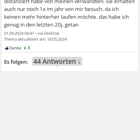
distanziert habe von meinen verwandten. sie erhalten
auch nur noch 1x im jahr von mir besuch. da ich
keinen mehr hinterher laufen möchte. das habe ich
genug in den letzten 20j. getan
01.04.2024 04:41
•
18.05.2024
x 3
44 Antworten ↓