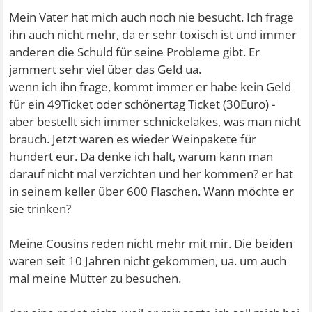
Mein Vater hat mich auch noch nie besucht. Ich frage
ihn auch nicht mehr, da er sehr toxisch ist und immer
anderen die Schuld für seine Probleme gibt. Er
jammert sehr viel über das Geld ua.
wenn ich ihn frage, kommt immer er habe kein Geld
für ein 49Ticket oder schönertag Ticket (30Euro) -
aber bestellt sich immer schnickelakes, was man nicht
brauch. Jetzt waren es wieder Weinpakete für
hundert eur. Da denke ich halt, warum kann man
darauf nicht mal verzichten und her kommen? er hat
in seinem keller über 600 Flaschen. Wann möchte er
sie trinken?
Meine Cousins reden nicht mehr mit mir. Die beiden
waren seit 10 Jahren nicht gekommen, ua. um auch
mal meine Mutter zu besuchen.