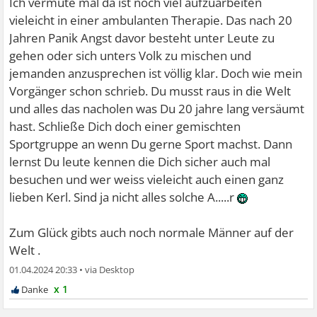
Ich vermute mal da ist noch viel aufzuarbeiten
vieleicht in einer ambulanten Therapie. Das nach 20
Jahren Panik Angst davor besteht unter Leute zu
gehen oder sich unters Volk zu mischen und
jemanden anzusprechen ist völlig klar. Doch wie mein
Vorgänger schon schrieb. Du musst raus in die Welt
und alles das nacholen was Du 20 jahre lang versäumt
hast. Schließe Dich doch einer gemischten
Sportgruppe an wenn Du gerne Sport machst. Dann
lernst Du leute kennen die Dich sicher auch mal
besuchen und wer weiss vieleicht auch einen ganz
lieben Kerl. Sind ja nicht alles solche A.....r
Zum Glück gibts auch noch normale Männer auf der
Welt .
01.04.2024 20:33
•
x 1