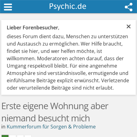
×
Lieber Forenbesucher
,
dieses Forum dient dazu, Menschen zu unterstützen
und Austausch zu ermöglichen. Wer Hilfe braucht,
findet sie hier, und wer helfen möchte, ist
willkommen. Moderatoren achten darauf, dass der
Umgang respektvoll bleibt. Für eine angenehme
Atmosphäre sind verständnisvolle, ermutigende und
einfühlsame Beiträge explizit erwünscht. Verletzende
oder verurteilende Beiträge sind nicht erlaubt.
Erste eigene Wohnung aber
niemand besucht mich
in
Kummerforum für Sorgen & Probleme