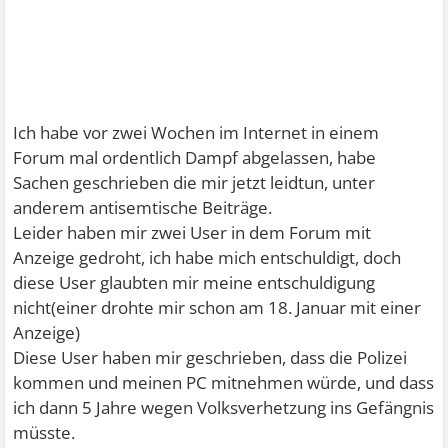
Ich habe vor zwei Wochen im Internet in einem
Forum mal ordentlich Dampf abgelassen, habe
Sachen geschrieben die mir jetzt leidtun, unter
anderem antisemtische Beiträge.
Leider haben mir zwei User in dem Forum mit
Anzeige gedroht, ich habe mich entschuldigt, doch
diese User glaubten mir meine entschuldigung
nicht(einer drohte mir schon am 18. Januar mit einer
Anzeige)
Diese User haben mir geschrieben, dass die Polizei
kommen und meinen PC mitnehmen würde, und dass
ich dann 5 Jahre wegen Volksverhetzung ins Gefängnis
müsste.