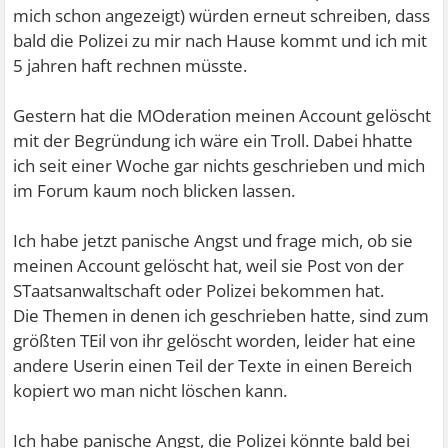
mich schon angezeigt) würden erneut schreiben, dass
bald die Polizei zu mir nach Hause kommt und ich mit
5 jahren haft rechnen müsste.
Gestern hat die MOderation meinen Account gelöscht
mit der Begründung ich wäre ein Troll. Dabei hhatte
ich seit einer Woche gar nichts geschrieben und mich
im Forum kaum noch blicken lassen.
Ich habe jetzt panische Angst und frage mich, ob sie
meinen Account gelöscht hat, weil sie Post von der
STaatsanwaltschaft oder Polizei bekommen hat.
Die Themen in denen ich geschrieben hatte, sind zum
größten TEil von ihr gelöscht worden, leider hat eine
andere Userin einen Teil der Texte in einen Bereich
kopiert wo man nicht löschen kann.
Ich habe panische Angst, die Polizei könnte bald bei