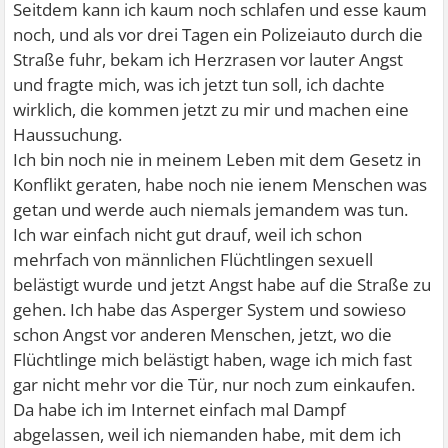
Seitdem kann ich kaum noch schlafen und esse kaum
noch, und als vor drei Tagen ein Polizeiauto durch die
Straße fuhr, bekam ich Herzrasen vor lauter Angst
und fragte mich, was ich jetzt tun soll, ich dachte
wirklich, die kommen jetzt zu mir und machen eine
Haussuchung.
Ich bin noch nie in meinem Leben mit dem Gesetz in
Konflikt geraten, habe noch nie ienem Menschen was
getan und werde auch niemals jemandem was tun.
Ich war einfach nicht gut drauf, weil ich schon
mehrfach von männlichen Flüchtlingen sexuell
belästigt wurde und jetzt Angst habe auf die Straße zu
gehen. Ich habe das Asperger System und sowieso
schon Angst vor anderen Menschen, jetzt, wo die
Flüchtlinge mich belästigt haben, wage ich mich fast
gar nicht mehr vor die Tür, nur noch zum einkaufen.
Da habe ich im Internet einfach mal Dampf
abgelassen, weil ich niemanden habe, mit dem ich