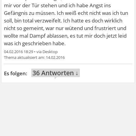
mir vor der Tür stehen und ich habe Angst ins
Gefängnis zu müssen. Ich weiß echt nicht was ich tun
soll, bin total verzweifelt. Ich hatte es doch wirklich
nicht so gemeint, war nur wütend und frustriert und
wollte mal Dampf ablassen, es tut mir doch jetzt leid
was ich geschrieben habe.
04.02.2016 18:29
•
14.02.2016
36 Antworten ↓