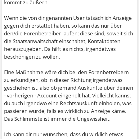
kommt zu äußern.
Wenn die von dir genannten User tatsächlich Anzeige
gegen dich erstattet haben, so kann das nur über
den/die Forenbetreiber laufen; diese sind, soweit sich
die Staatsanwaltschaft einschaltet, Kontaktdaten
herauszugeben. Da hilft es nichts, irgendetwas
beschönigen zu wollen.
Eine Maßnahme wäre dich bei den Forenbetreibern
zu erkundigen, ob in dieser Richtung irgendetwas
geschehen ist, also ob jemand Auskünfte über deinen
- vorherigen - Account eingeholt hat. Vielleicht kannst
du auch irgendwo eine Rechtsauskunft einholen, was
passieren würde, falls es wirklich zu Anzeige käme.
Das Schlimmste ist immer die Ungewissheit.
Ich kann dir nur wünschen, dass du wirklich etwas