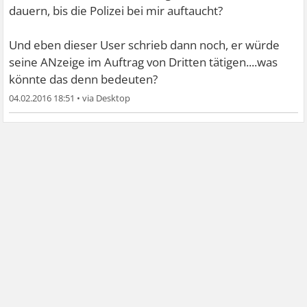
dauern, bis die Polizei bei mir auftaucht?
Und eben dieser User schrieb dann noch, er würde
seine ANzeige im Auftrag von Dritten tätigen....was
könnte das denn bedeuten?
04.02.2016 18:51
•