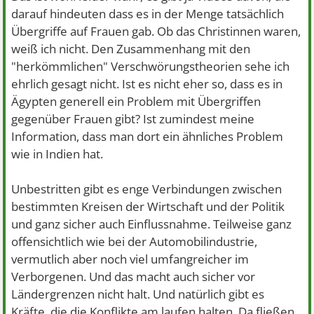
darauf hindeuten dass es in der Menge tatsächlich
Übergriffe auf Frauen gab. Ob das Christinnen waren,
weiß ich nicht. Den Zusammenhang mit den
"herkömmlichen" Verschwörungstheorien sehe ich
ehrlich gesagt nicht. Ist es nicht eher so, dass es in
Ägypten generell ein Problem mit Übergriffen
gegenüber Frauen gibt? Ist zumindest meine
Information, dass man dort ein ähnliches Problem
wie in Indien hat.
Unbestritten gibt es enge Verbindungen zwischen
bestimmten Kreisen der Wirtschaft und der Politik
und ganz sicher auch Einflussnahme. Teilweise ganz
offensichtlich wie bei der Automobilindustrie,
vermutlich aber noch viel umfangreicher im
Verborgenen. Und das macht auch sicher vor
Ländergrenzen nicht halt. Und natürlich gibt es
Kräfte, die die Konflikte am laufen halten. Da fließen