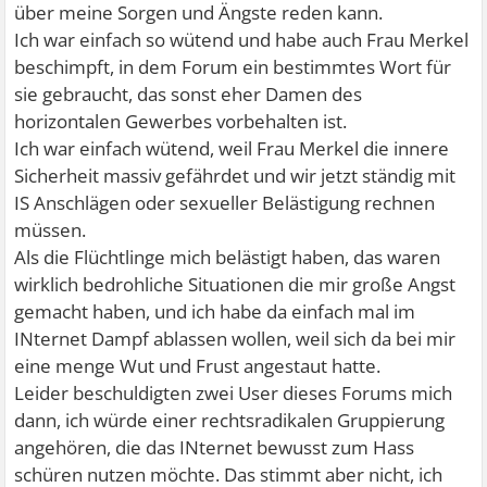
über meine Sorgen und Ängste reden kann.
Ich war einfach so wütend und habe auch Frau Merkel
beschimpft, in dem Forum ein bestimmtes Wort für
sie gebraucht, das sonst eher Damen des
horizontalen Gewerbes vorbehalten ist.
Ich war einfach wütend, weil Frau Merkel die innere
Sicherheit massiv gefährdet und wir jetzt ständig mit
IS Anschlägen oder sexueller Belästigung rechnen
müssen.
Als die Flüchtlinge mich belästigt haben, das waren
wirklich bedrohliche Situationen die mir große Angst
gemacht haben, und ich habe da einfach mal im
INternet Dampf ablassen wollen, weil sich da bei mir
eine menge Wut und Frust angestaut hatte.
Leider beschuldigten zwei User dieses Forums mich
dann, ich würde einer rechtsradikalen Gruppierung
angehören, die das INternet bewusst zum Hass
schüren nutzen möchte. Das stimmt aber nicht, ich