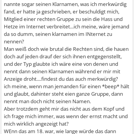
nannte sogar seinen Klarnamen, was ich merkwürdig
fand, er hatte ja geschrieben, er beschuldigt mich,
Mitglied einer rechten Gruppe zu sein die Hass und
Hetze im Internet verbreitet...ich meine, wäre jemand
da so dumm, seinen klarnamen im INternet zu
nennen?
Man weiß doch wie brutal die Rechten sind, die hauen
doch auf jeden drauf der sich ihnen entgegenstellt,
und der Typ glaubte ich wäre eine von denen und
nennt dann seinen Klarnamen während er mir mit
Anzeige droht....findest du das auch merkwürdig?
ich meine, wenn man jemanden für einen *beep* hält
und glaubt, dahinter steht eien ganze Gruppe, dann
nennt man doch nicht seinen Namen.
Aber trotzdem geht mir das nicht aus dem Kopf und
ich frage mich immer, was wenn der ernst macht und
mich wirklich angezeigt hat?
WEnn das am 18. war, wie lange würde das dann