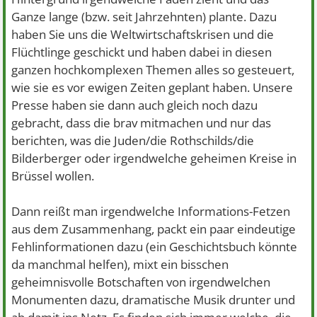
Ganze lange (bzw. seit Jahrzehnten) plante. Dazu
haben Sie uns die Weltwirtschaftskrisen und die
Flüchtlinge geschickt und haben dabei in diesen
ganzen hochkomplexen Themen alles so gesteuert,
wie sie es vor ewigen Zeiten geplant haben. Unsere
Presse haben sie dann auch gleich noch dazu
gebracht, dass die brav mitmachen und nur das
berichten, was die Juden/die Rothschilds/die
Bilderberger oder irgendwelche geheimen Kreise in
Brüssel wollen.
Dann reißt man irgendwelche Informations-Fetzen
aus dem Zusammenhang, packt ein paar eindeutige
Fehlinformationen dazu (ein Geschichtsbuch könnte
da manchmal helfen), mixt ein bisschen
geheimnisvolle Botschaften von irgendwelchen
Monumenten dazu, dramatische Musik drunter und