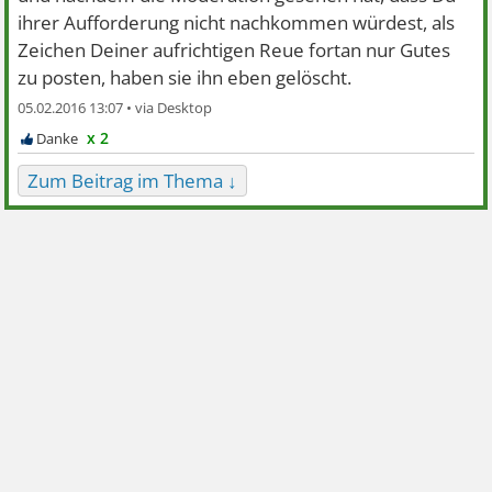
ihrer Aufforderung nicht nachkommen würdest, als
Zeichen Deiner aufrichtigen Reue fortan nur Gutes
zu posten, haben sie ihn eben gelöscht.
05.02.2016 13:07 •
x 2
Zum Beitrag im Thema ↓