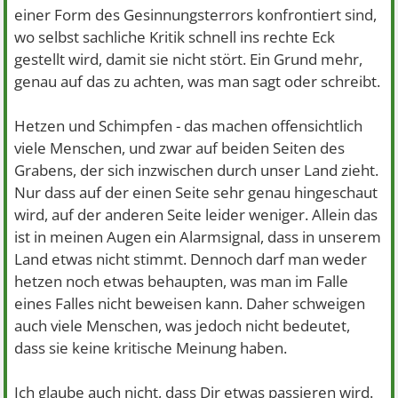
einer Form des Gesinnungsterrors konfrontiert sind,
wo selbst sachliche Kritik schnell ins rechte Eck
gestellt wird, damit sie nicht stört. Ein Grund mehr,
genau auf das zu achten, was man sagt oder schreibt.
Hetzen und Schimpfen - das machen offensichtlich
viele Menschen, und zwar auf beiden Seiten des
Grabens, der sich inzwischen durch unser Land zieht.
Nur dass auf der einen Seite sehr genau hingeschaut
wird, auf der anderen Seite leider weniger. Allein das
ist in meinen Augen ein Alarmsignal, dass in unserem
Land etwas nicht stimmt. Dennoch darf man weder
hetzen noch etwas behaupten, was man im Falle
eines Falles nicht beweisen kann. Daher schweigen
auch viele Menschen, was jedoch nicht bedeutet,
dass sie keine kritische Meinung haben.
Ich glaube auch nicht, dass Dir etwas passieren wird.