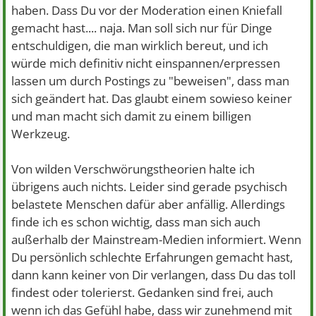
haben. Dass Du vor der Moderation einen Kniefall
gemacht hast.... naja. Man soll sich nur für Dinge
entschuldigen, die man wirklich bereut, und ich
würde mich definitiv nicht einspannen/erpressen
lassen um durch Postings zu "beweisen", dass man
sich geändert hat. Das glaubt einem sowieso keiner
und man macht sich damit zu einem billigen
Werkzeug.
Von wilden Verschwörungstheorien halte ich
übrigens auch nichts. Leider sind gerade psychisch
belastete Menschen dafür aber anfällig. Allerdings
finde ich es schon wichtig, dass man sich auch
außerhalb der Mainstream-Medien informiert. Wenn
Du persönlich schlechte Erfahrungen gemacht hast,
dann kann keiner von Dir verlangen, dass Du das toll
findest oder tolerierst. Gedanken sind frei, auch
wenn ich das Gefühl habe, dass wir zunehmend mit