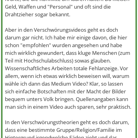
Geld, Waffen und "Personal" und oft sind die
Drahtzieher sogar bekannt.
Aber in den Verschwörungsvideos geht es doch
darum gar nicht. Ich habe mir einige davon, die hier
schon "empfohlen" wurden angesehen und habe
mich wirklich gewundert, dass kluge Menschen (zum
Teil mit Hochschulabschluss) sowas glauben.
Wissenschaftliches Arbeiten totale Fehlanzeige. Vor
allem, wenn ich etwas wirklich beweisen will, warum
wähle ich dann das Medium Video? Klar, so lassen
sich einfache Botschaften mit der Macht der Bilder
bequem unters Volk bringen. Quellenangaben kann
man sich in einem Video auch sparen, sehr praktisch.
In den Verschwörungstheorien geht es doch darum,
dass eine bestimmte Gruppe/Religion/Familie im
Hintergrund irgendwelche Fäden zieht und das