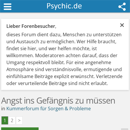
×
Lieber Forenbesucher
,
dieses Forum dient dazu, Menschen zu unterstützen
und Austausch zu ermöglichen. Wer Hilfe braucht,
findet sie hier, und wer helfen möchte, ist
willkommen. Moderatoren achten darauf, dass der
Umgang respektvoll bleibt. Für eine angenehme
Atmosphäre sind verständnisvolle, ermutigende und
einfühlsame Beiträge explizit erwünscht. Verletzende
oder verurteilende Beiträge sind nicht erlaubt.
Angst ins Gefängnis zu müssen
in
Kummerforum für Sorgen & Probleme
1
2
>