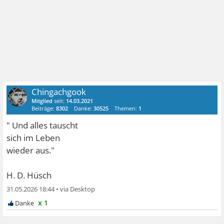
Chingachgook
Mitglied
seit:
14.03.2021
Beiträge:
8302
Danke:
30525
Themen:
1
" Und alles tauscht
sich im Leben
wieder aus."
H. D. Hüsch
31.05.2026 18:44
•
x 1