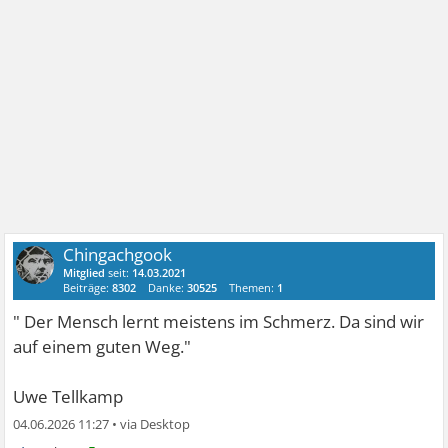
Chingachgook
Mitglied
seit:
14.03.2021
Beiträge:
8302
Danke:
30525
Themen:
1
" Der Mensch lernt meistens im Schmerz. Da sind wir
auf einem guten Weg."
Uwe Tellkamp
04.06.2026 11:27
•