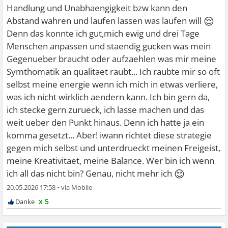
Handlung und Unabhaengigkeit bzw kann den
😌
Abstand wahren und laufen lassen was laufen will
Denn das konnte ich gut,mich ewig und drei Tage
Menschen anpassen und staendig gucken was mein
Gegenueber braucht oder aufzaehlen was mir meine
Symthomatik an qualitaet raubt... Ich raubte mir so oft
selbst meine energie wenn ich mich in etwas verliere,
was ich nicht wirklich aendern kann. Ich bin gern da,
ich stecke gern zurueck, ich lasse machen und das
weit ueber den Punkt hinaus. Denn ich hatte ja ein
komma gesetzt... Aber! iwann richtet diese strategie
gegen mich selbst und unterdrueckt meinen Freigeist,
meine Kreativitaet, meine Balance. Wer bin ich wenn
😌
ich all das nicht bin? Genau, nicht mehr ich
20.05.2026 17:58
•
x 5