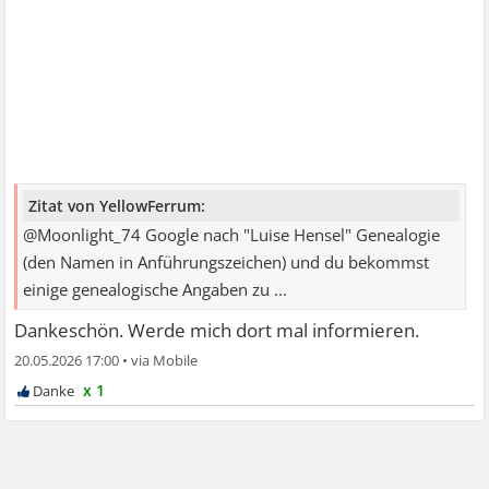
Zitat von YellowFerrum:
@Moonlight_74 Google nach "Luise Hensel" Genealogie
(den Namen in Anführungszeichen) und du bekommst
einige genealogische Angaben zu ...
Dankeschön. Werde mich dort mal informieren.
20.05.2026 17:00
•
x 1