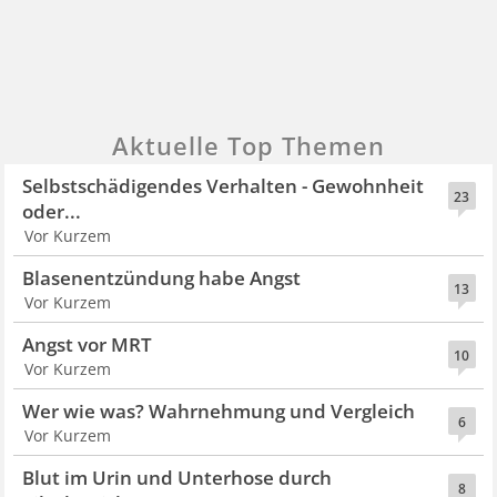
Aktuelle Top Themen
Selbstschädigendes Verhalten - Gewohnheit
23
oder...
Vor Kurzem
Blasenentzündung habe Angst
13
Vor Kurzem
Angst vor MRT
10
Vor Kurzem
Wer wie was? Wahrnehmung und Vergleich
6
Vor Kurzem
Blut im Urin und Unterhose durch
8