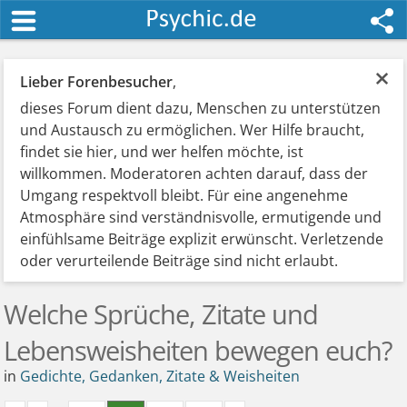
×
Lieber Forenbesucher
,
dieses Forum dient dazu, Menschen zu unterstützen
und Austausch zu ermöglichen. Wer Hilfe braucht,
findet sie hier, und wer helfen möchte, ist
willkommen. Moderatoren achten darauf, dass der
Umgang respektvoll bleibt. Für eine angenehme
Atmosphäre sind verständnisvolle, ermutigende und
einfühlsame Beiträge explizit erwünscht. Verletzende
oder verurteilende Beiträge sind nicht erlaubt.
Welche Sprüche, Zitate und
Lebensweisheiten bewegen euch?
in
Gedichte, Gedanken, Zitate & Weisheiten