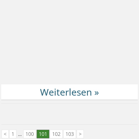
<
1
...
100
101
102
103
>