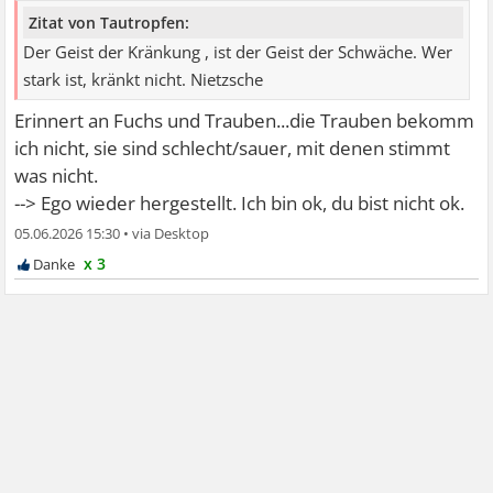
Zitat von Tautropfen:
Der Geist der Kränkung , ist der Geist der Schwäche. Wer
stark ist, kränkt nicht. Nietzsche
Erinnert an Fuchs und Trauben...die Trauben bekomm
ich nicht, sie sind schlecht/sauer, mit denen stimmt
was nicht.
--> Ego wieder hergestellt. Ich bin ok, du bist nicht ok.
05.06.2026 15:30
•
x 3