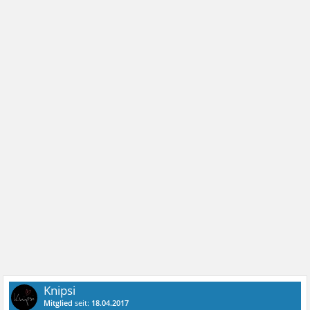
Knipsi
Mitglied
seit:
18.04.2017