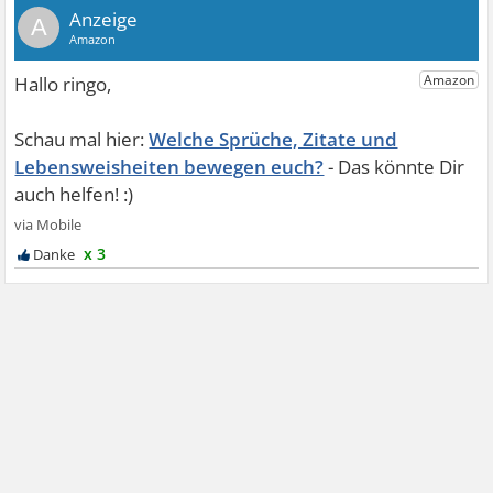
A
Welche Sprüche, Zitate und
Lebensweisheiten bewegen euch?
x 3