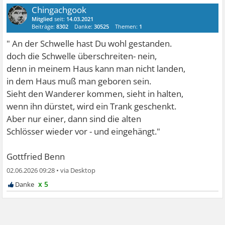
Chingachgook
Mitglied
seit:
14.03.2021
Beiträge:
8302
Danke:
30525
Themen:
1
" An der Schwelle hast Du wohl gestanden.
doch die Schwelle überschreiten- nein,
denn in meinem Haus kann man nicht landen,
in dem Haus muß man geboren sein.
Sieht den Wanderer kommen, sieht in halten,
wenn ihn dürstet, wird ein Trank geschenkt.
Aber nur einer, dann sind die alten
Schlösser wieder vor - und eingehängt."
Gottfried Benn
02.06.2026 09:28
•
x 5