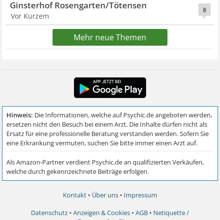
Ginsterhof Rosengarten/Tötensen
8
Vor Kurzem
Mehr neue Themen
Kontakt
•
Über uns
•
Impressum
Datenschutz
•
Anzeigen & Cookies
•
AGB
•
Netiquette /