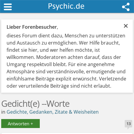
×
Lieber Forenbesucher
,
dieses Forum dient dazu, Menschen zu unterstützen
und Austausch zu ermöglichen. Wer Hilfe braucht,
findet sie hier, und wer helfen möchte, ist
willkommen. Moderatoren achten darauf, dass der
Umgang respektvoll bleibt. Für eine angenehme
Atmosphäre sind verständnisvolle, ermutigende und
einfühlsame Beiträge explizit erwünscht. Verletzende
oder verurteilende Beiträge sind nicht erlaubt.
Gedicht(e) --Worte
in
Gedichte, Gedanken, Zitate & Weisheiten
Antworten +
13