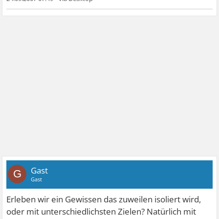
Gast
G
Gast
Erleben wir ein Gewissen das zuweilen isoliert wird,
oder mit unterschiedlichsten Zielen? Natürlich mit