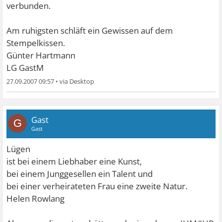
verbunden.
Am ruhigsten schläft ein Gewissen auf dem
Stempelkissen.
Günter Hartmann
LG GastM
27.09.2007 09:57
•
Gast
G
Gast
Lügen
ist bei einem Liebhaber eine Kunst,
bei einem Junggesellen ein Talent und
bei einer verheirateten Frau eine zweite Natur.
Helen Rowlang