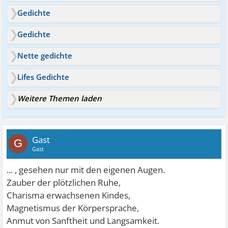
Gedichte
Gedichte
Nette gedichte
Lifes Gedichte
Weitere Themen laden
Gast
G
Gast
... , gesehen nur mit den eigenen Augen.
Zauber der plötzlichen Ruhe,
Charisma erwachsenen Kindes,
Magnetismus der Körpersprache,
Anmut von Sanftheit und Langsamkeit.