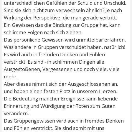
unterschiedlichen Gefühlen der Schuld und Unschuld.
Sind sie sich nicht zum verwechseln ähnlich? Je nach
Wirkung der Perspektive, die man gerade vertritt.
Ein Gewissen das die Bindung zur Gruppe hat, kann
schlimme Folgen nach sich ziehen.
Das persönliche Gewissen wird unmittelbar erfahren.
Was andere in Gruppen verschuldet haben, natürlich!
Es wird auch in fremden Denken und Fühlen
verstrickt. Es sind - in schlimmen Dingen alle
Ausgestoßenen, Vergessenen und noch viele, viele
mehr.
Aber dieses nimmt sich der Ausgeschlossenen an,
und haben einen festen Platz in unserem Herzen.
Die Bedeutung mancher Ereignisse kann liebende
Erinnerung und Würdigung der Toten zum Guten
verändern.
Das Gruppengewissen wird auch in fremdes Denken
und Fühlen verstrickt. Sie sind somit mit uns