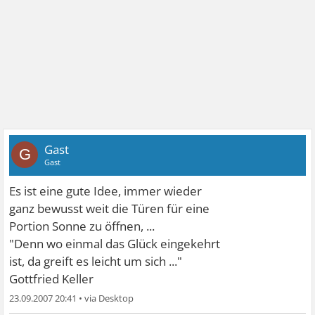
Gast
G
Gast
Es ist eine gute Idee, immer wieder
ganz bewusst weit die Türen für eine
Portion Sonne zu öffnen, ...
"Denn wo einmal das Glück eingekehrt
ist, da greift es leicht um sich ..."
Gottfried Keller
23.09.2007 20:41
•