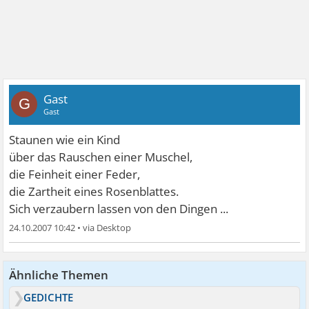
Gast
G
Gast
Staunen wie ein Kind
über das Rauschen einer Muschel,
die Feinheit einer Feder,
die Zartheit eines Rosenblattes.
Sich verzaubern lassen von den Dingen ...
24.10.2007 10:42
•
Ähnliche Themen
GEDICHTE