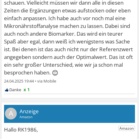
schauen. Vielleicht müssen wir dann alle in diesen
Zeiten die Ergänzungen etwas aufstocken oder eben
einfach anpassen. Ich habe auch vor noch mal eine
Mikronährstoffanalyse machen zu lassen. Dabei sind
auch noch andere Biomarker. Das wird ein teurer
Spaß aber egal, dann weiß ich wenigstens was Sache
ist. Bei denen ist das auch nicht nur der Referenzwert
angegeben sondern auch der Optimalwert. Das ist oft
ein sehr großer Unterschied, wie wir ja schon mal
😊
besprochen haben.
24.04.2025 19:44
•
x 1
A