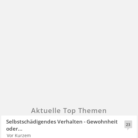
Aktuelle Top Themen
Selbstschädigendes Verhalten - Gewohnheit
23
oder...
Vor Kurzem