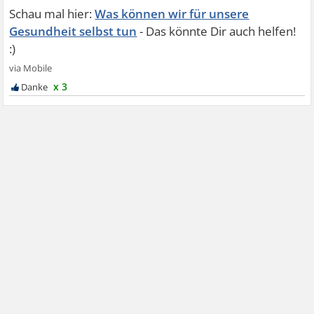
Was können wir für unsere
Gesundheit selbst tun
x 3