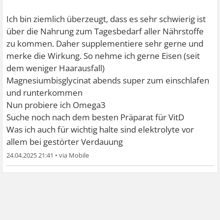
Ich bin ziemlich überzeugt, dass es sehr schwierig ist
über die Nahrung zum Tagesbedarf aller Nährstoffe
zu kommen. Daher supplementiere sehr gerne und
merke die Wirkung. So nehme ich gerne Eisen (seit
dem weniger Haarausfall)
Magnesiumbisglycinat abends super zum einschlafen
und runterkommen
Nun probiere ich Omega3
Suche noch nach dem besten Präparat für VitD
Was ich auch für wichtig halte sind elektrolyte vor
allem bei gestörter Verdauung
24.04.2025 21:41
•