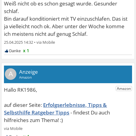
Weiß nicht ob es schon gesagt wurde. Gesunder
schlaf.
Bin darauf konditioniert mit TV einzuschlafen. Das ist
ja vielleicht noch ok. Aber unter der Woche komme
ich meistens nicht auf genug Schlaf.
25.04.2025 14:32
•
x 1
A
Erfolgserlebnisse, Tipps &
Selbsthilfe Ratgeber Tipps