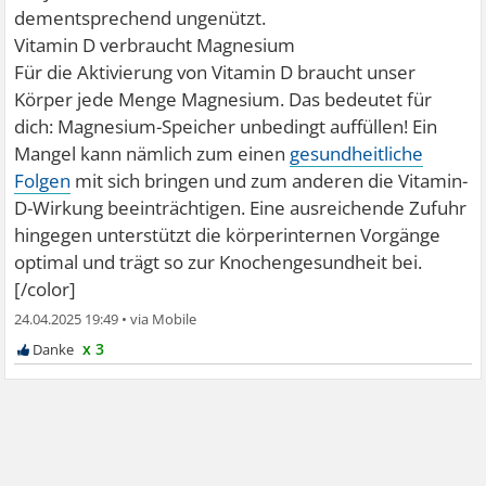
dementsprechend ungenützt.
Vitamin D verbraucht Magnesium
Für die Aktivierung von Vitamin D braucht unser
Körper jede Menge Magnesium. Das bedeutet für
dich: Magnesium-Speicher unbedingt auffüllen! Ein
Mangel kann nämlich zum einen
gesundheitliche
Folgen
mit sich bringen und zum anderen die Vitamin-
D-Wirkung beeinträchtigen. Eine ausreichende Zufuhr
hingegen unterstützt die körperinternen Vorgänge
optimal und trägt so zur Knochengesundheit bei.
[/color]
24.04.2025 19:49
•
x 3