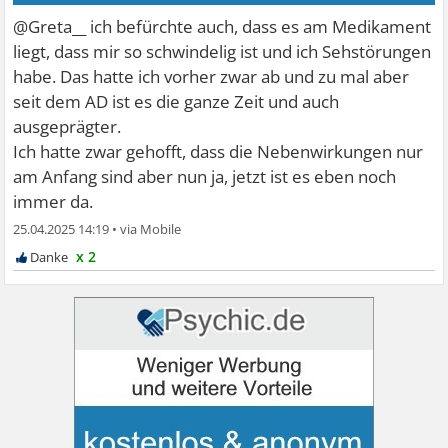
@Greta__ ich befürchte auch, dass es am Medikament
liegt, dass mir so schwindelig ist und ich Sehstörungen
habe. Das hatte ich vorher zwar ab und zu mal aber
seit dem AD ist es die ganze Zeit und auch
ausgeprägter.
Ich hatte zwar gehofft, dass die Nebenwirkungen nur
am Anfang sind aber nun ja, jetzt ist es eben noch
immer da.
25.04.2025 14:19
•
x 2