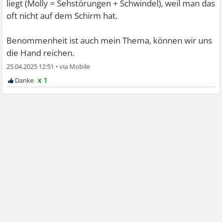
liegt (Molly = Sehstörungen + Schwindel), weil man das
oft nicht auf dem Schirm hat.
Benommenheit ist auch mein Thema, können wir uns
die Hand reichen.
25.04.2025 12:51
•
x 1