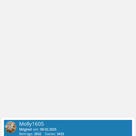
Molly1605
Mitglied
seit:
08.02.2025
Beiträge:
2832
Danke:
3432