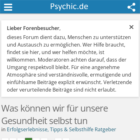
×
Lieber Forenbesucher
,
dieses Forum dient dazu, Menschen zu unterstützen
und Austausch zu ermöglichen. Wer Hilfe braucht,
findet sie hier, und wer helfen möchte, ist
willkommen. Moderatoren achten darauf, dass der
Umgang respektvoll bleibt. Für eine angenehme
Atmosphäre sind verständnisvolle, ermutigende und
einfühlsame Beiträge explizit erwünscht. Verletzende
oder verurteilende Beiträge sind nicht erlaubt.
Was können wir für unsere
Gesundheit selbst tun
in
Erfolgserlebnisse, Tipps & Selbsthilfe Ratgeber