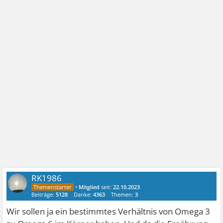
RK1986
•
Mitglied
seit:
22.10.2023
Beiträge:
5128
Danke:
4363
Themen:
3
Wir sollen ja ein bestimmtes Verhältnis von Omega 3