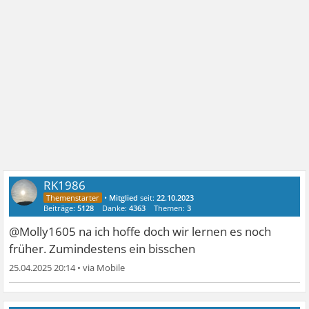
RK1986
•
Mitglied
seit:
22.10.2023
Beiträge:
5128
Danke:
4363
Themen:
3
@Molly1605 na ich hoffe doch wir lernen es noch
früher. Zumindestens ein bisschen
25.04.2025 20:14
•