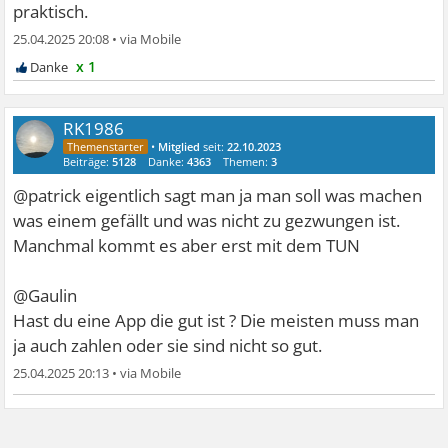
praktisch.
25.04.2025 20:08
•
x 1
RK1986
•
Mitglied
seit:
22.10.2023
Beiträge:
5128
Danke:
4363
Themen:
3
@patrick eigentlich sagt man ja man soll was machen
was einem gefällt und was nicht zu gezwungen ist.
Manchmal kommt es aber erst mit dem TUN
@Gaulin
Hast du eine App die gut ist ? Die meisten muss man
ja auch zahlen oder sie sind nicht so gut.
25.04.2025 20:13
•