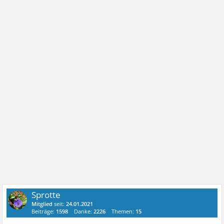
Sprotte
Mitglied
seit:
24.01.2021
Beiträge:
1598
Danke:
2226
Themen:
15