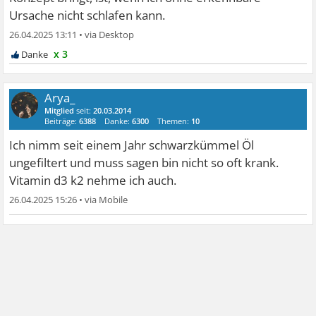
Ursache nicht schlafen kann.
26.04.2025 13:11
•
x 3
Arya_
Mitglied
seit:
20.03.2014
Beiträge:
6388
Danke:
6300
Themen:
10
Ich nimm seit einem Jahr schwarzkümmel Öl
ungefiltert und muss sagen bin nicht so oft krank.
Vitamin d3 k2 nehme ich auch.
26.04.2025 15:26
•