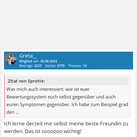
Greta__
Mitglied
seit:
06.08.2024
Beiträge:
3227
Danke:
5779
Themen:
14
Zitat von Sprotte:
Was mich auch interessiert: wie ist euer
Bewertungssystem euch selbst gegenüber und auch
euren Symptomen gegenüber. Ich habe zum Beispiel grad
den ...
Ich lerne derzeit mir selbst meine beste Freundin zu
werden. Das ist soooooo wichtig!