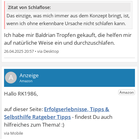
Zitat von Schlaflose:
Das einzige, was mich immer aus dem Konzept bringt, ist,
wenn ich ohne erkennbare Ursache nicht schlafen kann.
Ich habe mir Baldrian Tropfen gekauft, die helfen mir
auf natürliche Weise ein und durchzuschlafen.
26.04.2025 20:57
•
A
Erfolgserlebnisse, Tipps &
Selbsthilfe Ratgeber Tipps