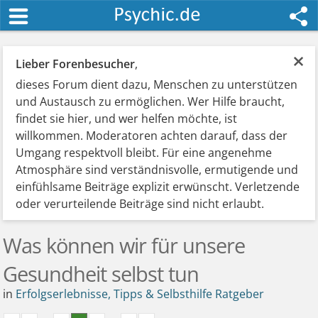
×
Lieber Forenbesucher
,
dieses Forum dient dazu, Menschen zu unterstützen
und Austausch zu ermöglichen. Wer Hilfe braucht,
findet sie hier, und wer helfen möchte, ist
willkommen. Moderatoren achten darauf, dass der
Umgang respektvoll bleibt. Für eine angenehme
Atmosphäre sind verständnisvolle, ermutigende und
einfühlsame Beiträge explizit erwünscht. Verletzende
oder verurteilende Beiträge sind nicht erlaubt.
Was können wir für unsere
Gesundheit selbst tun
in
Erfolgserlebnisse, Tipps & Selbsthilfe Ratgeber