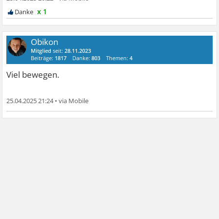
x 1
Obikon
Mitglied
seit:
28.11.2023
Beiträge:
1817
Danke:
803
Themen:
4
Viel bewegen.
25.04.2025 21:24
•