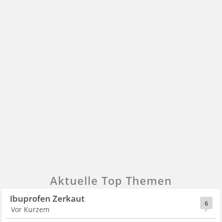
Aktuelle Top Themen
Ibuprofen Zerkaut
6
Vor Kurzem