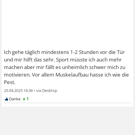
Ich gehe täglich mindestens 1-2 Stunden vor die Tür
und mir hilft das sehr. Sport müsste ich auch mehr
machen aber mir fällt es unheimlich schwer mich zu
motivieren. Vor allem Muskelaufbau hasse ich wie die
Pest.
25.04.2025 16:36
•
x 1