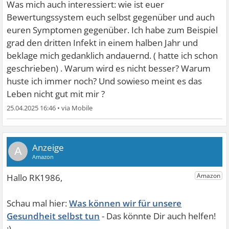
Was mich auch interessiert: wie ist euer
Bewertungssystem euch selbst gegenüber und auch
euren Symptomen gegenüber. Ich habe zum Beispiel
grad den dritten Infekt in einem halben Jahr und
beklage mich gedanklich andauernd. ( hatte ich schon
geschrieben) . Warum wird es nicht besser? Warum
huste ich immer noch? Und sowieso meint es das
Leben nicht gut mit mir ?
25.04.2025 16:46
•
A
Was können wir für unsere
Gesundheit selbst tun