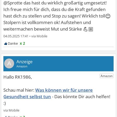
@Sprotte das hast du wirklich großartig umgesetzt!
Ich freue mich für dich, dass du die Kraft gefunden
😊
hast dich zu stellen und Stop zu sagen! Wirklich toll
Stolpern ist vollkommen ok! Aufstehen und
💪🏼
weitermachen beweist Mut und Stärke
04.05.2025 17:41
•
x 2
A
Was können wir für unsere
Gesundheit selbst tun