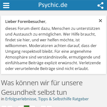
×
Lieber Forenbesucher
,
dieses Forum dient dazu, Menschen zu unterstützen
und Austausch zu ermöglichen. Wer Hilfe braucht,
findet sie hier, und wer helfen möchte, ist
willkommen. Moderatoren achten darauf, dass der
Umgang respektvoll bleibt. Für eine angenehme
Atmosphäre sind verständnisvolle, ermutigende und
einfühlsame Beiträge explizit erwünscht. Verletzende
oder verurteilende Beiträge sind nicht erlaubt.
Was können wir für unsere
Gesundheit selbst tun
in
Erfolgserlebnisse, Tipps & Selbsthilfe Ratgeber