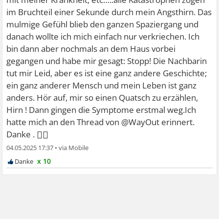
im Bruchteil einer Sekunde durch mein Angsthirn. Das
mulmige Gefühl blieb den ganzen Spaziergang und
danach wollte ich mich einfach nur verkriechen. Ich
bin dann aber nochmals an dem Haus vorbei
gegangen und habe mir gesagt: Stopp! Die Nachbarin
tut mir Leid, aber es ist eine ganz andere Geschichte;
ein ganz anderer Mensch und mein Leben ist ganz
anders. Hör auf, mir so einen Quatsch zu erzählen,
Hirn ! Dann gingen die Symptome erstmal weg.Ich
hatte mich an den Thread von @WayOut erinnert.
🙋‍♀
Danke .
04.05.2025 17:37
•
x 10