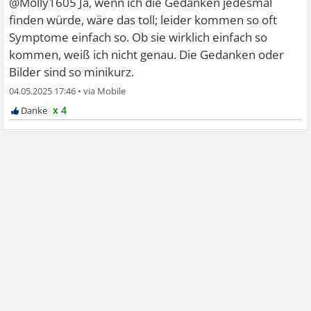
@Molly1605 Ja, wenn ich die Gedanken jedesmal
finden würde, wäre das toll; leider kommen so oft
Symptome einfach so. Ob sie wirklich einfach so
kommen, weiß ich nicht genau. Die Gedanken oder
Bilder sind so minikurz.
04.05.2025 17:46
•
x 4