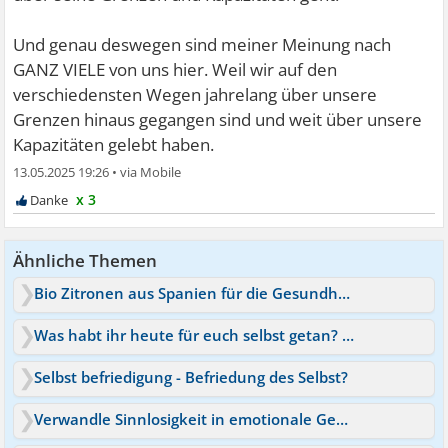
Und genau deswegen sind meiner Meinung nach
GANZ VIELE von uns hier. Weil wir auf den
verschiedensten Wegen jahrelang über unsere
Grenzen hinaus gegangen sind und weit über unsere
Kapazitäten gelebt haben.
13.05.2025 19:26
•
x 3
Ähnliche Themen
Bio Zitronen aus Spanien für die Gesundheit?
Was habt ihr heute für euch selbst getan? Positive Dinge
Selbst befriedigung - Befriedung des Selbst?
Verwandle Sinnlosigkeit in emotionale Gesundheit!