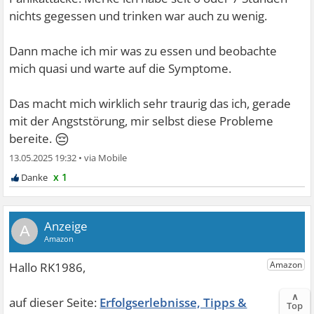
nichts gegessen und trinken war auch zu wenig.
Dann mache ich mir was zu essen und beobachte
mich quasi und warte auf die Symptome.
Das macht mich wirklich sehr traurig das ich, gerade
mit der Angststörung, mir selbst diese Probleme
😔
bereite.
13.05.2025 19:32
•
x 1
A
∧
Erfolgserlebnisse, Tipps &
Top