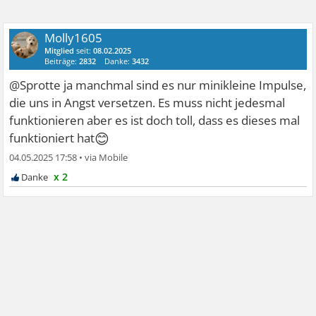
Molly1605
Mitglied
seit:
08.02.2025
Beiträge:
2832
Danke:
3432
@Sprotte ja manchmal sind es nur minikleine Impulse,
die uns in Angst versetzen. Es muss nicht jedesmal
funktionieren aber es ist doch toll, dass es dieses mal
😊
funktioniert hat
04.05.2025 17:58
•
x 2