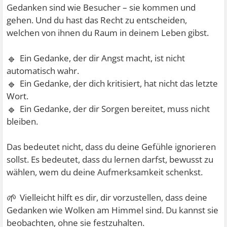
Gedanken sind wie Besucher – sie kommen und
gehen. Und du hast das Recht zu entscheiden,
welchen von ihnen du Raum in deinem Leben gibst.
🔹
Ein Gedanke, der dir Angst macht, ist nicht
automatisch wahr.
🔹
Ein Gedanke, der dich kritisiert, hat nicht das letzte
Wort.
🔹
Ein Gedanke, der dir Sorgen bereitet, muss nicht
bleiben.
Das bedeutet nicht, dass du deine Gefühle ignorieren
sollst. Es bedeutet, dass du lernen darfst, bewusst zu
wählen, wem du deine Aufmerksamkeit schenkst.
🌱
Vielleicht hilft es dir, dir vorzustellen, dass deine
Gedanken wie Wolken am Himmel sind. Du kannst sie
beobachten, ohne sie festzuhalten.