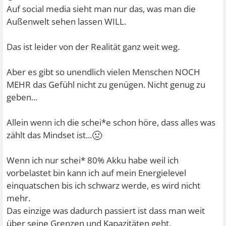
Auf social media sieht man nur das, was man die
Außenwelt sehen lassen WILL.
Das ist leider von der Realität ganz weit weg.
Aber es gibt so unendlich vielen Menschen NOCH
MEHR das Gefühl nicht zu genügen. Nicht genug zu
geben...
Allein wenn ich die schei*e schon höre, dass alles was
🤢
zählt das Mindset ist...
Wenn ich nur schei* 80% Akku habe weil ich
vorbelastet bin kann ich auf mein Energielevel
einquatschen bis ich schwarz werde, es wird nicht
mehr.
Das einzige was dadurch passiert ist dass man weit
über seine Grenzen und Kapazitäten geht.