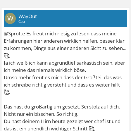
WayOut
W
Gast
@Sprotte Es freut mich riesig zu lesen dass meine
Erfahrungen hier anderen wirklich helfen, besser klar
zu kommen, Dinge aus einer anderen Sicht zu sehen...
🥰
Ja ich weiß ich kann abgrundtief sarkastisch sein, aber
ich meine das niemals wirklich böse.
Umso mehr freut es mich dass der Großteil das was
ich schreibe richtig versteht und dass es weiter hilft
🥰
Das hast du großartig um gesetzt. Sei stolz auf dich.
Nicht nur ein bisschen. So richtig.
Du hast deinem Hirn heute gezeigt wer chef ist und
🥰
das ist ein unendlich wichtiger Schritt