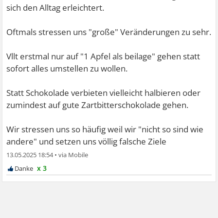
sich den Alltag erleichtert.
Oftmals stressen uns "große" Veränderungen zu sehr.
Vllt erstmal nur auf "1 Apfel als beilage" gehen statt
sofort alles umstellen zu wollen.
Statt Schokolade verbieten vielleicht halbieren oder
zumindest auf gute Zartbitterschokolade gehen.
Wir stressen uns so häufig weil wir "nicht so sind wie
andere" und setzen uns völlig falsche Ziele
13.05.2025 18:54
•
x 3