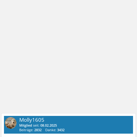
Molly1605
Mitglied
seit:
08.02.2025
Beiträge:
2832
Danke:
3432