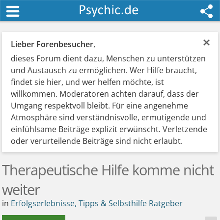
×
Lieber Forenbesucher
,
dieses Forum dient dazu, Menschen zu unterstützen
und Austausch zu ermöglichen. Wer Hilfe braucht,
findet sie hier, und wer helfen möchte, ist
willkommen. Moderatoren achten darauf, dass der
Umgang respektvoll bleibt. Für eine angenehme
Atmosphäre sind verständnisvolle, ermutigende und
einfühlsame Beiträge explizit erwünscht. Verletzende
oder verurteilende Beiträge sind nicht erlaubt.
Therapeutische Hilfe komme nicht
weiter
in
Erfolgserlebnisse, Tipps & Selbsthilfe Ratgeber