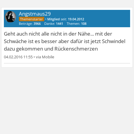
Angstmaus29
•
Mitglied
seit:
19.04.2012
Beiträge:
3966
Danke:
1441
Themen:
108
Geht auch nicht alle nicht in der Nähe... mit der
Schwäche ist es besser aber dafür ist jetzt Schwindel
dazu gekommen und Rückenschmerzen
04.02.2016 11:55
•