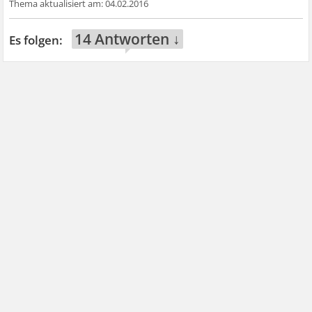
04.02.2016
14 Antworten ↓