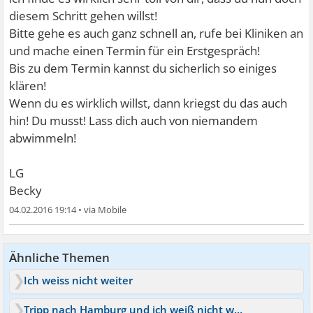
diesem Schritt gehen willst!
Bitte gehe es auch ganz schnell an, rufe bei Kliniken an
und mache einen Termin für ein Erstgespräch!
Bis zu dem Termin kannst du sicherlich so einiges
klären!
Wenn du es wirklich willst, dann kriegst du das auch
hin! Du musst! Lass dich auch von niemandem
abwimmeln!
LG
Becky
04.02.2016 19:14
•
Ähnliche Themen
Ich weiss nicht weiter
Tripp nach Hamburg und ich weiß nicht weiter