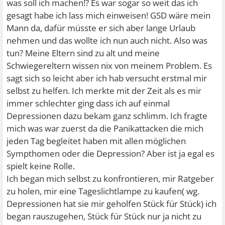
was soll ich machen!? Es war sogar so weit das ich
gesagt habe ich lass mich einweisen! GSD wäre mein
Mann da, dafür müsste er sich aber lange Urlaub
nehmen und das wollte ich nun auch nicht. Also was
tun? Meine Eltern sind zu alt und meine
Schwiegereltern wissen nix von meinem Problem. Es
sagt sich so leicht aber ich hab versucht erstmal mir
selbst zu helfen. Ich merkte mit der Zeit als es mir
immer schlechter ging dass ich auf einmal
Depressionen dazu bekam ganz schlimm. Ich fragte
mich was war zuerst da die Panikattacken die mich
jeden Tag begleitet haben mit allen möglichen
Sympthomen oder die Depression? Aber ist ja egal es
spielt keine Rolle.
Ich began mich selbst zu konfrontieren, mir Ratgeber
zu holen, mir eine Tageslichtlampe zu kaufen( wg.
Depressionen hat sie mir geholfen Stück für Stück) ich
began rauszugehen, Stück für Stück nur ja nicht zu