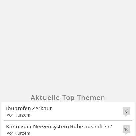
Aktuelle Top Themen
Ibuprofen Zerkaut
6
Vor Kurzem
Kann euer Nervensystem Ruhe aushalten?
10
Vor Kurzem