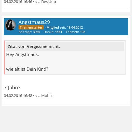
04.02.2016 16:46
•
Angstmaus29
•
Mitglied
seit:
19.04.2012
Beiträge:
3966
Danke:
1441
Themen:
108
Zitat von Vergissmeinicht:
Hey Angstmaus,
wie alt ist Dein Kind?
7 Jahre
04.02.2016 16:48
•