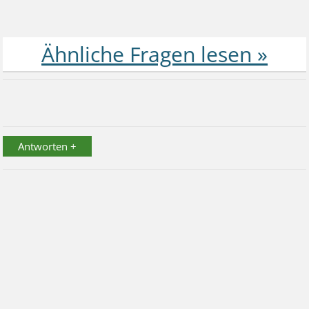
Antworten +