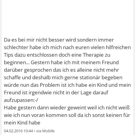
Da es bei mir nicht besser wird sondern immer
schlechter habe ich mich nach euren vielen hilfreichen
Tips dazu entschlossen doch eine Therapie zu
beginnen... Gestern habe ich mit meinem Freund
darüber gesprochen das ich es alleine nicht mehr
schaffe und deshalb mich gerne stationär begeben
würde nun das Problem ist ich habe ein Kind und mein
Freund ist irgendwie nicht in der Lage darauf
aufzupassen:-/
Habe gestern dann wieder geweint weil ich nicht weiß
wie ich nun voran kommen soll da ich sonst keinen für
mein Kind habe
04.02.2016 10:44
•