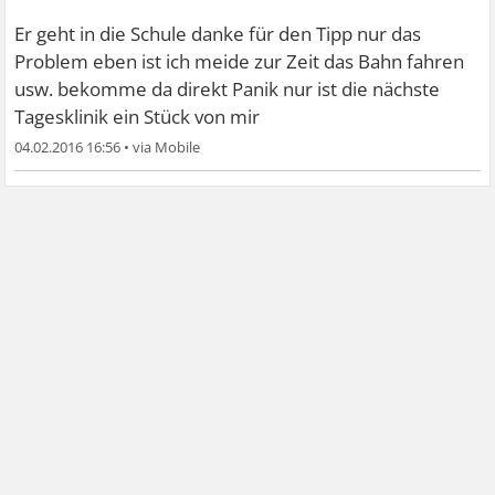
Er geht in die Schule danke für den Tipp nur das
Problem eben ist ich meide zur Zeit das Bahn fahren
usw. bekomme da direkt Panik nur ist die nächste
Tagesklinik ein Stück von mir
04.02.2016 16:56
•