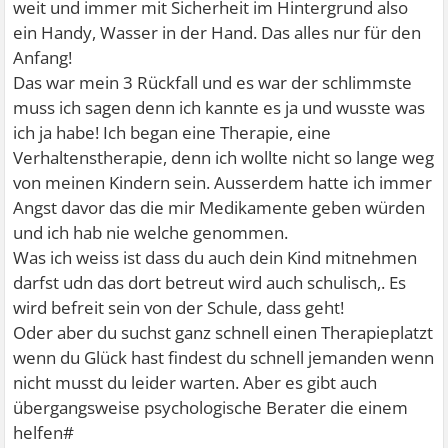
weit und immer mit Sicherheit im Hintergrund also
ein Handy, Wasser in der Hand. Das alles nur für den
Anfang!
Das war mein 3 Rückfall und es war der schlimmste
muss ich sagen denn ich kannte es ja und wusste was
ich ja habe! Ich began eine Therapie, eine
Verhaltenstherapie, denn ich wollte nicht so lange weg
von meinen Kindern sein. Ausserdem hatte ich immer
Angst davor das die mir Medikamente geben würden
und ich hab nie welche genommen.
Was ich weiss ist dass du auch dein Kind mitnehmen
darfst udn das dort betreut wird auch schulisch,. Es
wird befreit sein von der Schule, dass geht!
Oder aber du suchst ganz schnell einen Therapieplatzt
wenn du Glück hast findest du schnell jemanden wenn
nicht musst du leider warten. Aber es gibt auch
übergangsweise psychologische Berater die einem
helfen#