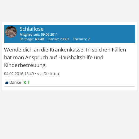
Schlaflose
Mitglied
seit:
09.06.2011
Beiträge:
40848
Danke:
29063
Themen:
7
Wende dich an die Krankenkasse. In solchen Fällen
hat man Anspruch auf Haushaltshilfe und
Kinderbetreuung.
04.02.2016 13:49
•
x 1