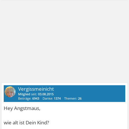
Vergissmeinicht
Mitglied
seit:
03.08.2015
Beiträge:
6943
Danke:
1374
Themen:
26
Hey Angstmaus,
wie alt ist Dein Kind?