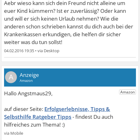
Aebr wieso kann sich dein Freund nicht alleine um
euer Kind kümmern? Ist er zuverlässig? Oder kann
und will er sich keinen Urlaub nehmen? Wie die
anderen schon schrieben kannst du dich auch bei der
Krankenkassen erkundigen, die helfen dir sicher
weiter was du tun sollst!
04.02.2016 19:35
•
A
Erfolgserlebnisse, Tipps &
Selbsthilfe Ratgeber Tipps