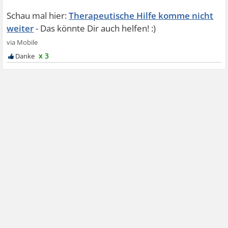
Therapeutische Hilfe komme nicht
weiter
x 3