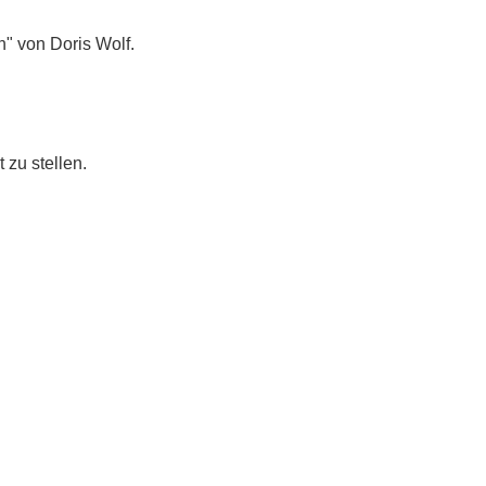
" von Doris Wolf.
 zu stellen.