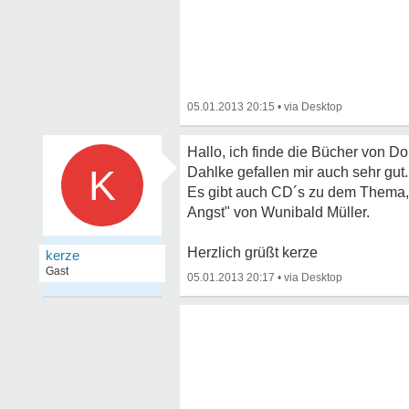
05.01.2013 20:15
•
Hallo, ich finde die Bücher von Do
K
Dahlke gefallen mir auch sehr gut.
Es gibt auch CD´s zu dem Thema, 
Angst" von Wunibald Müller.
Herzlich grüßt kerze
kerze
Gast
05.01.2013 20:17
•