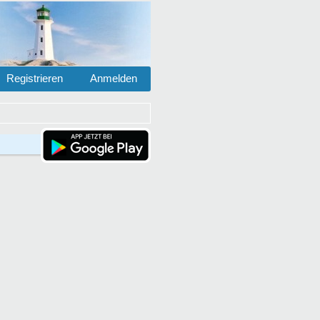
Registrieren
Anmelden