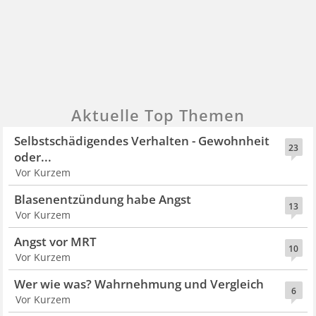
Aktuelle Top Themen
Selbstschädigendes Verhalten - Gewohnheit
23
oder...
Vor Kurzem
Blasenentzündung habe Angst
13
Vor Kurzem
Angst vor MRT
10
Vor Kurzem
Wer wie was? Wahrnehmung und Vergleich
6
Vor Kurzem