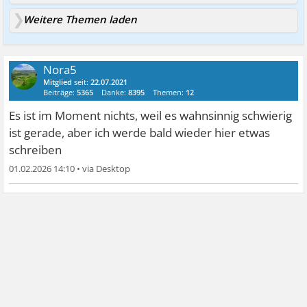
Weitere Themen laden
Nora5
Mitglied
seit:
22.07.2021
Beiträge:
5365
Danke:
8395
Themen:
12
Es ist im Moment nichts, weil es wahnsinnig schwierig
ist gerade, aber ich werde bald wieder hier etwas
schreiben
01.02.2026 14:10
•