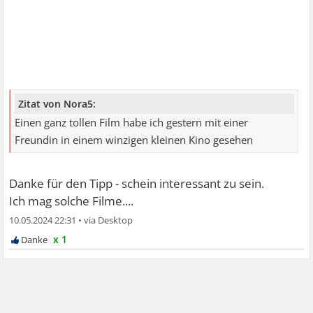
Zitat von Nora5:
Einen ganz tollen Film habe ich gestern mit einer
Freundin in einem winzigen kleinen Kino gesehen
Danke für den Tipp - schein interessant zu sein.
Ich mag solche Filme....
10.05.2024 22:31
•
x 1