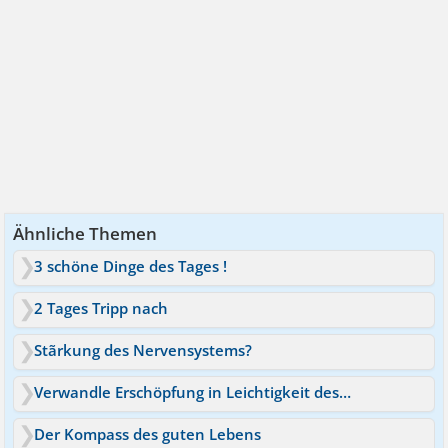
Ähnliche Themen
3 schöne Dinge des Tages !
2 Tages Tripp nach
Stãrkung des Nervensystems?
Verwandle Erschöpfung in Leichtigkeit des Seins
Der Kompass des guten Lebens