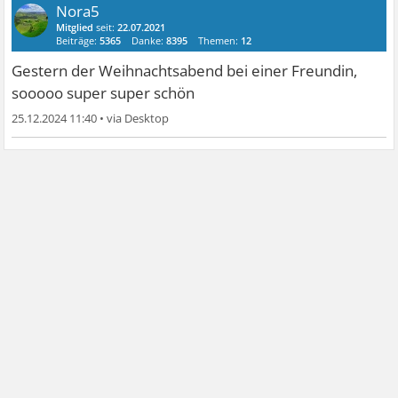
Nora5
Mitglied
seit:
22.07.2021
Beiträge:
5365
Danke:
8395
Themen:
12
Gestern der Weihnachtsabend bei einer Freundin,
sooooo super super schön
25.12.2024 11:40
•