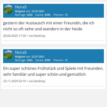
Nora5
Mitglied
seit:
22.07.2021
Beiträge:
5365
Danke:
8395
Themen:
12
gestern der Austausch mit einer Freundin, die ich
nicht so oft sehe und wandern in der heide
28.04.2025 17:20
•
Nora5
Mitglied
seit:
22.07.2021
Beiträge:
5365
Danke:
8395
Themen:
12
Ein super schönes Frühstück und Spiele mit Freunden,
sehr familiär und super schön und gemütlich
23.11.2025 02:10
•