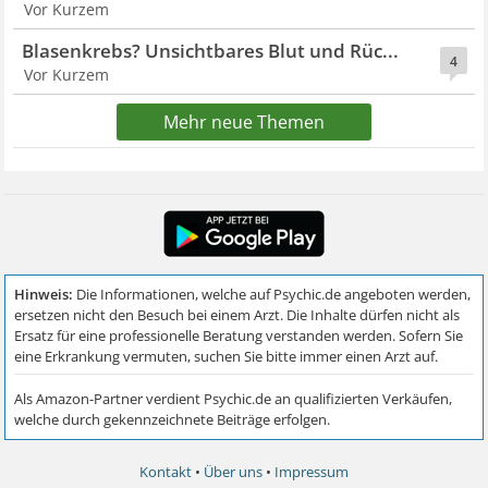
Vor Kurzem
Blasenkrebs? Unsichtbares Blut und Rüc...
4
Vor Kurzem
Mehr neue Themen
Kontakt
•
Über uns
•
Impressum