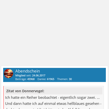
Abendschein
Mitglied
seit:
24.06.2017
Beiträge:
45968
Danke:
61965
Themen:
30
Zitat von Donnervogel:
Ich hatte ein Reiher beobachtet - eigentlich sogar zwei. ...
Und dann hatte ich auf einmal etwas hellblaues gesehen -