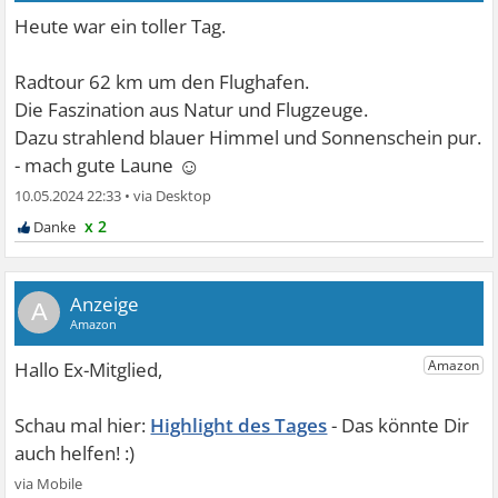
Heute war ein toller Tag.
Radtour 62 km um den Flughafen.
Die Faszination aus Natur und Flugzeuge.
Dazu strahlend blauer Himmel und Sonnenschein pur.
☺
- mach gute Laune
10.05.2024 22:33
•
x 2
A
Highlight des Tages