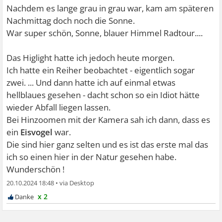
Nachdem es lange grau in grau war, kam am späteren
Nachmittag doch noch die Sonne.
War super schön, Sonne, blauer Himmel Radtour....
Das Higlight hatte ich jedoch heute morgen.
Ich hatte ein Reiher beobachtet - eigentlich sogar
zwei. ... Und dann hatte ich auf einmal etwas
hellblaues gesehen - dacht schon so ein Idiot hätte
wieder Abfall liegen lassen.
Bei Hinzoomen mit der Kamera sah ich dann, dass es
ein
Eisvogel
war.
Die sind hier ganz selten und es ist das erste mal das
ich so einen hier in der Natur gesehen habe.
Wunderschön !
20.10.2024 18:48
•
x 2