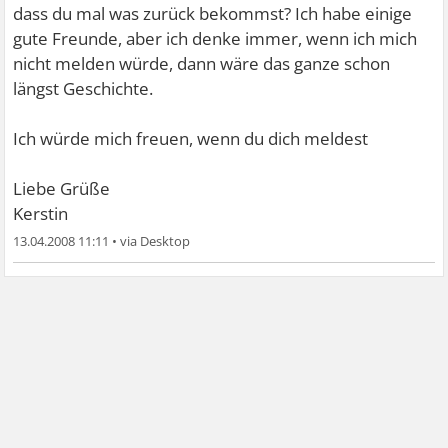
dass du mal was zurück bekommst? Ich habe einige
gute Freunde, aber ich denke immer, wenn ich mich
nicht melden würde, dann wäre das ganze schon
längst Geschichte.
Ich würde mich freuen, wenn du dich meldest
Liebe Grüße
Kerstin
13.04.2008 11:11
•