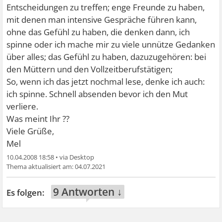
Entscheidungen zu treffen; enge Freunde zu haben,
mit denen man intensive Gespräche führen kann,
ohne das Gefühl zu haben, die denken dann, ich
spinne oder ich mache mir zu viele unnütze Gedanken
über alles; das Gefühl zu haben, dazuzugehören: bei
den Müttern und den Vollzeitberufstätigen;
So, wenn ich das jetzt nochmal lese, denke ich auch:
ich spinne. Schnell absenden bevor ich den Mut
verliere.
Was meint Ihr ??
Viele Grüße,
Mel
10.04.2008 18:58
•
04.07.2021
9 Antworten ↓