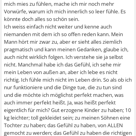
mich mies zu fühlen, mache ich mir noch mehr
Vorwürfe, warum ich mich innerlich so leer fühle. Es
könnte doch alles so schön sein.
Ich weiss einfach nicht weiter und kenne auch
niemanden mit dem ich so offen reden kann. Mein
Mann hört mir zwar zu, aber er sieht alles ziemlich
pragmatisch und kann meinen Gedanken, glaube ich,
auch nicht wirklich folgen. Ich verstehe sie ja selbst
nicht. Manchmal habe ich das Gefühl, ich sehe mir
mein Leben von außen an, aber ich lebe es nicht
richtig. Ich fühle mich nicht im Leben drin. So als ob ich
nur funktioniere und die Dinge tue, die zu tun sind
und die möchte ich möglichst perfekt machen, was
auch immer perfekt heißt. Ja, was heißt perfekt
eigentlich für mich? Gut erzogene Kinder zu haben; 10
kg leichter; toll gekleidet sein; zu meinen Söhnen eine
Tochter zu haben; das Gefühl zu haben, von ALLEN
gemocht zu werden; das Gefühl zu haben die richtigen