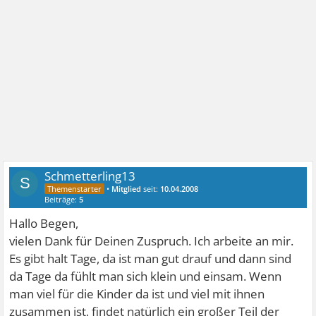
Schmetterling13
S
•
Mitglied
seit:
10.04.2008
Beiträge:
5
Hallo Begen,
vielen Dank für Deinen Zuspruch. Ich arbeite an mir.
Es gibt halt Tage, da ist man gut drauf und dann sind
da Tage da fühlt man sich klein und einsam. Wenn
man viel für die Kinder da ist und viel mit ihnen
zusammen ist, findet natürlich ein großer Teil der