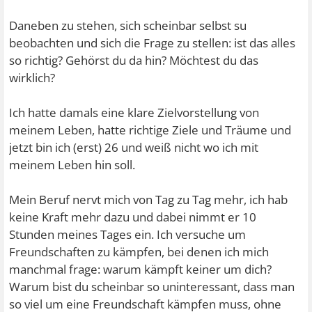
Daneben zu stehen, sich scheinbar selbst su
beobachten und sich die Frage zu stellen: ist das alles
so richtig? Gehörst du da hin? Möchtest du das
wirklich?
Ich hatte damals eine klare Zielvorstellung von
meinem Leben, hatte richtige Ziele und Träume und
jetzt bin ich (erst) 26 und weiß nicht wo ich mit
meinem Leben hin soll.
Mein Beruf nervt mich von Tag zu Tag mehr, ich hab
keine Kraft mehr dazu und dabei nimmt er 10
Stunden meines Tages ein. Ich versuche um
Freundschaften zu kämpfen, bei denen ich mich
manchmal frage: warum kämpft keiner um dich?
Warum bist du scheinbar so uninteressant, dass man
so viel um eine Freundschaft kämpfen muss, ohne