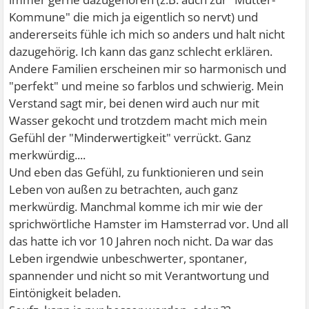
Kommune" die mich ja eigentlich so nervt) und
andererseits fühle ich mich so anders und halt nicht
dazugehörig. Ich kann das ganz schlecht erklären.
Andere Familien erscheinen mir so harmonisch und
"perfekt" und meine so farblos und schwierig. Mein
Verstand sagt mir, bei denen wird auch nur mit
Wasser gekocht und trotzdem macht mich mein
Gefühl der "Minderwertigkeit" verrückt. Ganz
merkwürdig....
Und eben das Gefühl, zu funktionieren und sein
Leben von außen zu betrachten, auch ganz
merkwürdig. Manchmal komme ich mir wie der
sprichwörtliche Hamster im Hamsterrad vor. Und all
das hatte ich vor 10 Jahren noch nicht. Da war das
Leben irgendwie unbeschwerter, spontaner,
spannender und nicht so mit Verantwortung und
Eintönigkeit beladen.