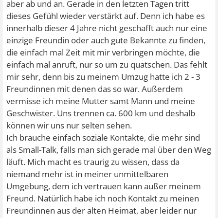
aber ab und an. Gerade in den letzten Tagen tritt
dieses Gefühl wieder verstärkt auf. Denn ich habe es
innerhalb dieser 4 Jahre nicht geschafft auch nur eine
einzige Freundin oder auch gute Bekannte zu finden,
die einfach mal Zeit mit mir verbringen möchte, die
einfach mal anruft, nur so um zu quatschen. Das fehlt
mir sehr, denn bis zu meinem Umzug hatte ich 2 - 3
Freundinnen mit denen das so war. Außerdem
vermisse ich meine Mutter samt Mann und meine
Geschwister. Uns trennen ca. 600 km und deshalb
können wir uns nur selten sehen.
Ich brauche einfach soziale Kontakte, die mehr sind
als Small-Talk, falls man sich gerade mal über den Weg
läuft. Mich macht es traurig zu wissen, dass da
niemand mehr ist in meiner unmittelbaren
Umgebung, dem ich vertrauen kann außer meinem
Freund. Natürlich habe ich noch Kontakt zu meinen
Freundinnen aus der alten Heimat, aber leider nur