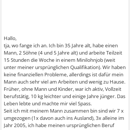
Hallo,
tja, wo fange ich an. Ich bin 35 Jahre alt, habe einen
Mann, 2 Söhne (4 und 5 Jahre alt) und arbeite Teilzeit
15 Stunden die Woche in einem Minilohnjob (weit
unter meiner ursprünglichen Qualifikation). Wir haben
keine finanziellen Probleme, allerdings ist dafür mein
Mann auch sehr viel am Arbeiten und wenig zu Hause.
Früher, ohne Mann und Kinder, war ich aktiv, Vollzeit
berufstätig, 10 kg leichter und einige Jahre jünger. Das
Leben lebte und machte mir viel Spass.
Seit ich mit meinem Mann zusammen bin sind wir 7 x
umgezogen (1x davon auch ins Ausland), 3x alleine im
Jahr 2005, ich habe meinen ursprünglichen Beruf