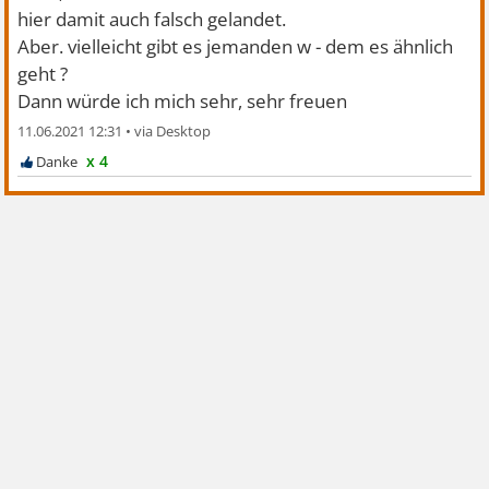
hier damit auch falsch gelandet.
Aber. vielleicht gibt es jemanden w - dem es ähnlich
geht ?
Dann würde ich mich sehr, sehr freuen
11.06.2021 12:31
•
x 4