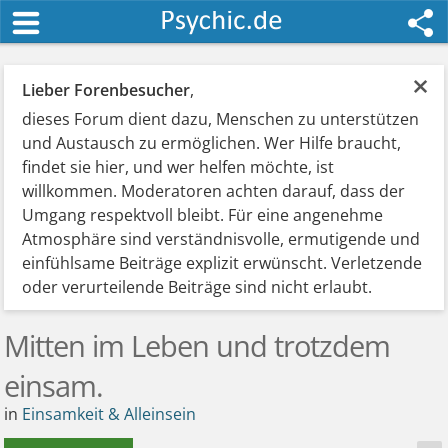
×
Lieber Forenbesucher
,
dieses Forum dient dazu, Menschen zu unterstützen
und Austausch zu ermöglichen. Wer Hilfe braucht,
findet sie hier, und wer helfen möchte, ist
willkommen. Moderatoren achten darauf, dass der
Umgang respektvoll bleibt. Für eine angenehme
Atmosphäre sind verständnisvolle, ermutigende und
einfühlsame Beiträge explizit erwünscht. Verletzende
oder verurteilende Beiträge sind nicht erlaubt.
Mitten im Leben und trotzdem
einsam.
in
Einsamkeit & Alleinsein