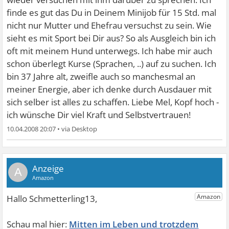
finde es gut das Du in Deinem Minijob für 15 Std. mal
nicht nur Mutter und Ehefrau versuchst zu sein. Wie
sieht es mit Sport bei Dir aus? So als Ausgleich bin ich
oft mit meinem Hund unterwegs. Ich habe mir auch
schon überlegt Kurse (Sprachen, ..) auf zu suchen. Ich
bin 37 Jahre alt, zweifle auch so manchesmal an
meiner Energie, aber ich denke durch Ausdauer mit
sich selber ist alles zu schaffen. Liebe Mel, Kopf hoch -
ich wünsche Dir viel Kraft und Selbstvertrauen!
10.04.2008 20:07
•
A
Mitten im Leben und trotzdem