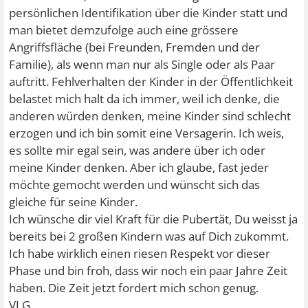
persönlichen Identifikation über die Kinder statt und
man bietet demzufolge auch eine grössere
Angriffsfläche (bei Freunden, Fremden und der
Familie), als wenn man nur als Single oder als Paar
auftritt. Fehlverhalten der Kinder in der Öffentlichkeit
belastet mich halt da ich immer, weil ich denke, die
anderen würden denken, meine Kinder sind schlecht
erzogen und ich bin somit eine Versagerin. Ich weis,
es sollte mir egal sein, was andere über ich oder
meine Kinder denken. Aber ich glaube, fast jeder
möchte gemocht werden und wünscht sich das
gleiche für seine Kinder.
Ich wünsche dir viel Kraft für die Pubertät, Du weisst ja
bereits bei 2 großen Kindern was auf Dich zukommt.
Ich habe wirklich einen riesen Respekt vor dieser
Phase und bin froh, dass wir noch ein paar Jahre Zeit
haben. Die Zeit jetzt fordert mich schon genug.
VLG,