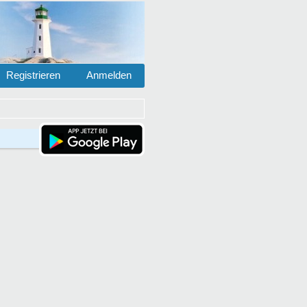
Registrieren
Anmelden