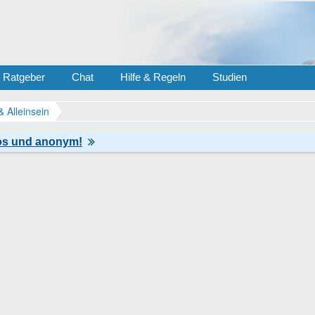
Ratgeber
Chat
Hilfe & Regeln
Studien
& Alleinsein