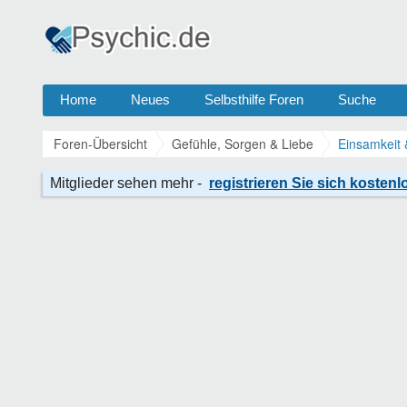
Home
Neues
Selbsthilfe Foren
Suche
Foren-Übersicht
Gefühle, Sorgen & Liebe
Einsamkeit 