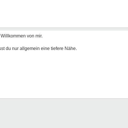
s Willkommen von mir.
t du nur allgemein eine tiefere Nähe.