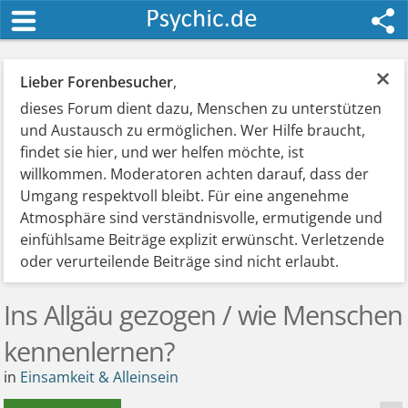
×
Lieber Forenbesucher
,
dieses Forum dient dazu, Menschen zu unterstützen
und Austausch zu ermöglichen. Wer Hilfe braucht,
findet sie hier, und wer helfen möchte, ist
willkommen. Moderatoren achten darauf, dass der
Umgang respektvoll bleibt. Für eine angenehme
Atmosphäre sind verständnisvolle, ermutigende und
einfühlsame Beiträge explizit erwünscht. Verletzende
oder verurteilende Beiträge sind nicht erlaubt.
Ins Allgäu gezogen / wie Menschen
kennenlernen?
in
Einsamkeit & Alleinsein