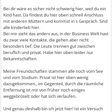
Bei dir wäre es sicher nicht schwierig hier, weil du ein
Kind hast. Da findest du hier oben schnell Anschluss
mit anderen Müttern und kommst in`s Gespräch. Sind
alle kinderlieb hier.
Bei mir sieht das anders aus, in der Business Welt hast
du zwar viele Kontakte, die gehen aber nicht
besonders tief. Die Leute trennen gut zwischen
beruflich und privat. Habe hier oben leider nur
Bekanntschaften.
Meine Freundschaften stammen alle noch vom See
und vom Studium. Privat ist hier oben wenig
dazugekommen., im Gegenteil, durch die räumliche
Entfernung ist mir von früher noch einiges
weggebröselt oder hat sich verlaufen.
Und genau deshalb bin ich jetzt hier! Ist ein Versuch