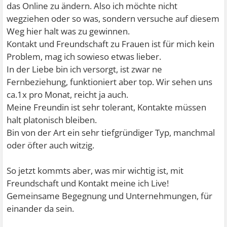
das Online zu ändern. Also ich möchte nicht
wegziehen oder so was, sondern versuche auf diesem
Weg hier halt was zu gewinnen.
Kontakt und Freundschaft zu Frauen ist für mich kein
Problem, mag ich sowieso etwas lieber.
In der Liebe bin ich versorgt, ist zwar ne
Fernbeziehung, funktioniert aber top. Wir sehen uns
ca.1x pro Monat, reicht ja auch.
Meine Freundin ist sehr tolerant, Kontakte müssen
halt platonisch bleiben.
Bin von der Art ein sehr tiefgründiger Typ, manchmal
oder öfter auch witzig.
So jetzt kommts aber, was mir wichtig ist, mit
Freundschaft und Kontakt meine ich Live!
Gemeinsame Begegnung und Unternehmungen, für
einander da sein.