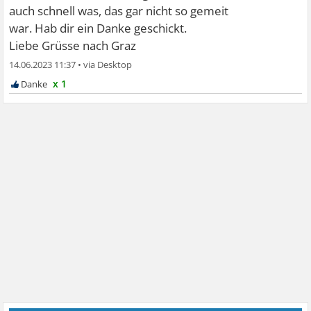
auch schnell was, das gar nicht so gemeit
war. Hab dir ein Danke geschickt.
Liebe Grüsse nach Graz
14.06.2023 11:37
•
x 1