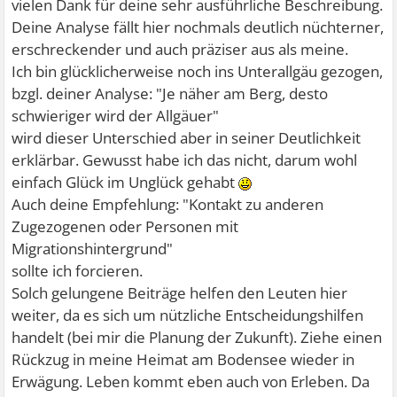
vielen Dank für deine sehr ausführliche Beschreibung.
Deine Analyse fällt hier nochmals deutlich nüchterner,
erschreckender und auch präziser aus als meine.
Ich bin glücklicherweise noch ins Unterallgäu gezogen,
bzgl. deiner Analyse: "Je näher am Berg, desto
schwieriger wird der Allgäuer"
wird dieser Unterschied aber in seiner Deutlichkeit
erklärbar. Gewusst habe ich das nicht, darum wohl
einfach Glück im Unglück gehabt
Auch deine Empfehlung: "Kontakt zu anderen
Zugezogenen oder Personen mit
Migrationshintergrund"
sollte ich forcieren.
Solch gelungene Beiträge helfen den Leuten hier
weiter, da es sich um nützliche Entscheidungshilfen
handelt (bei mir die Planung der Zukunft). Ziehe einen
Rückzug in meine Heimat am Bodensee wieder in
Erwägung. Leben kommt eben auch von Erleben. Da