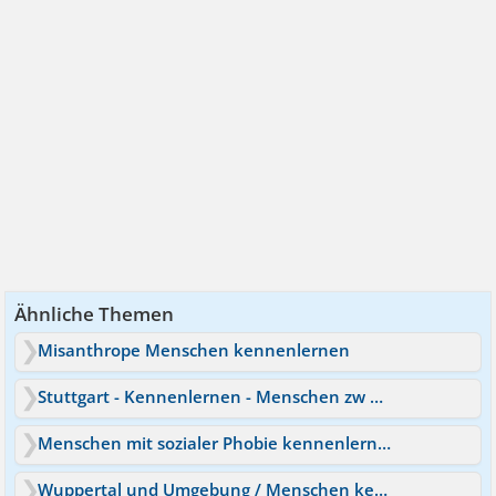
Ähnliche Themen
Misanthrope Menschen kennenlernen
Stuttgart - Kennenlernen - Menschen zw 40 und 50
Menschen mit sozialer Phobie kennenlernen
Wuppertal und Umgebung / Menschen kennenlernen