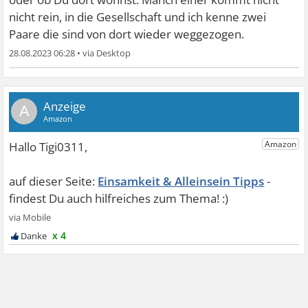
nicht rein, in die Gesellschaft und ich kenne zwei
Paare die sind von dort wieder weggezogen.
28.08.2023 06:28
•
A
Einsamkeit & Alleinsein Tipps
x 4