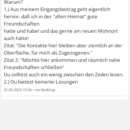
Warum?
1.) Aus meinem Eingangsbeitrag geht eigentlich
hervor, daß ich in der "alten Heimat" gute
Freundschaften
hatte und habe! und das gerne am neuen Wohnort
auch hätte!
Zitat: "Die Kontakte hier bleiben aber ziemlich an der
Oberfläche, für mich als Zugezogenen."
Zitat 2: "Möchte hier ankommen und räumlich nahe
Freundschaften schließen"
Du solltest auch ein wenig zwischen den Zeilen lesen.
2.) Du bietest keinerlei Lösungen
31.05.2023 12:36
•