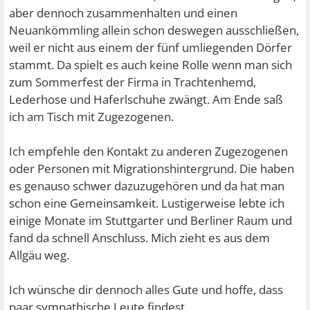
aber dennoch zusammenhalten und einen
Neuankömmling allein schon deswegen ausschließen,
weil er nicht aus einem der fünf umliegenden Dörfer
stammt. Da spielt es auch keine Rolle wenn man sich
zum Sommerfest der Firma in Trachtenhemd,
Lederhose und Haferlschuhe zwängt. Am Ende saß
ich am Tisch mit Zugezogenen.
Ich empfehle den Kontakt zu anderen Zugezogenen
oder Personen mit Migrationshintergrund. Die haben
es genauso schwer dazuzugehören und da hat man
schon eine Gemeinsamkeit. Lustigerweise lebte ich
einige Monate im Stuttgarter und Berliner Raum und
fand da schnell Anschluss. Mich zieht es aus dem
Allgäu weg.
Ich wünsche dir dennoch alles Gute und hoffe, dass
paar sympathische Leute findest.