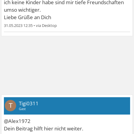
ich keine Kinder habe sind mir tiefe Freundschaften
umso wichtiger.
Liebe Grüße an Dich
31.05.2023 12:35
•
Tigi0311
T
Gast
@Alex1972
Dein Beitrag hilft hier nicht weiter.