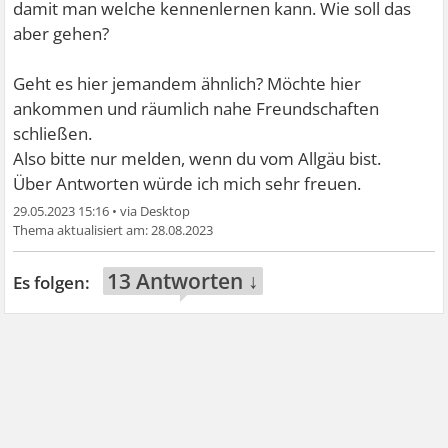
damit man welche kennenlernen kann. Wie soll das
aber gehen?
Geht es hier jemandem ähnlich? Möchte hier
ankommen und räumlich nahe Freundschaften
schließen.
Also bitte nur melden, wenn du vom Allgäu bist.
Über Antworten würde ich mich sehr freuen.
29.05.2023 15:16
•
28.08.2023
13 Antworten ↓