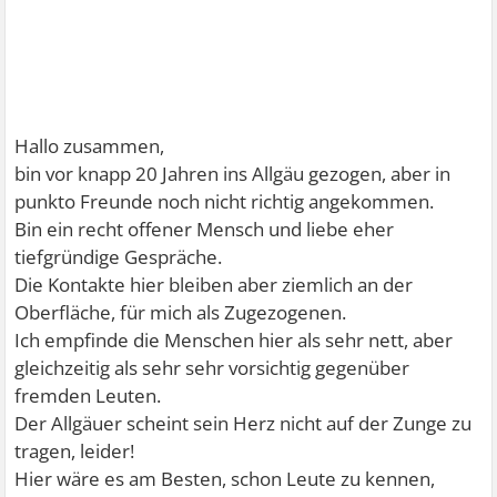
Hallo zusammen,
bin vor knapp 20 Jahren ins Allgäu gezogen, aber in
punkto Freunde noch nicht richtig angekommen.
Bin ein recht offener Mensch und liebe eher
tiefgründige Gespräche.
Die Kontakte hier bleiben aber ziemlich an der
Oberfläche, für mich als Zugezogenen.
Ich empfinde die Menschen hier als sehr nett, aber
gleichzeitig als sehr sehr vorsichtig gegenüber
fremden Leuten.
Der Allgäuer scheint sein Herz nicht auf der Zunge zu
tragen, leider!
Hier wäre es am Besten, schon Leute zu kennen,