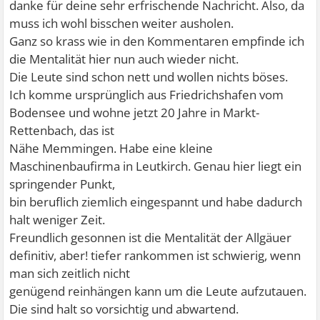
danke für deine sehr erfrischende Nachricht. Also, da
muss ich wohl bisschen weiter ausholen.
Ganz so krass wie in den Kommentaren empfinde ich
die Mentalität hier nun auch wieder nicht.
Die Leute sind schon nett und wollen nichts böses.
Ich komme ursprünglich aus Friedrichshafen vom
Bodensee und wohne jetzt 20 Jahre in Markt-
Rettenbach, das ist
Nähe Memmingen. Habe eine kleine
Maschinenbaufirma in Leutkirch. Genau hier liegt ein
springender Punkt,
bin beruflich ziemlich eingespannt und habe dadurch
halt weniger Zeit.
Freundlich gesonnen ist die Mentalität der Allgäuer
definitiv, aber! tiefer rankommen ist schwierig, wenn
man sich zeitlich nicht
genügend reinhängen kann um die Leute aufzutauen.
Die sind halt so vorsichtig und abwartend.