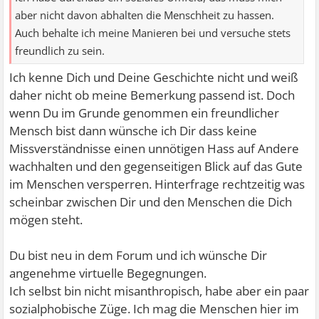
aber nicht davon abhalten die Menschheit zu hassen.
Auch behalte ich meine Manieren bei und versuche stets
freundlich zu sein.
Ich kenne Dich und Deine Geschichte nicht und weiß
daher nicht ob meine Bemerkung passend ist. Doch
wenn Du im Grunde genommen ein freundlicher
Mensch bist dann wünsche ich Dir dass keine
Missverständnisse einen unnötigen Hass auf Andere
wachhalten und den gegenseitigen Blick auf das Gute
im Menschen versperren. Hinterfrage rechtzeitig was
scheinbar zwischen Dir und den Menschen die Dich
mögen steht.
Du bist neu in dem Forum und ich wünsche Dir
angenehme virtuelle Begegnungen.
Ich selbst bin nicht misanthropisch, habe aber ein paar
sozialphobische Züge. Ich mag die Menschen hier im