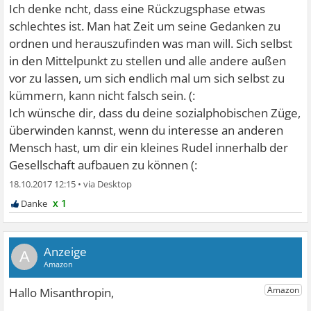
Ich denke ncht, dass eine Rückzugsphase etwas
schlechtes ist. Man hat Zeit um seine Gedanken zu
ordnen und herauszufinden was man will. Sich selbst
in den Mittelpunkt zu stellen und alle andere außen
vor zu lassen, um sich endlich mal um sich selbst zu
kümmern, kann nicht falsch sein. (:
Ich wünsche dir, dass du deine sozialphobischen Züge,
überwinden kannst, wenn du interesse an anderen
Mensch hast, um dir ein kleines Rudel innerhalb der
Gesellschaft aufbauen zu können (:
18.10.2017 12:15
•
x 1
A