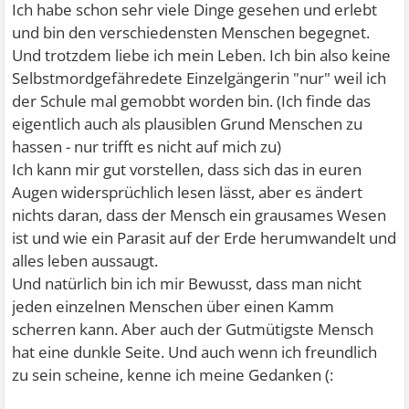
Ich habe schon sehr viele Dinge gesehen und erlebt
und bin den verschiedensten Menschen begegnet.
Und trotzdem liebe ich mein Leben. Ich bin also keine
Selbstmordgefähredete Einzelgängerin "nur" weil ich
der Schule mal gemobbt worden bin. (Ich finde das
eigentlich auch als plausiblen Grund Menschen zu
hassen - nur trifft es nicht auf mich zu)
Ich kann mir gut vorstellen, dass sich das in euren
Augen widersprüchlich lesen lässt, aber es ändert
nichts daran, dass der Mensch ein grausames Wesen
ist und wie ein Parasit auf der Erde herumwandelt und
alles leben aussaugt.
Und natürlich bin ich mir Bewusst, dass man nicht
jeden einzelnen Menschen über einen Kamm
scherren kann. Aber auch der Gutmütigste Mensch
hat eine dunkle Seite. Und auch wenn ich freundlich
zu sein scheine, kenne ich meine Gedanken (: