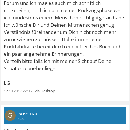
Forum und ich mag es auch mich schriftlich
mitzuteilen, doch ich bin in einer Rückzugsphase weil
ich mindestens einem Menschen nicht gutgetan habe.
Ich wünsche Dir und Deinen Mitmenschen genug
Verständnis füreinander um Dich nicht noch mehr
zurückziehen zu müssen. Halte immer eine
Rückfahrkarte bereit durch ein hilfreiches Buch und
ein paar angenehme Erinnerungen.
Verzeih bitte falls ich mit meiner Sicht auf Deine
Situation danebenliege.
LG
17.10.2017 22:05
•
Süssmaul
S
Gast