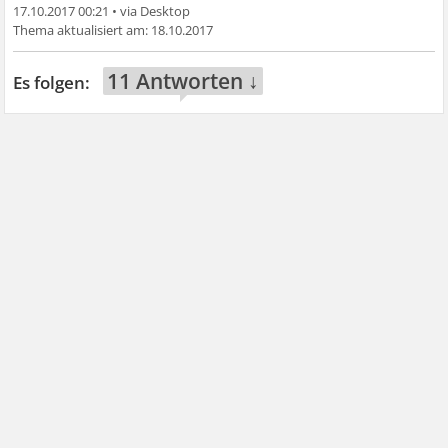
17.10.2017 00:21
•
18.10.2017
11 Antworten ↓