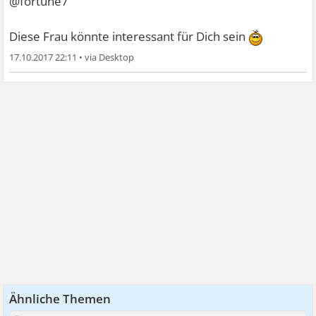
@fortune7
Diese Frau könnte interessant für Dich sein
17.10.2017 22:11
•
Ähnliche Themen