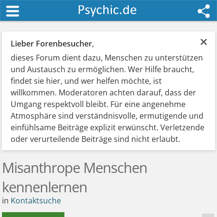
×
Lieber Forenbesucher
,
dieses Forum dient dazu, Menschen zu unterstützen
und Austausch zu ermöglichen. Wer Hilfe braucht,
findet sie hier, und wer helfen möchte, ist
willkommen. Moderatoren achten darauf, dass der
Umgang respektvoll bleibt. Für eine angenehme
Atmosphäre sind verständnisvolle, ermutigende und
einfühlsame Beiträge explizit erwünscht. Verletzende
oder verurteilende Beiträge sind nicht erlaubt.
Misanthrope Menschen
kennenlernen
in
Kontaktsuche