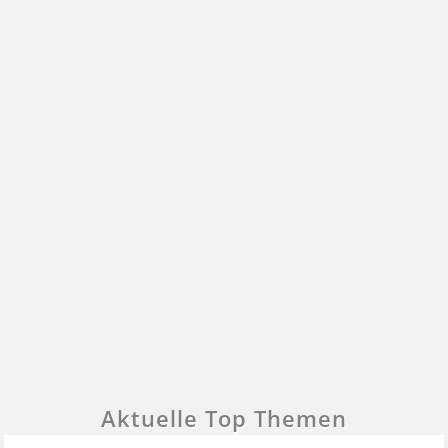
Aktuelle Top Themen