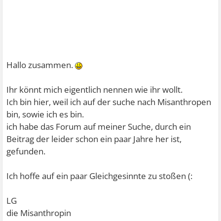
Hallo zusammen.
Ihr könnt mich eigentlich nennen wie ihr wollt.
Ich bin hier, weil ich auf der suche nach Misanthropen
bin, sowie ich es bin.
ich habe das Forum auf meiner Suche, durch ein
Beitrag der leider schon ein paar Jahre her ist,
gefunden.
Ich hoffe auf ein paar Gleichgesinnte zu stoßen (:
LG
die Misanthropin