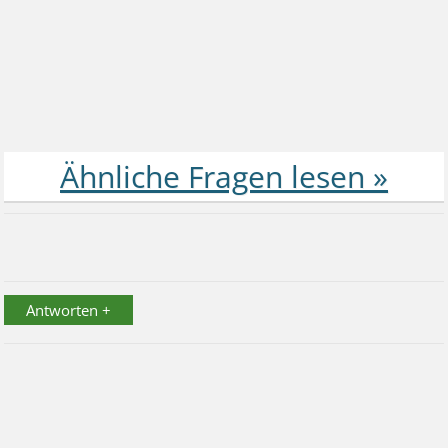
Antworten +