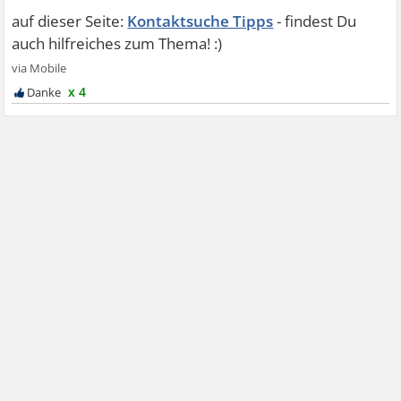
Kontaktsuche Tipps
x 4