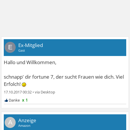
Ex-Mitglied
E
Gast
Hallo und Willkommen,
schnapp' dir fortune 7, der sucht Frauen wie dich. Viel
Erfolch!
17.10.2017 00:32
•
x 1
A