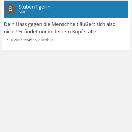
StubenTigerin
S
Gast
Dein Hass gegen die Menschheit äußert sich also
nicht? Er findet nur in deinem Kopf statt?
17.10.2017 19:45
•