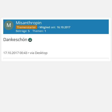
Misanthropin
M
•
Mitglied
seit:
16.10.2017
Beiträge:
5
Themen:
1
Dankeschön
17.10.2017 00:43
•