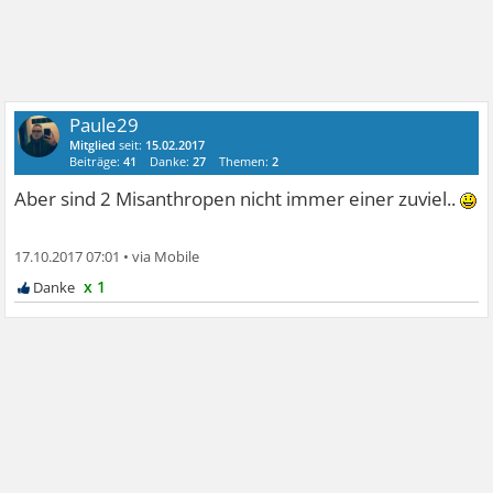
Paule29
Mitglied
seit:
15.02.2017
Beiträge:
41
Danke:
27
Themen:
2
Aber sind 2 Misanthropen nicht immer einer zuviel..
17.10.2017 07:01
•
x 1