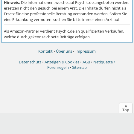
Kontakt
•
Über uns
•
Impressum
Datenschutz
•
Anzeigen & Cookies
•
AGB
•
Netiquette /
Forenregeln
•
Sitemap
∧
Top