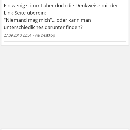
Ein wenig stimmt aber doch die Denkweise mit der
Link-Seite überein:
"Niemand mag mich"... oder kann man
unterschiedliches darunter finden?
27.09.2010 22:51
•