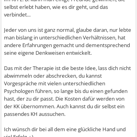
selbst erlebt haben, wie es dir geht, und das
verbindet...
Jeder von uns ist ganz normal, glaube daran, nur lebte
man bislang in unterschiedlichen Verhältnissen, hat
andere Erfahrungen gemacht und dementsprechend
seine eigene Denkweisen entwickelt.
Das mit der Therapie ist die beste Idee, lass dich nicht
abwimmeln oder abschrecken, du kannst
Vorgespräche mit vielen unterschiedlichen
Psychologen führen, so lange bis du einen gefunden
hast, der zu dir passt. Die Kosten dafür werden von
der KK übernommen. Auch kannst du dir selbst ein
passendes KH aussuchen.
Ich wünsch dir bei all dem eine glückliche Hand und
viel Erfolg. ; )