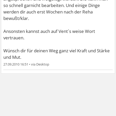
so schnell garnicht bearbeiten. Und einige Dinge
werden dir auch erst Wochen nach der Reha
bewußt/klar.
Ansonsten kannst auch auf Vent´s weise Wort
vertrauen.
Wünsch dir für deinen Weg ganz viel Kraft und Stärke
und Mut.
27.09.2010 16:51
•