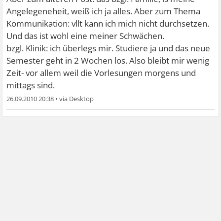
Angelegeneheit, weiß ich ja alles. Aber zum Thema
Kommunikation: vllt kann ich mich nicht durchsetzen.
Und das ist wohl eine meiner Schwächen.
bzgl. Klinik: ich überlegs mir. Studiere ja und das neue
Semester geht in 2 Wochen los. Also bleibt mir wenig
Zeit- vor allem weil die Vorlesungen morgens und
mittags sind.
26.09.2010 20:38
•