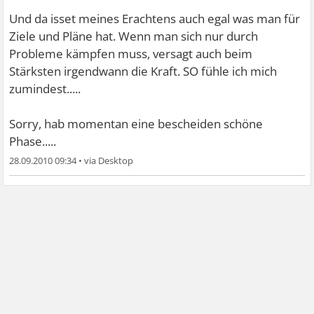
Und da isset meines Erachtens auch egal was man für
Ziele und Pläne hat. Wenn man sich nur durch
Probleme kämpfen muss, versagt auch beim
Stärksten irgendwann die Kraft. SO fühle ich mich
zumindest.....
Sorry, hab momentan eine bescheiden schöne
Phase.....
28.09.2010 09:34
•