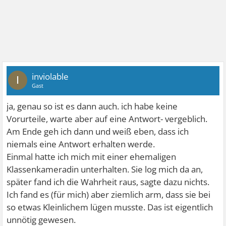
inviolable
I
Gast
ja, genau so ist es dann auch. ich habe keine
Vorurteile, warte aber auf eine Antwort- vergeblich.
Am Ende geh ich dann und weiß eben, dass ich
niemals eine Antwort erhalten werde.
Einmal hatte ich mich mit einer ehemaligen
Klassenkameradin unterhalten. Sie log mich da an,
später fand ich die Wahrheit raus, sagte dazu nichts.
Ich fand es (für mich) aber ziemlich arm, dass sie bei
so etwas Kleinlichem lügen musste. Das ist eigentlich
unnötig gewesen.