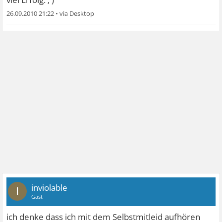
26.09.2010 21:22
•
inviolable
I
Gast
ich denke dass ich mit dem Selbstmitleid aufhören