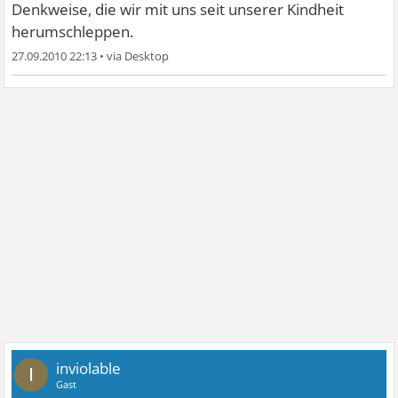
Denkweise, die wir mit uns seit unserer Kindheit
herumschleppen.
27.09.2010 22:13
•
inviolable
I
Gast