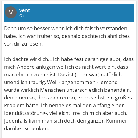
vent
V
Gast
Dann um so besser wenn ich dich falsch verstanden
habe. Ich war früher so, deshalb dachte ich ähnliches
von dir zu lesen.
Ich dachte wirklich... ich habe fest daran geglaubt, dass
mich Andere anlügen weil ich es nicht wert bin, dass
man ehrlich zu mir ist. Das ist (oder war) natürlich
unendlich traurig. Weil - angenommen - jemand
würde wirklich Menschen unterschiedlich behandeln,
den einen so, den anderen so, eben selbst ein großes
Problem hätte, ich nenne es mal den Anfang einer
Identitätsstörung-, vielleicht irre ich mich aber auch.
Jedenfalls kann man sich doch den ganzen Kummer
darüber schenken.