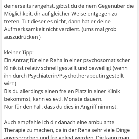
deinerseits rangehst, gibtst du deinem Gegenüber die
Möglichkeit, dir auf gleicher Weise entgegen zu
treten. Tut dieser es nicht, dann hat er deine
Aufmerksamkeit nicht verdient. (ums mal grob
auszudrücken
)
kleiner Tipp:
Ein Antrag für eine Reha in einer psychosomatischer
Klinik ist relativ schnell gestellt und beweilligt (wenn
ihn durch Psychiaterin/Psychotherapeutin gestellt
wird).
Bis du allerdings einen freien Platz in einer Klinik
bekommst, kann es evtl. Monate dauern.
Nur für den Fall, dass du dies in Angriff nimmst.
Auch empfehle ich dir danach eine ambulante
Therapie zu machen, da in der Reha sehr viele Dinge
angesprochen und freigelegt werden. Die kann man