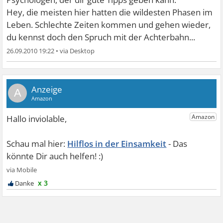
Hey, die meisten hier hatten die wildesten Phasen im
Leben. Schlechte Zeiten kommen und gehen wieder,
du kennst doch den Spruch mit der Achterbahn...
26.09.2010 19:22
•
A
Hilflos in der Einsamkeit
x 3