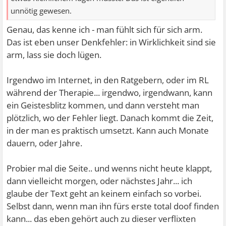
unnötig gewesen.
Genau, das kenne ich - man fühlt sich für sich arm.
Das ist eben unser Denkfehler: in Wirklichkeit sind sie
arm, lass sie doch lügen.
Irgendwo im Internet, in den Ratgebern, oder im RL
während der Therapie... irgendwo, irgendwann, kann
ein Geistesblitz kommen, und dann versteht man
plötzlich, wo der Fehler liegt. Danach kommt die Zeit,
in der man es praktisch umsetzt. Kann auch Monate
dauern, oder Jahre.
Probier mal die Seite.. und wenns nicht heute klappt,
dann vielleicht morgen, oder nächstes Jahr... ich
glaube der Text geht an keinem einfach so vorbei.
Selbst dann, wenn man ihn fürs erste total doof finden
kann... das eben gehört auch zu dieser verflixten