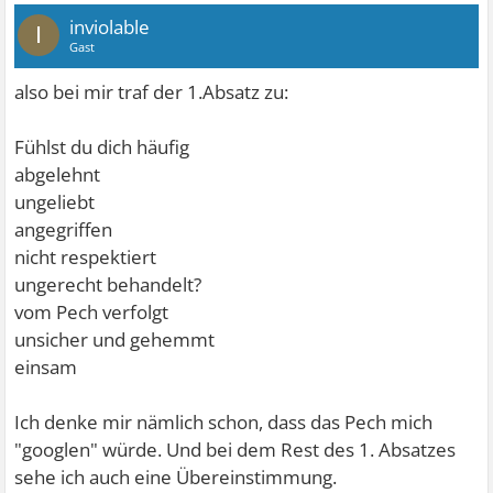
inviolable
I
Gast
also bei mir traf der 1.Absatz zu:
Fühlst du dich häufig
abgelehnt
ungeliebt
angegriffen
nicht respektiert
ungerecht behandelt?
vom Pech verfolgt
unsicher und gehemmt
einsam
Ich denke mir nämlich schon, dass das Pech mich
"googlen" würde. Und bei dem Rest des 1. Absatzes
sehe ich auch eine Übereinstimmung.