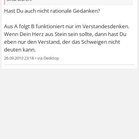
Hast Du auch nicht rationale Gedanken?
Aus A folgt B funktioniert nur im Verstandesdenken.
Wenn Dein Herz aus Stein sein sollte, dann hast Du
eben nur den Verstand, der das Schweigen nicht
deuten kann.
26.09.2010 23:18
•