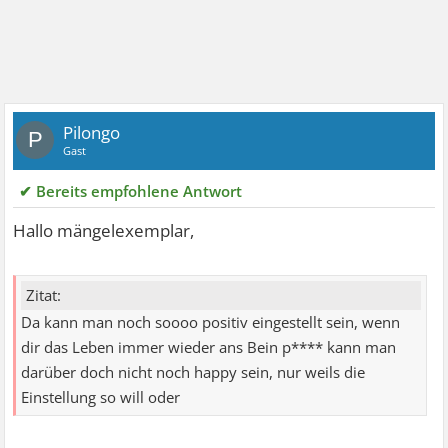
Pilongo
P
Gast
✔ Bereits empfohlene Antwort
Hallo mängelexemplar,
Zitat:
Da kann man noch soooo positiv eingestellt sein, wenn
dir das Leben immer wieder ans Bein p**** kann man
darüber doch nicht noch happy sein, nur weils die
Einstellung so will oder