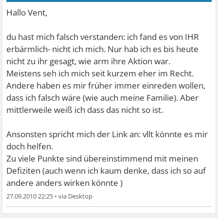
Hallo Vent,
du hast mich falsch verstanden: ich fand es von IHR
erbärmlich- nicht ich mich. Nur hab ich es bis heute
nicht zu ihr gesagt, wie arm ihre Aktion war.
Meistens seh ich mich seit kurzem eher im Recht.
Andere haben es mir früher immer einreden wollen,
dass ich falsch wäre (wie auch meine Familie). Aber
mittlerweile weiß ich dass das nicht so ist.
Ansonsten spricht mich der Link an: vllt könnte es mir
doch helfen.
Zu viele Punkte sind übereinstimmend mit meinen
Defiziten (auch wenn ich kaum denke, dass ich so auf
andere anders wirken könnte
)
27.09.2010 22:25
•