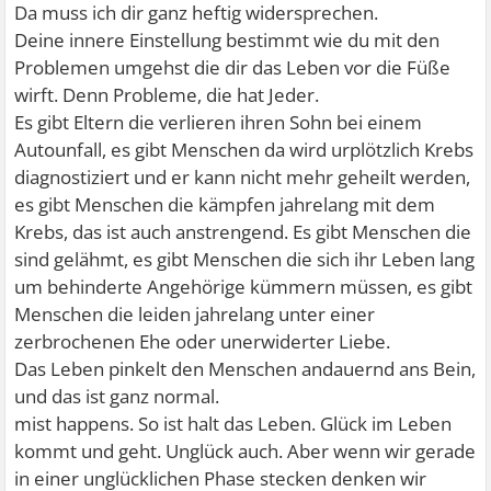
Da muss ich dir ganz heftig widersprechen.
Deine innere Einstellung bestimmt wie du mit den
Problemen umgehst die dir das Leben vor die Füße
wirft. Denn Probleme, die hat Jeder.
Es gibt Eltern die verlieren ihren Sohn bei einem
Autounfall, es gibt Menschen da wird urplötzlich Krebs
diagnostiziert und er kann nicht mehr geheilt werden,
es gibt Menschen die kämpfen jahrelang mit dem
Krebs, das ist auch anstrengend. Es gibt Menschen die
sind gelähmt, es gibt Menschen die sich ihr Leben lang
um behinderte Angehörige kümmern müssen, es gibt
Menschen die leiden jahrelang unter einer
zerbrochenen Ehe oder unerwiderter Liebe.
Das Leben pinkelt den Menschen andauernd ans Bein,
und das ist ganz normal.
mist happens. So ist halt das Leben. Glück im Leben
kommt und geht. Unglück auch. Aber wenn wir gerade
in einer unglücklichen Phase stecken denken wir