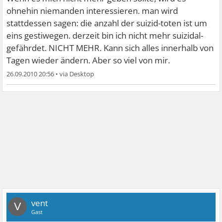
ohnehin niemanden interessieren. man wird
stattdessen sagen: die anzahl der suizid-toten ist um
eins gestiwegen. derzeit bin ich nicht mehr suizidal-
gefährdet. NICHT MEHR. Kann sich alles innerhalb von
Tagen wieder ändern. Aber so viel von mir.
26.09.2010 20:56
•
vent
V
Gast