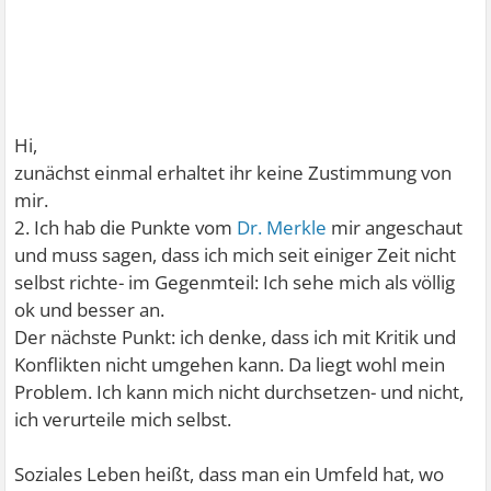
Hi,
zunächst einmal erhaltet ihr keine Zustimmung von
mir.
2. Ich hab die Punkte vom
Dr. Merkle
mir angeschaut
und muss sagen, dass ich mich seit einiger Zeit nicht
selbst richte- im Gegenmteil: Ich sehe mich als völlig
ok und besser an.
Der nächste Punkt: ich denke, dass ich mit Kritik und
Konflikten nicht umgehen kann. Da liegt wohl mein
Problem. Ich kann mich nicht durchsetzen- und nicht,
ich verurteile mich selbst.
Soziales Leben heißt, dass man ein Umfeld hat, wo