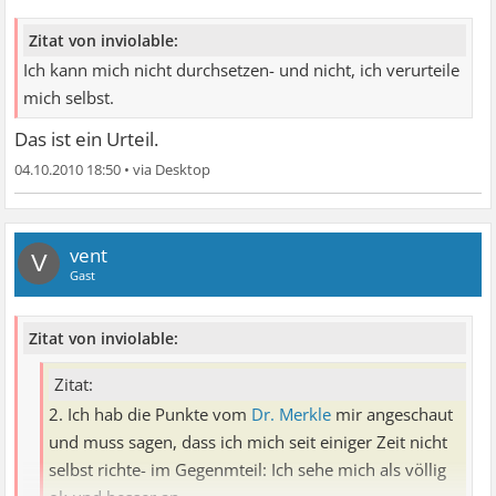
Zitat von inviolable:
Ich kann mich nicht durchsetzen- und nicht, ich verurteile
mich selbst.
Das ist ein Urteil.
04.10.2010 18:50
•
vent
V
Gast
Zitat von inviolable:
Zitat:
2. Ich hab die Punkte vom
Dr. Merkle
mir angeschaut
und muss sagen, dass ich mich seit einiger Zeit nicht
selbst richte- im Gegenmteil: Ich sehe mich als völlig