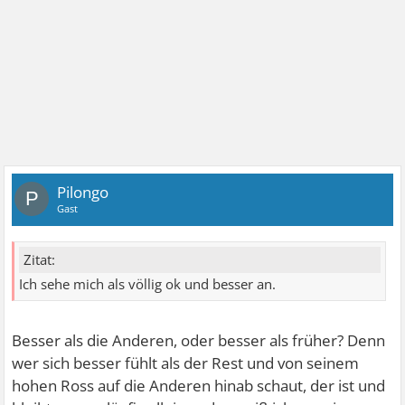
Pilongo
P
Gast
Zitat:
Ich sehe mich als völlig ok und besser an.
Besser als die Anderen, oder besser als früher? Denn
wer sich besser fühlt als der Rest und von seinem
hohen Ross auf die Anderen hinab schaut, der ist und