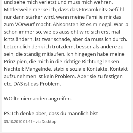
und sehe mich verletzt und muss mich wehren.
Mittlerweile merke ich, dass das EInsamkeits-Gefühl
nur dann stärker wird, wenn meine Familie mir das
zum VOrwurf macht. ANsonsten ist es mir egal. War ja
schon immer so, wie es aussieht wird sich erst mal
ichts ändern. Ist zwar schade, aber da muss ich durch.
Letzendlich denk ich trotzdem, besser als andere zu
sein, die ständig mitlaufen. Ich hingegen habe meine
Prinzipien, die mich in die richtige Richtung lenken.
Nachteil: Mangelnde, stabile soziale Kontakte. Kontakt
aufzunehmen ist kein Problem. Aber sie zu festigen
etc. DAS ist das Problem.
WOllte niemanden angreifen.
PS: Ich denke aber, dass du männlich bist
05.10.2010 01:41
•