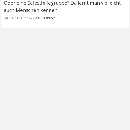
Oder eine Selbsthilfegruppe? Da lernt man vielleicht
auch Menschen kennen
09.10.2010 21:36
•