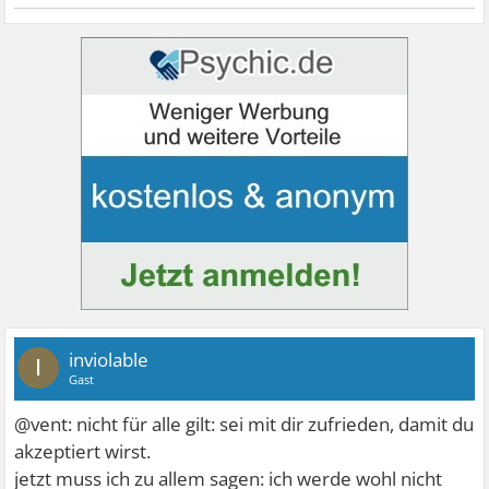
inviolable
I
Gast
@vent: nicht für alle gilt: sei mit dir zufrieden, damit du
akzeptiert wirst.
jetzt muss ich zu allem sagen: ich werde wohl nicht