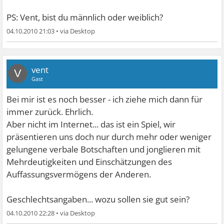
PS: Vent, bist du männlich oder weiblich?
04.10.2010 21:03
•
vent
V
Gast
Bei mir ist es noch besser - ich ziehe mich dann für
immer zurück. Ehrlich.
Aber nicht im Internet... das ist ein Spiel, wir
präsentieren uns doch nur durch mehr oder weniger
gelungene verbale Botschaften und jonglieren mit
Mehrdeutigkeiten und Einschätzungen des
Auffassungsvermögens der Anderen.
Geschlechtsangaben... wozu sollen sie gut sein?
04.10.2010 22:28
•