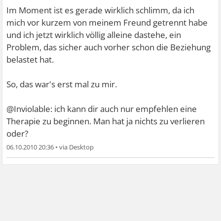
Im Moment ist es gerade wirklich schlimm, da ich
mich vor kurzem von meinem Freund getrennt habe
und ich jetzt wirklich völlig alleine dastehe, ein
Problem, das sicher auch vorher schon die Beziehung
belastet hat.
So, das war's erst mal zu mir.
@Inviolable: ich kann dir auch nur empfehlen eine
Therapie zu beginnen. Man hat ja nichts zu verlieren
oder?
06.10.2010 20:36
•