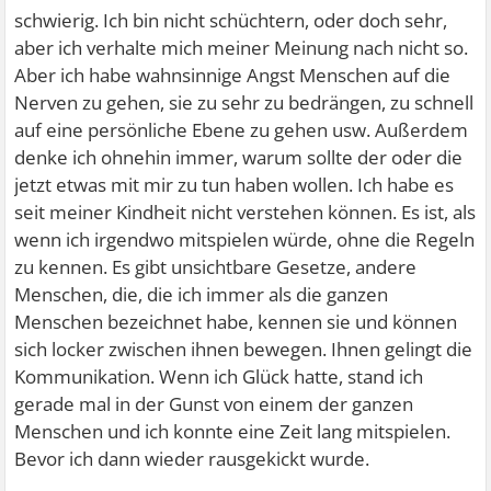
schwierig. Ich bin nicht schüchtern, oder doch sehr,
aber ich verhalte mich meiner Meinung nach nicht so.
Aber ich habe wahnsinnige Angst Menschen auf die
Nerven zu gehen, sie zu sehr zu bedrängen, zu schnell
auf eine persönliche Ebene zu gehen usw. Außerdem
denke ich ohnehin immer, warum sollte der oder die
jetzt etwas mit mir zu tun haben wollen. Ich habe es
seit meiner Kindheit nicht verstehen können. Es ist, als
wenn ich irgendwo mitspielen würde, ohne die Regeln
zu kennen. Es gibt unsichtbare Gesetze, andere
Menschen, die, die ich immer als die ganzen
Menschen bezeichnet habe, kennen sie und können
sich locker zwischen ihnen bewegen. Ihnen gelingt die
Kommunikation. Wenn ich Glück hatte, stand ich
gerade mal in der Gunst von einem der ganzen
Menschen und ich konnte eine Zeit lang mitspielen.
Bevor ich dann wieder rausgekickt wurde.