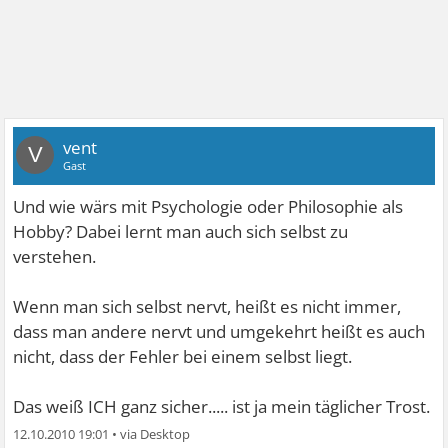
vent
V
Gast
Und wie wärs mit Psychologie oder Philosophie als
Hobby? Dabei lernt man auch sich selbst zu
verstehen.
Wenn man sich selbst nervt, heißt es nicht immer,
dass man andere nervt und umgekehrt heißt es auch
nicht, dass der Fehler bei einem selbst liegt.
Das weiß ICH ganz sicher..... ist ja mein täglicher Trost.
12.10.2010 19:01
•