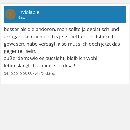
inviolable
I
Gast
besser als die anderen. man sollte ja egoistisch und
arrogant sein. ich bin bis jetzt nett und hilfsbereit
gewesen. habe versagt. also muss ich doch jetzt das
gegenteil sein.
außerdem: wie es aussieht, bleib ich wohl
lebenslänglich alleine. schicksal!
04.10.2010 08:38
•