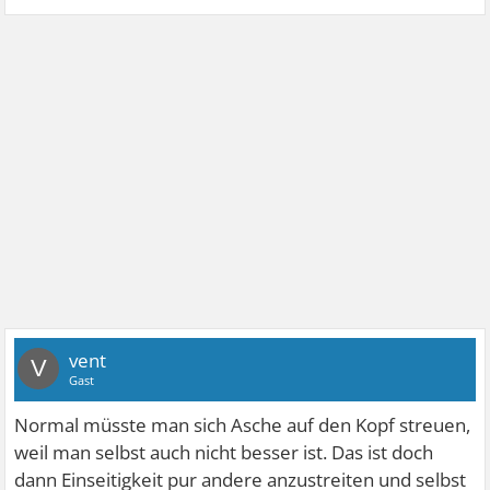
vent
V
Gast
Normal müsste man sich Asche auf den Kopf streuen,
weil man selbst auch nicht besser ist. Das ist doch
dann Einseitigkeit pur andere anzustreiten und selbst