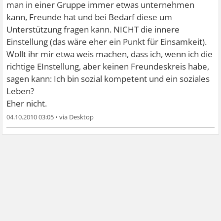
man in einer Gruppe immer etwas unternehmen
kann, Freunde hat und bei Bedarf diese um
Unterstützung fragen kann. NICHT die innere
Einstellung (das wäre eher ein Punkt für Einsamkeit).
Wollt ihr mir etwa weis machen, dass ich, wenn ich die
richtige EInstellung, aber keinen Freundeskreis habe,
sagen kann: Ich bin sozial kompetent und ein soziales
Leben?
Eher nicht.
04.10.2010 03:05
•