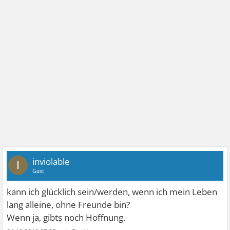
inviolable
I
Gast
kann ich glücklich sein/werden, wenn ich mein Leben
lang alleine, ohne Freunde bin?
Wenn ja, gibts noch Hoffnung.