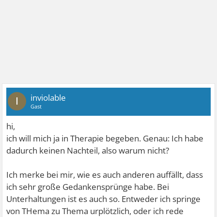
inviolable
I
Gast
hi,
ich will mich ja in Therapie begeben. Genau: Ich habe
dadurch keinen Nachteil, also warum nicht?
Ich merke bei mir, wie es auch anderen auffällt, dass
ich sehr große Gedankensprünge habe. Bei
Unterhaltungen ist es auch so. Entweder ich springe
von THema zu Thema urplötzlich, oder ich rede