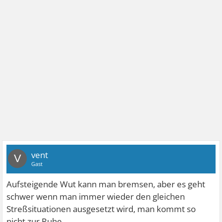
vent
V
Gast
Aufsteigende Wut kann man bremsen, aber es geht
schwer wenn man immer wieder den gleichen
Streßsituationen ausgesetzt wird, man kommt so
nicht zur Ruhe.