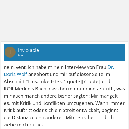
inviolable
I
Gast
nein, vent, ich habe mir ein Interview von Frau
Dr.
Doris Wolf
angehört und mir auf dieser Seite im
Abschnitt "Einsamkeit-Test"[quote][/quote] und in
ROlf Merkle's Buch, dass bei mir nur eines zutrifft, was
mir auch manch andere bisher sagten: Mir mangelt
es, mit Kritik und Konflikten umzugehen. Wann immer
Kritik auftritt oder sich ein Streit entwickelt, beginnt
die Distanz zu den anderen Mitmenschen und ich
ziehe mich zurück.