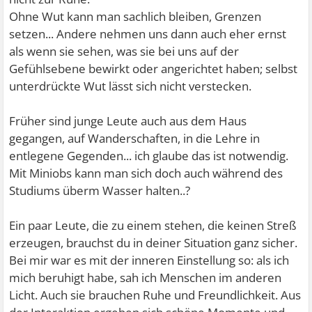
Ohne Wut kann man sachlich bleiben, Grenzen
setzen... Andere nehmen uns dann auch eher ernst
als wenn sie sehen, was sie bei uns auf der
Gefühlsebene bewirkt oder angerichtet haben; selbst
unterdrückte Wut lässt sich nicht verstecken.
Früher sind junge Leute auch aus dem Haus
gegangen, auf Wanderschaften, in die Lehre in
entlegene Gegenden... ich glaube das ist notwendig.
Mit Miniobs kann man sich doch auch während des
Studiums überm Wasser halten..?
Ein paar Leute, die zu einem stehen, die keinen Streß
erzeugen, brauchst du in deiner Situation ganz sicher.
Bei mir war es mit der inneren Einstellung so: als ich
mich beruhigt habe, sah ich Menschen im anderen
Licht. Auch sie brauchen Ruhe und Freundlichkeit. Aus