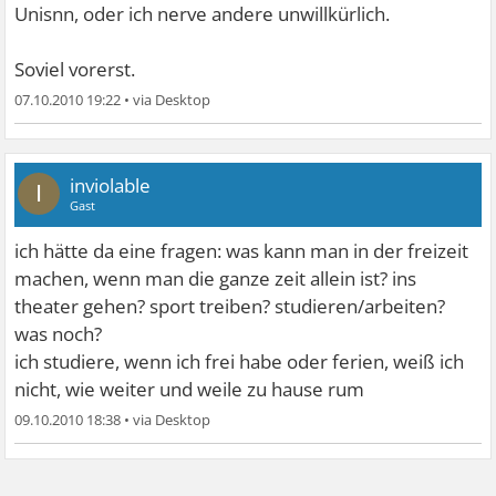
Unisnn, oder ich nerve andere unwillkürlich.
Soviel vorerst.
07.10.2010 19:22
•
inviolable
I
Gast
ich hätte da eine fragen: was kann man in der freizeit
machen, wenn man die ganze zeit allein ist? ins
theater gehen? sport treiben? studieren/arbeiten?
was noch?
ich studiere, wenn ich frei habe oder ferien, weiß ich
nicht, wie weiter und weile zu hause rum
09.10.2010 18:38
•