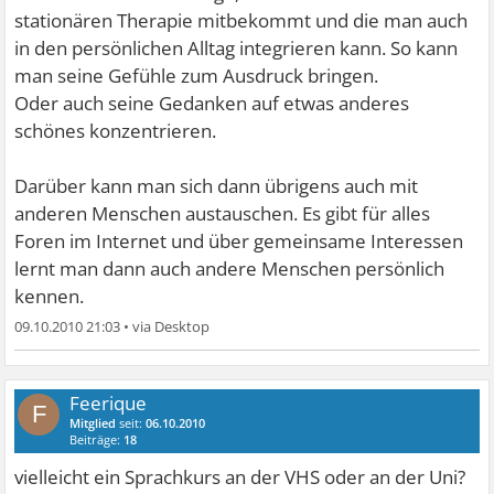
stationären Therapie mitbekommt und die man auch
in den persönlichen Alltag integrieren kann. So kann
man seine Gefühle zum Ausdruck bringen.
Oder auch seine Gedanken auf etwas anderes
schönes konzentrieren.
Darüber kann man sich dann übrigens auch mit
anderen Menschen austauschen. Es gibt für alles
Foren im Internet und über gemeinsame Interessen
lernt man dann auch andere Menschen persönlich
kennen.
09.10.2010 21:03
•
Feerique
F
Mitglied
seit:
06.10.2010
Beiträge:
18
vielleicht ein Sprachkurs an der VHS oder an der Uni?