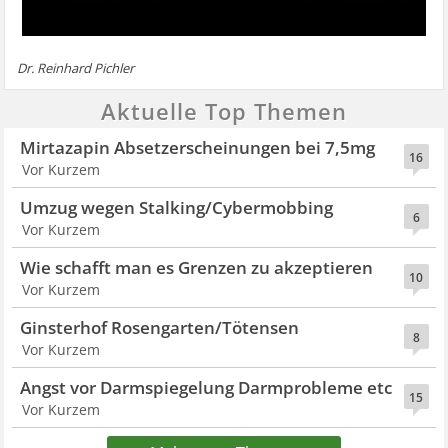
Dr. Reinhard Pichler
Aktuelle Top Themen
Mirtazapin Absetzerscheinungen bei 7,5mg
16
Vor Kurzem
Umzug wegen Stalking/Cybermobbing
6
Vor Kurzem
Wie schafft man es Grenzen zu akzeptieren
10
Vor Kurzem
Ginsterhof Rosengarten/Tötensen
8
Vor Kurzem
Angst vor Darmspiegelung Darmprobleme etc
15
Vor Kurzem