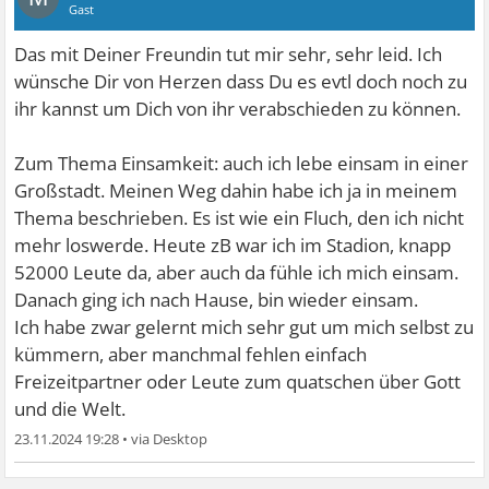
Gast
Das mit Deiner Freundin tut mir sehr, sehr leid. Ich
wünsche Dir von Herzen dass Du es evtl doch noch zu
ihr kannst um Dich von ihr verabschieden zu können.
Zum Thema Einsamkeit: auch ich lebe einsam in einer
Großstadt. Meinen Weg dahin habe ich ja in meinem
Thema beschrieben. Es ist wie ein Fluch, den ich nicht
mehr loswerde. Heute zB war ich im Stadion, knapp
52000 Leute da, aber auch da fühle ich mich einsam.
Danach ging ich nach Hause, bin wieder einsam.
Ich habe zwar gelernt mich sehr gut um mich selbst zu
kümmern, aber manchmal fehlen einfach
Freizeitpartner oder Leute zum quatschen über Gott
und die Welt.
23.11.2024 19:28
•