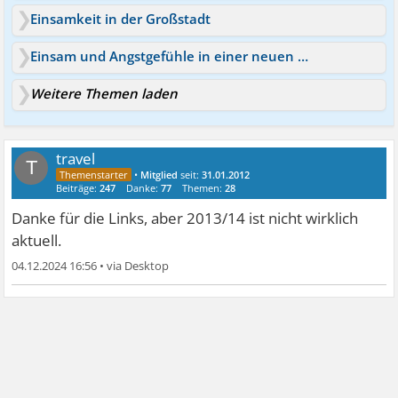
Einsamkeit in der Großstadt
Einsam und Angstgefühle in einer neuen Stadt Was tun?
Weitere Themen laden
travel
T
•
Mitglied
seit:
31.01.2012
Beiträge:
247
Danke:
77
Themen:
28
Danke für die Links, aber 2013/14 ist nicht wirklich
aktuell.
04.12.2024 16:56
•