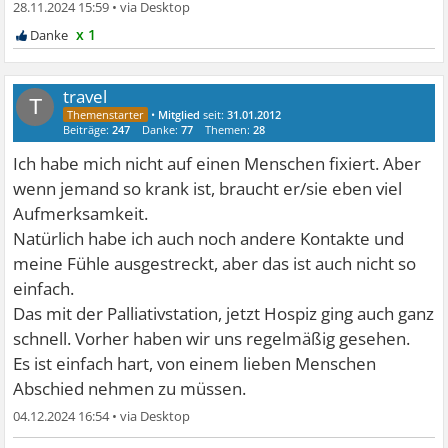
28.11.2024 15:59
•
x 1
travel
T
•
Mitglied
seit:
31.01.2012
Beiträge:
247
Danke:
77
Themen:
28
Ich habe mich nicht auf einen Menschen fixiert. Aber
wenn jemand so krank ist, braucht er/sie eben viel
Aufmerksamkeit.
Natürlich habe ich auch noch andere Kontakte und
meine Fühle ausgestreckt, aber das ist auch nicht so
einfach.
Das mit der Palliativstation, jetzt Hospiz ging auch ganz
schnell. Vorher haben wir uns regelmäßig gesehen.
Es ist einfach hart, von einem lieben Menschen
Abschied nehmen zu müssen.
04.12.2024 16:54
•