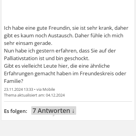
Ich habe eine gute Freundin, sie ist sehr krank, daher
gibt es kaum noch Austausch. Daher fühle ich mich
sehr einsam gerade.
Nun habe ich gestern erfahren, dass Sie auf der
Palliativstation ist und bin geschockt.
Gibt es vielleicht Leute hier, die eine ähnliche
Erfahrungen gemacht haben im Freundeskreis oder
Familie?
23.11.2024 13:33
•
04.12.2024
7 Antworten ↓