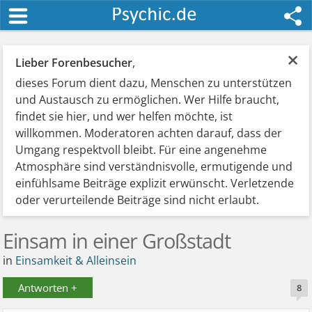
×
Lieber Forenbesucher
,
dieses Forum dient dazu, Menschen zu unterstützen
und Austausch zu ermöglichen. Wer Hilfe braucht,
findet sie hier, und wer helfen möchte, ist
willkommen. Moderatoren achten darauf, dass der
Umgang respektvoll bleibt. Für eine angenehme
Atmosphäre sind verständnisvolle, ermutigende und
einfühlsame Beiträge explizit erwünscht. Verletzende
oder verurteilende Beiträge sind nicht erlaubt.
Einsam in einer Großstadt
in
Einsamkeit & Alleinsein
Antworten +
8