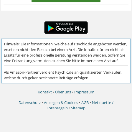
Kontakt
•
Über uns
•
Impressum
Datenschutz
•
Anzeigen & Cookies
•
AGB
•
Netiquette /
Forenregeln
•
Sitemap