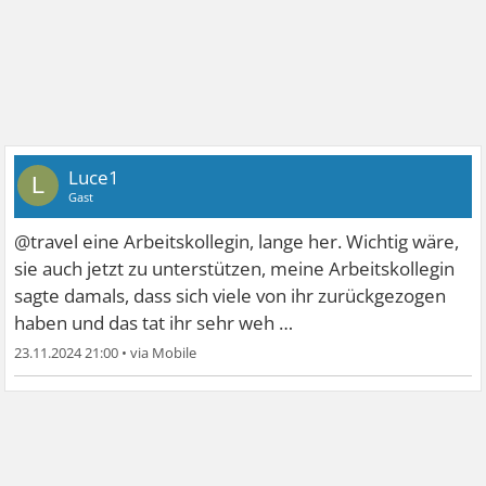
Luce1
L
Gast
@travel eine Arbeitskollegin, lange her. Wichtig wäre,
sie auch jetzt zu unterstützen, meine Arbeitskollegin
sagte damals, dass sich viele von ihr zurückgezogen
haben und das tat ihr sehr weh …
23.11.2024 21:00
•