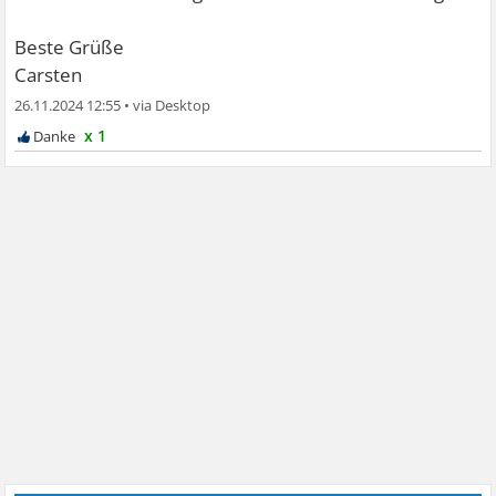
Beste Grüße
Carsten
26.11.2024 12:55
•
x 1