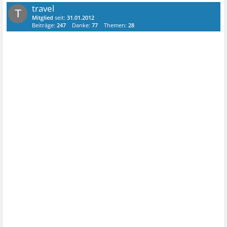
travel
T
Mitglied
seit:
31.01.2012
Beiträge:
247
Danke:
77
Themen:
28