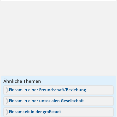
Ähnliche Themen
Einsam in einer Freundschaft/Beziehung
Einsam in einer unsozialen Gesellschaft
Einsamkeit in der großstadt