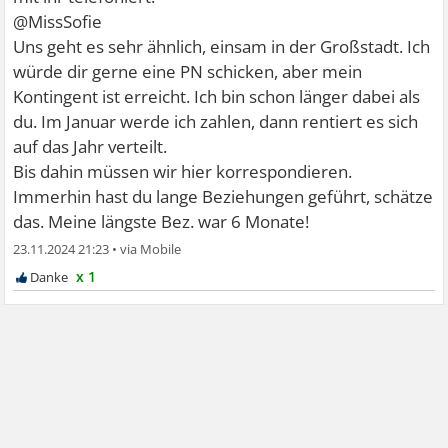
@MissSofie
Uns geht es sehr ähnlich, einsam in der Großstadt. Ich
würde dir gerne eine PN schicken, aber mein
Kontingent ist erreicht. Ich bin schon länger dabei als
du. Im Januar werde ich zahlen, dann rentiert es sich
auf das Jahr verteilt.
Bis dahin müssen wir hier korrespondieren.
Immerhin hast du lange Beziehungen geführt, schätze
das. Meine längste Bez. war 6 Monate!
23.11.2024 21:23
•
x 1