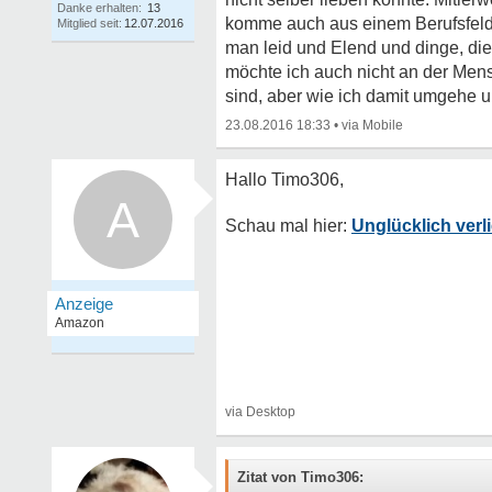
Danke erhalten:
13
komme auch aus einem Berufsfeld 
Mitglied seit:
12.07.2016
man leid und Elend und dinge, die
möchte ich auch nicht an der Men
sind, aber wie ich damit umgehe u
23.08.2016 18:33
•
A
Unglücklich verli
Zitat von Timo306: