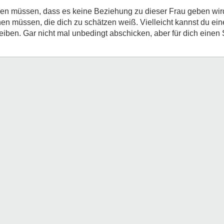
ren müssen, dass es keine Beziehung zu dieser Frau geben wi
en müssen, die dich zu schätzen weiß. Vielleicht kannst du eine
reiben. Gar nicht mal unbedingt abschicken, aber für dich einen