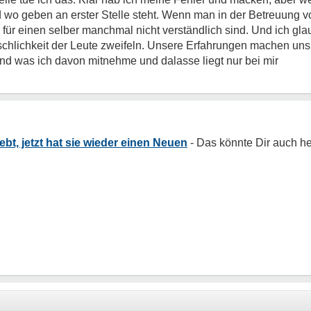
wo geben an erster Stelle steht. Wenn man in der Betreuung vo
 für einen selber manchmal nicht verständlich sind. Und ich g
schlichkeit der Leute zweifeln. Unsere Erfahrungen machen un
nd was ich davon mitnehme und dalasse liegt nur bei mir
ebt, jetzt hat sie wieder einen Neuen