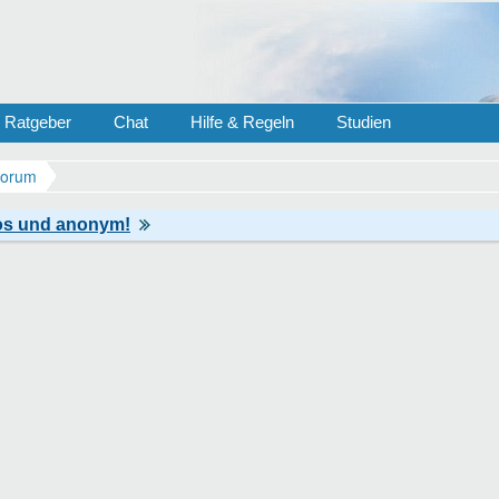
Ratgeber
Chat
Hilfe & Regeln
Studien
Forum