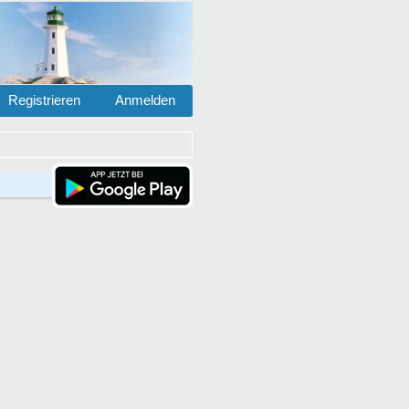
Registrieren
Anmelden