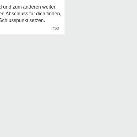
rd und zum anderen weiter
n Abschluss für dich finden,
 Schlusspunkt setzen.
#63