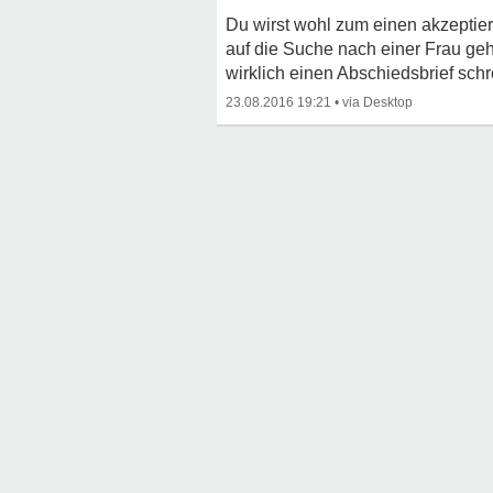
Du wirst wohl zum einen akzeptie
auf die Suche nach einer Frau geh
wirklich einen Abschiedsbrief sch
23.08.2016 19:21
•