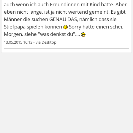
auch wenn ich auch Freundinnen mit Kind hatte. Aber
eben nicht lange, ist ja nicht wertend gemeint. Es gibt
Männer die suchen GENAU DAS, nämlich dass sie
Stiefpapa spielen können
Sorry hatte einen schei.
Morgen. siehe "was denkst du"....
13.05.2015 16:13
•