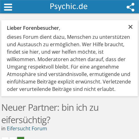
×
Lieber Forenbesucher
,
dieses Forum dient dazu, Menschen zu unterstützen
und Austausch zu ermöglichen. Wer Hilfe braucht,
findet sie hier, und wer helfen möchte, ist
willkommen. Moderatoren achten darauf, dass der
Umgang respektvoll bleibt. Für eine angenehme
Atmosphäre sind verständnisvolle, ermutigende und
einfühlsame Beiträge explizit erwünscht. Verletzende
oder verurteilende Beiträge sind nicht erlaubt.
Neuer Partner: bin ich zu
eifersüchtig?
in
Eifersucht Forum