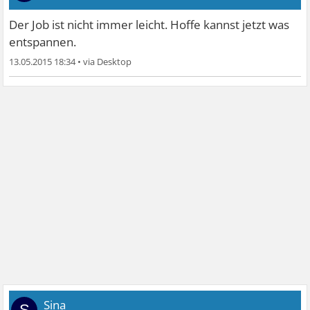
Der Job ist nicht immer leicht. Hoffe kannst jetzt was
entspannen.
13.05.2015 18:34
•
Sina_
S