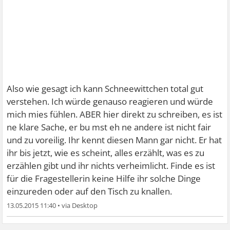
Also wie gesagt ich kann Schneewittchen total gut
verstehen. Ich würde genauso reagieren und würde
mich mies fühlen. ABER hier direkt zu schreiben, es ist
ne klare Sache, er bu mst eh ne andere ist nicht fair
und zu voreilig. Ihr kennt diesen Mann gar nicht. Er hat
ihr bis jetzt, wie es scheint, alles erzählt, was es zu
erzählen gibt und ihr nichts verheimlicht. Finde es ist
für die Fragestellerin keine Hilfe ihr solche Dinge
einzureden oder auf den Tisch zu knallen.
13.05.2015 11:40
•