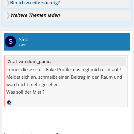
Bin ich zu eifersüchtig?
Weitere Themen laden
Sina_
S
Gast
Zitat von dont_panic:
Immer diese sch.... Fake-Profile, das regt mich echt auf !
Meldet sich an, schmeißt einen Beitrag in den Raum und
ward nicht mehr gesehen.
Was soll der Mist ?