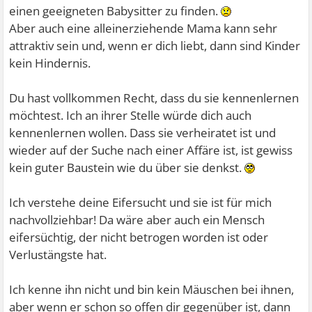
einen geeigneten Babysitter zu finden.
Aber auch eine alleinerziehende Mama kann sehr
attraktiv sein und, wenn er dich liebt, dann sind Kinder
kein Hindernis.
Du hast vollkommen Recht, dass du sie kennenlernen
möchtest. Ich an ihrer Stelle würde dich auch
kennenlernen wollen. Dass sie verheiratet ist und
wieder auf der Suche nach einer Affäre ist, ist gewiss
kein guter Baustein wie du über sie denkst.
Ich verstehe deine Eifersucht und sie ist für mich
nachvollziehbar! Da wäre aber auch ein Mensch
eifersüchtig, der nicht betrogen worden ist oder
Verlustängste hat.
Ich kenne ihn nicht und bin kein Mäuschen bei ihnen,
aber wenn er schon so offen dir gegenüber ist, dann