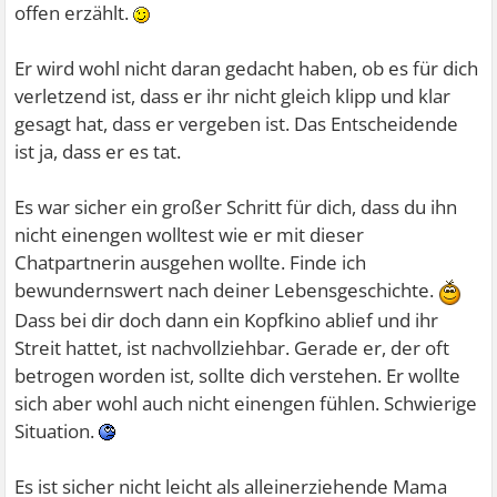
offen erzählt.
Er wird wohl nicht daran gedacht haben, ob es für dich
verletzend ist, dass er ihr nicht gleich klipp und klar
gesagt hat, dass er vergeben ist. Das Entscheidende
ist ja, dass er es tat.
Es war sicher ein großer Schritt für dich, dass du ihn
nicht einengen wolltest wie er mit dieser
Chatpartnerin ausgehen wollte. Finde ich
bewundernswert nach deiner Lebensgeschichte.
Dass bei dir doch dann ein Kopfkino ablief und ihr
Streit hattet, ist nachvollziehbar. Gerade er, der oft
betrogen worden ist, sollte dich verstehen. Er wollte
sich aber wohl auch nicht einengen fühlen. Schwierige
Situation.
Es ist sicher nicht leicht als alleinerziehende Mama