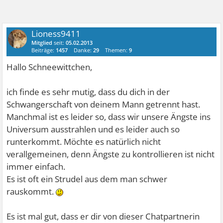
Lioness9411
Mitglied
seit:
05.02.2013
Beiträge:
1457
Danke:
29
Themen:
9
Hallo Schneewittchen,
ich finde es sehr mutig, dass du dich in der
Schwangerschaft von deinem Mann getrennt hast.
Manchmal ist es leider so, dass wir unsere Ängste ins
Universum ausstrahlen und es leider auch so
runterkommt. Möchte es natürlich nicht
verallgemeinen, denn Ängste zu kontrollieren ist nicht
immer einfach.
Es ist oft ein Strudel aus dem man schwer
rauskommt.
Es ist mal gut, dass er dir von dieser Chatpartnerin