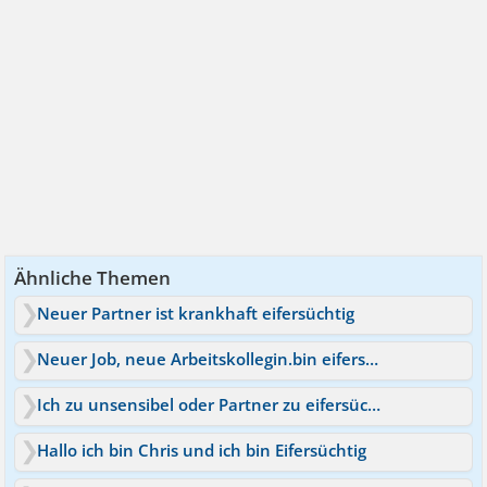
Ähnliche Themen
Neuer Partner ist krankhaft eifersüchtig
Neuer Job, neue Arbeitskollegin.bin eifersüchtig :-(
Ich zu unsensibel oder Partner zu eifersüchtig?
Hallo ich bin Chris und ich bin Eifersüchtig