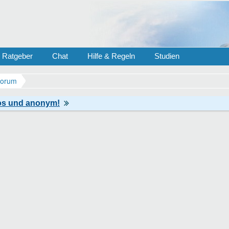
Ratgeber
Chat
Hilfe & Regeln
Studien
Forum