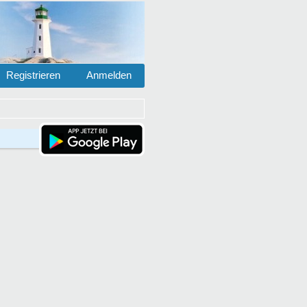
Registrieren
Anmelden