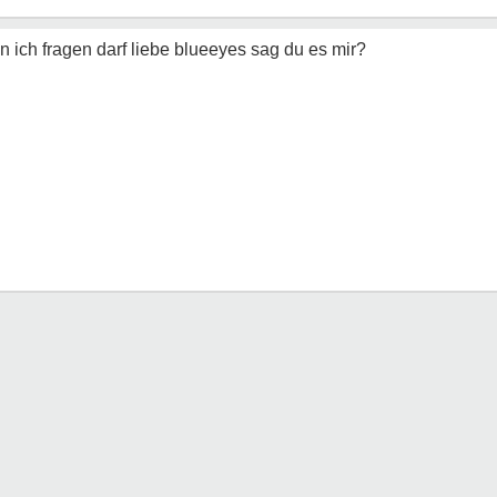
nn ich fragen darf liebe blueeyes sag du es mir?