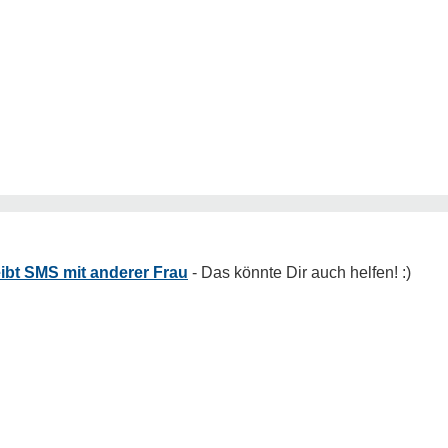
ibt SMS mit anderer Frau