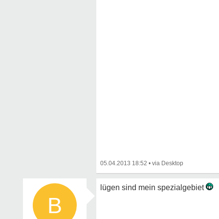
05.04.2013 18:52
•
lügen sind mein spezialgebiet
B