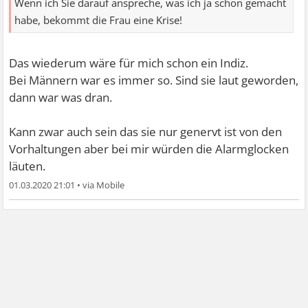
Wenn ich Sie darauf anspreche, was ich ja schon gemacht
habe, bekommt die Frau eine Krise!
Das wiederum wäre für mich schon ein Indiz.
Bei Männern war es immer so. Sind sie laut geworden,
dann war was dran.
Kann zwar auch sein das sie nur genervt ist von den
Vorhaltungen aber bei mir würden die Alarmglocken
läuten.
01.03.2020 21:01
•