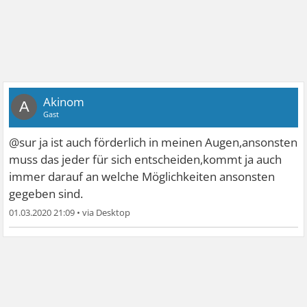
Akinom
A
Gast
@sur ja ist auch förderlich in meinen Augen,ansonsten
muss das jeder für sich entscheiden,kommt ja auch
immer darauf an welche Möglichkeiten ansonsten
gegeben sind.
01.03.2020 21:09
•