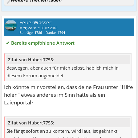
FeuerWasser
Mitglied
seit:
05.02.2016
Beiträge:
1786
Danke:
1794
✔ Bereits empfohlene Antwort
Zitat von Hubert7755:
deswegen, aber auch für mich selbst, hab ich mich in
diesem Forum angemeldet
Ich könnte mir vorstellen, dass deine Frau unter "Hilfe
holen" etwas anderes im Sinn hatte als ein
Laienportal?
Zitat von Hubert7755:
Sie fängt sofort an zu kontern, wird laut, ist gekränkt,