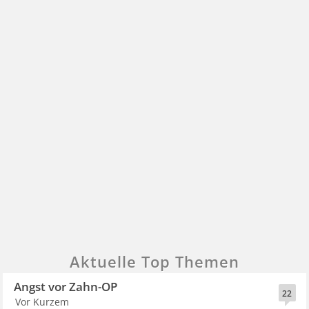
Aktuelle Top Themen
Angst vor Zahn-OP
22
Vor Kurzem