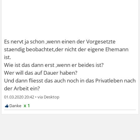
Es nervt ja schon ,wenn einen der Vorgesetzte
staendig beobachtet,der nicht der eigene Ehemann
ist.
Wie ist das dann erst ,wenn er beides ist?
Wer will das auf Dauer haben?
Und dann fliesst das auch noch in das Privatleben nach
der Arbeit ein?
01.03.2020 20:42
•
x 1