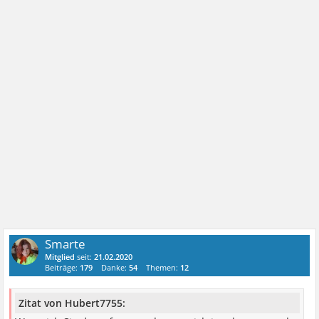
Smarte
Mitglied
seit:
21.02.2020
Beiträge:
179
Danke:
54
Themen:
12
Zitat von Hubert7755: