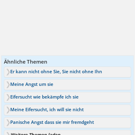
Ähnliche Themen
Er kann nicht ohne Sie, Sie nicht ohne Ihn
Meine Angst um sie
Eifersucht wie bekämpfe ich sie
Meine Eifersucht, ich will sie nicht
Panische Angst dass sie mir fremdgeht
Weitere Themen laden