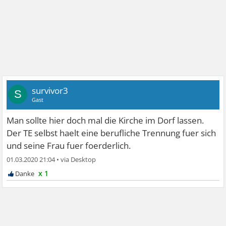
survivor3
S
Gast
Man sollte hier doch mal die Kirche im Dorf lassen.
Der TE selbst haelt eine berufliche Trennung fuer sich
und seine Frau fuer foerderlich.
01.03.2020 21:04
•
x 1