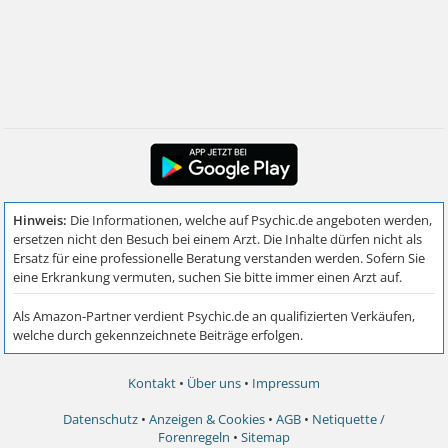
Kontakt
•
Über uns
•
Impressum
Datenschutz
•
Anzeigen & Cookies
•
AGB
•
Netiquette /
Forenregeln
•
Sitemap