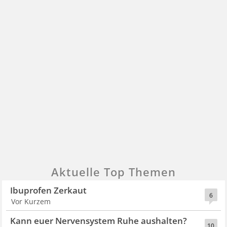
Aktuelle Top Themen
Ibuprofen Zerkaut
6
Vor Kurzem
Kann euer Nervensystem Ruhe aushalten?
10