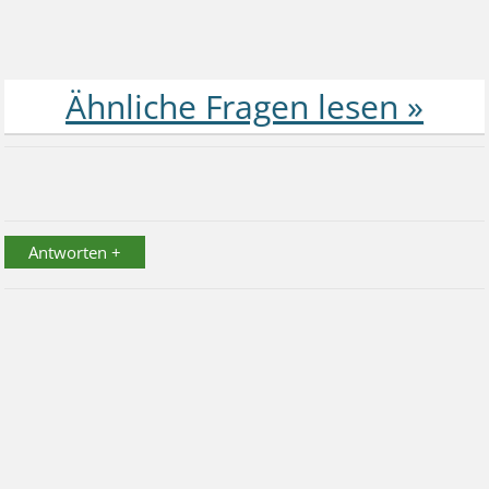
Antworten +