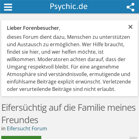
×
Lieber Forenbesucher
,
dieses Forum dient dazu, Menschen zu unterstützen
und Austausch zu ermöglichen. Wer Hilfe braucht,
findet sie hier, und wer helfen möchte, ist
willkommen. Moderatoren achten darauf, dass der
Umgang respektvoll bleibt. Für eine angenehme
Atmosphäre sind verständnisvolle, ermutigende und
einfühlsame Beiträge explizit erwünscht. Verletzende
oder verurteilende Beiträge sind nicht erlaubt.
Eifersüchtig auf die Familie meines
Freundes
in
Eifersucht Forum