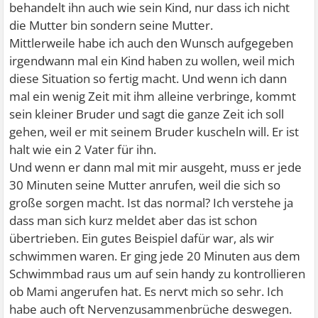
behandelt ihn auch wie sein Kind, nur dass ich nicht
die Mutter bin sondern seine Mutter.
Mittlerweile habe ich auch den Wunsch aufgegeben
irgendwann mal ein Kind haben zu wollen, weil mich
diese Situation so fertig macht. Und wenn ich dann
mal ein wenig Zeit mit ihm alleine verbringe, kommt
sein kleiner Bruder und sagt die ganze Zeit ich soll
gehen, weil er mit seinem Bruder kuscheln will. Er ist
halt wie ein 2 Vater für ihn.
Und wenn er dann mal mit mir ausgeht, muss er jede
30 Minuten seine Mutter anrufen, weil die sich so
große sorgen macht. Ist das normal? Ich verstehe ja
dass man sich kurz meldet aber das ist schon
übertrieben. Ein gutes Beispiel dafür war, als wir
schwimmen waren. Er ging jede 20 Minuten aus dem
Schwimmbad raus um auf sein handy zu kontrollieren
ob Mami angerufen hat. Es nervt mich so sehr. Ich
habe auch oft Nervenzusammenbrüche deswegen.