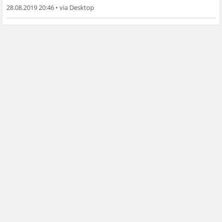
28.08.2019 20:46
•