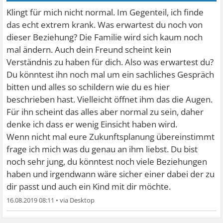
Klingt für mich nicht normal. Im Gegenteil, ich finde
das echt extrem krank. Was erwartest du noch von
dieser Beziehung? Die Familie wird sich kaum noch
mal ändern. Auch dein Freund scheint kein
Verständnis zu haben für dich. Also was erwartest du?
Du könntest ihn noch mal um ein sachliches Gespräch
bitten und alles so schildern wie du es hier
beschrieben hast. Vielleicht öffnet ihm das die Augen.
Für ihn scheint das alles aber normal zu sein, daher
denke ich dass er wenig Einsicht haben wird.
Wenn nicht mal eure Zukunftsplanung übereinstimmt
frage ich mich was du genau an ihm liebst. Du bist
noch sehr jung, du könntest noch viele Beziehungen
haben und irgendwann wäre sicher einer dabei der zu
dir passt und auch ein Kind mit dir möchte.
16.08.2019 08:11
•