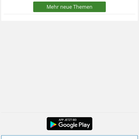
Mehr neue Themen