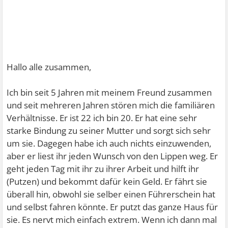
Hallo alle zusammen,
Ich bin seit 5 Jahren mit meinem Freund zusammen
und seit mehreren Jahren stören mich die familiären
Verhältnisse. Er ist 22 ich bin 20. Er hat eine sehr
starke Bindung zu seiner Mutter und sorgt sich sehr
um sie. Dagegen habe ich auch nichts einzuwenden,
aber er liest ihr jeden Wunsch von den Lippen weg. Er
geht jeden Tag mit ihr zu ihrer Arbeit und hilft ihr
(Putzen) und bekommt dafür kein Geld. Er fährt sie
überall hin, obwohl sie selber einen Führerschein hat
und selbst fahren könnte. Er putzt das ganze Haus für
sie. Es nervt mich einfach extrem. Wenn ich dann mal