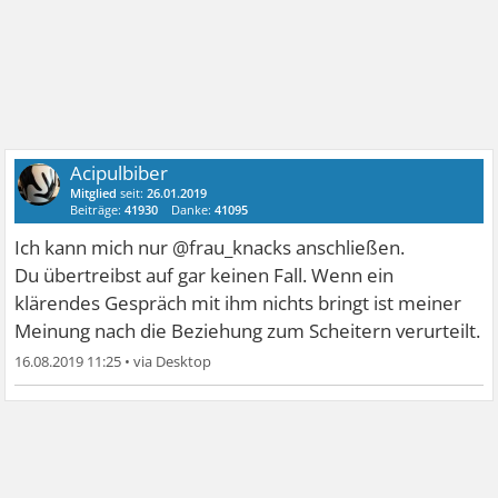
Acipulbiber
Mitglied
seit:
26.01.2019
Beiträge:
41930
Danke:
41095
Ich kann mich nur @frau_knacks anschließen.
Du übertreibst auf gar keinen Fall. Wenn ein
klärendes Gespräch mit ihm nichts bringt ist meiner
Meinung nach die Beziehung zum Scheitern verurteilt.
16.08.2019 11:25
•