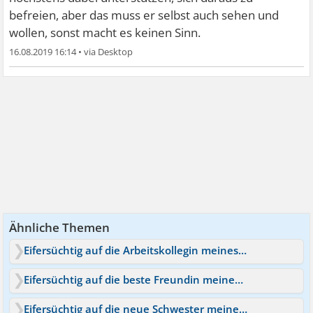
befreien, aber das muss er selbst auch sehen und
wollen, sonst macht es keinen Sinn.
16.08.2019 16:14
•
Ähnliche Themen
Eifersüchtig auf die Arbeitskollegin meines Freundes
Eifersüchtig auf die beste Freundin meines Freundes
Eifersüchtig auf die neue Schwester meines Freundes