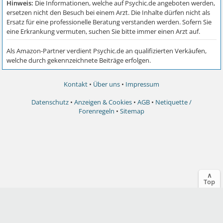
Kontakt
•
Über uns
•
Impressum
Datenschutz
•
Anzeigen & Cookies
•
AGB
•
Netiquette /
Forenregeln
•
Sitemap
∧
Top