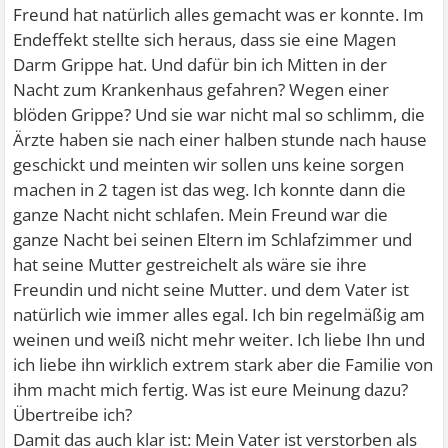
Freund hat natürlich alles gemacht was er konnte. Im
Endeffekt stellte sich heraus, dass sie eine Magen
Darm Grippe hat. Und dafür bin ich Mitten in der
Nacht zum Krankenhaus gefahren? Wegen einer
blöden Grippe? Und sie war nicht mal so schlimm, die
Ärzte haben sie nach einer halben stunde nach hause
geschickt und meinten wir sollen uns keine sorgen
machen in 2 tagen ist das weg. Ich konnte dann die
ganze Nacht nicht schlafen. Mein Freund war die
ganze Nacht bei seinen Eltern im Schlafzimmer und
hat seine Mutter gestreichelt als wäre sie ihre
Freundin und nicht seine Mutter. und dem Vater ist
natürlich wie immer alles egal. Ich bin regelmäßig am
weinen und weiß nicht mehr weiter. Ich liebe Ihn und
ich liebe ihn wirklich extrem stark aber die Familie von
ihm macht mich fertig. Was ist eure Meinung dazu?
Übertreibe ich?
Damit das auch klar ist: Mein Vater ist verstorben als