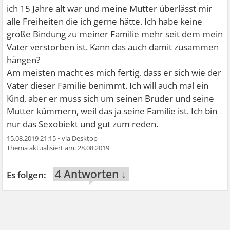
ich 15 Jahre alt war und meine Mutter überlässt mir
alle Freiheiten die ich gerne hätte. Ich habe keine
große Bindung zu meiner Familie mehr seit dem mein
Vater verstorben ist. Kann das auch damit zusammen
hängen?
Am meisten macht es mich fertig, dass er sich wie der
Vater dieser Familie benimmt. Ich will auch mal ein
Kind, aber er muss sich um seinen Bruder und seine
Mutter kümmern, weil das ja seine Familie ist. Ich bin
nur das Sexobiekt und gut zum reden.
15.08.2019 21:15
•
28.08.2019
4 Antworten ↓