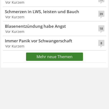
Vor Kurzem
Schmerzen in LWS, leisten und Bauch
39
Vor Kurzem
Blasenentzündung habe Angst
18
Vor Kurzem
Immer Panik vor Schwangerschaft
8
Vor Kurzem
Mehr neue Themen