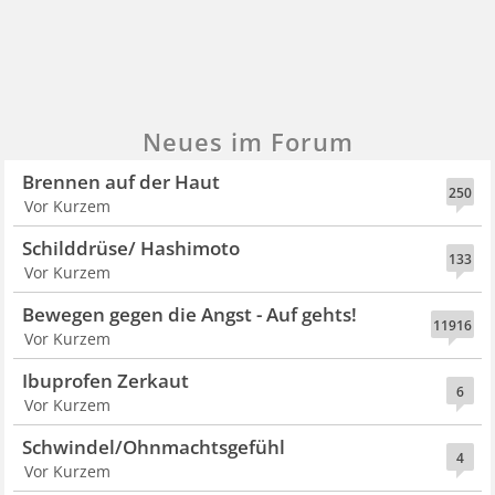
Neues im Forum
Brennen auf der Haut
250
Vor Kurzem
Schilddrüse/ Hashimoto
133
Vor Kurzem
Bewegen gegen die Angst - Auf gehts!
11916
Vor Kurzem
Ibuprofen Zerkaut
6
Vor Kurzem
Schwindel/Ohnmachtsgefühl
4
Vor Kurzem