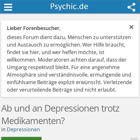
×
Lieber Forenbesucher
,
dieses Forum dient dazu, Menschen zu unterstützen
und Austausch zu ermöglichen. Wer Hilfe braucht,
findet sie hier, und wer helfen möchte, ist
willkommen. Moderatoren achten darauf, dass der
Umgang respektvoll bleibt. Für eine angenehme
Atmosphäre sind verständnisvolle, ermutigende und
einfühlsame Beiträge explizit erwünscht. Verletzende
oder verurteilende Beiträge sind nicht erlaubt.
Ab und an Depressionen trotz
Medikamenten?
in
Depressionen