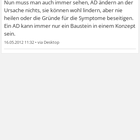
Nun muss man auch immer sehen, AD ändern an der
Ursache nichts, sie können wohl lindern, aber nie
heilen oder die Gründe für die Symptome beseitigen.
Ein AD kann immer nur ein Baustein in einem Konzept
sein.
16.05.2012 11:32
•