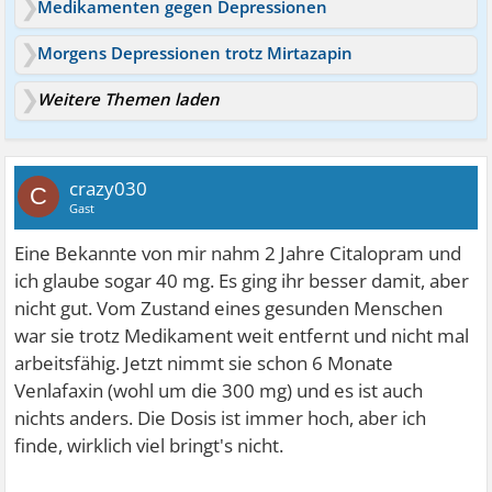
Medikamenten gegen Depressionen
Morgens Depressionen trotz Mirtazapin
Weitere Themen laden
crazy030
C
Gast
Eine Bekannte von mir nahm 2 Jahre Citalopram und
ich glaube sogar 40 mg. Es ging ihr besser damit, aber
nicht gut. Vom Zustand eines gesunden Menschen
war sie trotz Medikament weit entfernt und nicht mal
arbeitsfähig. Jetzt nimmt sie schon 6 Monate
Venlafaxin (wohl um die 300 mg) und es ist auch
nichts anders. Die Dosis ist immer hoch, aber ich
finde, wirklich viel bringt's nicht.