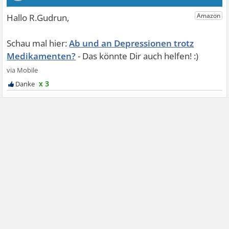
Ab und an Depressionen trotz
Medikamenten?
x 3