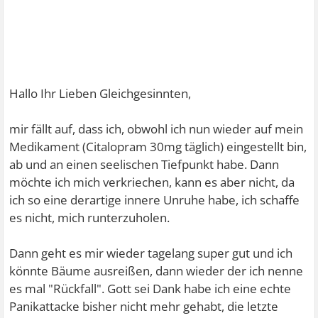
Hallo Ihr Lieben Gleichgesinnten,
mir fällt auf, dass ich, obwohl ich nun wieder auf mein
Medikament (Citalopram 30mg täglich) eingestellt bin,
ab und an einen seelischen Tiefpunkt habe. Dann
möchte ich mich verkriechen, kann es aber nicht, da
ich so eine derartige innere Unruhe habe, ich schaffe
es nicht, mich runterzuholen.
Dann geht es mir wieder tagelang super gut und ich
könnte Bäume ausreißen, dann wieder der ich nenne
es mal "Rückfall". Gott sei Dank habe ich eine echte
Panikattacke bisher nicht mehr gehabt, die letzte