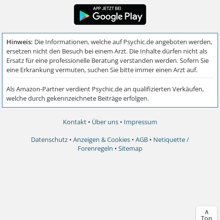
Kontakt
•
Über uns
•
Impressum
Datenschutz
•
Anzeigen & Cookies
•
AGB
•
Netiquette /
Forenregeln
•
Sitemap
∧
Top