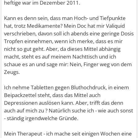
heftige war im Dezember 2011.
Kann es denn sein, dass man Hoch- und Tiefpunkte
hat, trotz Medikamente? Mein Doc hat mir Valiquid
verschrieben, davon soll ich abends eine geringe Dosis
Tropfen einnehmen, wenn ich merke, dass es mir
nicht so gut geht. Aber, da dieses Mittel abhängig
macht, steht es auf meinem Nachttisch und ich
schaue es an und sage mir: Nein, Finger weg von dem
Zeugs.
Ich nehme Tabletten gegen Bluthochdruck, in einem
Beipackzettel steht, dass das Mittel auch
Depressionen auslösen kann. Aber, trifft das denn
auch auf mich zu ? Natürlich suche ich - wie auch sonst
- ständig irgendwelche Gründe.
Mein Therapeut - ich mache seit einigen Wochen eine