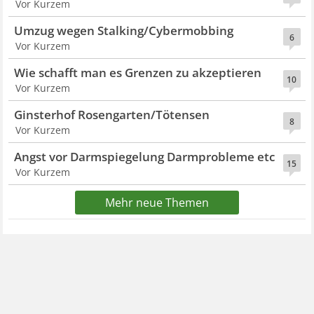
Vor Kurzem
Umzug wegen Stalking/Cybermobbing
6
Vor Kurzem
Wie schafft man es Grenzen zu akzeptieren
10
Vor Kurzem
Ginsterhof Rosengarten/Tötensen
8
Vor Kurzem
Angst vor Darmspiegelung Darmprobleme etc
15
Vor Kurzem
Mehr neue Themen