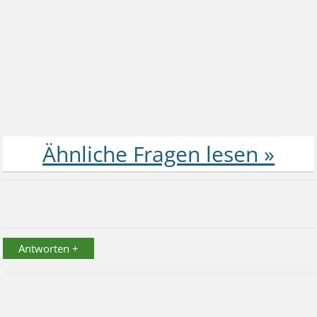
Antworten +