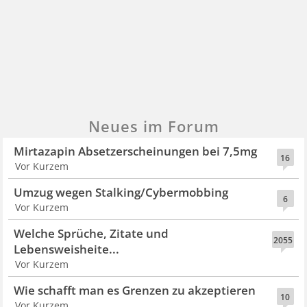
Neues im Forum
Mirtazapin Absetzerscheinungen bei 7,5mg
16
Vor Kurzem
Umzug wegen Stalking/Cybermobbing
6
Vor Kurzem
Welche Sprüche, Zitate und
2055
Lebensweisheite...
Vor Kurzem
Wie schafft man es Grenzen zu akzeptieren
10
Vor Kurzem