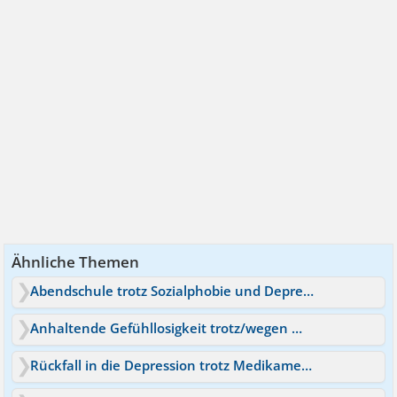
Ähnliche Themen
Abendschule trotz Sozialphobie und Depressionen
Anhaltende Gefühllosigkeit trotz/wegen Medikamenten?
Rückfall in die Depression trotz Medikamenten