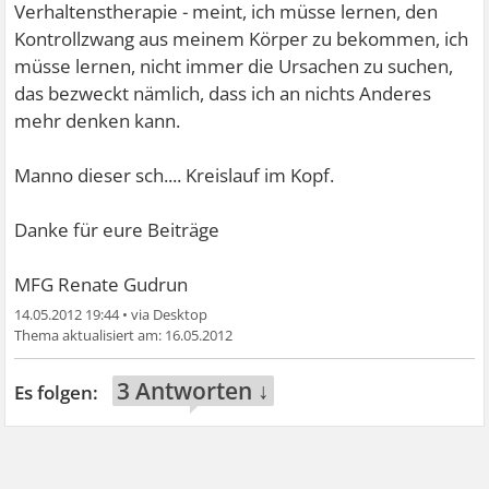
Verhaltenstherapie - meint, ich müsse lernen, den
Kontrollzwang aus meinem Körper zu bekommen, ich
müsse lernen, nicht immer die Ursachen zu suchen,
das bezweckt nämlich, dass ich an nichts Anderes
mehr denken kann.
Manno dieser sch.... Kreislauf im Kopf.
Danke für eure Beiträge
MFG Renate Gudrun
14.05.2012 19:44
•
16.05.2012
3 Antworten ↓