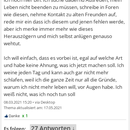
Leben nicht beenden zu müssen, schreibe in Foren
wie diesen, nehme Kontakt zu alten Freunden auf,
rede mir ein dass ich diesem und jenen fehlen werde,
aber ich merke immer mehr wie dieses
Herauszögern und mich selbst anlügen genauso
wehtut.
Ich will einfach, dass es vorbei ist, egal auf welche Art
und habe keine Ahnung, was ich jetzt machen soll. Ich
weine jeden Tag und kann auch gar nicht mehr
schlafen, weil ich die ganze Zeit nur all die Gründe,
warum ich nicht mehr leben will, vor Augen habe. Ich
weiß nicht, was ich noch tun soll
08.03.2021 15:20
•
17.05.2021
x 1
27 Antworten ↓