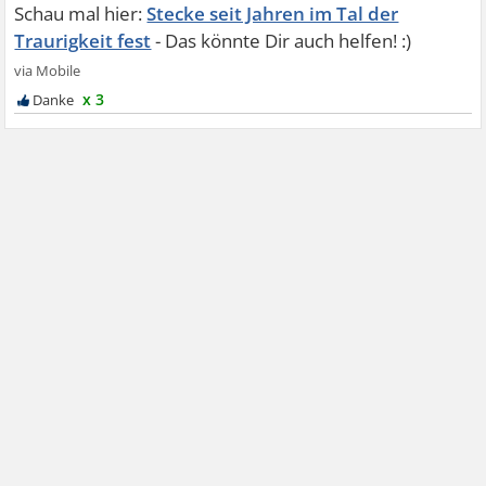
Stecke seit Jahren im Tal der
Traurigkeit fest
x 3