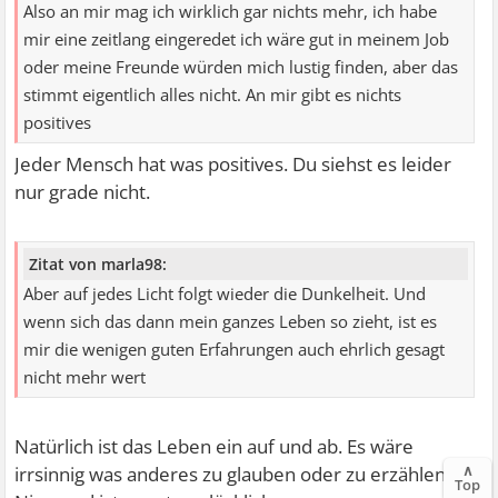
Also an mir mag ich wirklich gar nichts mehr, ich habe
mir eine zeitlang eingeredet ich wäre gut in meinem Job
oder meine Freunde würden mich lustig finden, aber das
stimmt eigentlich alles nicht. An mir gibt es nichts
positives
Jeder Mensch hat was positives. Du siehst es leider
nur grade nicht.
Zitat von marla98:
Aber auf jedes Licht folgt wieder die Dunkelheit. Und
wenn sich das dann mein ganzes Leben so zieht, ist es
mir die wenigen guten Erfahrungen auch ehrlich gesagt
nicht mehr wert
Natürlich ist das Leben ein auf und ab. Es wäre
∧
irrsinnig was anderes zu glauben oder zu erzählen.
Top