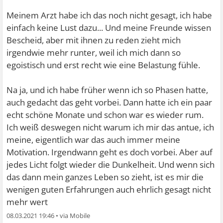
Meinem Arzt habe ich das noch nicht gesagt, ich habe
einfach keine Lust dazu... Und meine Freunde wissen
Bescheid, aber mit ihnen zu reden zieht mich
irgendwie mehr runter, weil ich mich dann so
egoistisch und erst recht wie eine Belastung fühle.
Na ja, und ich habe früher wenn ich so Phasen hatte,
auch gedacht das geht vorbei. Dann hatte ich ein paar
echt schöne Monate und schon war es wieder rum.
Ich weiß deswegen nicht warum ich mir das antue, ich
meine, eigentlich war das auch immer meine
Motivation. Irgendwann geht es doch vorbei. Aber auf
jedes Licht folgt wieder die Dunkelheit. Und wenn sich
das dann mein ganzes Leben so zieht, ist es mir die
wenigen guten Erfahrungen auch ehrlich gesagt nicht
mehr wert
08.03.2021 19:46
•