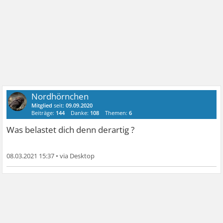
Nordhörnchen
Mitglied
seit:
09.09.2020
Beiträge:
144
Danke:
108
Themen:
6
Was belastet dich denn derartig ?
08.03.2021 15:37
•