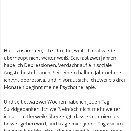
Hallo zusammen, ich schreibe, weil ich mal wieder
überhaupt nicht weiter weiß. Seit fast zwei Jahren
habe ich Depressionen. Verdacht auf ein soziale
Ängste besteht auch. Seit einem halben Jahr nehme
ich Antidepressiva, und in voraussichtlich zwei bis drei
Monaten beginnt meine Psychotherapie.
Und seit etwa zwei Wochen habe ich jeden Tag
Suizidgedanken. Ich weiß einfach nicht mehr weiter,
ich bin mittlerweile überzeugt, dass es mir niemals
besser gehen wird, und frage mich jeden Tag warum
ich noch hier bin. Ich suche dauernd Ausreden, mein