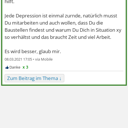
hilft.
Jede Depression ist einmal zurnde, natürlich musst
Du mitarbeiten und auch wollen, dass Du die
Baustellen findest und warum Du Dich in Situation xy
so verhältst und das braucht Zeit und viel Arbeit.
Es wird besser, glaub mir.
08.03.2021 17:05 •
x 3
Zum Beitrag im Thema ↓