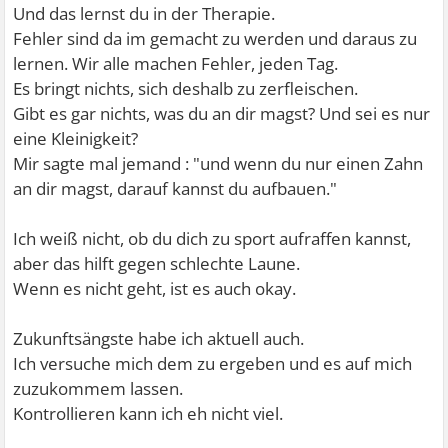
Und das lernst du in der Therapie.
Fehler sind da im gemacht zu werden und daraus zu
lernen. Wir alle machen Fehler, jeden Tag.
Es bringt nichts, sich deshalb zu zerfleischen.
Gibt es gar nichts, was du an dir magst? Und sei es nur
eine Kleinigkeit?
Mir sagte mal jemand : "und wenn du nur einen Zahn
an dir magst, darauf kannst du aufbauen."
Ich weiß nicht, ob du dich zu sport aufraffen kannst,
aber das hilft gegen schlechte Laune.
Wenn es nicht geht, ist es auch okay.
Zukunftsängste habe ich aktuell auch.
Ich versuche mich dem zu ergeben und es auf mich
zuzukommem lassen.
Kontrollieren kann ich eh nicht viel.