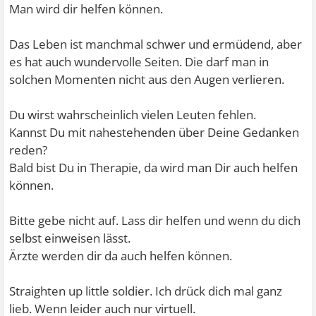
Man wird dir helfen können.
Das Leben ist manchmal schwer und ermüdend, aber
es hat auch wundervolle Seiten. Die darf man in
solchen Momenten nicht aus den Augen verlieren.
Du wirst wahrscheinlich vielen Leuten fehlen.
Kannst Du mit nahestehenden über Deine Gedanken
reden?
Bald bist Du in Therapie, da wird man Dir auch helfen
können.
Bitte gebe nicht auf. Lass dir helfen und wenn du dich
selbst einweisen lässt.
Ärzte werden dir da auch helfen können.
Straighten up little soldier. Ich drück dich mal ganz
lieb. Wenn leider auch nur virtuell.