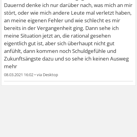
Dauernd denke ich nur darüber nach, was mich an mir
stört, oder wie mich andere Leute mal verletzt haben,
an meine eigenen Fehler und wie schlecht es mir
bereits in der Vergangenheit ging. Dann sehe ich
meine Situation jetzt an, die rational gesehen
eigentlich gut ist, aber sich überhaupt nicht gut
anfühlt, dann kommen noch Schuldgefühle und
Zukunftsängste dazu und so sehe ich keinen Ausweg
mehr
08.03.2021 16:02
•