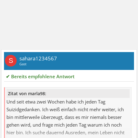
sahara1234567
S
Gast
✔ Bereits empfohlene Antwort
Zitat von marla98:
Und seit etwa zwei Wochen habe ich jeden Tag
Suizidgedanken. Ich weiß einfach nicht mehr weiter, ich
bin mittlerweile überzeugt, dass es mir niemals besser
gehen wird, und frage mich jeden Tag warum ich noch
hier bin. Ich suche dauernd Ausreden, mein Leben nicht