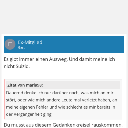
Ex-Mitglied
E
Gast
Es gibt immer einen Ausweg. Und damit meine ich
nicht Suizid.
Zitat von marla98:
Dauernd denke ich nur darüber nach, was mich an mir
stört, oder wie mich andere Leute mal verletzt haben, an
meine eigenen Fehler und wie schlecht es mir bereits in
der Vergangenheit ging.
Du musst aus diesem Gedankenkreisel rauskommen.