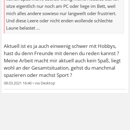
sitze eigentlich nur noch am PC oder liege im Bett, weil
mich alles andere sowieso nur langweilt oder frustriert.
Und diese Leere oder nicht enden wollende schlechte
Laune belastet ...
Aktuell ist es ja auch einwenig schwer mit Hobbys,
hast du denn Freunde mit denen du reden kannst ?
Meine Arbeit macht mir aktuell auch kein Spaß, liegt
wohl an der Gesamtsituation, gehst du manchmal
spazieren oder machst Sport ?
08.03.2021 16:46
•