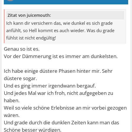
Zitat von juicemouth:
Ich kann dir versichern das, wie dunkel es sich grade
anfühlt, so Hell kommt es auch wieder. Was du grade
fühlst ist nicht endgültig!
Genau so ist es.
Vor der Dämmerung ist es immer am dunkelsten.
Ich habe einige düstere Phasen hinter mir. Sehr
düstere sogar.
Und es ging immer irgendwann bergauf.
Und jedes Mal war ich froh, nicht aufgegeben zu
haben.
Weil so viele schöne Erlebnisse an mir vorbei gezogen
wären.
Und grade durch die dunklen Zeiten kann man das
Schöne besser würdigen.