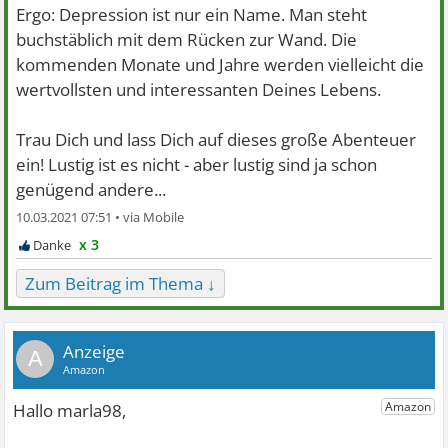
Ergo: Depression ist nur ein Name. Man steht
buchstäblich mit dem Rücken zur Wand. Die
kommenden Monate und Jahre werden vielleicht die
wertvollsten und interessanten Deines Lebens.
Trau Dich und lass Dich auf dieses große Abenteuer
ein! Lustig ist es nicht - aber lustig sind ja schon
genügend andere...
10.03.2021 07:51 •
x 3
Zum Beitrag im Thema ↓
A