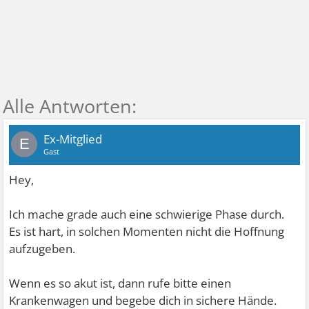
Ex-Mitglied
E
Gast
Hey,
Ich mache grade auch eine schwierige Phase durch.
Es ist hart, in solchen Momenten nicht die Hoffnung
aufzugeben.
Wenn es so akut ist, dann rufe bitte einen
Krankenwagen und begebe dich in sichere Hände.