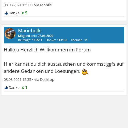
08.03.2021 15:33
•
x 5
Mariebelle
Mitglied
seit:
07.06.2020
Beiträge:
115511
Danke:
113163
Themen:
11
Hallo u Herzlich Willkommen im Forum
Hier kannst du dich austauschen und kommst ggfs auf
andere Gedanken und Loesungen.
08.03.2021 15:35
•
x 1