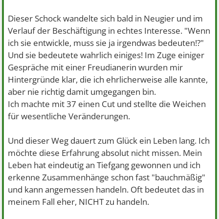
Dieser Schock wandelte sich bald in Neugier und im
Verlauf der Beschäftigung in echtes Interesse. "Wenn
ich sie entwickle, muss sie ja irgendwas bedeuten!?"
Und sie bedeutete wahrlich einiges! Im Zuge einiger
Gespräche mit einer Freudianerin wurden mir
Hintergründe klar, die ich ehrlicherweise alle kannte,
aber nie richtig damit umgegangen bin.
Ich machte mit 37 einen Cut und stellte die Weichen
für wesentliche Veränderungen.
Und dieser Weg dauert zum Glück ein Leben lang. Ich
möchte diese Erfahrung absolut nicht missen. Mein
Leben hat eindeutig an Tiefgang gewonnen und ich
erkenne Zusammenhänge schon fast "bauchmäßig"
und kann angemessen handeln. Oft bedeutet das in
meinem Fall eher, NICHT zu handeln.