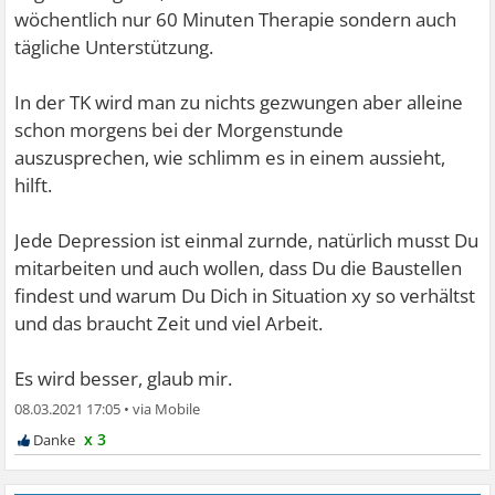
wöchentlich nur 60 Minuten Therapie sondern auch
tägliche Unterstützung.
In der TK wird man zu nichts gezwungen aber alleine
schon morgens bei der Morgenstunde
auszusprechen, wie schlimm es in einem aussieht,
hilft.
Jede Depression ist einmal zurnde, natürlich musst Du
mitarbeiten und auch wollen, dass Du die Baustellen
findest und warum Du Dich in Situation xy so verhältst
und das braucht Zeit und viel Arbeit.
Es wird besser, glaub mir.
08.03.2021 17:05
•
x 3