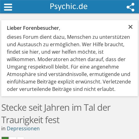
×
Lieber Forenbesucher
,
dieses Forum dient dazu, Menschen zu unterstützen
und Austausch zu ermöglichen. Wer Hilfe braucht,
findet sie hier, und wer helfen möchte, ist
willkommen. Moderatoren achten darauf, dass der
Umgang respektvoll bleibt. Für eine angenehme
Atmosphäre sind verständnisvolle, ermutigende und
einfühlsame Beiträge explizit erwünscht. Verletzende
oder verurteilende Beiträge sind nicht erlaubt.
Stecke seit Jahren im Tal der
Traurigkeit fest
in
Depressionen