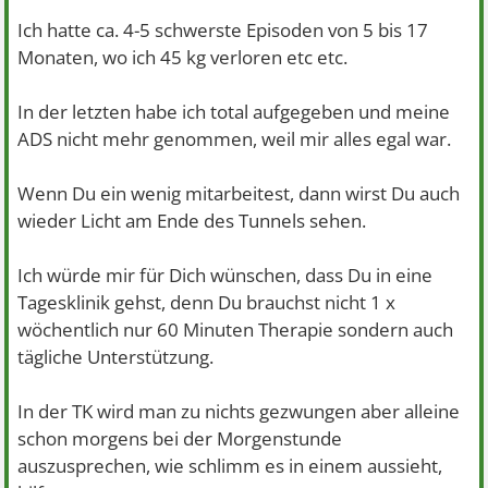
Ich hatte ca. 4-5 schwerste Episoden von 5 bis 17
Monaten, wo ich 45 kg verloren etc etc.
In der letzten habe ich total aufgegeben und meine
ADS nicht mehr genommen, weil mir alles egal war.
Wenn Du ein wenig mitarbeitest, dann wirst Du auch
wieder Licht am Ende des Tunnels sehen.
Ich würde mir für Dich wünschen, dass Du in eine
Tagesklinik gehst, denn Du brauchst nicht 1 x
wöchentlich nur 60 Minuten Therapie sondern auch
tägliche Unterstützung.
In der TK wird man zu nichts gezwungen aber alleine
schon morgens bei der Morgenstunde
auszusprechen, wie schlimm es in einem aussieht,