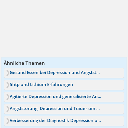
Ähnliche Themen
Gesund Essen bei Depression und Angststörung
5htp und Lithium Erfahrungen
Agitierte Depression und generalisierte Angststörung
Angststörung, Depression und Trauer um mein Kind
Verbesserung der Diagnostik Depression und Angststörung