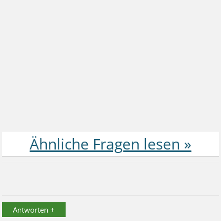
Antworten +