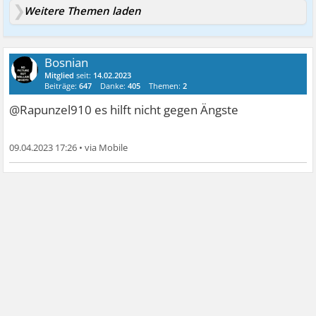
Weitere Themen laden
Bosnian
Mitglied
seit:
14.02.2023
Beiträge:
647
Danke:
405
Themen:
2
@Rapunzel910 es hilft nicht gegen Ängste
09.04.2023 17:26
•