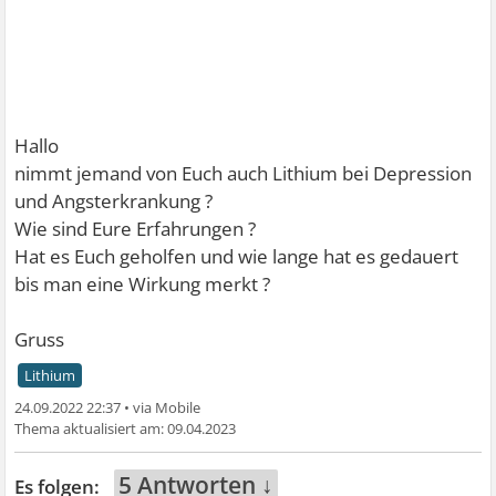
Hallo
nimmt jemand von Euch auch Lithium bei Depression
und Angsterkrankung ?
Wie sind Eure Erfahrungen ?
Hat es Euch geholfen und wie lange hat es gedauert
bis man eine Wirkung merkt ?
Gruss
Lithium
24.09.2022 22:37
•
09.04.2023
5 Antworten ↓