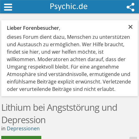
×
Lieber Forenbesucher
,
dieses Forum dient dazu, Menschen zu unterstützen
und Austausch zu ermöglichen. Wer Hilfe braucht,
findet sie hier, und wer helfen möchte, ist
willkommen. Moderatoren achten darauf, dass der
Umgang respektvoll bleibt. Für eine angenehme
Atmosphäre sind verständnisvolle, ermutigende und
einfühlsame Beiträge explizit erwünscht. Verletzende
oder verurteilende Beiträge sind nicht erlaubt.
Lithium bei Angststörung und
Depression
in
Depressionen