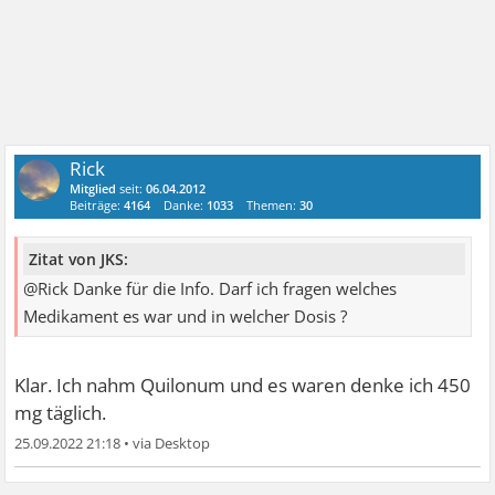
Rick
Mitglied
seit:
06.04.2012
Beiträge:
4164
Danke:
1033
Themen:
30
Zitat von JKS:
@Rick Danke für die Info. Darf ich fragen welches
Medikament es war und in welcher Dosis ?
Klar. Ich nahm Quilonum und es waren denke ich 450
mg täglich.
25.09.2022 21:18
•