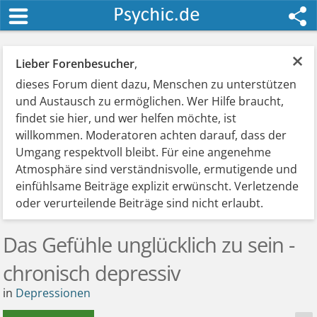
×
Lieber Forenbesucher
,
dieses Forum dient dazu, Menschen zu unterstützen
und Austausch zu ermöglichen. Wer Hilfe braucht,
findet sie hier, und wer helfen möchte, ist
willkommen. Moderatoren achten darauf, dass der
Umgang respektvoll bleibt. Für eine angenehme
Atmosphäre sind verständnisvolle, ermutigende und
einfühlsame Beiträge explizit erwünscht. Verletzende
oder verurteilende Beiträge sind nicht erlaubt.
Das Gefühle unglücklich zu sein -
chronisch depressiv
in
Depressionen