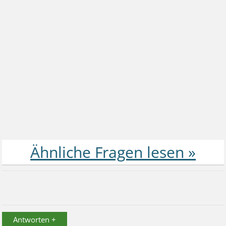
Antworten +