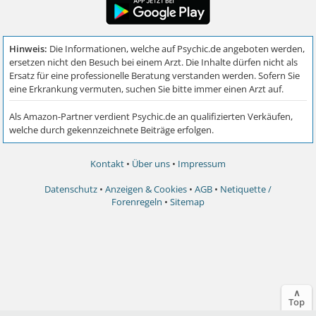
Kontakt
•
Über uns
•
Impressum
Datenschutz
•
Anzeigen & Cookies
•
AGB
•
Netiquette /
Forenregeln
•
Sitemap
∧
Top