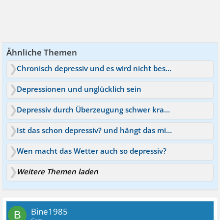
Ähnliche Themen
Chronisch depressiv und es wird nicht besser / Dysthymie
Depressionen und unglücklich sein
Depressiv durch Überzeugung schwer krank zu sein.
Ist das schon depressiv? und hängt das mit den Pas zusammen?
Wen macht das Wetter auch so depressiv?
Weitere Themen laden
Bine1985
B