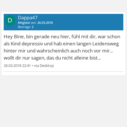
Dappa47
D
Mitglied
seit:
26.03.2018
Beiträge:
2
Hey Bine, bin gerade neu hier, fühl mit dir, war schon
als Kind depressiv und hab einen langen Leidensweg
hinter mir und wahrscheinlich auch noch vor mir...
wollt dir nur sagen, das du nicht alleine bist...
26.03.2018 22:41
•