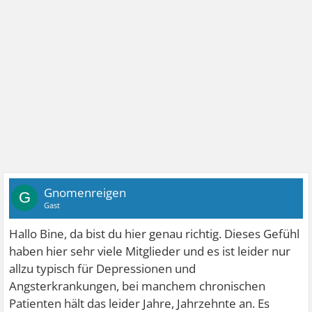
Gnomenreigen
G
Gast
Hallo Bine, da bist du hier genau richtig. Dieses Gefühl
haben hier sehr viele Mitglieder und es ist leider nur
allzu typisch für Depressionen und
Angsterkrankungen, bei manchem chronischen
Patienten hält das leider Jahre, Jahrzehnte an. Es