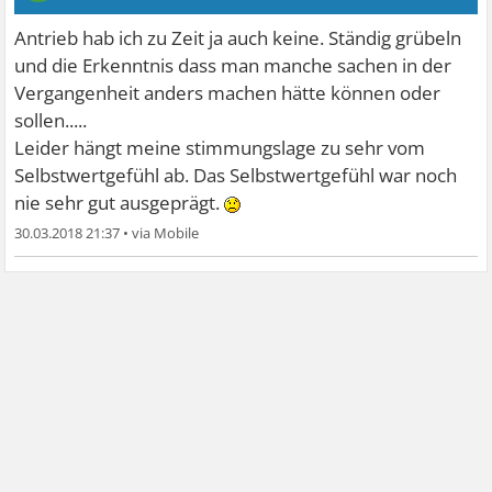
Antrieb hab ich zu Zeit ja auch keine. Ständig grübeln
und die Erkenntnis dass man manche sachen in der
Vergangenheit anders machen hätte können oder
sollen.....
Leider hängt meine stimmungslage zu sehr vom
Selbstwertgefühl ab. Das Selbstwertgefühl war noch
nie sehr gut ausgeprägt.
30.03.2018 21:37
•