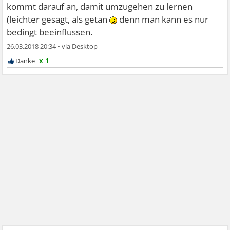
kommt darauf an, damit umzugehen zu lernen
(leichter gesagt, als getan
denn man kann es nur
bedingt beeinflussen.
26.03.2018 20:34
•
x 1