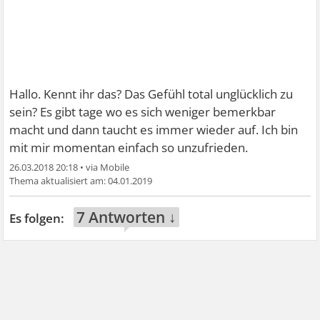
Hallo. Kennt ihr das? Das Gefühl total unglücklich zu
sein? Es gibt tage wo es sich weniger bemerkbar
macht und dann taucht es immer wieder auf. Ich bin
mit mir momentan einfach so unzufrieden.
26.03.2018 20:18
•
04.01.2019
7 Antworten ↓