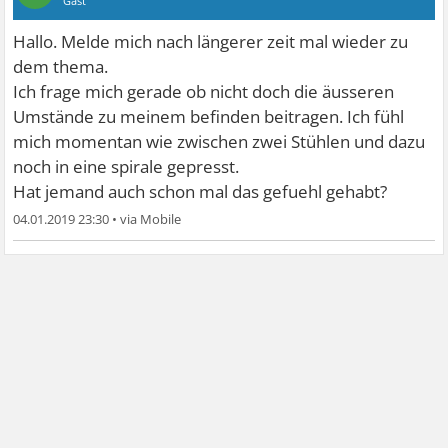
Gast
Hallo. Melde mich nach längerer zeit mal wieder zu
dem thema.
Ich frage mich gerade ob nicht doch die äusseren
Umstände zu meinem befinden beitragen. Ich fühl
mich momentan wie zwischen zwei Stühlen und dazu
noch in eine spirale gepresst.
Hat jemand auch schon mal das gefuehl gehabt?
04.01.2019 23:30
•