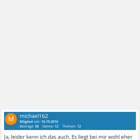
michael162
M
Mitglied
seit:
16.10.2016
Beiträge:
56
Danke:
12
Themen:
12
Ja, leider kenn ich das auch. Es liegt bei mir wohl eher