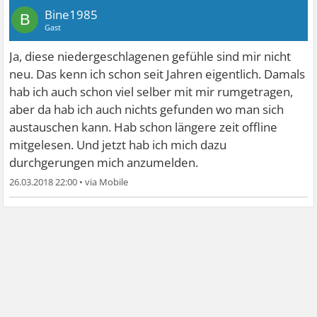
Bine1985
B
Gast
Ja, diese niedergeschlagenen gefühle sind mir nicht
neu. Das kenn ich schon seit Jahren eigentlich. Damals
hab ich auch schon viel selber mit mir rumgetragen,
aber da hab ich auch nichts gefunden wo man sich
austauschen kann. Hab schon längere zeit offline
mitgelesen. Und jetzt hab ich mich dazu
durchgerungen mich anzumelden.
26.03.2018 22:00
•