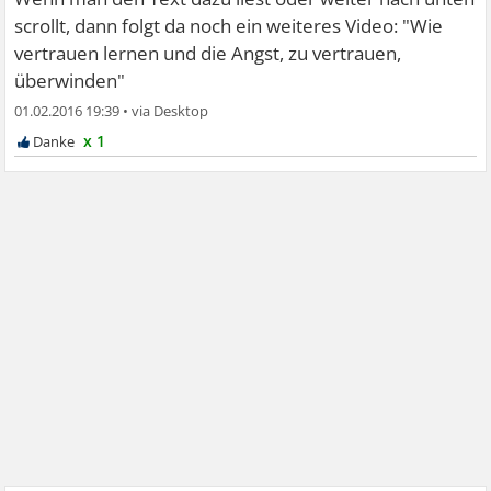
scrollt, dann folgt da noch ein weiteres Video: "Wie
vertrauen lernen und die Angst, zu vertrauen,
überwinden"
01.02.2016 19:39
•
x 1