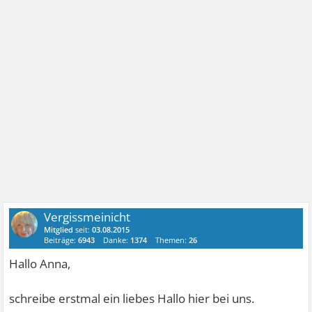
Vergissmeinicht
Mitglied
seit:
03.08.2015
Beiträge:
6943
Danke:
1374
Themen:
26
Hallo Anna,
schreibe erstmal ein liebes Hallo hier bei uns.