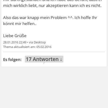
mich wirklich liebt, nur akzeptieren kann ich es nicht.
Also das war knapp mein Problem ^^. Ich hoffe Ihr
könnt mir helfen..
Liebe Grüße
28.01.2016 22:49
•
05.02.2016
17 Antworten ↓