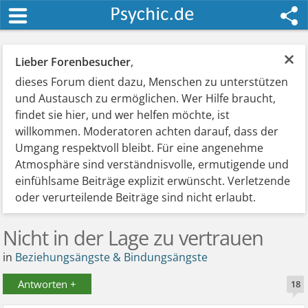
×
Lieber Forenbesucher
,
dieses Forum dient dazu, Menschen zu unterstützen
und Austausch zu ermöglichen. Wer Hilfe braucht,
findet sie hier, und wer helfen möchte, ist
willkommen. Moderatoren achten darauf, dass der
Umgang respektvoll bleibt. Für eine angenehme
Atmosphäre sind verständnisvolle, ermutigende und
einfühlsame Beiträge explizit erwünscht. Verletzende
oder verurteilende Beiträge sind nicht erlaubt.
Nicht in der Lage zu vertrauen
in
Beziehungsängste & Bindungsängste
Antworten +
18