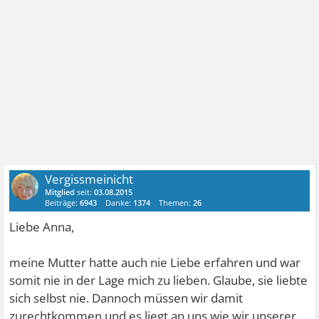
Vergissmeinicht
Mitglied
seit:
03.08.2015
Beiträge:
6943
Danke:
1374
Themen:
26
Liebe Anna,
meine Mutter hatte auch nie Liebe erfahren und war
somit nie in der Lage mich zu lieben. Glaube, sie liebte
sich selbst nie. Dannoch müssen wir damit
zurechtkommen und es liegt an uns wie wir unserer