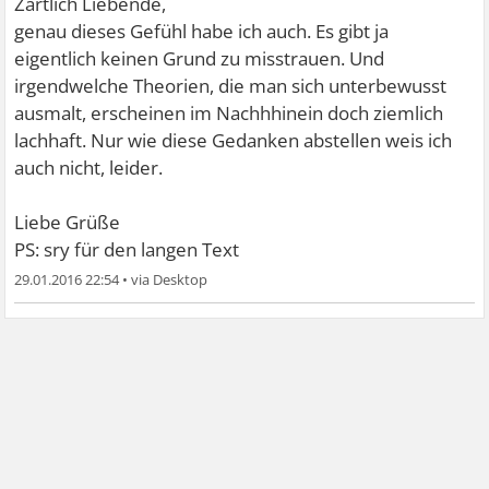
Zärtlich Liebende,
genau dieses Gefühl habe ich auch. Es gibt ja
eigentlich keinen Grund zu misstrauen. Und
irgendwelche Theorien, die man sich unterbewusst
ausmalt, erscheinen im Nachhhinein doch ziemlich
lachhaft. Nur wie diese Gedanken abstellen weis ich
auch nicht, leider.
Liebe Grüße
PS: sry für den langen Text
29.01.2016 22:54
•