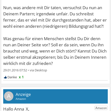
Nun, was andere mit Dir taten, versuchst Du nun an
Deinem Partern; irgendwie unfair. Du schreibst
ferner, das er viel mit Dir durchgestanden hat, aber er
wohl einen anderen (niedrigeren) Bildungsgrad hat?!
Was genau für einen Menschen stellst Du Dir denn
nun an Deiner Seite vor? Soll er da sein, wenn Du ihn
brauchst und weg, wenn er Dich stört? Kannst Du Dich
selber erstmal akzeptieren; bis Du in Deinem Inneren
wirklich mit dir zufrieden?
29.01.2016 07:52
•
x 1
A