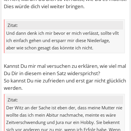
Dies würde dich viel weiter bringen.
Zitat:
Und dann denk ich mir bevor er mich verlässt, sollte vllt
ich einfach gehen und ersparr mir diese Niederlage,
aber wie schon gesagt das könnte ich nicht.
Kannst Du mir mal versuchen zu erklären, wie viel mal
Du Dir in diesem einen Satz widersprichst?
So kannst Du nie zufrieden und erst gar nicht glücklich
werden.
Zitat:
Der Witz an der Sache ist eben der, dass meine Mutter nie
wollte das ich mein Abitur nachmache, meinte es wäre
Zeitverschwendung und Jura nur ein Hobby. Sie bekennt
sich vor anderen nur zu mir, wenn ich Erfolg habe. Wenn