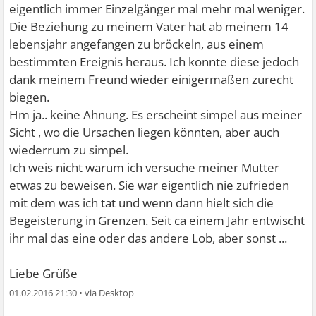
eigentlich immer Einzelgänger mal mehr mal weniger.
Die Beziehung zu meinem Vater hat ab meinem 14
lebensjahr angefangen zu bröckeln, aus einem
bestimmten Ereignis heraus. Ich konnte diese jedoch
dank meinem Freund wieder einigermaßen zurecht
biegen.
Hm ja.. keine Ahnung. Es erscheint simpel aus meiner
Sicht , wo die Ursachen liegen könnten, aber auch
wiederrum zu simpel.
Ich weis nicht warum ich versuche meiner Mutter
etwas zu beweisen. Sie war eigentlich nie zufrieden
mit dem was ich tat und wenn dann hielt sich die
Begeisterung in Grenzen. Seit ca einem Jahr entwischt
ihr mal das eine oder das andere Lob, aber sonst ...
Liebe Grüße
01.02.2016 21:30
•