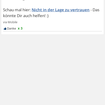
Nicht in der Lage zu vertrauen
x 3