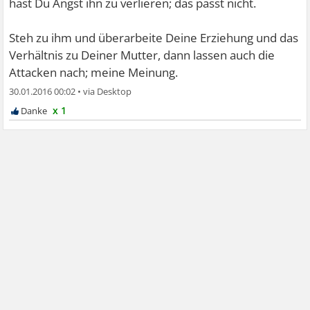
hast Du Angst ihn zu verlieren; das passt nicht.
Steh zu ihm und überarbeite Deine Erziehung und das
Verhältnis zu Deiner Mutter, dann lassen auch die
Attacken nach; meine Meinung.
30.01.2016 00:02
•
x 1