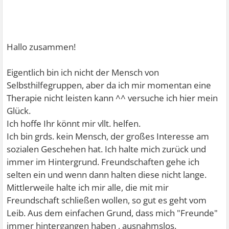
Hallo zusammen!
Eigentlich bin ich nicht der Mensch von
Selbsthilfegruppen, aber da ich mir momentan eine
Therapie nicht leisten kann ^^ versuche ich hier mein
Glück.
Ich hoffe Ihr könnt mir vllt. helfen.
Ich bin grds. kein Mensch, der großes Interesse am
sozialen Geschehen hat. Ich halte mich zurück und
immer im Hintergrund. Freundschaften gehe ich
selten ein und wenn dann halten diese nicht lange.
Mittlerweile halte ich mir alle, die mit mir
Freundschaft schließen wollen, so gut es geht vom
Leib. Aus dem einfachen Grund, dass mich "Freunde"
immer hintergangen haben , ausnahmslos.