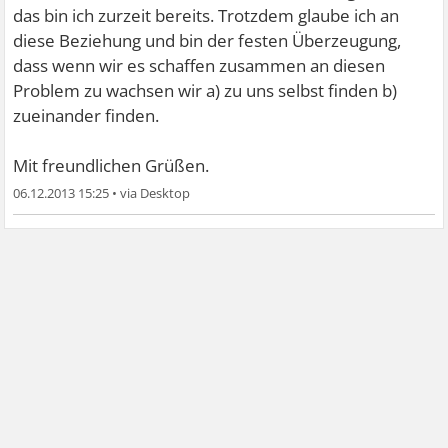
das bin ich zurzeit bereits. Trotzdem glaube ich an
diese Beziehung und bin der festen Überzeugung,
dass wenn wir es schaffen zusammen an diesen
Problem zu wachsen wir a) zu uns selbst finden b)
zueinander finden.
Mit freundlichen Grüßen.
06.12.2013 15:25
•