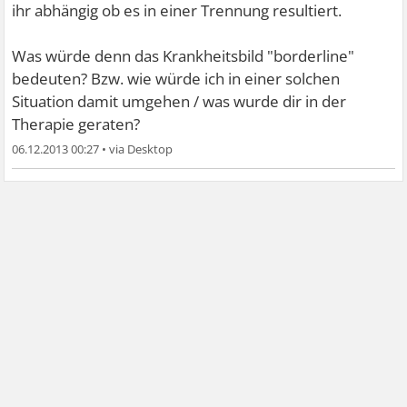
ihr abhängig ob es in einer Trennung resultiert.
Was würde denn das Krankheitsbild "borderline"
bedeuten? Bzw. wie würde ich in einer solchen
Situation damit umgehen / was wurde dir in der
Therapie geraten?
06.12.2013 00:27
•