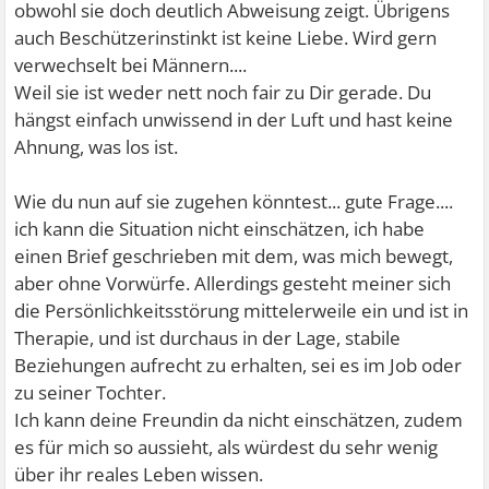
obwohl sie doch deutlich Abweisung zeigt. Übrigens
auch Beschützerinstinkt ist keine Liebe. Wird gern
verwechselt bei Männern....
Weil sie ist weder nett noch fair zu Dir gerade. Du
hängst einfach unwissend in der Luft und hast keine
Ahnung, was los ist.
Wie du nun auf sie zugehen könntest... gute Frage....
ich kann die Situation nicht einschätzen, ich habe
einen Brief geschrieben mit dem, was mich bewegt,
aber ohne Vorwürfe. Allerdings gesteht meiner sich
die Persönlichkeitsstörung mittelerweile ein und ist in
Therapie, und ist durchaus in der Lage, stabile
Beziehungen aufrecht zu erhalten, sei es im Job oder
zu seiner Tochter.
Ich kann deine Freundin da nicht einschätzen, zudem
es für mich so aussieht, als würdest du sehr wenig
über ihr reales Leben wissen.