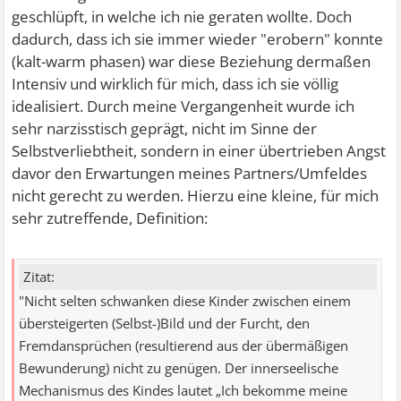
geschlüpft, in welche ich nie geraten wollte. Doch
dadurch, dass ich sie immer wieder "erobern" konnte
(kalt-warm phasen) war diese Beziehung dermaßen
Intensiv und wirklich für mich, dass ich sie völlig
idealisiert. Durch meine Vergangenheit wurde ich
sehr narzisstisch geprägt, nicht im Sinne der
Selbstverliebtheit, sondern in einer übertrieben Angst
davor den Erwartungen meines Partners/Umfeldes
nicht gerecht zu werden. Hierzu eine kleine, für mich
sehr zutreffende, Definition:
Zitat:
"Nicht selten schwanken diese Kinder zwischen einem
übersteigerten (Selbst-)Bild und der Furcht, den
Fremdansprüchen (resultierend aus der übermäßigen
Bewunderung) nicht zu genügen. Der innerseelische
Mechanismus des Kindes lautet „Ich bekomme meine