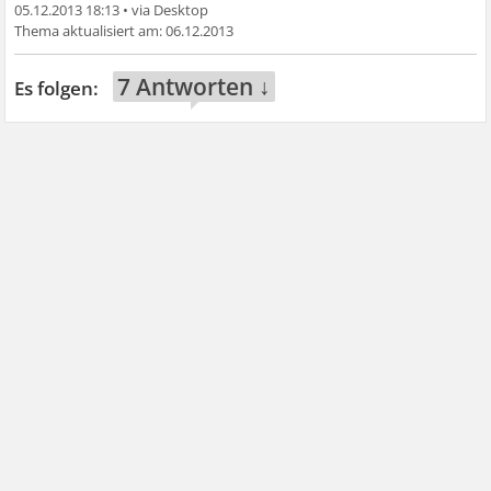
05.12.2013 18:13
•
06.12.2013
7 Antworten ↓