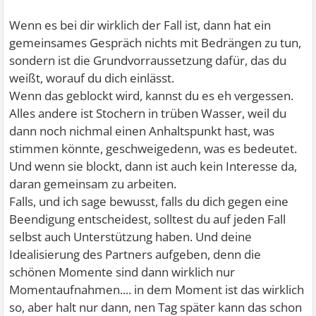
Wenn es bei dir wirklich der Fall ist, dann hat ein
gemeinsames Gespräch nichts mit Bedrängen zu tun,
sondern ist die Grundvorraussetzung dafür, das du
weißt, worauf du dich einlässt.
Wenn das geblockt wird, kannst du es eh vergessen.
Alles andere ist Stochern in trüben Wasser, weil du
dann noch nichmal einen Anhaltspunkt hast, was
stimmen könnte, geschweigedenn, was es bedeutet.
Und wenn sie blockt, dann ist auch kein Interesse da,
daran gemeinsam zu arbeiten.
Falls, und ich sage bewusst, falls du dich gegen eine
Beendigung entscheidest, solltest du auf jeden Fall
selbst auch Unterstützung haben. Und deine
Idealisierung des Partners aufgeben, denn die
schönen Momente sind dann wirklich nur
Momentaufnahmen.... in dem Moment ist das wirklich
so, aber halt nur dann, nen Tag später kann das schon