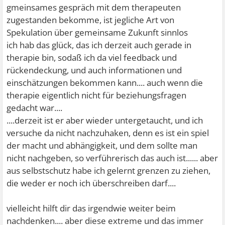
gmeinsames gespräch mit dem therapeuten
zugestanden bekomme, ist jegliche Art von
Spekulation über gemeinsame Zukunft sinnlos
ich hab das glück, das ich derzeit auch gerade in
therapie bin, sodaß ich da viel feedback und
rückendeckung, und auch informationen und
einschätzungen bekommen kann.... auch wenn die
therapie eigentlich nicht für beziehungsfragen
gedacht war....
....derzeit ist er aber wieder untergetaucht, und ich
versuche da nicht nachzuhaken, denn es ist ein spiel
der macht und abhängigkeit, und dem sollte man
nicht nachgeben, so verführerisch das auch ist...... aber
aus selbstschutz habe ich gelernt grenzen zu ziehen,
die weder er noch ich überschreiben darf....
vielleicht hilft dir das irgendwie weiter beim
nachdenken.... aber diese extreme und das immer