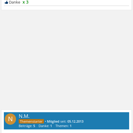
x 3
N.M.
N
•
Mitglied
seit:
05.12.2013
Beiträge:
5
Danke:
1
Themen:
1