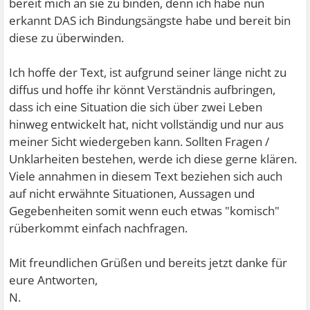
bereit mich an sie zu binden, denn ich habe nun
erkannt DAS ich Bindungsängste habe und bereit bin
diese zu überwinden.
Ich hoffe der Text, ist aufgrund seiner länge nicht zu
diffus und hoffe ihr könnt Verständnis aufbringen,
dass ich eine Situation die sich über zwei Leben
hinweg entwickelt hat, nicht vollständig und nur aus
meiner Sicht wiedergeben kann. Sollten Fragen /
Unklarheiten bestehen, werde ich diese gerne klären.
Viele annahmen in diesem Text beziehen sich auch
auf nicht erwähnte Situationen, Aussagen und
Gegebenheiten somit wenn euch etwas "komisch"
rüberkommt einfach nachfragen.
Mit freundlichen Grüßen und bereits jetzt danke für
eure Antworten,
N.