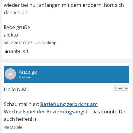
wieder bei null anfangen mit dem erobern, hört sich
danach an
liebe grüße
alekto
06.12.2013 00:05
•
x 1
A
Beziehung zerbricht am
Wechselspiel der Beziehungsangst