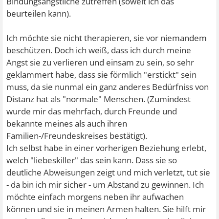
Bindungsängstliche zutreffen (soweit ich das
beurteilen kann).
Ich möchte sie nicht therapieren, sie vor niemandem
beschützen. Doch ich weiß, dass ich durch meine
Angst sie zu verlieren und einsam zu sein, so sehr
geklammert habe, dass sie förmlich "erstickt" sein
muss, da sie nunmal ein ganz anderes Bedürfniss von
Distanz hat als "normale" Menschen. (Zumindest
wurde mir das mehrfach, durch Freunde und
bekannte meines als auch ihren
Familien-/Freundeskreises bestätigt).
Ich selbst habe in einer vorherigen Beziehung erlebt,
welch "liebeskiller" das sein kann. Dass sie so
deutliche Abweisungen zeigt und mich verletzt, tut sie
- da bin ich mir sicher - um Abstand zu gewinnen. Ich
möchte einfach morgens neben ihr aufwachen
können und sie in meinen Armen halten. Sie hilft mir