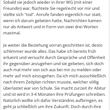
Sobald sie jedoch wieder in ihrer WG (mit einer
Freundin) war, flüchtete Sie regelrecht vor mir und
stellte sich "tod". Anrufe fanden eigentlich nur statt,
wenn ich darum gebeten hatte, Nachrichten kamen
nur als Antwort und in Form von zwei drei Worten
maximal.
Je weiter die Beziehung vorran geschritten ist, desto
schlimmer wurde alles. Das habe ich bereits früh
erkannt und versucht durch Gespräche und Offenheit
ihr gegenüber anzugehen und sie gebeten, sich doch
auch mal mehr von sich aus bei mir zu melden oder
mehr auf mich einzugehen. Da ich mich ausschließlich
nach ihrem Zeitplan richten musste, welcher völlig
überlastet war von Schule. Sie macht zurzeit ihr Abitur
und ist wird in 3-4 Monaten ihre Prüfungen schreiben.
Natürlich wollte ich dafür Verständnis aufbringen, es
geht ja schließlich um ihre Zukunft. Doch durch ihre