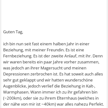
Guten Tag,
ich bin nun seit fast einem halben Jahr in einer
Beziehung, mit meiner Freundin. Es ist eine
Fernbeziehung. Es ist der zweite Anlauf, mit ihr. Denn
wir waren bereits ein paar Jahre vorher zusammen,
was jedoch an ihrer Magersucht und meinen
Depressionen zerbrochen ist. Es hat soweit auch alles
sehr gut geklappt und wir hatten wunderschöne
Augenblicke, jedoch verlief die Beziehung in Kalt-,
Warmphasen. Wann immer ich zu ihr gefahren bin
(~200km), oder sie zu ihrem Elternhaus (welches in
der nähe von mir ist ~40km) war alles nahezu Perfekt.