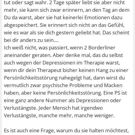
tut oder sagt wahr. 2 Tage später liebt sie aber nicht
mehr, sie kann sich zwar erinnern, an den Tag an dem
Du da warst, aber sie hat keinerlei Emotionen dazu
abgespeichert. Sie erinnert sich nicht an das Gefühl,
wie es war als sie dich gestern geliebt hat. Das scheint
bei dir anders zu sein....
Ich weiß nicht, was passiert, wenn 2 Borderliner
aneinander geraten. Aber denke mal, das du selbst
auch wegen der Depressionen im Therapie warst,
wenn dir dein Therapeut bisher keinen Hang zu einer
Persönlichkeitsstörung nahegelgt hat, dann wirst du
vermutlich zwar psychische Probleme und Macken
haben, aber keine Persönlichkeitsstörung. Eine PS ist
eine ganz andere Nummer als Depressionen oder
Verlustängste. Jeder Mensch hat irgendwo
Verlustängste, manche mehr, manche weniger.
Es ist auch eine Frage, warum du sie halten möchtest,