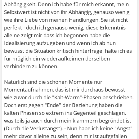
Abhängigkeit. Denn ich habe für mich erkannt, mein
Selbstwert ist nicht von ihr Abhängig, genauso wenig
wie ihre Liebe von meinen Handlungen. Sie ist nicht
perfekt - doch ich genauso wenig, diese Erkenntnis
alleine zeigt mir dass ich begonnen habe die
Idealisierung aufzugeben und wenn ich ab nun
bewusst die Situation kritisch hinterfrage, halte ich es
für möglich ein wiederaufkeimen derselben
verhindern zu können.
Natürlich sind die schönen Momente nur
Momentaufnahmen, das ist mir durchaus bewusst -
wie zuvor durch die "Kalt-Warm"-Phasen beschrieben.
Doch erst gegen "Ende" der Beziehung haben die
kalten Phasen so extrem ins Gegenteil geschlagen,
was teils ja auch durch mein klammern begründet ist
(Durch die Verlustangst). - Nun habe ich keine "Angst"
mehr davor alleine zu sein, denn mir ist aufgefallen