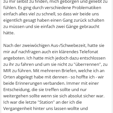
zu mir selbst zu finden, mich geborgen und geliebt zu
fühlen. Es ging durch verschiedene Problematiken
einfach alles viel zu schnell, so dass wir beide uns
eigentlich gesagt haben einen Gang zurück schalten
zu müssen und sie einfach zwei Gänge gebraucht
hätte.
Nach der zweiwöchigen Aus-/Schwebezeit, hatte sie
mir auf nachfragen auch ein klärendes Telefonat
angeboten. Ich hatte mich jedoch dazu entschlossen
zu ihr zu fahren und um sie nicht zu "überrennen", zu
MIR zu führen. Mit mehreren Briefen, welche ich an
Orten abgelegt habe mit dennen - so hoffte ich - wir
beide Erinnerungen verbanden. Immer mit einer
Entscheidung, die sie treffen sollte und nur
weitergehen sollte wenn sie sich absolut sicher war.
Ich war die letzte "Station" an der ich die
Vergangenheit hinter uns lassen wollte und