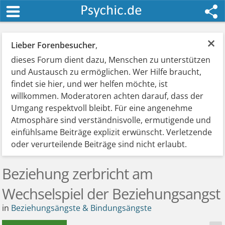
×
Lieber Forenbesucher
,
dieses Forum dient dazu, Menschen zu unterstützen
und Austausch zu ermöglichen. Wer Hilfe braucht,
findet sie hier, und wer helfen möchte, ist
willkommen. Moderatoren achten darauf, dass der
Umgang respektvoll bleibt. Für eine angenehme
Atmosphäre sind verständnisvolle, ermutigende und
einfühlsame Beiträge explizit erwünscht. Verletzende
oder verurteilende Beiträge sind nicht erlaubt.
Beziehung zerbricht am
Wechselspiel der Beziehungsangst
in
Beziehungsängste & Bindungsängste