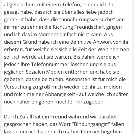
abgebrochen, mit einem Telefon, in dem ich ihr
gesagt habe, dass ich sie über alles liebe jedoch
gemerkt habe, dass die "annäherungsversuche" von
ihr mir zu sehr in die Richtung Freundschaft gingen
und ich das im Moment einfach nicht kann. Aus
diesem Grund habe ich eine definitive Antwort von ihr
erbeten, für welche sie sich alle Zeit der Welt nehmen
soll, ich werde auf sie warten. Bis dahin, werde ich
jedoch ihre Telefonnummer löschen und sie aus
jeglichen Sozialen Medien entfernen und habe sie
gebeten, das selbe zu tun. Ansonsten ist für mich die
Versuchung zu groß mich wieder bei ihr zu melden
und mich meiner Abhängigkeit - auf welche ich später
noch näher eingehen möchte - hinzugeben.
Durch Zufall hat ein Freund während wir darüber
gesprochen haben, das Wort "Bindungsangst" fallen
lassen und ich habe mich mal ins Internet begeben