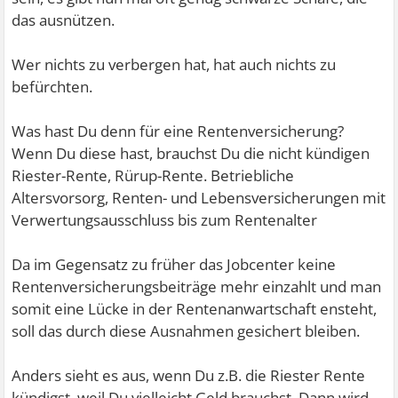
das ausnützen.
Wer nichts zu verbergen hat, hat auch nichts zu
befürchten.
Was hast Du denn für eine Rentenversicherung?
Wenn Du diese hast, brauchst Du die nicht kündigen
Riester-Rente, Rürup-Rente. Betriebliche
Altersvorsorg, Renten- und Lebensversicherungen mit
Verwertungsausschluss bis zum Rentenalter
Da im Gegensatz zu früher das Jobcenter keine
Rentenversicherungsbeiträge mehr einzahlt und man
somit eine Lücke in der Rentenanwartschaft ensteht,
soll das durch diese Ausnahmen gesichert bleiben.
Anders sieht es aus, wenn Du z.B. die Riester Rente
kündigst, weil Du vielleicht Geld brauchst. Dann wird