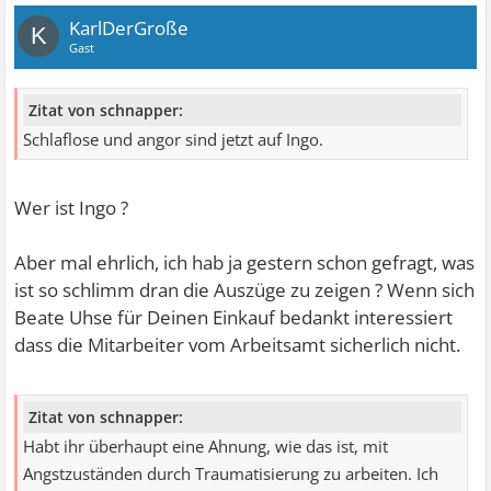
KarlDerGroße
K
Gast
Zitat von schnapper:
Schlaflose und angor sind jetzt auf Ingo.
Wer ist Ingo ?
Aber mal ehrlich, ich hab ja gestern schon gefragt, was
ist so schlimm dran die Auszüge zu zeigen ? Wenn sich
Beate Uhse für Deinen Einkauf bedankt interessiert
dass die Mitarbeiter vom Arbeitsamt sicherlich nicht.
Zitat von schnapper:
Habt ihr überhaupt eine Ahnung, wie das ist, mit
Angstzuständen durch Traumatisierung zu arbeiten. Ich