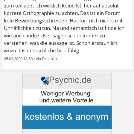
zum teil abet ich wirklich keine lst, her auf absolut
korrete Orthographie zu achten. Das ist ein Forum
kein Bewerbungsschreiben. Hat für mich nichts mit
Unhäflichkeit zu tun. Na und semantisch ist finde ich
wie auch andre User sagen schon immer zu
verstehen, was die aussage ist. Schon erstaunlich,
wozu das menschliche hirn fähig.
05.03.2020 13:50
•