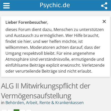
×
Lieber Forenbesucher
,
dieses Forum dient dazu, Menschen zu unterstützen
und Austausch zu ermöglichen. Wer Hilfe braucht,
findet sie hier, und wer helfen möchte, ist
willkommen. Moderatoren achten darauf, dass der
Umgang respektvoll bleibt. Für eine angenehme
Atmosphäre sind verständnisvolle, ermutigende und
einfühlsame Beiträge explizit erwünscht. Verletzende
oder verurteilende Beiträge sind nicht erlaubt.
ALG II Mitwirkungspflicht der
Vermögensaufstellung
in
Behörden, Arbeit, Rente & Krankenkassen