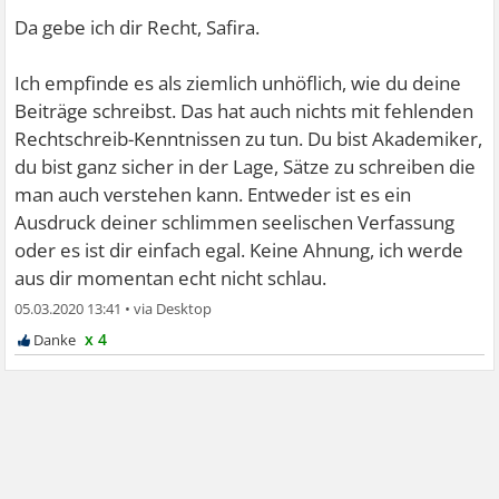
Da gebe ich dir Recht, Safira.
Ich empfinde es als ziemlich unhöflich, wie du deine
Beiträge schreibst. Das hat auch nichts mit fehlenden
Rechtschreib-Kenntnissen zu tun. Du bist Akademiker,
du bist ganz sicher in der Lage, Sätze zu schreiben die
man auch verstehen kann. Entweder ist es ein
Ausdruck deiner schlimmen seelischen Verfassung
oder es ist dir einfach egal. Keine Ahnung, ich werde
aus dir momentan echt nicht schlau.
05.03.2020 13:41
•
x 4