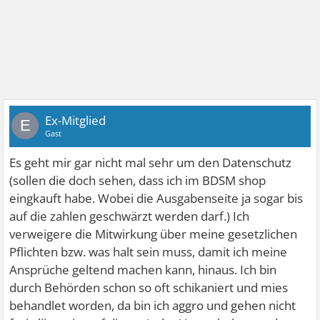
Ex-Mitglied
E
Gast
Es geht mir gar nicht mal sehr um den Datenschutz
(sollen die doch sehen, dass ich im BDSM shop
eingkauft habe. Wobei die Ausgabenseite ja sogar bis
auf die zahlen geschwärzt werden darf.) Ich
verweigere die Mitwirkung über meine gesetzlichen
Pflichten bzw. was halt sein muss, damit ich meine
Ansprüche geltend machen kann, hinaus. Ich bin
durch Behörden schon so oft schikaniert und mies
behandlet worden, da bin ich aggro und gehen nicht