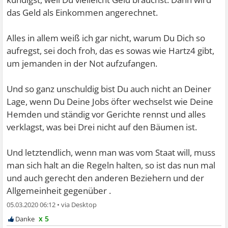
das Geld als Einkommen angerechnet.
Alles in allem weiß ich gar nicht, warum Du Dich so
aufregst, sei doch froh, das es sowas wie Hartz4 gibt,
um jemanden in der Not aufzufangen.
Und so ganz unschuldig bist Du auch nicht an Deiner
Lage, wenn Du Deine Jobs öfter wechselst wie Deine
Hemden und ständig vor Gerichte rennst und alles
verklagst, was bei Drei nicht auf den Bäumen ist.
Und letztendlich, wenn man was vom Staat will, muss
man sich halt an die Regeln halten, so ist das nun mal
und auch gerecht den anderen Beziehern und der
Allgemeinheit gegenüber .
05.03.2020 06:12
•
x 5