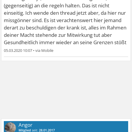
(gegenseitig) an die regeln halten. Das ist nicht
einseitig. Ich wende den thread jetzt aber, da hier nur
missgönner sind. Es ist verachtenswert hier jemand
derart zu beschuldigen der krank ist, alles im Rahmen
deiner Macht stehende zur Mitwirkung tut aber
Gesundheitlich immer wieder an seine Grenzen stößt
05.03.2020 10:07
•
Angor
Mitglied
seit:
28.01.2017