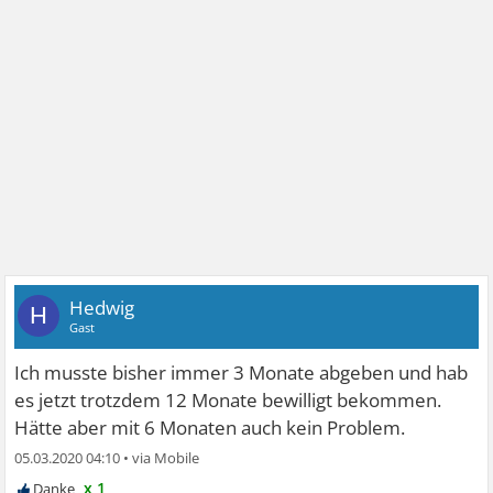
Hedwig
H
Gast
Ich musste bisher immer 3 Monate abgeben und hab
es jetzt trotzdem 12 Monate bewilligt bekommen.
Hätte aber mit 6 Monaten auch kein Problem.
05.03.2020 04:10
•
x 1