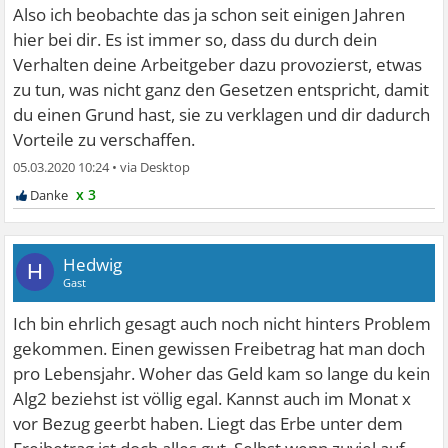
Also ich beobachte das ja schon seit einigen Jahren
hier bei dir. Es ist immer so, dass du durch dein
Verhalten deine Arbeitgeber dazu provozierst, etwas
zu tun, was nicht ganz den Gesetzen entspricht, damit
du einen Grund hast, sie zu verklagen und dir dadurch
Vorteile zu verschaffen.
05.03.2020 10:24
•
x 3
Hedwig
H
Gast
Ich bin ehrlich gesagt auch noch nicht hinters Problem
gekommen. Einen gewissen Freibetrag hat man doch
pro Lebensjahr. Woher das Geld kam so lange du kein
Alg2 beziehst ist völlig egal. Kannst auch im Monat x
vor Bezug geerbt haben. Liegt das Erbe unter dem