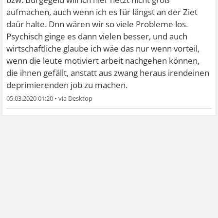
aufmachen, auch wenn ich es für längst an der Ziet
daür halte. Dnn wären wir so viele Probleme los.
Psychisch ginge es dann vielen besser, und auch
wirtschaftliche glaube ich wäe das nur wenn vorteil,
wenn die leute motiviert arbeit nachgehen können,
die ihnen gefällt, anstatt aus zwang heraus irendeinen
deprimierenden job zu machen.
05.03.2020 01:20
•