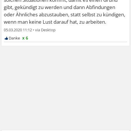
gibt, gekündigt zu werden und dann Abfindungen
oder Ähnliches abzustauben, statt selbst zu kündigen,
wenn man keine Lust darauf hat, zu arbeiten.
05.03.2020 11:12
•
x 6