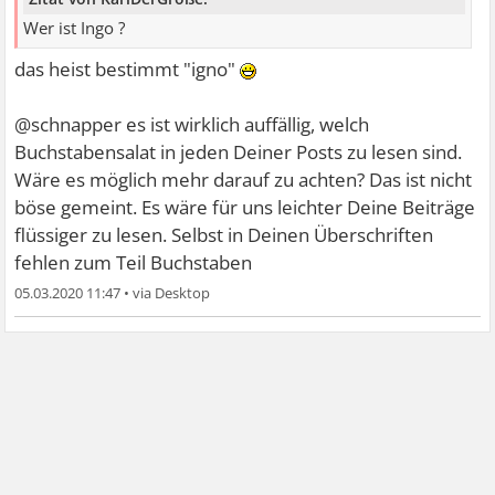
Wer ist Ingo ?
das heist bestimmt "igno"
@schnapper es ist wirklich auffällig, welch
Buchstabensalat in jeden Deiner Posts zu lesen sind.
Wäre es möglich mehr darauf zu achten? Das ist nicht
böse gemeint. Es wäre für uns leichter Deine Beiträge
flüssiger zu lesen. Selbst in Deinen Überschriften
fehlen zum Teil Buchstaben
05.03.2020 11:47
•