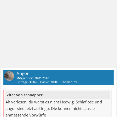
Angor
Mitglied
seit:
28.01.2017
Beiträge:
30345
Danke:
70005
Themen:
19
Zitat von schnapper:
Ah verlesen, du warst es nicht Hedwig. Schlaflose und
angor sind jetzt auf Ingo. Die können nichts ausser
anmassende Vorwürfe