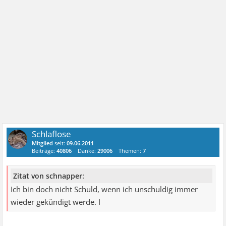
Schlaflose
Mitglied
seit:
09.06.2011
Beiträge:
40806
Danke:
29006
Themen:
7
Zitat von schnapper:
Ich bin doch nicht Schuld, wenn ich unschuldig immer
wieder gekündigt werde. I