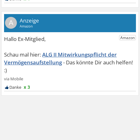
A
ALG II Mitwirkungspflicht der
Vermögensaufstellung
x 3