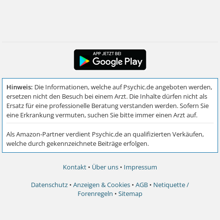
Kontakt
•
Über uns
•
Impressum
Datenschutz
•
Anzeigen & Cookies
•
AGB
•
Netiquette /
Forenregeln
•
Sitemap