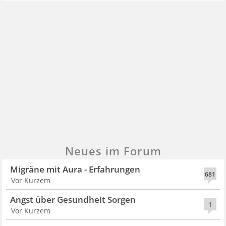
Neues im Forum
Migräne mit Aura - Erfahrungen
681
Vor Kurzem
Angst über Gesundheit Sorgen
1
Vor Kurzem