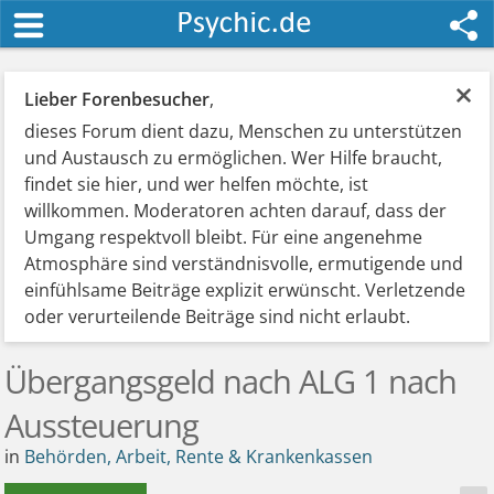
×
Lieber Forenbesucher
,
dieses Forum dient dazu, Menschen zu unterstützen
und Austausch zu ermöglichen. Wer Hilfe braucht,
findet sie hier, und wer helfen möchte, ist
willkommen. Moderatoren achten darauf, dass der
Umgang respektvoll bleibt. Für eine angenehme
Atmosphäre sind verständnisvolle, ermutigende und
einfühlsame Beiträge explizit erwünscht. Verletzende
oder verurteilende Beiträge sind nicht erlaubt.
Übergangsgeld nach ALG 1 nach
Aussteuerung
in
Behörden, Arbeit, Rente & Krankenkassen