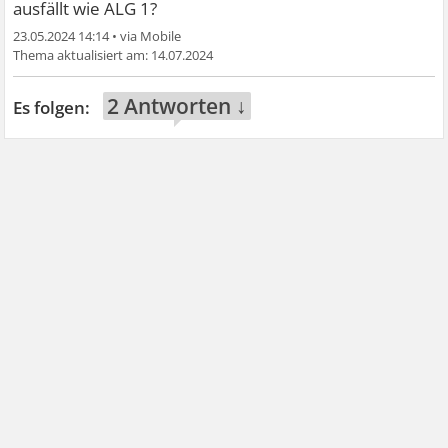
ausfällt wie ALG 1?
23.05.2024 14:14
•
14.07.2024
2 Antworten ↓