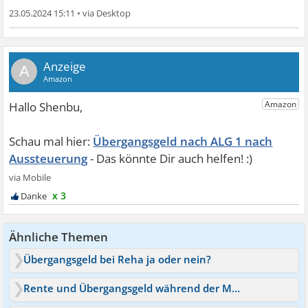
23.05.2024 15:11
•
A
Übergangsgeld nach ALG 1 nach
Aussteuerung
x 3
Ähnliche Themen
Übergangsgeld bei Reha ja oder nein?
Rente und Übergangsgeld während der Maßnahme?