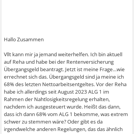
Hallo Zusammen
Vllt kann mir ja jemand weiterhelfen. Ich bin aktuell
auf Reha und habe bei der Rentenversicherung
Übergangsgeld beantragt. Jetzt ist meine Frage…wie
errechnet sich das. Übergangsgeld sind ja meine ich
68% des letzten Nettoarbeitsentgeltes. Vor der Reha
habe ich allerdings seit August 2023 ALG 1 im
Rahmen der Nahtlosigkeitsregelung erhalten,
nachdem ich ausgesteuert wurde. Heißt das dann,
dass ich dann 68% vom ALG 1 bekomme, was extrem
schwer zu stemmen wäre? Oder gibt es da
irgendwelche anderen Regelungen, das das ähnlich