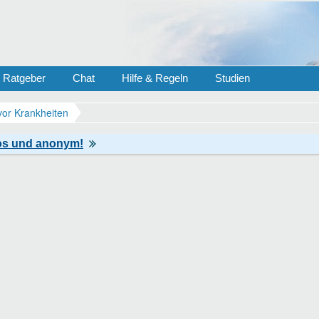
Ratgeber
Chat
Hilfe & Regeln
Studien
vor Krankheiten