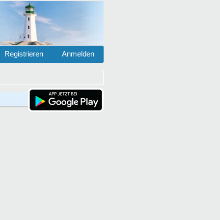
Registrieren
Anmelden