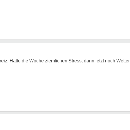
eiz. Hatte die Woche ziemlichen Stress, dann jetzt noch Wette