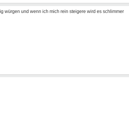
ig würgen und wenn ich mich rein steigere wird es schlimmer