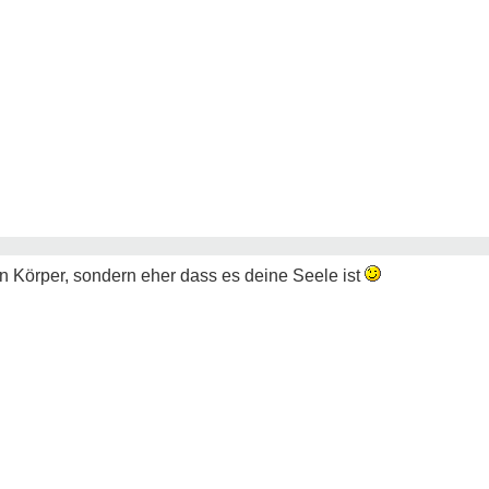
in Körper, sondern eher dass es deine Seele ist