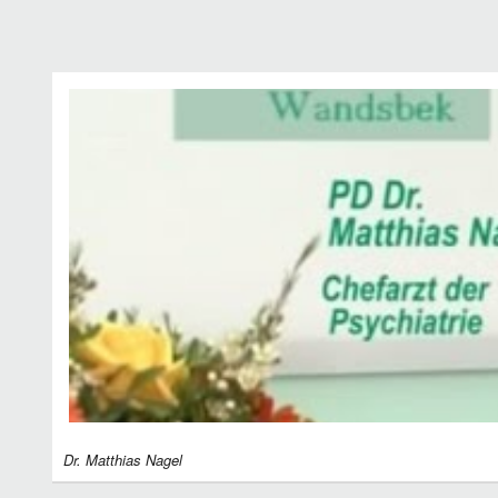
Dr. Matthias Nagel