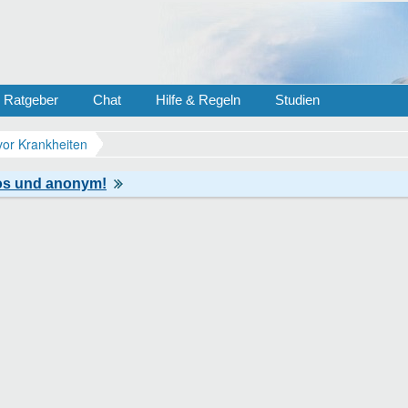
Ratgeber
Chat
Hilfe & Regeln
Studien
vor Krankheiten