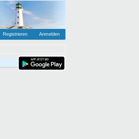
Registrieren
Anmelden