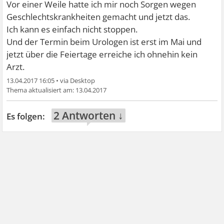
Vor einer Weile hatte ich mir noch Sorgen wegen
Geschlechtskrankheiten gemacht und jetzt das.
Ich kann es einfach nicht stoppen.
Und der Termin beim Urologen ist erst im Mai und
jetzt über die Feiertage erreiche ich ohnehin kein
Arzt.
13.04.2017 16:05
•
13.04.2017
2 Antworten ↓