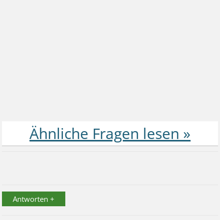
Antworten +