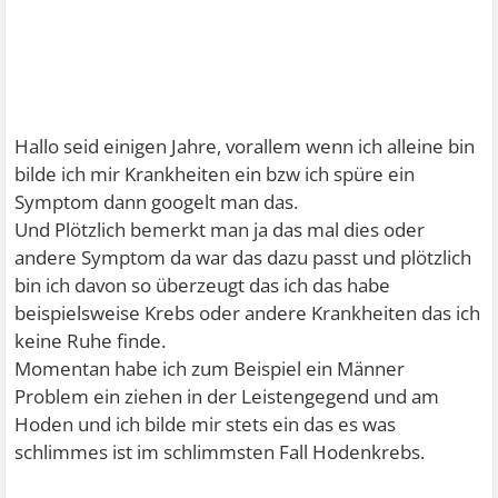
Hallo seid einigen Jahre, vorallem wenn ich alleine bin
bilde ich mir Krankheiten ein bzw ich spüre ein
Symptom dann googelt man das.
Und Plötzlich bemerkt man ja das mal dies oder
andere Symptom da war das dazu passt und plötzlich
bin ich davon so überzeugt das ich das habe
beispielsweise Krebs oder andere Krankheiten das ich
keine Ruhe finde.
Momentan habe ich zum Beispiel ein Männer
Problem ein ziehen in der Leistengegend und am
Hoden und ich bilde mir stets ein das es was
schlimmes ist im schlimmsten Fall Hodenkrebs.