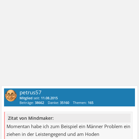
petrus57
Mitglied
seit:
11.08.2015
Beiträge:
38662
Danke:
35160
Themen:
165
Zitat von Mindmaker:
Momentan habe ich zum Beispiel ein Männer Problem ein
ziehen in der Leistengegend und am Hoden