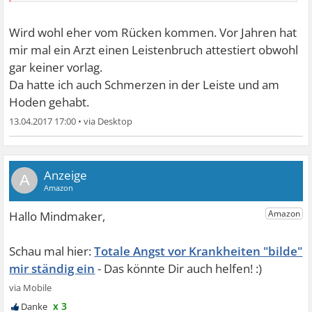
Wird wohl eher vom Rücken kommen. Vor Jahren hat
mir mal ein Arzt einen Leistenbruch attestiert obwohl
gar keiner vorlag.
Da hatte ich auch Schmerzen in der Leiste und am
Hoden gehabt.
13.04.2017 17:00
•
A
Totale Angst vor Krankheiten "bilde"
mir ständig ein
x 3