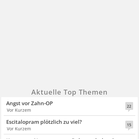
Aktuelle Top Themen
Angst vor Zahn-OP
22
Vor Kurzem
Escitalopram plötzlich zu viel?
15
Vor Kurzem