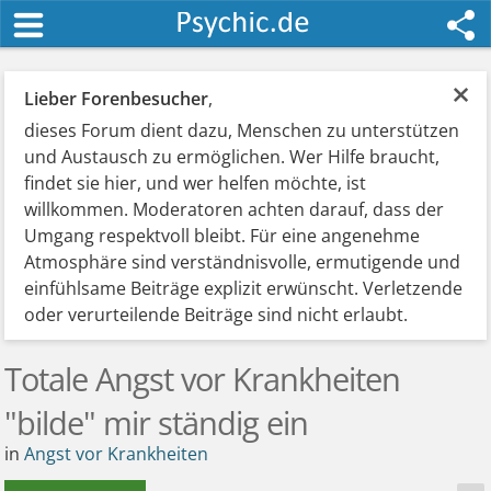
×
Lieber Forenbesucher
,
dieses Forum dient dazu, Menschen zu unterstützen
und Austausch zu ermöglichen. Wer Hilfe braucht,
findet sie hier, und wer helfen möchte, ist
willkommen. Moderatoren achten darauf, dass der
Umgang respektvoll bleibt. Für eine angenehme
Atmosphäre sind verständnisvolle, ermutigende und
einfühlsame Beiträge explizit erwünscht. Verletzende
oder verurteilende Beiträge sind nicht erlaubt.
Totale Angst vor Krankheiten
"bilde" mir ständig ein
in
Angst vor Krankheiten