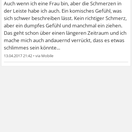
Auch wenn ich eine Frau bin, aber die Schmerzen in
der Leiste habe ich auch. Ein komisches Gefühl, was
sich schwer beschreiben lässt. Kein richtiger Schmerz,
aber ein dumpfes Gefühl und manchmal ein ziehen.
Das geht schon über einen längeren Zeitraum und ich
mache mich auch andauernd verrückt, dass es etwas
schlimmes sein könnte...
13.04.2017 21:42
•