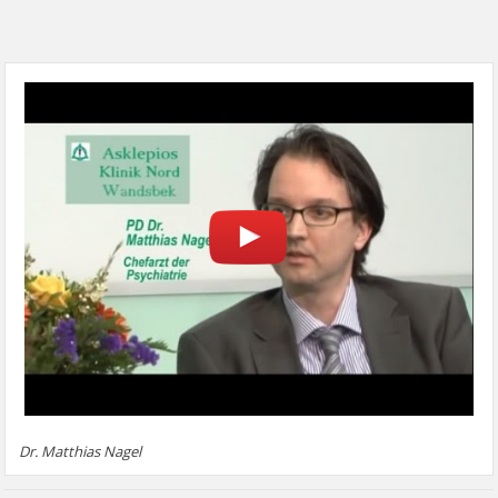
Dr. Matthias Nagel