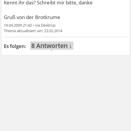
Kennt ihr das? Schreibt mir bitte, danke
Gruß von der Brotkrume
19.04.2009 21:42
•
23.02.2014
8 Antworten ↓