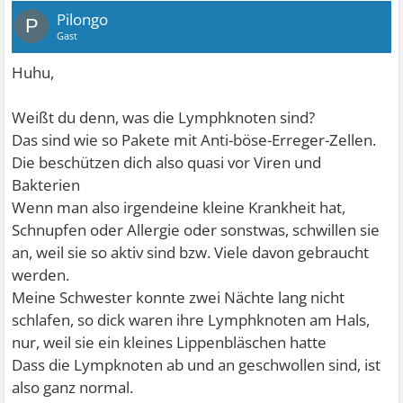
Pilongo
P
Gast
Huhu,
Weißt du denn, was die Lymphknoten sind?
Das sind wie so Pakete mit Anti-böse-Erreger-Zellen.
Die beschützen dich also quasi vor Viren und
Bakterien
Wenn man also irgendeine kleine Krankheit hat,
Schnupfen oder Allergie oder sonstwas, schwillen sie
an, weil sie so aktiv sind bzw. Viele davon gebraucht
werden.
Meine Schwester konnte zwei Nächte lang nicht
schlafen, so dick waren ihre Lymphknoten am Hals,
nur, weil sie ein kleines Lippenbläschen hatte
Dass die Lympknoten ab und an geschwollen sind, ist
also ganz normal.