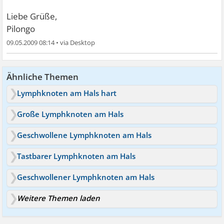
Liebe Grüße,
Pilongo
09.05.2009 08:14
•
Ähnliche Themen
Lymphknoten am Hals hart
Große Lymphknoten am Hals
Geschwollene Lymphknoten am Hals
Tastbarer Lymphknoten am Hals
Geschwollener Lymphknoten am Hals
Weitere Themen laden