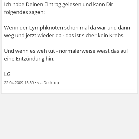
Ich habe Deinen Eintrag gelesen und kann Dir
folgendes sagen:
Wenn der Lymphknoten schon mal da war und dann
weg und jetzt wieder da - das ist sicher kein Krebs.
Und wenn es weh tut - normalerweise weist das auf
eine Entzündung hin.
LG
22.04.2009 15:59
•