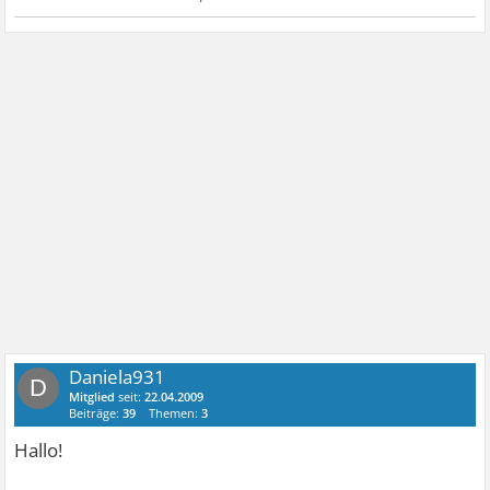
Daniela931
D
Mitglied
seit:
22.04.2009
Beiträge:
39
Themen:
3
Hallo!