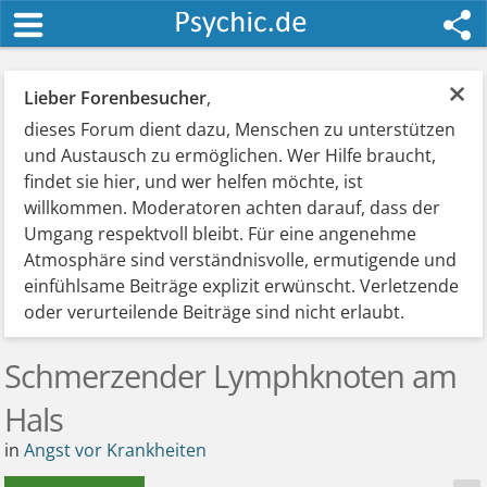
×
Lieber Forenbesucher
,
dieses Forum dient dazu, Menschen zu unterstützen
und Austausch zu ermöglichen. Wer Hilfe braucht,
findet sie hier, und wer helfen möchte, ist
willkommen. Moderatoren achten darauf, dass der
Umgang respektvoll bleibt. Für eine angenehme
Atmosphäre sind verständnisvolle, ermutigende und
einfühlsame Beiträge explizit erwünscht. Verletzende
oder verurteilende Beiträge sind nicht erlaubt.
Schmerzender Lymphknoten am
Hals
in
Angst vor Krankheiten