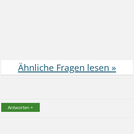
Antworten +