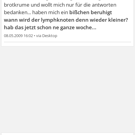
brotkrume und wollt mich nur für die antworten
bedanken... haben mich ein
bißchen beruhigt
wann wird der lymphknoten denn wieder kleiner?
hab das jetzt schon ne ganze woche...
08.05.2009 16:02
•