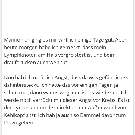
Manno nun ging es mir wirklich einige Tage gut. Aber
heute morgen habe ich gemerkt, dass mein
Lymphknoten am Hals vergrößtert ist und beim
draufdrücken auch weh tut.
Nun hab ich natürlich Angst, dass da was gefährliches
dahintersteckt. Ich hatte das vor einigen Tagen ja
schon mal, dann war es weg, nun ist es wieder da. Ich
werde noch verrückt mit dieser Angst vor Krebs. Es ist
der Lymphknoten der direkt an der Außenwand vom
Kehlkopf sitzt. Ich hab ja auch so Bammel davor zum
Do zu gehen