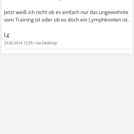
Jetzt weiß ich nicht ob es einfach nur das ungewohnte
vom Training ist oder ob es doch ein Lymphknoten ist.
Lg
23.02.2014 12:55
•