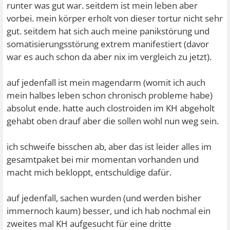
runter was gut war. seitdem ist mein leben aber
vorbei. mein körper erholt von dieser tortur nicht sehr
gut. seitdem hat sich auch meine panikstörung und
somatisierungsstörung extrem manifestiert (davor
war es auch schon da aber nix im vergleich zu jetzt).
auf jedenfall ist mein magendarm (womit ich auch
mein halbes leben schon chronisch probleme habe)
absolut ende. hatte auch clostroiden im KH abgeholt
gehabt oben drauf aber die sollen wohl nun weg sein.
ich schweife bisschen ab, aber das ist leider alles im
gesamtpaket bei mir momentan vorhanden und
macht mich bekloppt, entschuldige dafür.
auf jedenfall, sachen wurden (und werden bisher
immernoch kaum) besser, und ich hab nochmal ein
zweites mal KH aufgesucht für eine dritte