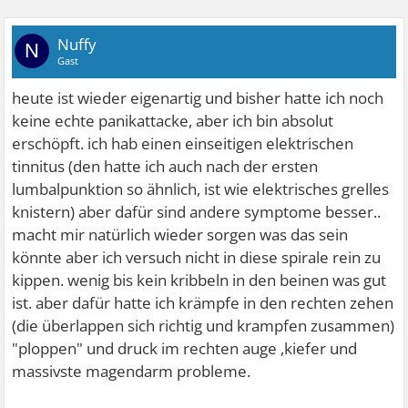
Nuffy
N
Gast
heute ist wieder eigenartig und bisher hatte ich noch
keine echte panikattacke, aber ich bin absolut
erschöpft. ich hab einen einseitigen elektrischen
tinnitus (den hatte ich auch nach der ersten
lumbalpunktion so ähnlich, ist wie elektrisches grelles
knistern) aber dafür sind andere symptome besser..
macht mir natürlich wieder sorgen was das sein
könnte aber ich versuch nicht in diese spirale rein zu
kippen. wenig bis kein kribbeln in den beinen was gut
ist. aber dafür hatte ich krämpfe in den rechten zehen
(die überlappen sich richtig und krampfen zusammen)
"ploppen" und druck im rechten auge ,kiefer und
massivste magendarm probleme.