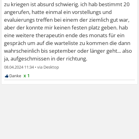
zu kriegen ist absurd schwierig. ich hab bestimmt 20
angerufen, hatte einmal ein vorstellungs und
evaluierungs treffen bei einem der ziemlich gut war,
aber der konnte mir keinen festen platz geben. hab
eine weitere therapeutin ende des monats für ein
gespräch um auf die warteliste zu kommen die dann
wahrscheinlich bis september oder länger geht... also
ja, aufgeschmissen in der richtung.
08.04.2024 11:34
•
x 1