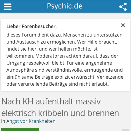
×
Lieber Forenbesucher
,
dieses Forum dient dazu, Menschen zu unterstützen
und Austausch zu ermöglichen. Wer Hilfe braucht,
findet sie hier, und wer helfen möchte, ist
willkommen. Moderatoren achten darauf, dass der
Umgang respektvoll bleibt. Für eine angenehme
Atmosphäre sind verständnisvolle, ermutigende und
einfühlsame Beiträge explizit erwünscht. Verletzende
oder verurteilende Beiträge sind nicht erlaubt.
Nach KH aufenthalt massiv
elektrisch kribbeln und brennen
in
Angst vor Krankheiten