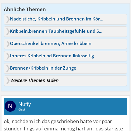
Ähnliche Themen
Nadelstiche, Kribbeln und Brennen im Körper
Kribbeln,brennen,Taubheitsgefühle und Stromschläge gefühl
Oberschenkel brennen, Arme kribbeln
Inneres Kribbeln od Brennen linksseitig
Brennen/Kribbeln in der Zunge
Weitere Themen laden
Nuffy
N
Gast
ok, nachdem ich das geschrieben hatte vor paar
stunden fings auf einmal richtig hart an . das stärkste