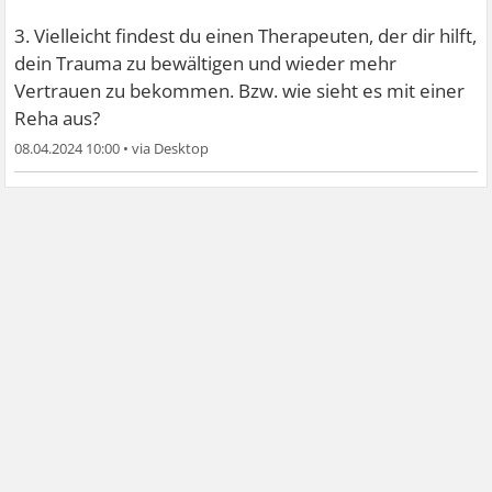
3. Vielleicht findest du einen Therapeuten, der dir hilft,
dein Trauma zu bewältigen und wieder mehr
Vertrauen zu bekommen. Bzw. wie sieht es mit einer
Reha aus?
08.04.2024 10:00
•