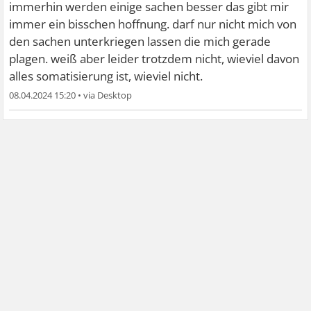
immerhin werden einige sachen besser das gibt mir
immer ein bisschen hoffnung. darf nur nicht mich von
den sachen unterkriegen lassen die mich gerade
plagen. weiß aber leider trotzdem nicht, wieviel davon
alles somatisierung ist, wieviel nicht.
08.04.2024 15:20
•