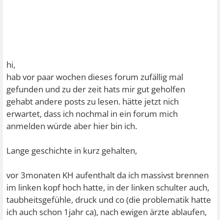
hi,
hab vor paar wochen dieses forum zufällig mal
gefunden und zu der zeit hats mir gut geholfen
gehabt andere posts zu lesen. hätte jetzt nich
erwartet, dass ich nochmal in ein forum mich
anmelden würde aber hier bin ich.
Lange geschichte in kurz gehalten,
vor 3monaten KH aufenthalt da ich massivst brennen
im linken kopf hoch hatte, in der linken schulter auch,
taubheitsgefühle, druck und co (die problematik hatte
ich auch schon 1jahr ca), nach ewigen ärzte ablaufen,