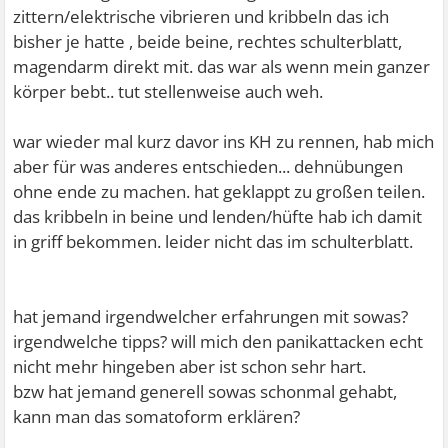
zittern/elektrische vibrieren und kribbeln das ich
bisher je hatte , beide beine, rechtes schulterblatt,
magendarm direkt mit. das war als wenn mein ganzer
körper bebt.. tut stellenweise auch weh.
war wieder mal kurz davor ins KH zu rennen, hab mich
aber für was anderes entschieden... dehnübungen
ohne ende zu machen. hat geklappt zu großen teilen.
das kribbeln in beine und lenden/hüfte hab ich damit
in griff bekommen. leider nicht das im schulterblatt.
hat jemand irgendwelcher erfahrungen mit sowas?
irgendwelche tipps? will mich den panikattacken echt
nicht mehr hingeben aber ist schon sehr hart.
bzw hat jemand generell sowas schonmal gehabt,
kann man das somatoform erklären?