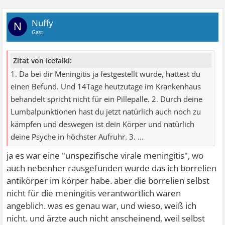
Nuffy
N
Gast
Zitat von Icefalki:
1. Da bei dir Meningitis ja festgestellt wurde, hattest du
einen Befund. Und 14Tage heutzutage im Krankenhaus
behandelt spricht nicht für ein Pillepalle. 2. Durch deine
Lumbalpunktionen hast du jetzt natürlich auch noch zu
kämpfen und deswegen ist dein Körper und natürlich
deine Psyche in höchster Aufruhr. 3. ...
ja es war eine "unspezifische virale meningitis", wo
auch nebenher rausgefunden wurde das ich borrelien
antikörper im körper habe. aber die borrelien selbst
nicht für die meningitis verantwortlich waren
angeblich. was es genau war, und wieso, weiß ich
nicht. und ärzte auch nicht anscheinend, weil selbst