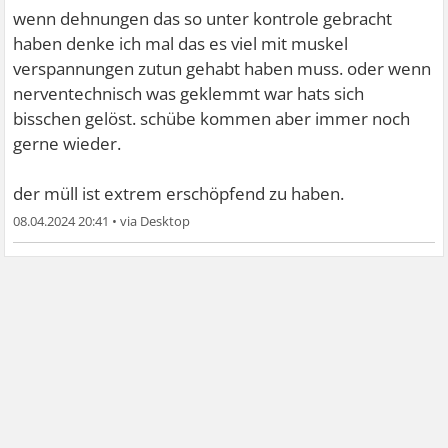
wenn dehnungen das so unter kontrole gebracht
haben denke ich mal das es viel mit muskel
verspannungen zutun gehabt haben muss. oder wenn
nerventechnisch was geklemmt war hats sich
bisschen gelöst. schübe kommen aber immer noch
gerne wieder.
der müll ist extrem erschöpfend zu haben.
08.04.2024 20:41
•