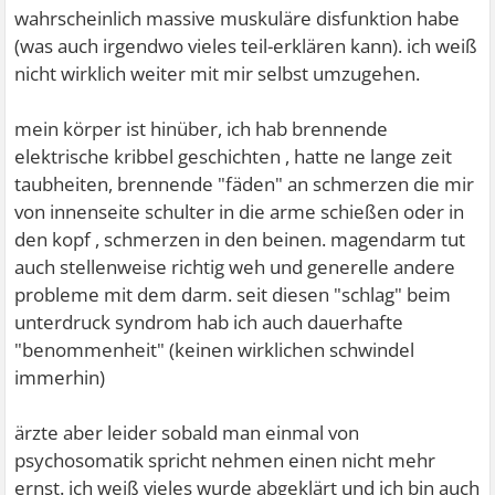
wahrscheinlich massive muskuläre disfunktion habe
(was auch irgendwo vieles teil-erklären kann). ich weiß
nicht wirklich weiter mit mir selbst umzugehen.
mein körper ist hinüber, ich hab brennende
elektrische kribbel geschichten , hatte ne lange zeit
taubheiten, brennende "fäden" an schmerzen die mir
von innenseite schulter in die arme schießen oder in
den kopf , schmerzen in den beinen. magendarm tut
auch stellenweise richtig weh und generelle andere
probleme mit dem darm. seit diesen "schlag" beim
unterdruck syndrom hab ich auch dauerhafte
"benommenheit" (keinen wirklichen schwindel
immerhin)
ärzte aber leider sobald man einmal von
psychosomatik spricht nehmen einen nicht mehr
ernst. ich weiß vieles wurde abgeklärt und ich bin auch