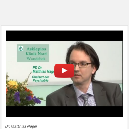
Dr. Matthias Nagel