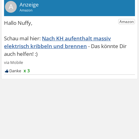
A
Nach KH aufenthalt massiv
elektrisch kribbeln und brennen
x 3