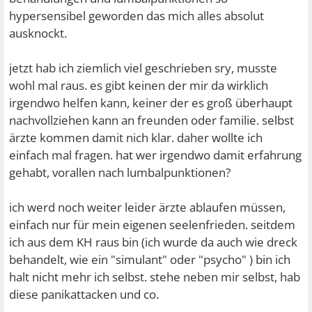
hypersensibel geworden das mich alles absolut
ausknockt.
jetzt hab ich ziemlich viel geschrieben sry, musste
wohl mal raus. es gibt keinen der mir da wirklich
irgendwo helfen kann, keiner der es groß überhaupt
nachvollziehen kann an freunden oder familie. selbst
ärzte kommen damit nich klar. daher wollte ich
einfach mal fragen. hat wer irgendwo damit erfahrung
gehabt, vorallen nach lumbalpunktionen?
ich werd noch weiter leider ärzte ablaufen müssen,
einfach nur für mein eigenen seelenfrieden. seitdem
ich aus dem KH raus bin (ich wurde da auch wie dreck
behandelt, wie ein "simulant" oder "psycho" ) bin ich
halt nicht mehr ich selbst. stehe neben mir selbst, hab
diese panikattacken und co.