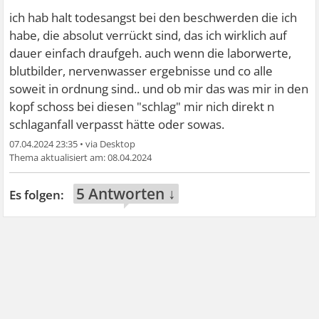
ich hab halt todesangst bei den beschwerden die ich
habe, die absolut verrückt sind, das ich wirklich auf
dauer einfach draufgeh. auch wenn die laborwerte,
blutbilder, nervenwasser ergebnisse und co alle
soweit in ordnung sind.. und ob mir das was mir in den
kopf schoss bei diesen "schlag" mir nich direkt n
schlaganfall verpasst hätte oder sowas.
07.04.2024 23:35
•
08.04.2024
5 Antworten ↓