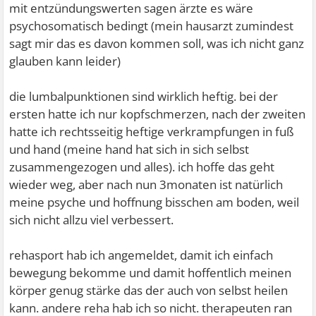
mit entzündungswerten sagen ärzte es wäre
psychosomatisch bedingt (mein hausarzt zumindest
sagt mir das es davon kommen soll, was ich nicht ganz
glauben kann leider)
die lumbalpunktionen sind wirklich heftig. bei der
ersten hatte ich nur kopfschmerzen, nach der zweiten
hatte ich rechtsseitig heftige verkrampfungen in fuß
und hand (meine hand hat sich in sich selbst
zusammengezogen und alles). ich hoffe das geht
wieder weg, aber nach nun 3monaten ist natürlich
meine psyche und hoffnung bisschen am boden, weil
sich nicht allzu viel verbessert.
rehasport hab ich angemeldet, damit ich einfach
bewegung bekomme und damit hoffentlich meinen
körper genug stärke das der auch von selbst heilen
kann. andere reha hab ich so nicht. therapeuten ran