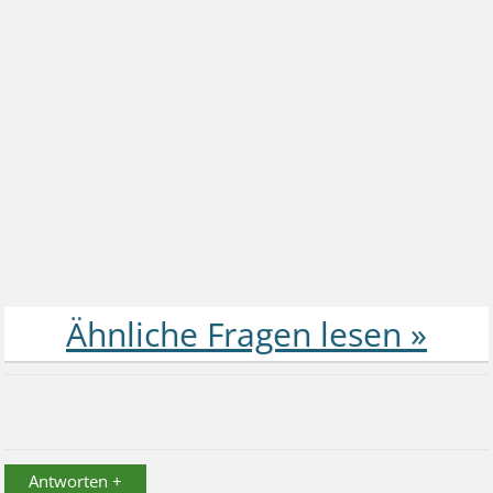
Antworten +