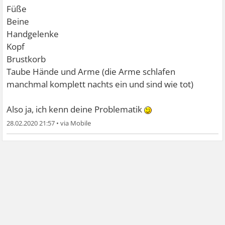
Füße
Beine
Handgelenke
Kopf
Brustkorb
Taube Hände und Arme (die Arme schlafen
manchmal komplett nachts ein und sind wie tot)
Also ja, ich kenn deine Problematik
28.02.2020 21:57
•