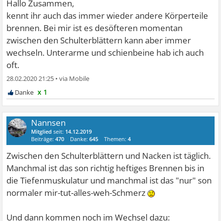
Hallo Zusammen,
kennt ihr auch das immer wieder andere Körperteile
brennen. Bei mir ist es desöfteren momentan
zwischen den Schulterblättern kann aber immer
wechseln. Unterarme und schienbeine hab ich auch
oft.
28.02.2020 21:25
•
x 1
Nannsen
Mitglied
seit:
14.12.2019
Beiträge:
470
Danke:
645
Themen:
4
Zwischen den Schulterblättern und Nacken ist täglich.
Manchmal ist das son richtig heftiges Brennen bis in
die Tiefenmuskulatur und manchmal ist das "nur" son
normaler mir-tut-alles-weh-Schmerz
Und dann kommen noch im Wechsel dazu: