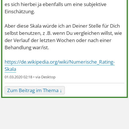
es sich hierbei ja ebenfalls um eine subjektive
Einschätzung.
Aber diese Skala würde ich an Deiner Stelle für Dich
selbst benutzen, z .B. wenn Du vergleichen willst, wie
der Verlauf der letzten Wochen oder nach einer
Behandlung war/ist.
https://de.wikipedia.org/wiki/Numerische_Rating-
Skala
01.03.2020 02:18 •
Zum Beitrag im Thema ↓