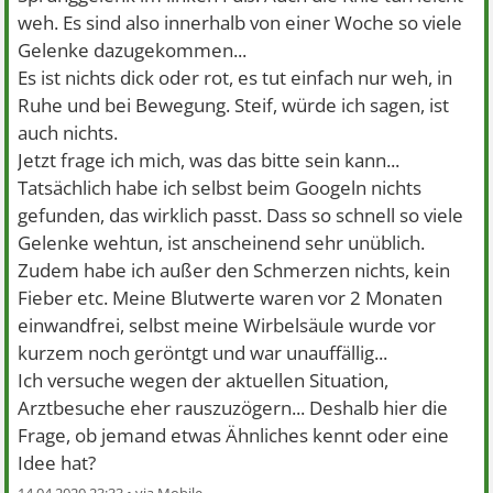
weh. Es sind also innerhalb von einer Woche so viele
Gelenke dazugekommen...
Es ist nichts dick oder rot, es tut einfach nur weh, in
Ruhe und bei Bewegung. Steif, würde ich sagen, ist
auch nichts.
Jetzt frage ich mich, was das bitte sein kann...
Tatsächlich habe ich selbst beim Googeln nichts
gefunden, das wirklich passt. Dass so schnell so viele
Gelenke wehtun, ist anscheinend sehr unüblich.
Zudem habe ich außer den Schmerzen nichts, kein
Fieber etc. Meine Blutwerte waren vor 2 Monaten
einwandfrei, selbst meine Wirbelsäule wurde vor
kurzem noch geröntgt und war unauffällig...
Ich versuche wegen der aktuellen Situation,
Arztbesuche eher rauszuzögern... Deshalb hier die
Frage, ob jemand etwas Ähnliches kennt oder eine
Idee hat?