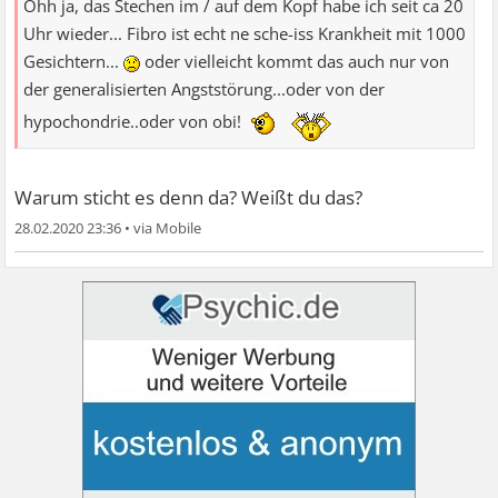
Ohh ja, das Stechen im / auf dem Kopf habe ich seit ca 20
Uhr wieder... Fibro ist echt ne sche-iss Krankheit mit 1000
Gesichtern...
oder vielleicht kommt das auch nur von
der generalisierten Angststörung...oder von der
hypochondrie..oder von obi!
Warum sticht es denn da? Weißt du das?
28.02.2020 23:36
•