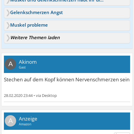
Gelenkschmerzen Angst
Muskel probleme
Weitere Themen laden
Akinom
A
Gast
Stechen auf dem Kopf können Nervenschmerzen sein
28.02.2020 23:44
•
A