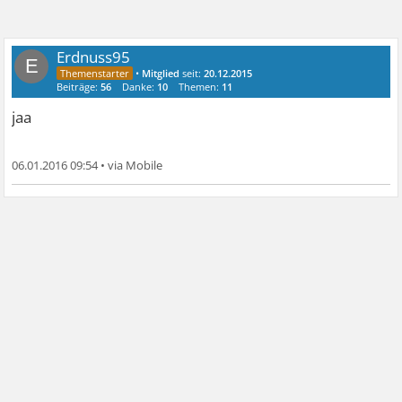
Erdnuss95
E
•
Mitglied
seit:
20.12.2015
Beiträge:
56
Danke:
10
Themen:
11
jaa
06.01.2016 09:54
•