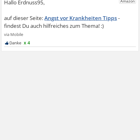
Angst vor Krankheiten Tipps
x 4