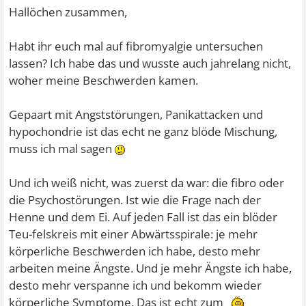
Hallöchen zusammen,
Habt ihr euch mal auf fibromyalgie untersuchen
lassen? Ich habe das und wusste auch jahrelang nicht,
woher meine Beschwerden kamen.
Gepaart mit Angststörungen, Panikattacken und
hypochondrie ist das echt ne ganz blöde Mischung,
muss ich mal sagen
Und ich weiß nicht, was zuerst da war: die fibro oder
die Psychostörungen. Ist wie die Frage nach der
Henne und dem Ei. Auf jeden Fall ist das ein blöder
Teu-felskreis mit einer Abwärtsspirale: je mehr
körperliche Beschwerden ich habe, desto mehr
arbeiten meine Ängste. Und je mehr Ängste ich habe,
desto mehr verspanne ich und bekomm wieder
körperliche Symptome. Das ist echt zum