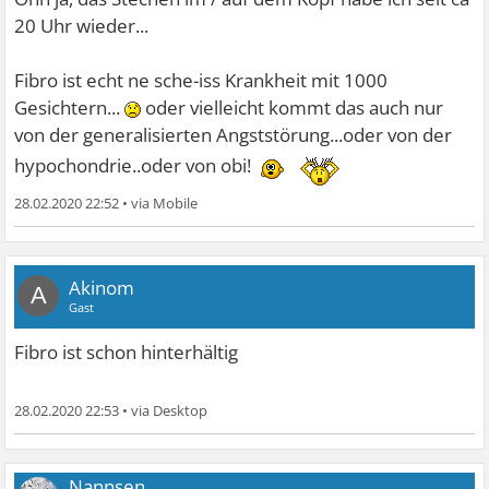
20 Uhr wieder...
Fibro ist echt ne sche-iss Krankheit mit 1000
Gesichtern...
oder vielleicht kommt das auch nur
von der generalisierten Angststörung...oder von der
hypochondrie..oder von obi!
28.02.2020 22:52
•
Akinom
A
Gast
Fibro ist schon hinterhältig
28.02.2020 22:53
•
Nannsen