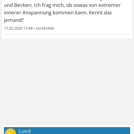
und Becken. Ich frag mich, ob sowas von extremer
innerer Anspannung kommen kann. Kennt das
jemand?
17.02.2020 17:48
•
Luxsl
L