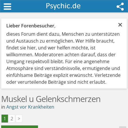
×
Lieber Forenbesucher
,
dieses Forum dient dazu, Menschen zu unterstützen
und Austausch zu ermöglichen. Wer Hilfe braucht,
findet sie hier, und wer helfen möchte, ist
willkommen. Moderatoren achten darauf, dass der
Umgang respektvoll bleibt. Für eine angenehme
Atmosphäre sind verständnisvolle, ermutigende und
einfühlsame Beiträge explizit erwünscht. Verletzende
oder verurteilende Beiträge sind nicht erlaubt.
Muskel u Gelenkschmerzen
in
Angst vor Krankheiten
1
2
>