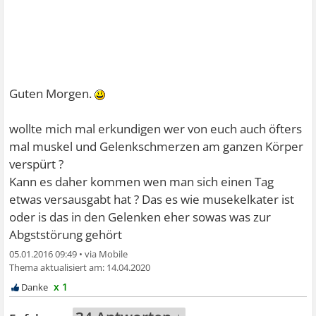
Guten Morgen.
wollte mich mal erkundigen wer von euch auch öfters
mal muskel und Gelenkschmerzen am ganzen Körper
verspürt ?
Kann es daher kommen wen man sich einen Tag
etwas versausgabt hat ? Das es wie musekelkater ist
oder is das in den Gelenken eher sowas was zur
Abgststörung gehört
05.01.2016 09:49
•
14.04.2020
x 1