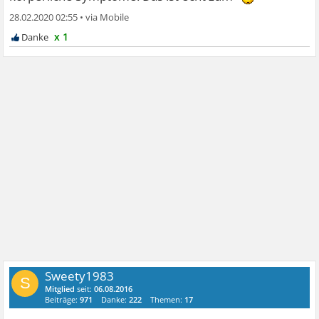
28.02.2020 02:55
•
x 1
Sweety1983
S
Mitglied
seit:
06.08.2016
Beiträge:
971
Danke:
222
Themen:
17