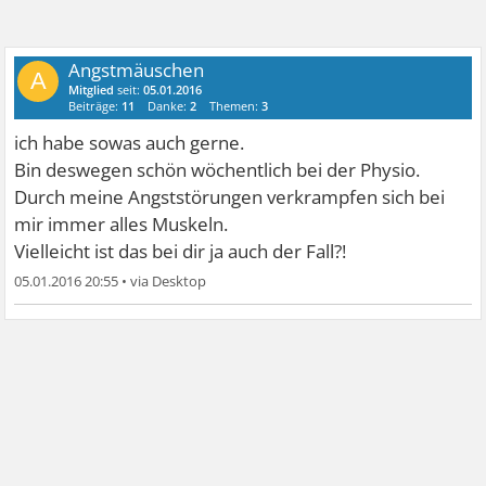
Angstmäuschen
A
Mitglied
seit:
05.01.2016
Beiträge:
11
Danke:
2
Themen:
3
ich habe sowas auch gerne.
Bin deswegen schön wöchentlich bei der Physio.
Durch meine Angststörungen verkrampfen sich bei
mir immer alles Muskeln.
Vielleicht ist das bei dir ja auch der Fall?!
05.01.2016 20:55
•