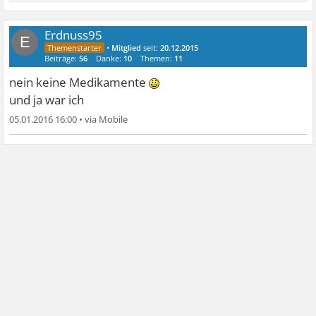
Erdnuss95
E
•
Mitglied
seit:
20.12.2015
Beiträge:
56
Danke:
10
Themen:
11
nein keine Medikamente
und ja war ich
05.01.2016 16:00
•