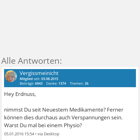
Vergissmeinicht
Mitglied
seit:
03.08.2015
Beiträge:
6943
Danke:
1374
Themen:
26
Hey Erdnuss,
nimmst Du seit Neuestem Medikamente? Ferner
können dies durchaus auch Verspannungen sein.
Warst Du mal bei einem Physio?
05.01.2016 15:54
•