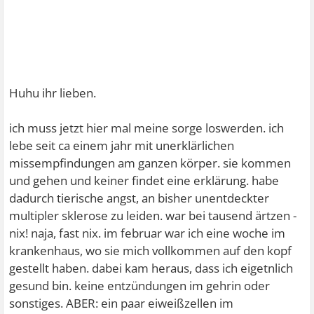
Huhu ihr lieben.
ich muss jetzt hier mal meine sorge loswerden. ich
lebe seit ca einem jahr mit unerklärlichen
missempfindungen am ganzen körper. sie kommen
und gehen und keiner findet eine erklärung. habe
dadurch tierische angst, an bisher unentdeckter
multipler sklerose zu leiden. war bei tausend ärtzen -
nix! naja, fast nix. im februar war ich eine woche im
krankenhaus, wo sie mich vollkommen auf den kopf
gestellt haben. dabei kam heraus, dass ich eigetnlich
gesund bin. keine entzündungen im gehrin oder
sonstiges. ABER: ein paar eiweißzellen im