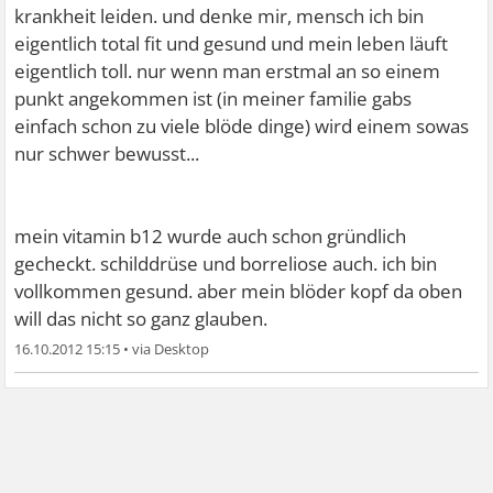
krankheit leiden. und denke mir, mensch ich bin
eigentlich total fit und gesund und mein leben läuft
eigentlich toll. nur wenn man erstmal an so einem
punkt angekommen ist (in meiner familie gabs
einfach schon zu viele blöde dinge) wird einem sowas
nur schwer bewusst...
mein vitamin b12 wurde auch schon gründlich
gecheckt. schilddrüse und borreliose auch. ich bin
vollkommen gesund. aber mein blöder kopf da oben
will das nicht so ganz glauben.
16.10.2012 15:15
•