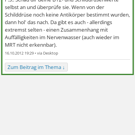
selbst an und überprüfe sie. Wenn von der
Schilddrüse noch keine Antikörper bestimmt wurden,
dann hol' das nach. Da gibt es auch - allerdings
extremst selten - einen Zusammenhang mit
Auffälligkeiten im Nervenwasser (auch wieder im
MRT nicht erkennbar).
16.10.2012 19:29 •
Zum Beitrag im Thema ↓