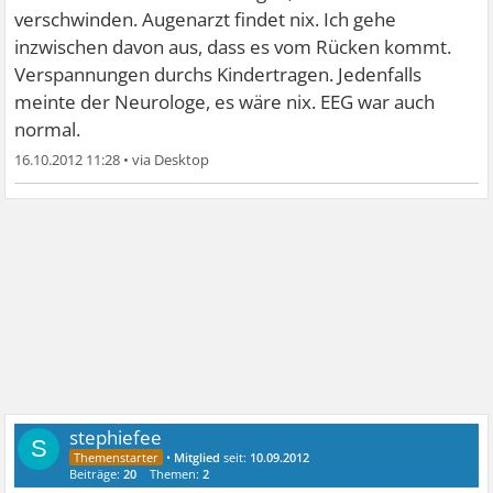
verschwinden. Augenarzt findet nix. Ich gehe
inzwischen davon aus, dass es vom Rücken kommt.
Verspannungen durchs Kindertragen. Jedenfalls
meinte der Neurologe, es wäre nix. EEG war auch
normal.
16.10.2012 11:28
•
stephiefee
S
•
Mitglied
seit:
10.09.2012
Beiträge:
20
Themen:
2