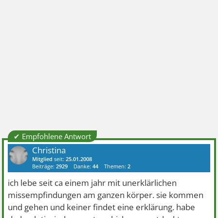
✔ Empfohlene Antwort
Christina
Mitglied
seit:
25.01.2008
Beiträge:
2929
Danke:
44
Themen:
2
ich lebe seit ca einem jahr mit unerklärlichen
missempfindungen am ganzen körper. sie kommen
und gehen und keiner findet eine erklärung. habe