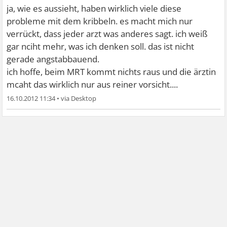
ja, wie es aussieht, haben wirklich viele diese
probleme mit dem kribbeln. es macht mich nur
verrückt, dass jeder arzt was anderes sagt. ich weiß
gar nciht mehr, was ich denken soll. das ist nicht
gerade angstabbauend.
ich hoffe, beim MRT kommt nichts raus und die ärztin
mcaht das wirklich nur aus reiner vorsicht....
16.10.2012 11:34
•