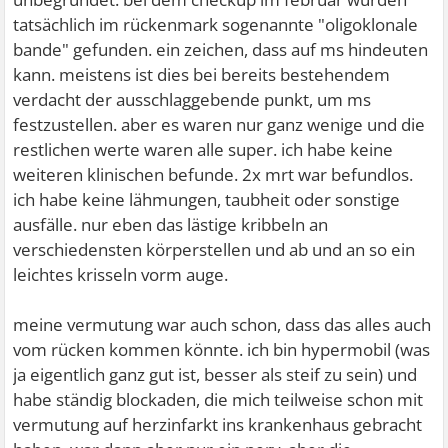
tatsächlich im rückenmark sogenannte "oligoklonale
bande" gefunden. ein zeichen, dass auf ms hindeuten
kann. meistens ist dies bei bereits bestehendem
verdacht der ausschlaggebende punkt, um ms
festzustellen. aber es waren nur ganz wenige und die
restlichen werte waren alle super. ich habe keine
weiteren klinischen befunde. 2x mrt war befundlos.
ich habe keine lähmungen, taubheit oder sonstige
ausfälle. nur eben das lästige kribbeln an
verschiedensten körperstellen und ab und an so ein
leichtes krisseln vorm auge.
meine vermutung war auch schon, dass das alles auch
vom rücken kommen könnte. ich bin hypermobil (was
ja eigentlich ganz gut ist, besser als steif zu sein) und
habe ständig blockaden, die mich teilweise schon mit
vermutung auf herzinfarkt ins krankenhaus gebracht