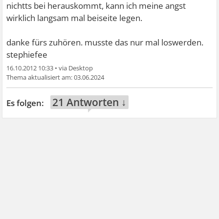
nichtts bei herauskommt, kann ich meine angst
wirklich langsam mal beiseite legen.
danke fürs zuhören. musste das nur mal loswerden.
stephiefee
16.10.2012 10:33
•
03.06.2024
21 Antworten ↓