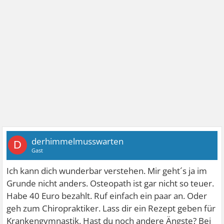
derhimmelmusswarten
D
Gast
Ich kann dich wunderbar verstehen. Mir geht´s ja im
Grunde nicht anders. Osteopath ist gar nicht so teuer.
Habe 40 Euro bezahlt. Ruf einfach ein paar an. Oder
geh zum Chiropraktiker. Lass dir ein Rezept geben für
Krankengymnastik. Hast du noch andere Ängste? Bei