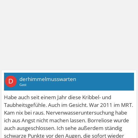
derhimmelmusswarten
D
Gast
Habe auch seit einem Jahr diese Kribbel- und
Taubheitsgefühle. Auch im Gesicht. War 2011 im MRT.
Kam nix bei raus. Nervenwasseruntersuchung habe
ich aus Angst nicht machen lassen. Borreliose wurde
auch ausgeschlossen. Ich sehe außerdem ständig
schwarze Punkte vor den Augen, die sofort wieder