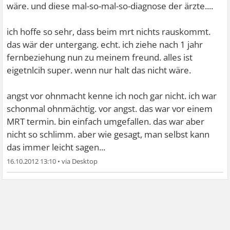
wäre. und diese mal-so-mal-so-diagnose der ärzte....
ich hoffe so sehr, dass beim mrt nichts rauskommt.
das wär der untergang. echt. ich ziehe nach 1 jahr
fernbeziehung nun zu meinem freund. alles ist
eigetnlcih super. wenn nur halt das nicht wäre.
angst vor ohnmacht kenne ich noch gar nicht. ich war
schonmal ohnmächtig. vor angst. das war vor einem
MRT termin. bin einfach umgefallen. das war aber
nicht so schlimm. aber wie gesagt, man selbst kann
das immer leicht sagen...
16.10.2012 13:10
•