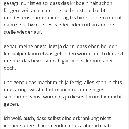
gesagt. nur ist es so, dass das kribbeln halt schon
längere zeit an ein und derselben stelle bleibt.
mindestens immer einen tag bis hin zu einem monat.
dann verschwindet es wieder oder tritt an anderer
stelle wieder auf.
genau meine angst liegt ja darin, dass eben bei der
lumbalpunktion etwas gefunden wurde. doch der arzt
meinte. das beweist noch gar nichts, könnte aber
doch.
und genau das macht mich ja fertig. alles kann. nichts
muss. ungewissheit ist manchmal um einiges
schlimmer. sonst würde es ja dieses forum hier nicht
geben.
ich weiß auch, dass selbst eine erkrankung nicht
immer superschlimm enden muss. aber ich hab