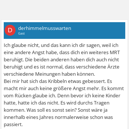
derhimmelmusswarten
D
Gast
Ich glaube nicht, und das kann ich dir sagen, weil ich
eine andere Angst habe, dass dich ein weiteres MRT
beruhigt. Die beiden anderen haben dich auch nicht
beruhigt und es ist normal, dass verschiedene Ärzte
verschiedene Meinungen haben können.
Bei mir hat sich das Kribbeln etwas gebessert. Es
macht mir auch keine größere Angst mehr. Es kommt
vom Rücken glaube ich. Denn bevor ich keine Kinder
hatte, hatte ich das nicht. Es wird durchs Tragen
kommen. Was soll es sonst sein? Sonst wäre ja
innerhalb eines Jahres normalerweise schon was
passiert.