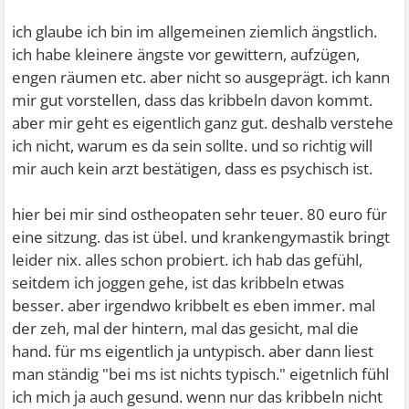
ich glaube ich bin im allgemeinen ziemlich ängstlich.
ich habe kleinere ängste vor gewittern, aufzügen,
engen räumen etc. aber nicht so ausgeprägt. ich kann
mir gut vorstellen, dass das kribbeln davon kommt.
aber mir geht es eigentlich ganz gut. deshalb verstehe
ich nicht, warum es da sein sollte. und so richtig will
mir auch kein arzt bestätigen, dass es psychisch ist.
hier bei mir sind ostheopaten sehr teuer. 80 euro für
eine sitzung. das ist übel. und krankengymastik bringt
leider nix. alles schon probiert. ich hab das gefühl,
seitdem ich joggen gehe, ist das kribbeln etwas
besser. aber irgendwo kribbelt es eben immer. mal
der zeh, mal der hintern, mal das gesicht, mal die
hand. für ms eigentlich ja untypisch. aber dann liest
man ständig "bei ms ist nichts typisch." eigetnlich fühl
ich mich ja auch gesund. wenn nur das kribbeln nicht