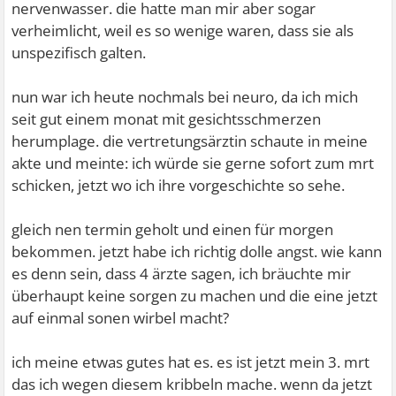
nervenwasser. die hatte man mir aber sogar
verheimlicht, weil es so wenige waren, dass sie als
unspezifisch galten.
nun war ich heute nochmals bei neuro, da ich mich
seit gut einem monat mit gesichtsschmerzen
herumplage. die vertretungsärztin schaute in meine
akte und meinte: ich würde sie gerne sofort zum mrt
schicken, jetzt wo ich ihre vorgeschichte so sehe.
gleich nen termin geholt und einen für morgen
bekommen. jetzt habe ich richtig dolle angst. wie kann
es denn sein, dass 4 ärzte sagen, ich bräuchte mir
überhaupt keine sorgen zu machen und die eine jetzt
auf einmal sonen wirbel macht?
ich meine etwas gutes hat es. es ist jetzt mein 3. mrt
das ich wegen diesem kribbeln mache. wenn da jetzt