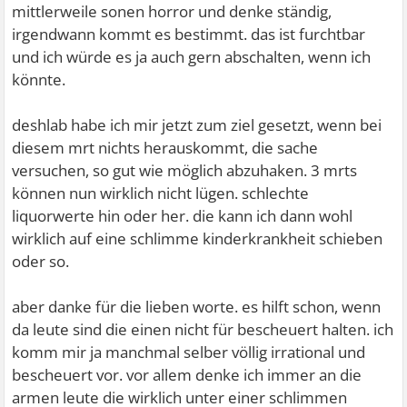
mittlerweile sonen horror und denke ständig,
irgendwann kommt es bestimmt. das ist furchtbar
und ich würde es ja auch gern abschalten, wenn ich
könnte.
deshlab habe ich mir jetzt zum ziel gesetzt, wenn bei
diesem mrt nichts herauskommt, die sache
versuchen, so gut wie möglich abzuhaken. 3 mrts
können nun wirklich nicht lügen. schlechte
liquorwerte hin oder her. die kann ich dann wohl
wirklich auf eine schlimme kinderkrankheit schieben
oder so.
aber danke für die lieben worte. es hilft schon, wenn
da leute sind die einen nicht für bescheuert halten. ich
komm mir ja manchmal selber völlig irrational und
bescheuert vor. vor allem denke ich immer an die
armen leute die wirklich unter einer schlimmen