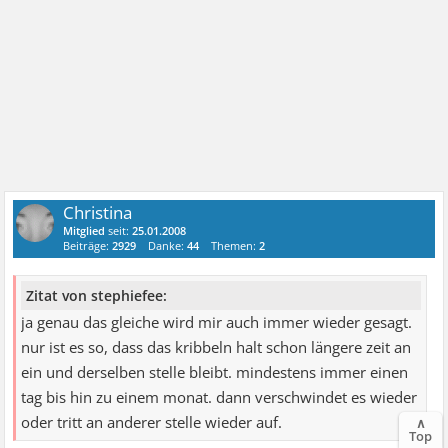
Christina
Mitglied
seit:
25.01.2008
Beiträge:
2929
Danke:
44
Themen:
2
Zitat von stephiefee:
ja genau das gleiche wird mir auch immer wieder gesagt.
nur ist es so, dass das kribbeln halt schon längere zeit an
ein und derselben stelle bleibt. mindestens immer einen
tag bis hin zu einem monat. dann verschwindet es wieder
oder tritt an anderer stelle wieder auf.
∧
Top