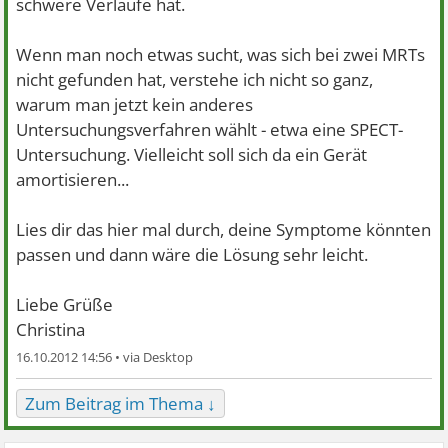
schwere Verläufe hat.
Wenn man noch etwas sucht, was sich bei zwei MRTs
nicht gefunden hat, verstehe ich nicht so ganz,
warum man jetzt kein anderes
Untersuchungsverfahren wählt - etwa eine SPECT-
Untersuchung. Vielleicht soll sich da ein Gerät
amortisieren...
Lies dir das hier mal durch, deine Symptome könnten
passen und dann wäre die Lösung sehr leicht.
Liebe Grüße
Christina
16.10.2012 14:56 •
Zum Beitrag im Thema ↓