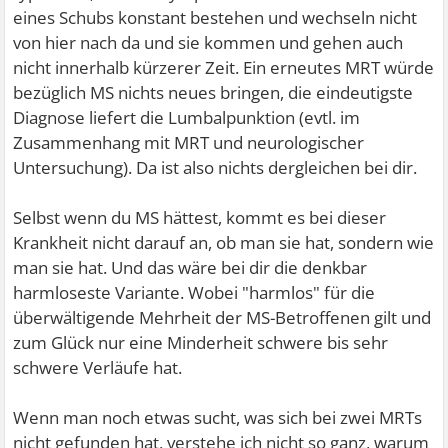
eines Schubs konstant bestehen und wechseln nicht
von hier nach da und sie kommen und gehen auch
nicht innerhalb kürzerer Zeit. Ein erneutes MRT würde
bezüglich MS nichts neues bringen, die eindeutigste
Diagnose liefert die Lumbalpunktion (evtl. im
Zusammenhang mit MRT und neurologischer
Untersuchung). Da ist also nichts dergleichen bei dir.
Selbst wenn du MS hättest, kommt es bei dieser
Krankheit nicht darauf an, ob man sie hat, sondern wie
man sie hat. Und das wäre bei dir die denkbar
harmloseste Variante. Wobei "harmlos" für die
überwältigende Mehrheit der MS-Betroffenen gilt und
zum Glück nur eine Minderheit schwere bis sehr
schwere Verläufe hat.
Wenn man noch etwas sucht, was sich bei zwei MRTs
nicht gefunden hat, verstehe ich nicht so ganz, warum