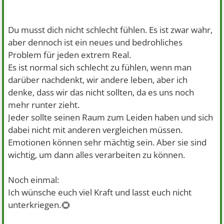
Du musst dich nicht schlecht fühlen. Es ist zwar wahr,
aber dennoch ist ein neues und bedrohliches
Problem für jeden extrem Real.
Es ist normal sich schlecht zu fühlen, wenn man
darüber nachdenkt, wir andere leben, aber ich
denke, dass wir das nicht sollten, da es uns noch
mehr runter zieht.
Jeder sollte seinen Raum zum Leiden haben und sich
dabei nicht mit anderen vergleichen müssen.
Emotionen können sehr mächtig sein. Aber sie sind
wichtig, um dann alles verarbeiten zu können.
Noch einmal:
Ich wünsche euch viel Kraft und lasst euch nicht
🌻
unterkriegen.