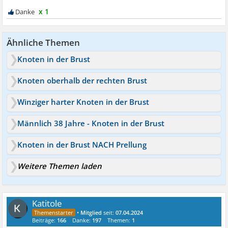
x 1
Ähnliche Themen
Knoten in der Brust
Knoten oberhalb der rechten Brust
Winziger harter Knoten in der Brust
Männlich 38 Jahre - Knoten in der Brust
Knoten in der Brust NACH Prellung
Weitere Themen laden
Katitole
•
Mitglied
seit:
07.04.2024
Beiträge:
166
Danke:
197
Themen:
1