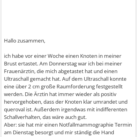
Hallo zusammen,
ich habe vor einer Woche einen Knoten in meiner
Brust ertastet. Am Donnerstag war ich bei meiner
Frauenärztin, die mich abgetastet hat und einen
Ultraschall gemacht hat. Auf dem Ultraschall konnte
eine über 2 cm große Raumforderung festgestellt
werden. Die Ärztin hat immer wieder als positiv
hervorgehoben, dass der Knoten klar umrandet und
queroval ist. Außerdem irgendwas mit indifferenten
Schallverhalten, das wäre auch gut.
Aber: sie hat mir einen Notfallmammographie Termin
am Dienstag besorgt und mir ständig die Hand