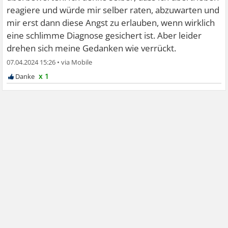
reagiere und würde mir selber raten, abzuwarten und
mir erst dann diese Angst zu erlauben, wenn wirklich
eine schlimme Diagnose gesichert ist. Aber leider
drehen sich meine Gedanken wie verrückt.
07.04.2024 15:26
•
x 1