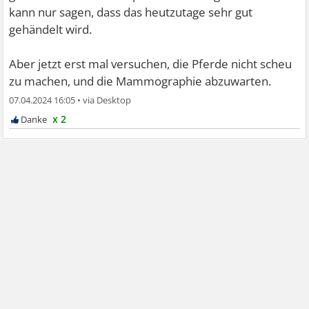
kann nur sagen, dass das heutzutage sehr gut
gehändelt wird.
Aber jetzt erst mal versuchen, die Pferde nicht scheu
zu machen, und die Mammographie abzuwarten.
07.04.2024 16:05
•
x 2