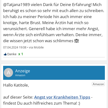
@Tatjana1989 vielen Dank für Deine Erfahrung! Mich
beruhigt es schon so sehr mit euch allen zu schreiben.
Ich hab zu meiner Periode hin auch immer eine
knotige, harte Brust. Meine Ärztin hat mich so
verunsichert. Generell habe ich immer mehr Angst,
wenn Ärzte sich einfühlsam verhalten. Denke immer,
🙈
die wissen jetzt schon was schlimmes
07.04.2024 19:08
•
x 1
A
Angst vor Krankheiten Tipps