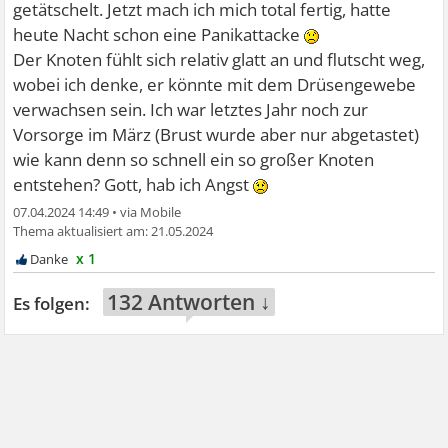
getätschelt. Jetzt mach ich mich total fertig, hatte
heute Nacht schon eine Panikattacke
Der Knoten fühlt sich relativ glatt an und flutscht weg,
wobei ich denke, er könnte mit dem Drüsengewebe
verwachsen sein. Ich war letztes Jahr noch zur
Vorsorge im März (Brust wurde aber nur abgetastet)
wie kann denn so schnell ein so großer Knoten
entstehen? Gott, hab ich Angst
07.04.2024 14:49
•
21.05.2024
x 1
132 Antworten ↓