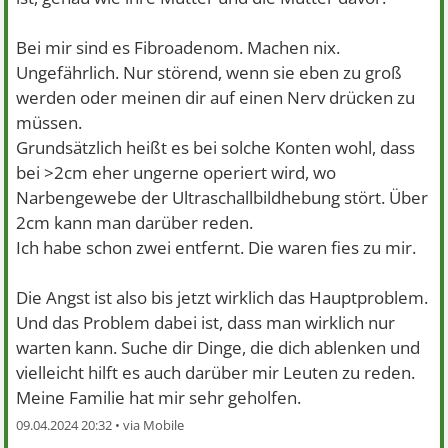
Bei mir sind es Fibroadenom. Machen nix.
Ungefährlich. Nur störend, wenn sie eben zu groß
werden oder meinen dir auf einen Nerv drücken zu
müssen.
Grundsätzlich heißt es bei solche Konten wohl, dass
bei >2cm eher ungerne operiert wird, wo
Narbengewebe der Ultraschallbildhebung stört. Über
2cm kann man darüber reden.
Ich habe schon zwei entfernt. Die waren fies zu mir.
Die Angst ist also bis jetzt wirklich das Hauptproblem.
Und das Problem dabei ist, dass man wirklich nur
warten kann. Suche dir Dinge, die dich ablenken und
vielleicht hilft es auch darüber mir Leuten zu reden.
Meine Familie hat mir sehr geholfen.
09.04.2024 20:32 •