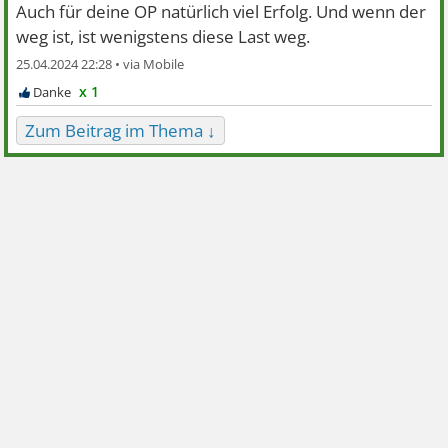
Auch für deine OP natürlich viel Erfolg. Und wenn der
weg ist, ist wenigstens diese Last weg.
25.04.2024 22:28 •
x 1
Zum Beitrag im Thema ↓